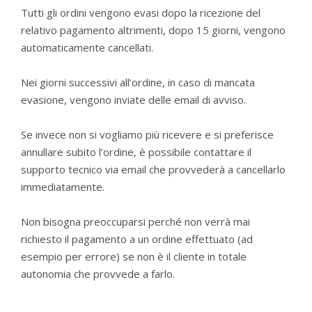
Tutti gli ordini vengono evasi dopo la ricezione del
relativo pagamento altrimenti, dopo 15 giorni, vengono
automaticamente cancellati.
Nei giorni successivi all’ordine, in caso di mancata
evasione, vengono inviate delle email di avviso.
Se invece non si vogliamo più ricevere e si preferisce
annullare subito l’ordine, è possibile contattare il
supporto tecnico via email che provvederà a cancellarlo
immediatamente.
Non bisogna preoccuparsi perché non verrà mai
richiesto il pagamento a un ordine effettuato (ad
esempio per errore) se non è il cliente in totale
autonomia che provvede a farlo.