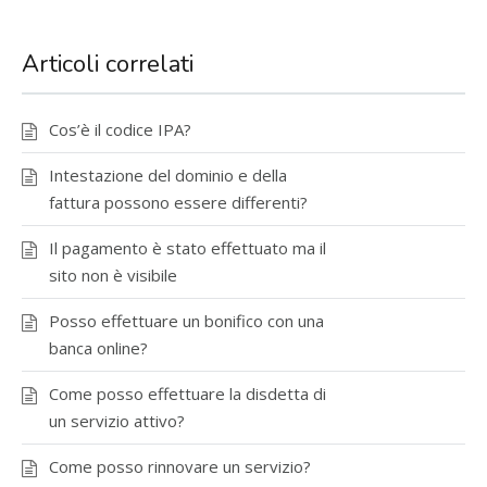
Articoli correlati
Cos’è il codice IPA?
Intestazione del dominio e della
fattura possono essere differenti?
Il pagamento è stato effettuato ma il
sito non è visibile
Posso effettuare un bonifico con una
banca online?
Come posso effettuare la disdetta di
un servizio attivo?
Come posso rinnovare un servizio?