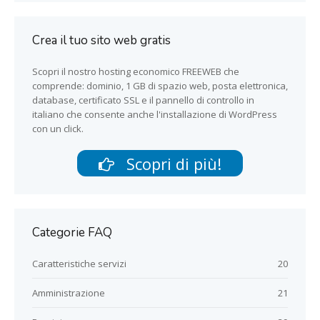
Crea il tuo sito web gratis
Scopri il nostro hosting economico FREEWEB che
comprende: dominio, 1 GB di spazio web, posta elettronica,
database, certificato SSL e il pannello di controllo in
italiano che consente anche l'installazione di WordPress
con un click.
Scopri di più!
Categorie FAQ
Caratteristiche servizi
20
Amministrazione
21