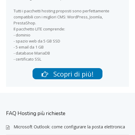
Tutti i pacchetti hosting proposti sono perfettamente
compatibili con i migliori CMS: WordPress, Joomla,
PrestaShop.
Il pacchetto LITE comprende:
- dominio
- spazio web da 5 GB SSD
- 5 email da 1 GB
- database MariaDB
- certificato SSL
Scopri di più!
FAQ Hosting più richieste
Microsoft Outlook: come configurare la posta elettronica