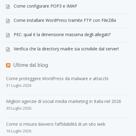
Come configurare POP3 e IMAP
Come installare WordPress tramite FTP con FileZilla
PEC: qual è la dimensione massima degli allegati?
Verifica che la directory madre sia scrivibile dal server!
Ultime dal blog
Come proteggere WordPress da malware e attacchi
31 Luglio 2026
Migliori agenzie di social media marketing in Italia nel 2026
30 Luglio 2026
Come si misura davvero l’affidabilità di un sito web
16 Luglio 2026