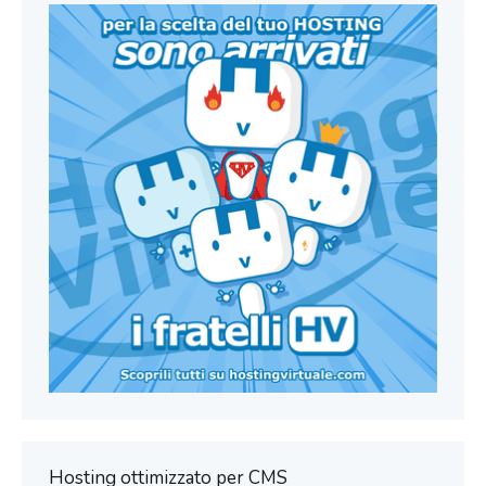
Hosting ottimizzato per CMS