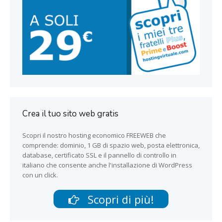
Crea il tuo sito web gratis
Scopri il nostro hosting economico FREEWEB che
comprende: dominio, 1 GB di spazio web, posta elettronica,
database, certificato SSL e il pannello di controllo in
italiano che consente anche l'installazione di WordPress
con un click.
Scopri di più!