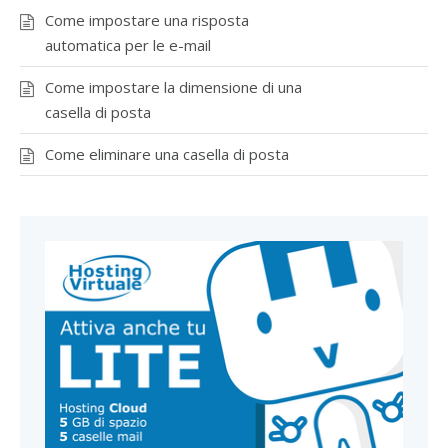
Come impostare una risposta
automatica per le e-mail
Come impostare la dimensione di una
casella di posta
Come eliminare una casella di posta