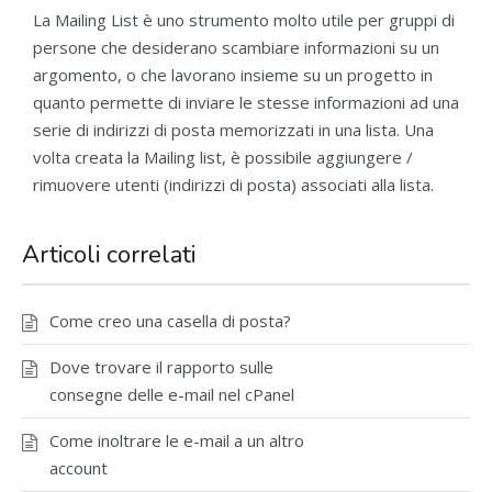
La Mailing List è uno strumento molto utile per gruppi di
persone che desiderano scambiare informazioni su un
argomento, o che lavorano insieme su un progetto in
quanto permette di inviare le stesse informazioni ad una
serie di indirizzi di posta memorizzati in una lista. Una
volta creata la Mailing list, è possibile aggiungere /
rimuovere utenti (indirizzi di posta) associati alla lista.
Articoli correlati
Come creo una casella di posta?
Dove trovare il rapporto sulle
consegne delle e-mail nel cPanel
Come inoltrare le e-mail a un altro
account