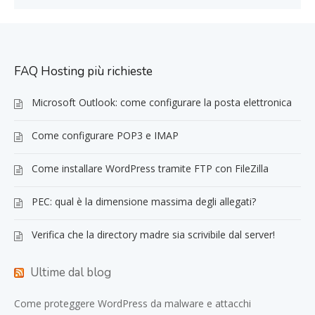
FAQ Hosting più richieste
Microsoft Outlook: come configurare la posta elettronica
Come configurare POP3 e IMAP
Come installare WordPress tramite FTP con FileZilla
PEC: qual è la dimensione massima degli allegati?
Verifica che la directory madre sia scrivibile dal server!
Ultime dal blog
Come proteggere WordPress da malware e attacchi