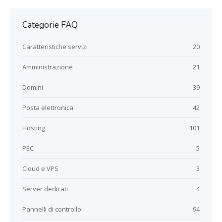
Categorie FAQ
Caratteristiche servizi
20
Amministrazione
21
Domini
39
Posta elettronica
42
Hosting
101
PEC
5
Cloud e VPS
3
Server dedicati
4
Pannelli di controllo
94