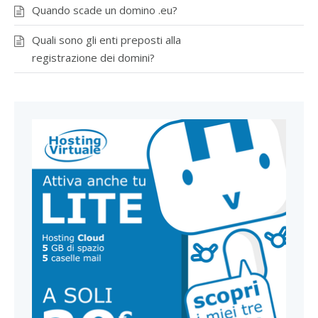
Quando scade un domino .eu?
Quali sono gli enti preposti alla
registrazione dei domini?