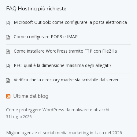
FAQ Hosting più richieste
Microsoft Outlook: come configurare la posta elettronica
Come configurare POP3 e IMAP
Come installare WordPress tramite FTP con FileZilla
PEC: qual è la dimensione massima degli allegati?
Verifica che la directory madre sia scrivibile dal server!
Ultime dal blog
Come proteggere WordPress da malware e attacchi
31 Luglio 2026
Migliori agenzie di social media marketing in Italia nel 2026