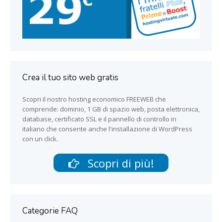
Crea il tuo sito web gratis
Scopri il nostro hosting economico FREEWEB che
comprende: dominio, 1 GB di spazio web, posta elettronica,
database, certificato SSL e il pannello di controllo in
italiano che consente anche l'installazione di WordPress
con un click.
Scopri di più!
Categorie FAQ