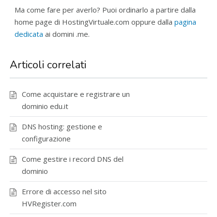
Ma come fare per averlo? Puoi ordinarlo a partire dalla
home page di HostingVirtuale.com oppure dalla
pagina
dedicata
ai domini .me.
Articoli correlati
Come acquistare e registrare un
dominio edu.it
DNS hosting: gestione e
configurazione
Come gestire i record DNS del
dominio
Errore di accesso nel sito
HVRegister.com