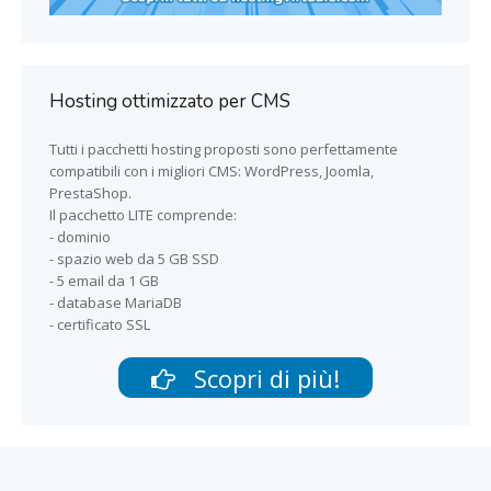
Hosting ottimizzato per CMS
Tutti i pacchetti hosting proposti sono perfettamente
compatibili con i migliori CMS: WordPress, Joomla,
PrestaShop.
Il pacchetto LITE comprende:
- dominio
- spazio web da 5 GB SSD
- 5 email da 1 GB
- database MariaDB
- certificato SSL
Scopri di più!