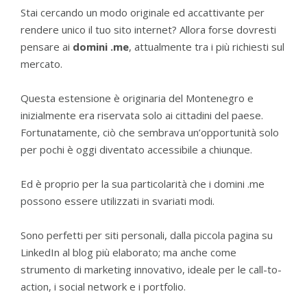
Stai cercando un modo originale ed accattivante per
rendere unico il tuo sito internet? Allora forse dovresti
pensare ai
domini .me
, attualmente tra i più richiesti sul
mercato.
Questa estensione è originaria del Montenegro e
inizialmente era riservata solo ai cittadini del paese.
Fortunatamente, ciò che sembrava un’opportunità solo
per pochi è oggi diventato accessibile a chiunque.
Ed è proprio per la sua particolarità che i domini .me
possono essere utilizzati in svariati modi.
Sono perfetti per siti personali, dalla piccola pagina su
LinkedIn al blog più elaborato; ma anche come
strumento di marketing innovativo, ideale per le call-to-
action, i social network e i portfolio.