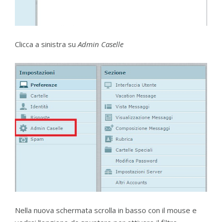
Clicca a sinistra su
Admin Caselle
Nella nuova schermata scrolla in basso con il mouse e