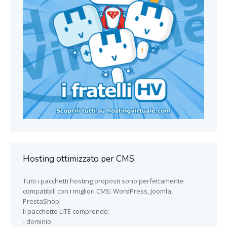
Hosting ottimizzato per CMS
Tutti i pacchetti hosting proposti sono perfettamente
compatibili con i migliori CMS: WordPress, Joomla,
PrestaShop.
Il pacchetto LITE comprende:
- dominio