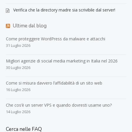
Verifica che la directory madre sia scrivibile dal server!
Ultime dal blog
Come proteggere WordPress da malware e attacchi
31 Luglio 2026
Migliori agenzie di social media marketing in Italia nel 2026
30 Luglio 2026
Come si misura davvero l’affidabilità di un sito web
16 Luglio 2026
Che cos’è un server VPS e quando dovresti usarne uno?
14 Luglio 2026
Cerca nelle FAQ