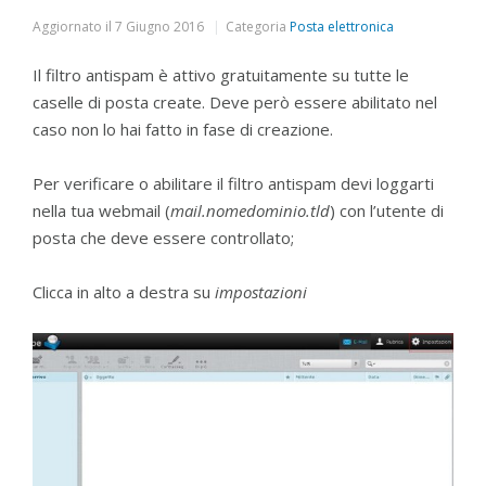
Aggiornato il
7 Giugno 2016
Categoria
Posta elettronica
Il filtro antispam è attivo gratuitamente su tutte le
caselle di posta create. Deve però essere abilitato nel
caso non lo hai fatto in fase di creazione.
Per verificare o abilitare il filtro antispam devi loggarti
nella tua webmail (
mail.nomedominio.tld
) con l’utente di
posta che deve essere controllato;
Clicca in alto a destra su
impostazioni