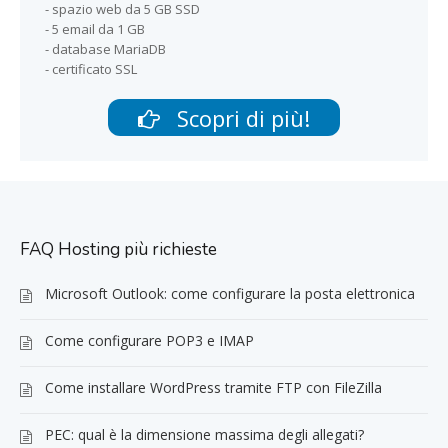
- spazio web da 5 GB SSD
- 5 email da 1 GB
- database MariaDB
- certificato SSL
Scopri di più!
FAQ Hosting più richieste
Microsoft Outlook: come configurare la posta elettronica
Come configurare POP3 e IMAP
Come installare WordPress tramite FTP con FileZilla
PEC: qual è la dimensione massima degli allegati?