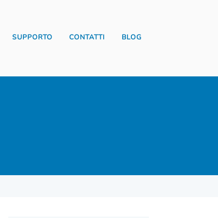
SUPPORTO
CONTATTI
BLOG