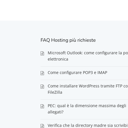
FAQ Hosting più richieste
Microsoft Outlook: come configurare la po
elettronica
Come configurare POP3 e IMAP
Come installare WordPress tramite FTP c
FileZilla
PEC: qual è la dimensione massima degli
allegati?
Verifica che la directory madre sia scrivibi