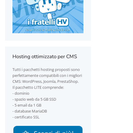
Hosting ottimizzato per CMS
Tutti i pacchetti hosting proposti sono
perfettamente compatibili con i migliori
CMS: WordPress, Joomla, PrestaShop.
Il pacchetto LITE comprende:
- dominio
- spazio web da 5 GB SSD
- 5 email da 1 GB
- database MariaDB
- certificato SSL