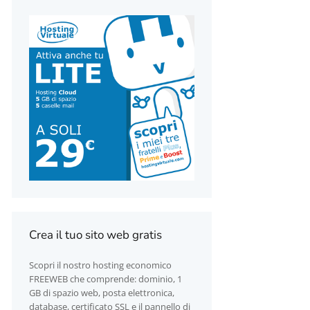
Crea il tuo sito web gratis
Scopri il nostro hosting economico
FREEWEB che comprende: dominio, 1
GB di spazio web, posta elettronica,
database, certificato SSL e il pannello di