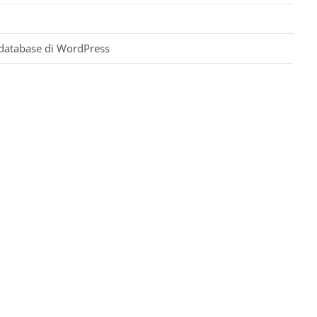
l database di WordPress