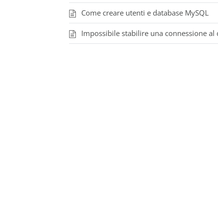
Come creare utenti e database MySQL
Impossibile stabilire una connessione a