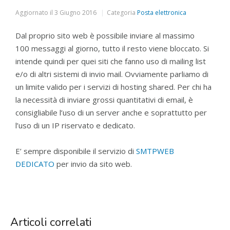
Aggiornato il
3 Giugno 2016
Categoria
Posta elettronica
Dal proprio sito web è possibile inviare al massimo
100 messaggi al giorno, tutto il resto viene bloccato. Si
intende quindi per quei siti che fanno uso di mailing list
e/o di altri sistemi di invio mail. Ovviamente parliamo di
un limite valido per i servizi di hosting shared. Per chi ha
la necessità di inviare grossi quantitativi di email, è
consigliabile l’uso di un server anche e soprattutto per
l’uso di un IP riservato e dedicato.
E’ sempre disponibile il servizio di
SMTPWEB
DEDICATO
per invio da sito web.
Articoli correlati