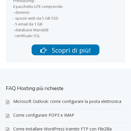
PrestaShop.
Il pacchetto LITE comprende:
- dominio
- spazio web da 5 GB SSD
- 5 email da 1 GB
- database MariaDB
- certificato SSL
Scopri di più!
FAQ Hosting più richieste
Microsoft Outlook: come configurare la posta elettronica
Come configurare POP3 e IMAP
Come installare WordPress tramite FTP con FileZilla