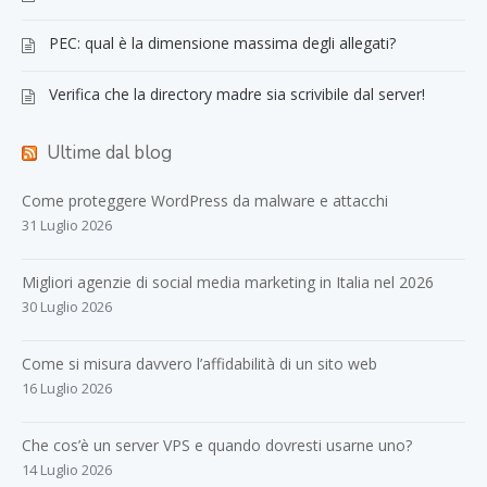
PEC: qual è la dimensione massima degli allegati?
Verifica che la directory madre sia scrivibile dal server!
Ultime dal blog
Come proteggere WordPress da malware e attacchi
31 Luglio 2026
Migliori agenzie di social media marketing in Italia nel 2026
30 Luglio 2026
Come si misura davvero l’affidabilità di un sito web
16 Luglio 2026
Che cos’è un server VPS e quando dovresti usarne uno?
14 Luglio 2026