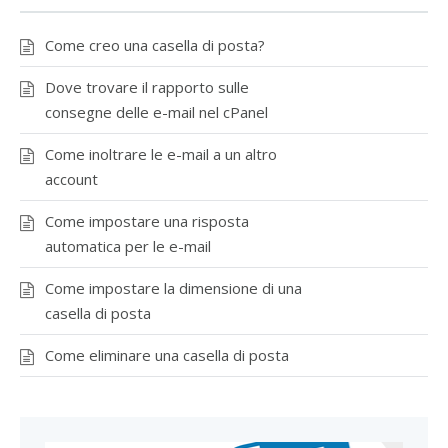
Come creo una casella di posta?
Dove trovare il rapporto sulle
consegne delle e-mail nel cPanel
Come inoltrare le e-mail a un altro
account
Come impostare una risposta
automatica per le e-mail
Come impostare la dimensione di una
casella di posta
Come eliminare una casella di posta