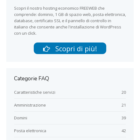
Scopri il nostro hosting economico FREEWEB che
comprende: dominio, 1 GB di spazio web, posta elettronica,
database, certificato SSL e il pannello di controllo in
italiano che consente anche l'installazione di WordPress
con un click.
Scopri di più!
Categorie FAQ
Caratteristiche servizi
20
Amministrazione
21
Domini
39
Posta elettronica
42