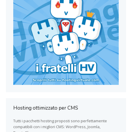
Hosting ottimizzato per CMS
Tutti i pacchetti hosting proposti sono perfettamente
compatibili con i migliori CMS: WordPress, Joomla,