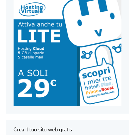
Crea il tuo sito web gratis