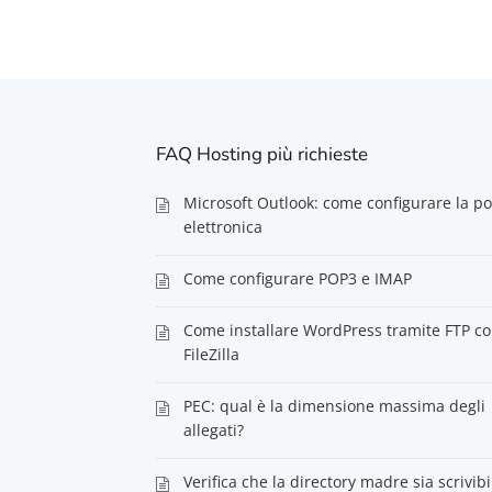
FAQ Hosting più richieste
Microsoft Outlook: come configurare la po
elettronica
Come configurare POP3 e IMAP
Come installare WordPress tramite FTP c
FileZilla
PEC: qual è la dimensione massima degli
allegati?
Verifica che la directory madre sia scrivibi