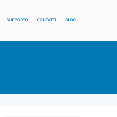
SUPPORTO
CONTATTI
BLOG