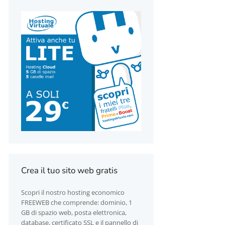
Crea il tuo sito web gratis
Scopri il nostro hosting economico
FREEWEB che comprende: dominio, 1
GB di spazio web, posta elettronica,
database, certificato SSL e il pannello di