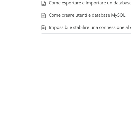
Come esportare e importare un databas
Come creare utenti e database MySQL
Impossibile stabilire una connessione a