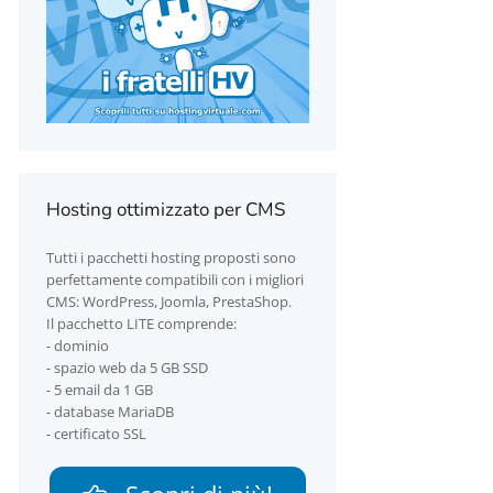
Hosting ottimizzato per CMS
Tutti i pacchetti hosting proposti sono
perfettamente compatibili con i migliori
CMS: WordPress, Joomla, PrestaShop.
Il pacchetto LITE comprende:
- dominio
- spazio web da 5 GB SSD
- 5 email da 1 GB
- database MariaDB
- certificato SSL