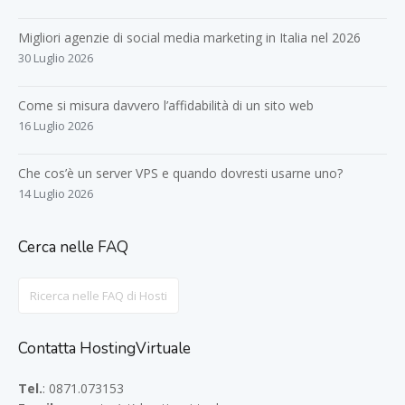
Migliori agenzie di social media marketing in Italia nel 2026
30 Luglio 2026
Come si misura davvero l’affidabilità di un sito web
16 Luglio 2026
Che cos’è un server VPS e quando dovresti usarne uno?
14 Luglio 2026
Cerca nelle FAQ
Search
For
Contatta HostingVirtuale
Tel.
: 0871.073153