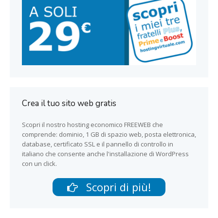
Crea il tuo sito web gratis
Scopri il nostro hosting economico FREEWEB che
comprende: dominio, 1 GB di spazio web, posta elettronica,
database, certificato SSL e il pannello di controllo in
italiano che consente anche l'installazione di WordPress
con un click.
Scopri di più!