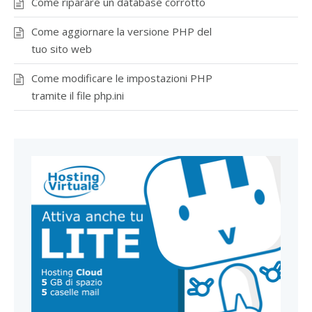
Come riparare un database corrotto
Come aggiornare la versione PHP del
tuo sito web
Come modificare le impostazioni PHP
tramite il file php.ini