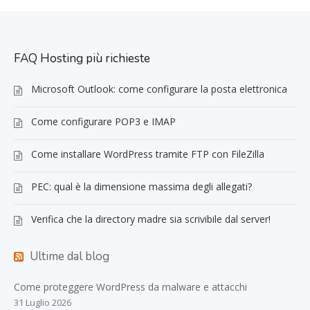
FAQ Hosting più richieste
Microsoft Outlook: come configurare la posta elettronica
Come configurare POP3 e IMAP
Come installare WordPress tramite FTP con FileZilla
PEC: qual è la dimensione massima degli allegati?
Verifica che la directory madre sia scrivibile dal server!
Ultime dal blog
Come proteggere WordPress da malware e attacchi
31 Luglio 2026