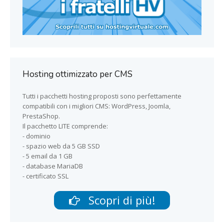
Hosting ottimizzato per CMS
Tutti i pacchetti hosting proposti sono perfettamente
compatibili con i migliori CMS: WordPress, Joomla,
PrestaShop.
Il pacchetto LITE comprende:
- dominio
- spazio web da 5 GB SSD
- 5 email da 1 GB
- database MariaDB
- certificato SSL
Scopri di più!