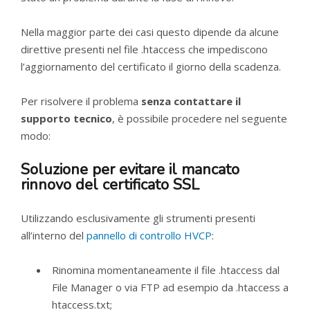
Nella maggior parte dei casi questo dipende da alcune
direttive presenti nel file .htaccess che impediscono
l’aggiornamento del certificato il giorno della scadenza.
Per risolvere il problema
senza contattare il
supporto tecnico
, è possibile procedere nel seguente
modo:
Soluzione per evitare il mancato
rinnovo del certificato SSL
Utilizzando esclusivamente gli strumenti presenti
all’interno del
pannello di controllo HVCP
:
Rinomina momentaneamente il file .htaccess dal
File Manager o via FTP ad esempio da .htaccess a
htaccess.txt;