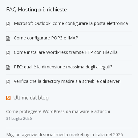
FAQ Hosting più richieste
Microsoft Outlook: come configurare la posta elettronica
Come configurare POP3 e IMAP
Come installare WordPress tramite FTP con FileZilla
PEC: qual è la dimensione massima degli allegati?
Verifica che la directory madre sia scrivibile dal server!
Ultime dal blog
Come proteggere WordPress da malware e attacchi
31 Luglio 2026
Migliori agenzie di social media marketing in Italia nel 2026