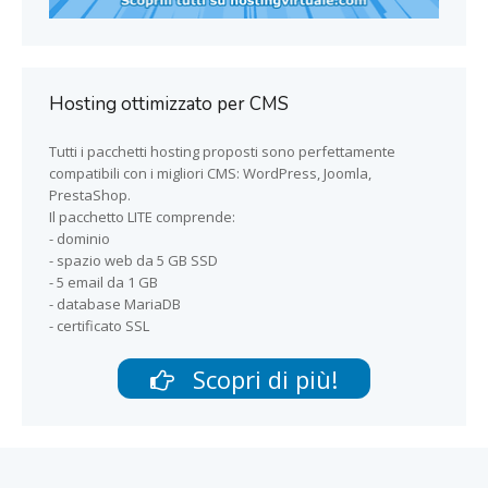
Hosting ottimizzato per CMS
Tutti i pacchetti hosting proposti sono perfettamente
compatibili con i migliori CMS: WordPress, Joomla,
PrestaShop.
Il pacchetto LITE comprende:
- dominio
- spazio web da 5 GB SSD
- 5 email da 1 GB
- database MariaDB
- certificato SSL
Scopri di più!