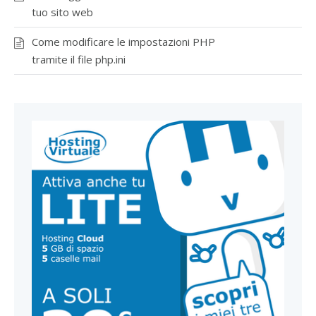
tuo sito web
Come modificare le impostazioni PHP
tramite il file php.ini