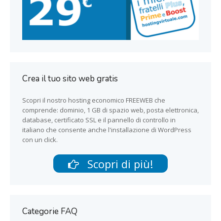
Crea il tuo sito web gratis
Scopri il nostro hosting economico FREEWEB che
comprende: dominio, 1 GB di spazio web, posta elettronica,
database, certificato SSL e il pannello di controllo in
italiano che consente anche l'installazione di WordPress
con un click.
Scopri di più!
Categorie FAQ