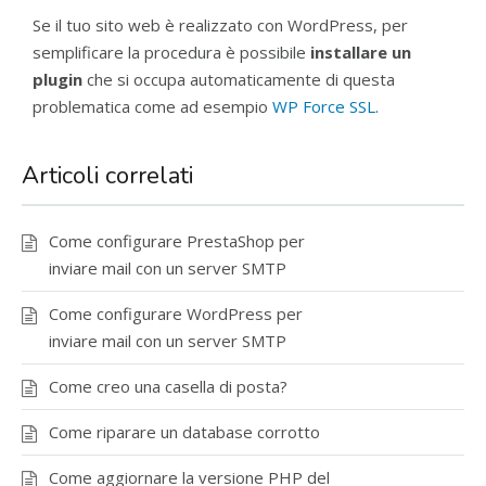
Se il tuo sito web è realizzato con WordPress, per
semplificare la procedura è possibile
installare un
plugin
che si occupa automaticamente di questa
problematica come ad esempio
WP Force SSL
.
Articoli correlati
Come configurare PrestaShop per
inviare mail con un server SMTP
Come configurare WordPress per
inviare mail con un server SMTP
Come creo una casella di posta?
Come riparare un database corrotto
Come aggiornare la versione PHP del