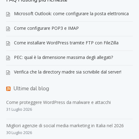
Microsoft Outlook: come configurare la posta elettronica
Come configurare POP3 e IMAP
Come installare WordPress tramite FTP con FileZilla
PEC: qual è la dimensione massima degli allegati?
Verifica che la directory madre sia scrivibile dal server!
Ultime dal blog
Come proteggere WordPress da malware e attacchi
31 Luglio 2026
Migliori agenzie di social media marketing in Italia nel 2026
30 Luglio 2026