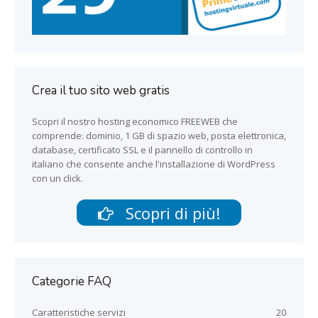
Crea il tuo sito web gratis
Scopri il nostro hosting economico FREEWEB che
comprende: dominio, 1 GB di spazio web, posta elettronica,
database, certificato SSL e il pannello di controllo in
italiano che consente anche l'installazione di WordPress
con un click.
Scopri di più!
Categorie FAQ
Caratteristiche servizi
20