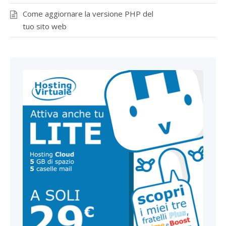
Come aggiornare la versione PHP del
tuo sito web