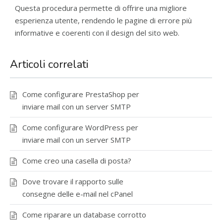
Questa procedura permette di offrire una migliore
esperienza utente, rendendo le pagine di errore più
informative e coerenti con il design del sito web.
Articoli correlati
Come configurare PrestaShop per
inviare mail con un server SMTP
Come configurare WordPress per
inviare mail con un server SMTP
Come creo una casella di posta?
Dove trovare il rapporto sulle
consegne delle e-mail nel cPanel
Come riparare un database corrotto