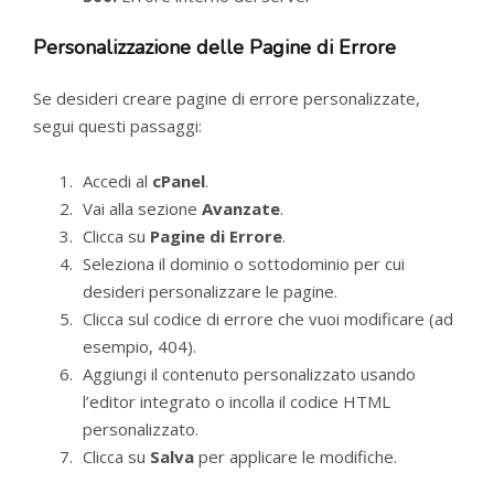
Personalizzazione delle Pagine di Errore
Se desideri creare pagine di errore personalizzate,
segui questi passaggi:
Accedi al
cPanel
.
Vai alla sezione
Avanzate
.
Clicca su
Pagine di Errore
.
Seleziona il dominio o sottodominio per cui
desideri personalizzare le pagine.
Clicca sul codice di errore che vuoi modificare (ad
esempio, 404).
Aggiungi il contenuto personalizzato usando
l’editor integrato o incolla il codice HTML
personalizzato.
Clicca su
Salva
per applicare le modifiche.