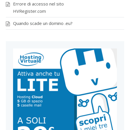
Errore di accesso nel sito
HVRegister.com
Quando scade un domino .eu?