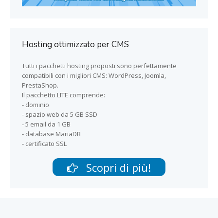
Hosting ottimizzato per CMS
Tutti i pacchetti hosting proposti sono perfettamente
compatibili con i migliori CMS: WordPress, Joomla,
PrestaShop.
Il pacchetto LITE comprende:
- dominio
- spazio web da 5 GB SSD
- 5 email da 1 GB
- database MariaDB
- certificato SSL
Scopri di più!