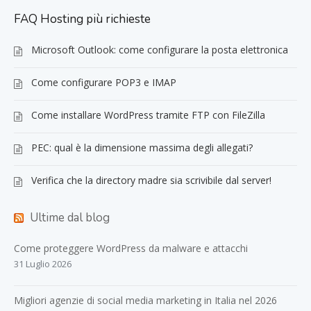
FAQ Hosting più richieste
Microsoft Outlook: come configurare la posta elettronica
Come configurare POP3 e IMAP
Come installare WordPress tramite FTP con FileZilla
PEC: qual è la dimensione massima degli allegati?
Verifica che la directory madre sia scrivibile dal server!
Ultime dal blog
Come proteggere WordPress da malware e attacchi
31 Luglio 2026
Migliori agenzie di social media marketing in Italia nel 2026