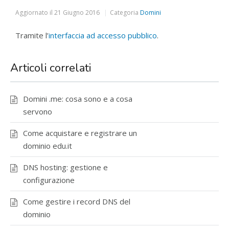
Aggiornato il
21 Giugno 2016
Categoria
Domini
Tramite l’
interfaccia ad accesso pubblico
.
Articoli correlati
Domini .me: cosa sono e a cosa
servono
Come acquistare e registrare un
dominio edu.it
DNS hosting: gestione e
configurazione
Come gestire i record DNS del
dominio