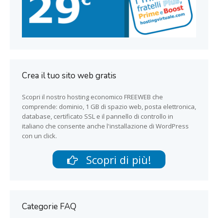
Crea il tuo sito web gratis
Scopri il nostro hosting economico FREEWEB che
comprende: dominio, 1 GB di spazio web, posta elettronica,
database, certificato SSL e il pannello di controllo in
italiano che consente anche l'installazione di WordPress
con un click.
Scopri di più!
Categorie FAQ