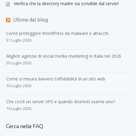
Verifica che la directory madre sia scrivibile dal server!
Ultime dal blog
Come proteggere WordPress da malware e attacchi
31 Luglio 2026
Migliori agenzie di social media marketing in Italia nel 2026
30 Luglio 2026
Come si misura davvero l’affidabilità di un sito web
16 Luglio 2026
Che cos’è un server VPS e quando dovresti usarne uno?
14 Luglio 2026
Cerca nelle FAQ