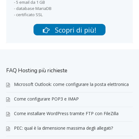
- 5 email da 1 GB
- database MariaDB
- certificato SSL
Scopri di più!
FAQ Hosting più richieste
Microsoft Outlook: come configurare la posta elettronica
Come configurare POP3 e IMAP
Come installare WordPress tramite FTP con FileZilla
PEC: qual è la dimensione massima degli allegati?