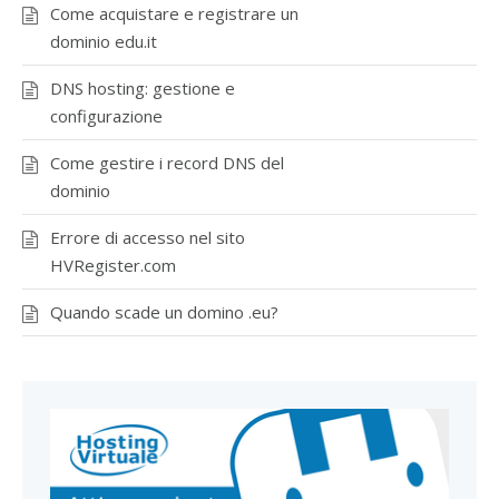
Come acquistare e registrare un
dominio edu.it
DNS hosting: gestione e
configurazione
Come gestire i record DNS del
dominio
Errore di accesso nel sito
HVRegister.com
Quando scade un domino .eu?