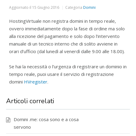
Aggiornato il
15 Giugno 2016
Categoria
Domini
HostingVirtuale non registra domini in tempo reale,
ovvero immediatamente dopo la fase di ordine ma solo
alla ricezione del pagamento e solo dopo l’intervento
manuale di un tecnico interno che di solito avviene in
orari d’ufficio (dal lunedì al venerdì dalle 9.00 alle 18.00).
Se hai la necessità o l’urgenza di registrare un dominio in
tempo reale, puoi usare il servizio di registrazione
domini
HVregister
.
Articoli correlati
Domini .me: cosa sono e a cosa
servono