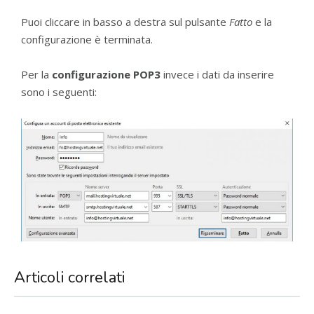
Puoi cliccare in basso a destra sul pulsante
Fatto
e la
configurazione è terminata.
Per la
configurazione POP3
invece i dati da inserire
sono i seguenti:
Articoli correlati