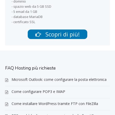
- dominio
- spazio web da 5 GB SSD
- 5 email da 1 GB
- database MariaDB
- certificato SSL
Scopri di più!
FAQ Hosting più richieste
Microsoft Outlook: come configurare la posta elettronica
Come configurare POP3 e IMAP
Come installare WordPress tramite FTP con FileZilla