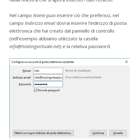
Nel campo
Nome
puoi inserire ciò che preferisci, nel
campo
Indirizzo email
dovrai inserire l’indirizzo di posta
elettronica che hai creato dal pannello di controllo
(nell’esempio abbiamo utilizzato la casella
info@hostingvirtuale.net
) e la relativa password.