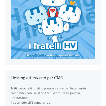
Hosting ottimizzato per CMS
Tutti i pacchetti hosting proposti sono perfettamente
compatibili con i migliori CMS: WordPress, Joomla,
PrestaShop.
Il pacchetto LITE comprende: