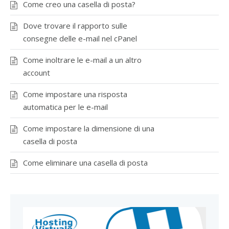
Come creo una casella di posta?
Dove trovare il rapporto sulle
consegne delle e-mail nel cPanel
Come inoltrare le e-mail a un altro
account
Come impostare una risposta
automatica per le e-mail
Come impostare la dimensione di una
casella di posta
Come eliminare una casella di posta