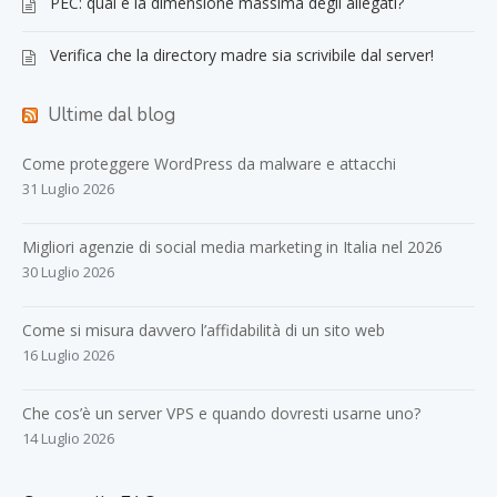
PEC: qual è la dimensione massima degli allegati?
Verifica che la directory madre sia scrivibile dal server!
Ultime dal blog
Come proteggere WordPress da malware e attacchi
31 Luglio 2026
Migliori agenzie di social media marketing in Italia nel 2026
30 Luglio 2026
Come si misura davvero l’affidabilità di un sito web
16 Luglio 2026
Che cos’è un server VPS e quando dovresti usarne uno?
14 Luglio 2026