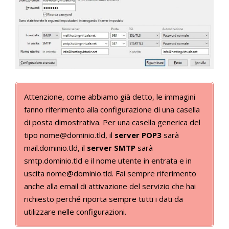
Attenzione, come abbiamo già detto, le immagini
fanno riferimento alla configurazione di una casella
di posta dimostrativa. Per una casella generica del
tipo nome@dominio.tld, il
server POP3
sarà
mail.dominio.tld, il
server SMTP
sarà
smtp.dominio.tld e il nome utente in entrata e in
uscita nome@dominio.tld. Fai sempre riferimento
anche alla email di attivazione del servizio che hai
richiesto perché riporta sempre tutti i dati da
utilizzare nelle configurazioni.