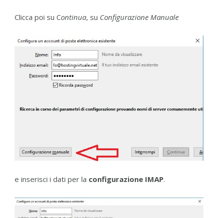
Clicca poi su C
ontinua
, su
Configurazione Manuale
e inserisci i dati per la
configurazione IMAP
.