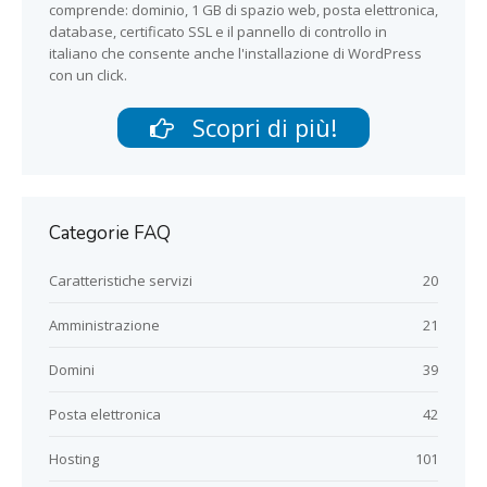
comprende: dominio, 1 GB di spazio web, posta elettronica,
database, certificato SSL e il pannello di controllo in
italiano che consente anche l'installazione di WordPress
con un click.
Scopri di più!
Categorie FAQ
Caratteristiche servizi
20
Amministrazione
21
Domini
39
Posta elettronica
42
Hosting
101