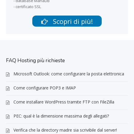
- database MariaDB
- certificato SSL
Scopri di più!
FAQ Hosting più richieste
Microsoft Outlook: come configurare la posta elettronica
Come configurare POP3 e IMAP
Come installare WordPress tramite FTP con FileZilla
PEC: qual è la dimensione massima degli allegati?
Verifica che la directory madre sia scrivibile dal server!