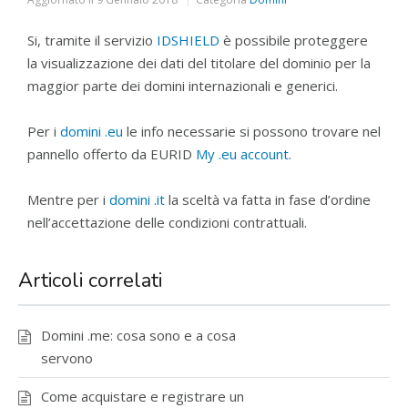
Si, tramite il servizio
IDSHIELD
è possibile proteggere
la visualizzazione dei dati del titolare del dominio per la
maggior parte dei domini internazionali e generici.
Per i
domini .eu
le info necessarie si possono trovare nel
pannello offerto da EURID
My .eu account
.
Mentre per i
domini .it
la sceltà va fatta in fase d’ordine
nell’accettazione delle condizioni contrattuali.
Articoli correlati
Domini .me: cosa sono e a cosa
servono
Come acquistare e registrare un