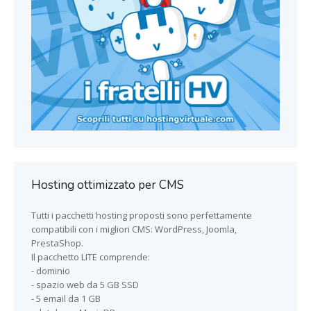
Hosting ottimizzato per CMS
Tutti i pacchetti hosting proposti sono perfettamente
compatibili con i migliori CMS: WordPress, Joomla,
PrestaShop.
Il pacchetto LITE comprende:
- dominio
- spazio web da 5 GB SSD
- 5 email da 1 GB