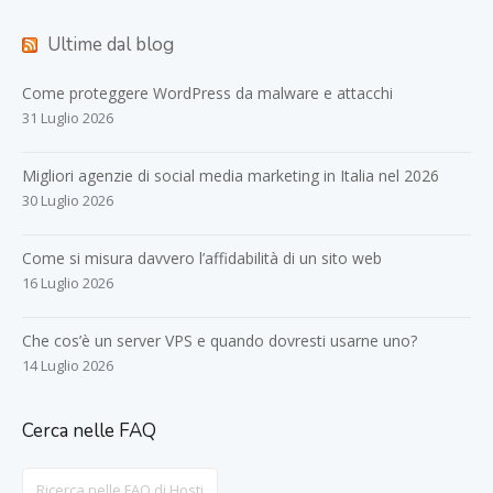
Ultime dal blog
Come proteggere WordPress da malware e attacchi
31 Luglio 2026
Migliori agenzie di social media marketing in Italia nel 2026
30 Luglio 2026
Come si misura davvero l’affidabilità di un sito web
16 Luglio 2026
Che cos’è un server VPS e quando dovresti usarne uno?
14 Luglio 2026
Cerca nelle FAQ
Search