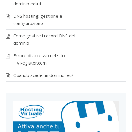
dominio edu.it
DNS hosting: gestione e
configurazione
Come gestire i record DNS del
dominio
Errore di accesso nel sito
HVRegister.com
Quando scade un domino .eu?