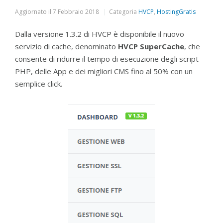
Aggiornato il
7 Febbraio 2018
Categoria
HVCP
,
HostingGratis
Dalla versione 1.3.2 di HVCP è disponibile il nuovo
servizio di cache, denominato
HVCP SuperCache
, che
consente di ridurre il tempo di esecuzione degli script
PHP, delle App e dei migliori CMS fino al 50% con un
semplice click.