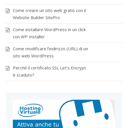
Come creare un sito web gratis con il
Website Builder SitePro
Come installare WordPress in un click
con WP Installer
Come modificare l’indirizzo (URL) di un
sito web WordPress
Perché il certificato SSL Let’s Encrypt
è scaduto?