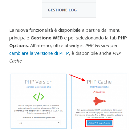
La nuova funzionalità è disponibile a partire dal menu
principale
Gestione WEB
e poi selezionando la tab
PHP
Options
. All’interno, oltre al widget
PHP Version
per
cambiare la versione di PHP
, è disponibile anche
PHP
Cache
.