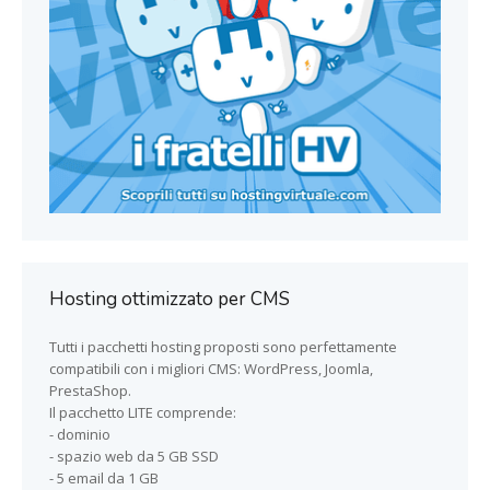
Hosting ottimizzato per CMS
Tutti i pacchetti hosting proposti sono perfettamente
compatibili con i migliori CMS: WordPress, Joomla,
PrestaShop.
Il pacchetto LITE comprende:
- dominio
- spazio web da 5 GB SSD
- 5 email da 1 GB