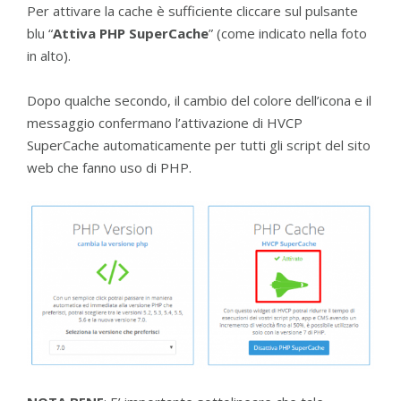
Per attivare la cache è sufficiente cliccare sul pulsante
blu “
Attiva PHP SuperCache
” (come indicato nella foto
in alto).
Dopo qualche secondo, il cambio del colore dell’icona e il
messaggio confermano l’attivazione di HVCP
SuperCache automaticamente per tutti gli script del sito
web che fanno uso di PHP.