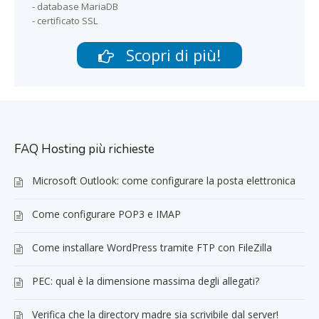
- database MariaDB
- certificato SSL
Scopri di più!
FAQ Hosting più richieste
Microsoft Outlook: come configurare la posta elettronica
Come configurare POP3 e IMAP
Come installare WordPress tramite FTP con FileZilla
PEC: qual è la dimensione massima degli allegati?
Verifica che la directory madre sia scrivibile dal server!