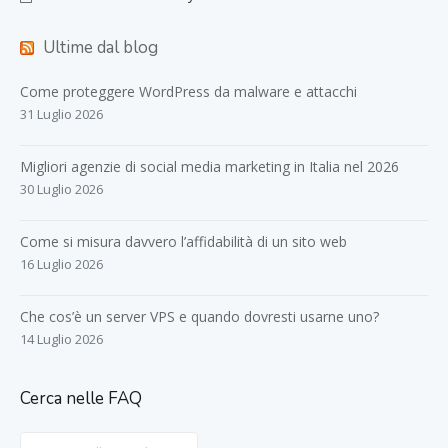
Ultime dal blog
Come proteggere WordPress da malware e attacchi
31 Luglio 2026
Migliori agenzie di social media marketing in Italia nel 2026
30 Luglio 2026
Come si misura davvero l’affidabilità di un sito web
16 Luglio 2026
Che cos’è un server VPS e quando dovresti usarne uno?
14 Luglio 2026
Cerca nelle FAQ
Search