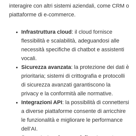
interagire con altri sistemi aziendali, come CRM o
piattaforme di e-commerce.
Infrastruttura cloud
: il cloud fornisce
flessibilità e scalabilità, adeguandosi alle
necessità specifiche di chatbot e assistenti
vocali.
Sicurezza avanzata
: la protezione dei dati è
prioritaria; sistemi di crittografia e protocolli
di sicurezza avanzati garantiscono la
privacy e la conformità alle normative.
Integrazioni API
: la possibilità di connettersi
a diverse piattaforme consente di arricchire
le funzionalità e migliorare le performance
dell’AI.