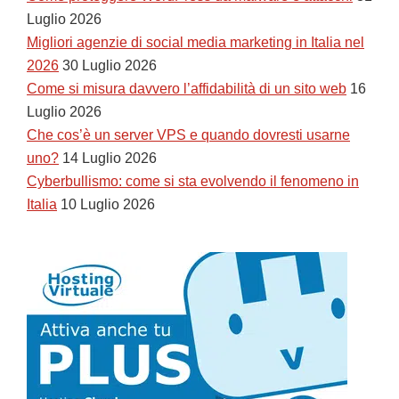
Luglio 2026
Migliori agenzie di social media marketing in Italia nel
2026
30 Luglio 2026
Come si misura davvero l’affidabilità di un sito web
16
Luglio 2026
Che cos’è un server VPS e quando dovresti usarne
uno?
14 Luglio 2026
Cyberbullismo: come si sta evolvendo il fenomeno in
Italia
10 Luglio 2026