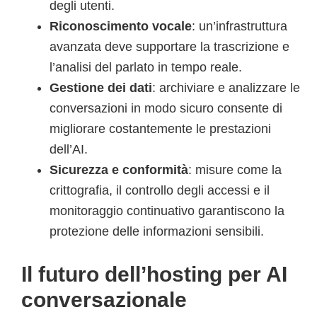
degli utenti.
Riconoscimento vocale
: un’infrastruttura
avanzata deve supportare la trascrizione e
l’analisi del parlato in tempo reale.
Gestione dei dati
: archiviare e analizzare le
conversazioni in modo sicuro consente di
migliorare costantemente le prestazioni
dell’AI.
Sicurezza e conformità
: misure come la
crittografia, il controllo degli accessi e il
monitoraggio continuativo garantiscono la
protezione delle informazioni sensibili.
Il futuro dell’hosting per AI
conversazionale