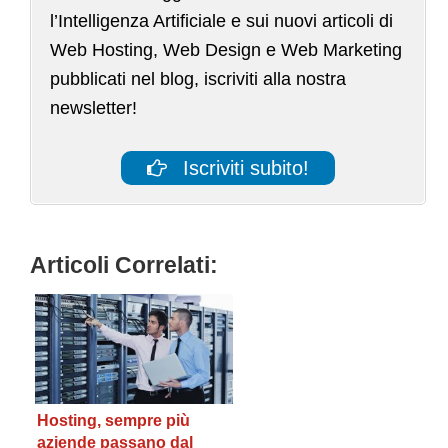
l’Intelligenza Artificiale e sui nuovi articoli di
Web Hosting, Web Design e Web Marketing
pubblicati nel blog, iscriviti alla nostra
newsletter!
Iscriviti subito!
Articoli Correlati:
Hosting, sempre più
aziende passano dal