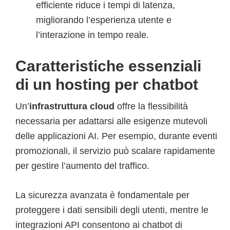
efficiente riduce i tempi di latenza,
migliorando l’esperienza utente e
l’interazione in tempo reale.
Caratteristiche essenziali
di un hosting per chatbot
Un’
infrastruttura cloud
offre la flessibilità
necessaria per adattarsi alle esigenze mutevoli
delle applicazioni AI. Per esempio, durante eventi
promozionali, il servizio può scalare rapidamente
per gestire l’aumento del traffico.
La sicurezza avanzata è fondamentale per
proteggere i dati sensibili degli utenti, mentre le
integrazioni API consentono ai chatbot di