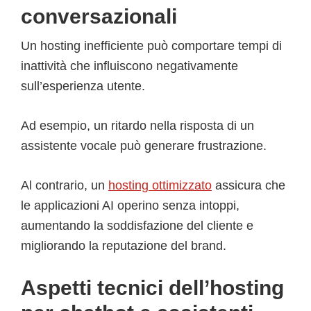
conversazionali
Un hosting inefficiente può comportare tempi di
inattività che influiscono negativamente
sull’esperienza utente.
Ad esempio, un ritardo nella risposta di un
assistente vocale può generare frustrazione.
Al contrario, un
hosting ottimizzato
assicura che
le applicazioni AI operino senza intoppi,
aumentando la soddisfazione del cliente e
migliorando la reputazione del brand.
Aspetti tecnici dell’hosting