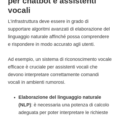
per chatbot e assistenti
vocali
L’infrastruttura deve essere in grado di
supportare algoritmi avanzati di elaborazione del
linguaggio naturale affinché possa comprendere
e rispondere in modo accurato agli utenti.
Ad esempio, un sistema di riconoscimento vocale
efficace è cruciale per assistenti vocali che
devono interpretare correttamente comandi
vocali in ambienti rumorosi.
Elaborazione del linguaggio naturale
(NLP)
: è necessaria una potenza di calcolo
adeguata per poter interpretare le richieste