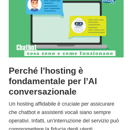
Perché l’hosting è
fondamentale per l’AI
conversazionale
Un hosting affidabile è cruciale per assicurare
che chatbot e assistenti vocali siano sempre
operativi. Infatti, un’interruzione del servizio può
compromettere la fiducia degli utenti.