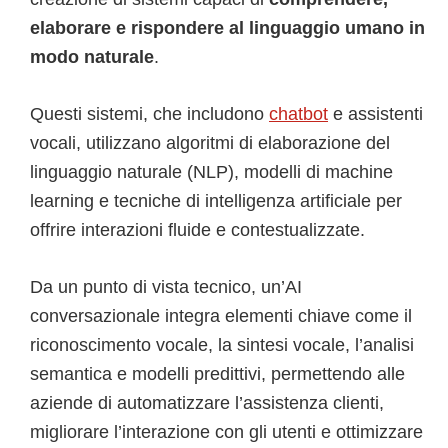
elaborare e rispondere al linguaggio umano in
modo naturale
.
Questi sistemi, che includono
chatbot
e assistenti
vocali, utilizzano algoritmi di elaborazione del
linguaggio naturale (NLP), modelli di machine
learning e tecniche di intelligenza artificiale per
offrire interazioni fluide e contestualizzate.
Da un punto di vista tecnico, un’AI
conversazionale integra elementi chiave come il
riconoscimento vocale, la sintesi vocale, l’analisi
semantica e modelli predittivi, permettendo alle
aziende di automatizzare l’assistenza clienti,
migliorare l’interazione con gli utenti e ottimizzare