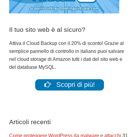
Il tuo sito web è al sicuro?
Attiva il Cloud Backup con il 20% di sconto! Grazie al
semplice pannello di controllo in italiano puoi salvare
nel cloud storage di Amazon tutti i dati del sito web e
del database MySQL.
Scopri di più!
Articoli recenti
Come proteggere WordPress da malware e attacchi
31