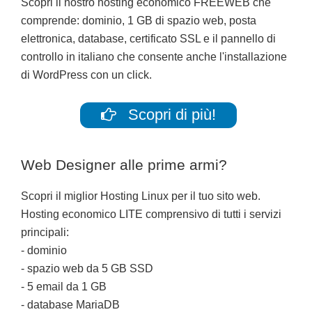
Scopri il nostro hosting economico FREEWEB che
comprende: dominio, 1 GB di spazio web, posta
elettronica, database, certificato SSL e il pannello di
controllo in italiano che consente anche l'installazione
di WordPress con un click.
Scopri di più!
Web Designer alle prime armi?
Scopri il miglior Hosting Linux per il tuo sito web.
Hosting economico LITE comprensivo di tutti i servizi
principali:
- dominio
- spazio web da 5 GB SSD
- 5 email da 1 GB
- database MariaDB