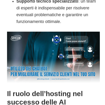
Supporto tecnico specializzato
: un team
di esperti è indispensabile per risolvere
eventuali problematiche e garantire un
funzionamento ottimale.
Il ruolo dell’hosting nel
successo delle AI