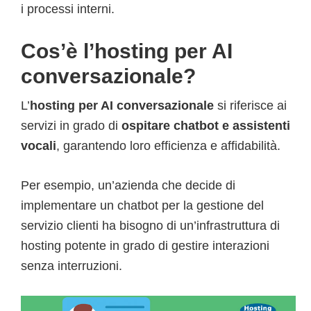
i processi interni.
Cos’è l’hosting per AI
conversazionale?
L’
hosting per AI conversazionale
si riferisce ai
servizi in grado di
ospitare chatbot e assistenti
vocali
, garantendo loro efficienza e affidabilità.
Per esempio, un’azienda che decide di
implementare un chatbot per la gestione del
servizio clienti ha bisogno di un’infrastruttura di
hosting potente in grado di gestire interazioni
senza interruzioni.