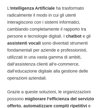
L’
Intelligenza Artificiale
ha trasformato
radicalmente il modo in cui gli utenti
interagiscono con i sistemi informatici,
cambiando completamente il rapporto tra
persone e tecnologie digitali. I
chatbot
e gli
assistenti vocali
sono diventati strumenti
fondamentali per aziende e professionisti,
utilizzati in una vasta gamma di ambiti,
dall’assistenza clienti all’e-commerce,
dall’educazione digitale alla gestione delle
operazioni aziendali.
Grazie a queste soluzioni, le organizzazioni
possono
migliorare l’efficienza del servizio
offerto
,
automatizzare compiti ripetitivi
e