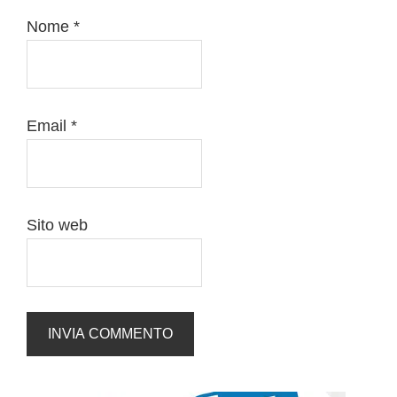
Nome
*
Email
*
Sito web