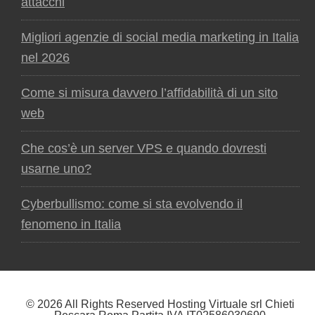
attacchi
Migliori agenzie di social media marketing in Italia
nel 2026
Come si misura davvero l’affidabilità di un sito
web
Che cos’è un server VPS e quando dovresti
usarne uno?
Cyberbullismo: come si sta evolvendo il
fenomeno in Italia
© 2026 All Rights Reserved Hosting Virtuale srl Chieti