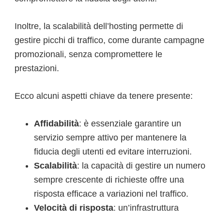
Inoltre, la scalabilità dell’hosting permette di
gestire picchi di traffico, come durante campagne
promozionali, senza compromettere le
prestazioni.
Ecco alcuni aspetti chiave da tenere presente:
Affidabilità
: è essenziale garantire un
servizio sempre attivo per mantenere la
fiducia degli utenti ed evitare interruzioni.
Scalabilità
: la capacità di gestire un numero
sempre crescente di richieste offre una
risposta efficace a variazioni nel traffico.
Velocità di risposta
: un’infrastruttura