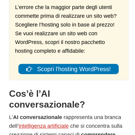
L’errore che la maggior parte degli utenti
commette prima di realizzare un sito web?
Scegliere l’hosting solo in base al prezzo!
Se vuoi realizzare un sito web con
WordPress, scopri il nostro pacchetto
hosting completo e affidabile:
Scopri l’hosting WordPress!
Cos’è l’AI
conversazionale?
L’
AI conversazionale
rappresenta una branca
dell’
intelligenza artificiale
che si concentra sulla
creazione di sistemi capaci di
comprendere,