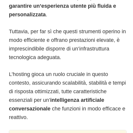
garantire un’esperienza utente più fluida e
personalizzata
.
Tuttavia, per far sì che questi strumenti operino in
modo efficiente e offrano prestazioni elevate, è
imprescindibile disporre di un’infrastruttura
tecnologica adeguata.
L’hosting gioca un ruolo cruciale in questo
contesto, assicurando scalabilità, stabilità e tempi
di risposta ottimizzati, tutte caratteristiche
essenziali per un’
intelligenza artificiale
conversazionale
che funzioni in modo efficace e
reattivo.