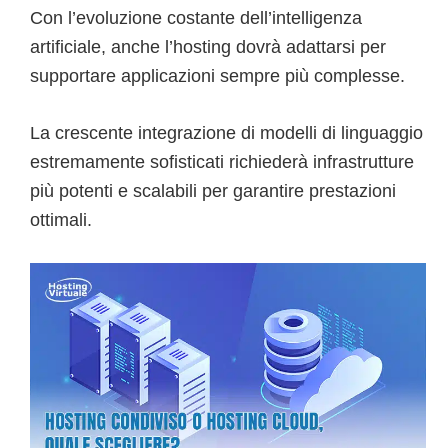
Con l’evoluzione costante dell’intelligenza
artificiale, anche l’hosting dovrà adattarsi per
supportare applicazioni sempre più complesse.
La crescente integrazione di modelli di linguaggio
estremamente sofisticati richiederà infrastrutture
più potenti e scalabili per garantire prestazioni
ottimali.