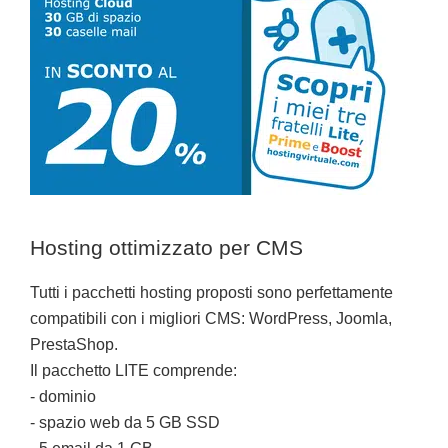
Hosting ottimizzato per CMS
Tutti i pacchetti hosting proposti sono perfettamente
compatibili con i migliori CMS: WordPress, Joomla,
PrestaShop.
Il pacchetto LITE comprende:
- dominio
- spazio web da 5 GB SSD