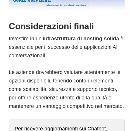
Considerazioni finali
Investire in un’
infrastruttura di hosting solida
è
essenziale per il successo delle applicazioni AI
conversazionali.
Le aziende dovrebbero valutare attentamente le
opzioni disponibili, tenendo conto di elementi
come scalabilità, sicurezza e supporto tecnico,
per offrire esperienze utente di alta qualità e
mantenere un vantaggio competitivo nel mercato.
Per ricevere aggiornamenti sui Chatbot,