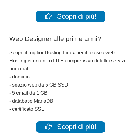
Scopri di più!
Web Designer alle prime armi?
Scopri il miglior Hosting Linux per il tuo sito web.
Hosting economico LITE comprensivo di tutti i servizi
principali:
- dominio
- spazio web da 5 GB SSD
- 5 email da 1 GB
- database MariaDB
- certificato SSL
Scopri di più!