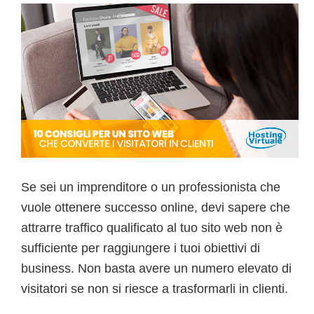
Se sei un imprenditore o un professionista che
vuole ottenere successo online, devi sapere che
attrarre traffico qualificato al tuo sito web non è
sufficiente per raggiungere i tuoi obiettivi di
business. Non basta avere un numero elevato di
visitatori se non si riesce a trasformarli in clienti.