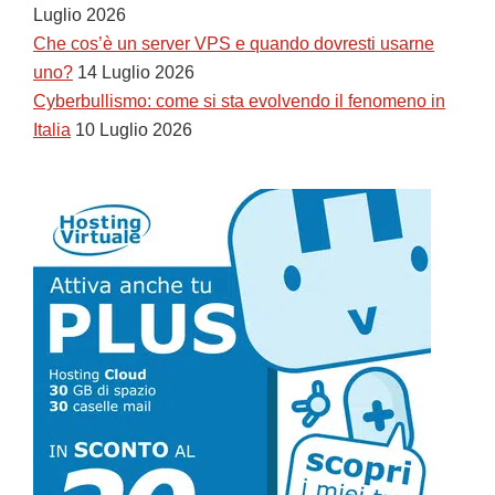
Luglio 2026
Che cos’è un server VPS e quando dovresti usarne
uno?
14 Luglio 2026
Cyberbullismo: come si sta evolvendo il fenomeno in
Italia
10 Luglio 2026