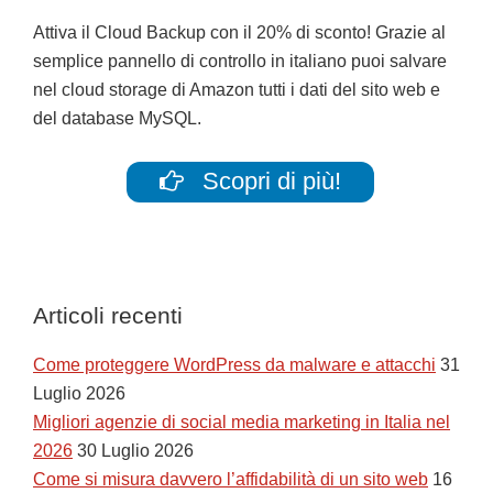
Attiva il Cloud Backup con il 20% di sconto! Grazie al
semplice pannello di controllo in italiano puoi salvare
nel cloud storage di Amazon tutti i dati del sito web e
del database MySQL.
Scopri di più!
Articoli recenti
Come proteggere WordPress da malware e attacchi
31
Luglio 2026
Migliori agenzie di social media marketing in Italia nel
2026
30 Luglio 2026
Come si misura davvero l’affidabilità di un sito web
16