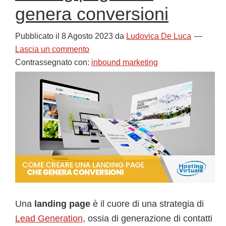
genera conversioni
Pubblicato il
8 Agosto 2023
da
Ludovica De Luca
Lascia un commento
Contrassegnato con:
inbound marketing
Una
landing page
è il cuore di una strategia di
Lead Generation
, ossia di generazione di contatti