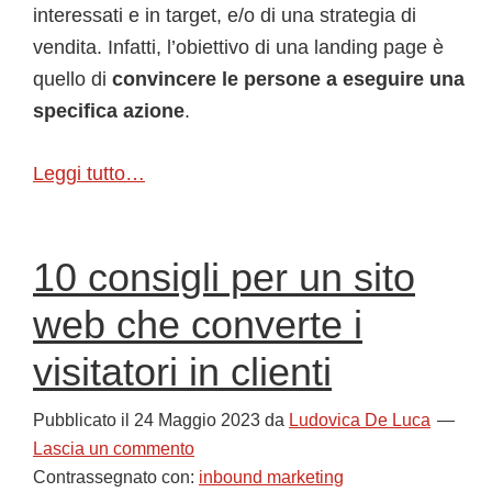
interessati e in target, e/o di una strategia di
vendita. Infatti, l’obiettivo di una landing page è
quello di
convincere le persone a eseguire una
specifica azione
.
Leggi tutto…
10 consigli per un sito
web che converte i
visitatori in clienti
Pubblicato il
24 Maggio 2023
da
Ludovica De Luca
Lascia un commento
Contrassegnato con:
inbound marketing