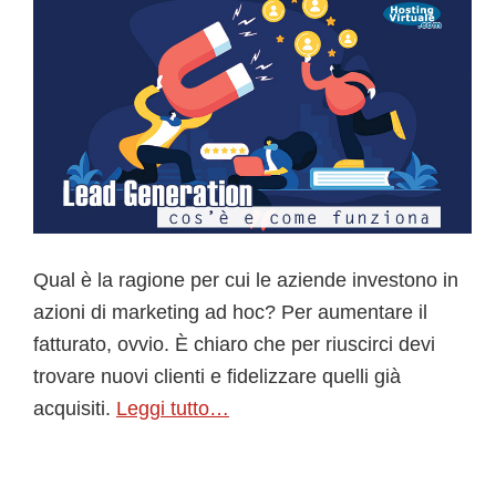
Qual è la ragione per cui le aziende investono in
azioni di marketing ad hoc? Per aumentare il
fatturato, ovvio. È chiaro che per riuscirci devi
trovare nuovi clienti e fidelizzare quelli già
acquisiti.
Leggi tutto…