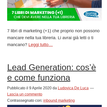
7 libri di marketing (+1) che proprio non possono
mancare nella tua libreria. Li avrai già letti o ti
mancano?
Leggi tutto…
Lead Generation: cos’è
e come funziona
Pubblicato il
9 Aprile 2020
da
Ludovica De Luca
Lascia un commento
Contrassegnato con:
inbound marketing