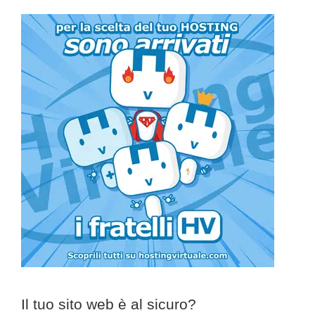
Il tuo sito web è al sicuro?