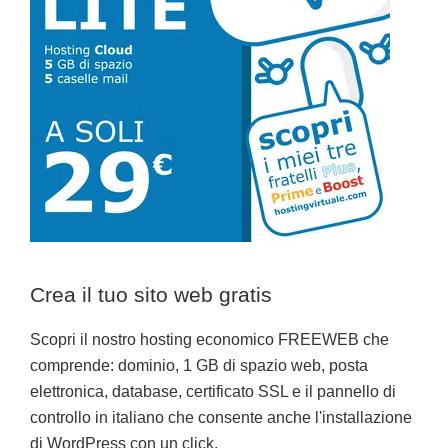
Crea il tuo sito web gratis
Scopri il nostro hosting economico FREEWEB che
comprende: dominio, 1 GB di spazio web, posta
elettronica, database, certificato SSL e il pannello di
controllo in italiano che consente anche l'installazione
di WordPress con un click.