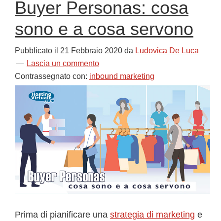
Buyer Personas: cosa
sono e a cosa servono
Pubblicato il
21 Febbraio 2020
da
Ludovica De Luca
Lascia un commento
Contrassegnato con:
inbound marketing
Prima di pianificare una
strategia di marketing
e