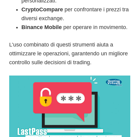
personalizzati.
CryptoCompare
per confrontare i prezzi tra
diversi exchange.
Binance Mobile
per operare in movimento.
L’uso combinato di questi strumenti aiuta a
ottimizzare le operazioni, garantendo un migliore
controllo sulle decisioni di trading.