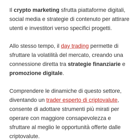
Il
crypto marketing
sfrutta piattaforme digitali,
social media e strategie di contenuto per attirare
utenti e investitori verso specifici progetti.
Allo stesso tempo, il
day trading
permette di
sfruttare la volatilità del mercato, creando una
connessione diretta tra
strategie finanziarie
e
promozione digitale
.
Comprendere le dinamiche di questo settore,
diventando un
trader esperto di criptovalute
,
consente di adottare strumenti più mirati per
operare con maggiore consapevolezza e
sfruttare al meglio le opportunità offerte dalle
criptovalute.