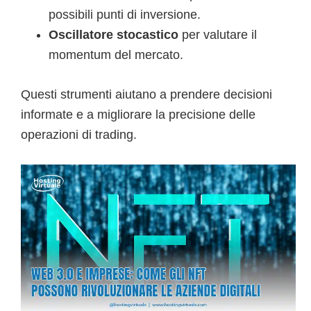
possibili punti di inversione.
Oscillatore stocastico
per valutare il
momentum del mercato.
Questi strumenti aiutano a prendere decisioni
informate e a migliorare la precisione delle
operazioni di trading.