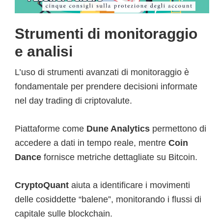
Strumenti di monitoraggio
e analisi
L’uso di strumenti avanzati di monitoraggio è
fondamentale per prendere decisioni informate
nel day trading di criptovalute.
Piattaforme come
Dune Analytics
permettono di
accedere a dati in tempo reale, mentre
Coin
Dance
fornisce metriche dettagliate su Bitcoin.
CryptoQuant
aiuta a identificare i movimenti
delle cosiddette “balene”, monitorando i flussi di
capitale sulle blockchain.