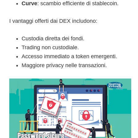
Curve
: scambio efficiente di stablecoin.
I vantaggi offerti dai DEX includono:
Custodia diretta dei fondi.
Trading non custodiale.
Accesso immediato a token emergenti.
Maggiore privacy nelle transazioni.