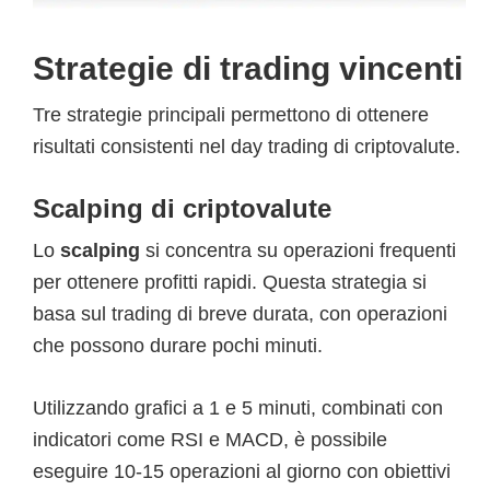
Strategie di trading vincenti
Tre strategie principali permettono di ottenere
risultati consistenti nel day trading di criptovalute.
Scalping di criptovalute
Lo
scalping
si concentra su operazioni frequenti
per ottenere profitti rapidi. Questa strategia si
basa sul trading di breve durata, con operazioni
che possono durare pochi minuti.
Utilizzando grafici a 1 e 5 minuti, combinati con
indicatori come RSI e MACD, è possibile
eseguire 10-15 operazioni al giorno con obiettivi