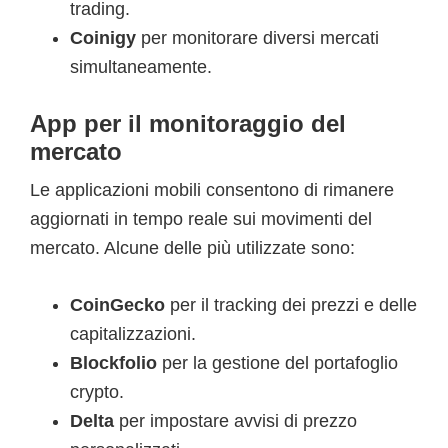
trading.
Coinigy
per monitorare diversi mercati
simultaneamente.
App per il monitoraggio del
mercato
Le applicazioni mobili consentono di rimanere
aggiornati in tempo reale sui movimenti del
mercato. Alcune delle più utilizzate sono:
CoinGecko
per il tracking dei prezzi e delle
capitalizzazioni.
Blockfolio
per la gestione del portafoglio
crypto.
Delta
per impostare avvisi di prezzo