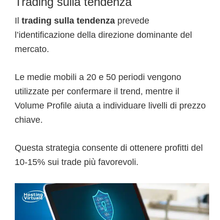
Trading sulla tendenza
Il
trading sulla tendenza
prevede
l’identificazione della direzione dominante del
mercato.
Le medie mobili a 20 e 50 periodi vengono
utilizzate per confermare il trend, mentre il
Volume Profile aiuta a individuare livelli di prezzo
chiave.
Questa strategia consente di ottenere profitti del
10-15% sui trade più favorevoli.