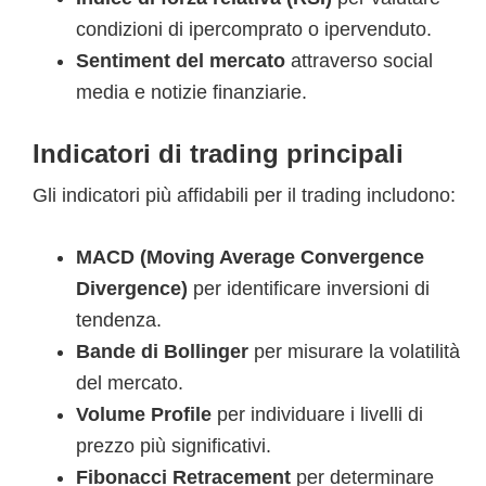
condizioni di ipercomprato o ipervenduto.
Sentiment del mercato
attraverso social
media e notizie finanziarie.
Indicatori di trading principali
Gli indicatori più affidabili per il trading includono:
MACD (Moving Average Convergence
Divergence)
per identificare inversioni di
tendenza.
Bande di Bollinger
per misurare la volatilità
del mercato.
Volume Profile
per individuare i livelli di
prezzo più significativi.
Fibonacci Retracement
per determinare