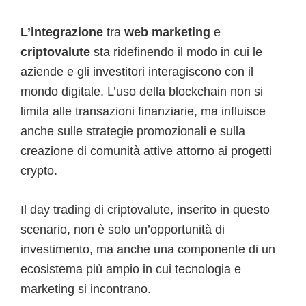
L’integrazione
tra
web marketing
e
criptovalute
sta ridefinendo il modo in cui le
aziende e gli investitori interagiscono con il
mondo digitale. L’uso della blockchain non si
limita alle transazioni finanziarie, ma influisce
anche sulle strategie promozionali e sulla
creazione di comunità attive attorno ai progetti
crypto.
Il day trading di criptovalute, inserito in questo
scenario, non è solo un’opportunità di
investimento, ma anche una componente di un
ecosistema più ampio in cui tecnologia e
marketing si incontrano.