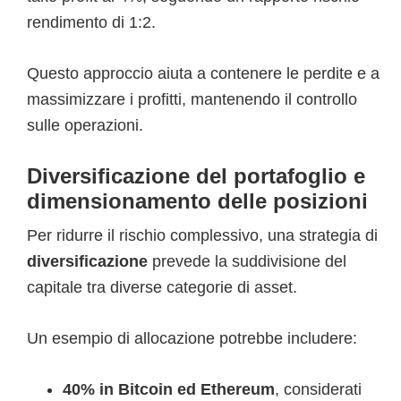
rendimento di 1:2.
Questo approccio aiuta a contenere le perdite e a
massimizzare i profitti, mantenendo il controllo
sulle operazioni.
Diversificazione del portafoglio e
dimensionamento delle posizioni
Per ridurre il rischio complessivo, una strategia di
diversificazione
prevede la suddivisione del
capitale tra diverse categorie di asset.
Un esempio di allocazione potrebbe includere:
40% in Bitcoin ed Ethereum
, considerati