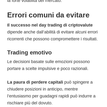
la forte volatilità del mercato.
Errori comuni da evitare
Il successo nel day trading di criptovalute
dipende anche dall’abilità di evitare alcuni errori
ricorrenti che possono compromettere i risultati.
Trading emotivo
Le decisioni basate sulle emozioni possono
portare a scelte impulsive e poco razionali.
La paura di perdere capitali
può spingere a
chiudere posizioni in anticipo, mentre
l’entusiasmo per guadagni rapidi può indurre a
rischiare più del dovuto.