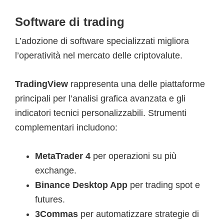
Software di trading
L’adozione di software specializzati migliora
l’operatività nel mercato delle criptovalute.
TradingView
rappresenta una delle piattaforme
principali per l’analisi grafica avanzata e gli
indicatori tecnici personalizzabili. Strumenti
complementari includono:
MetaTrader 4
per operazioni su più
exchange.
Binance Desktop App
per trading spot e
futures.
3Commas
per automatizzare strategie di