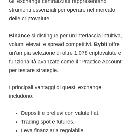
Gli exchange centralizzati rappresentano
strumenti essenziali per operare nel mercato
delle criptovalute.
Binance
si distingue per un’interfaccia intuitiva,
volumi elevati e spread competitivi.
Bybit
offre
un’ampia selezione di oltre 1.078 criptovalute e
funzionalità avanzate come il “Practice Account”
per testare strategie.
I principali vantaggi di questi exchange
includono:
Depositi e prelievi con valute fiat.
Trading spot e futures.
Leva finanziaria regolabile.