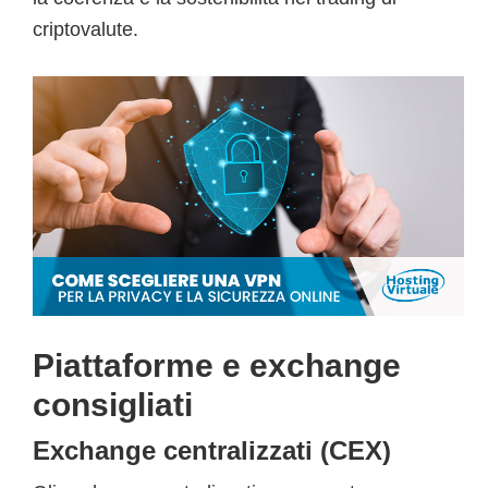
criptovalute.
Piattaforme e exchange
consigliati
Exchange centralizzati (CEX)