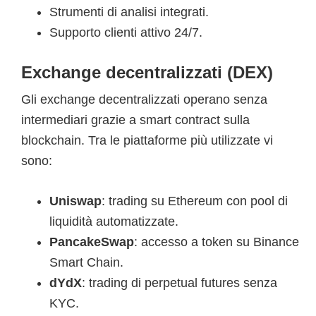
Strumenti di analisi integrati.
Supporto clienti attivo 24/7.
Exchange decentralizzati (DEX)
Gli exchange decentralizzati operano senza
intermediari grazie a smart contract sulla
blockchain. Tra le piattaforme più utilizzate vi
sono:
Uniswap
: trading su Ethereum con pool di
liquidità automatizzate.
PancakeSwap
: accesso a token su Binance
Smart Chain.
dYdX
: trading di perpetual futures senza
KYC.