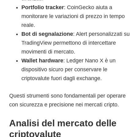
Portfolio tracker
: CoinGecko aiuta a
monitorare le variazioni di prezzo in tempo
reale.
Bot di segnalazione
: Alert personalizzati su
TradingView permettono di intercettare
movimenti di mercato.
Wallet hardware
: Ledger Nano X è un
dispositivo sicuro per conservare le
criptovalute fuori dagli exchange.
Questi strumenti sono fondamentali per operare
con sicurezza e precisione nei mercati cripto.
Analisi del mercato delle
criptovalute