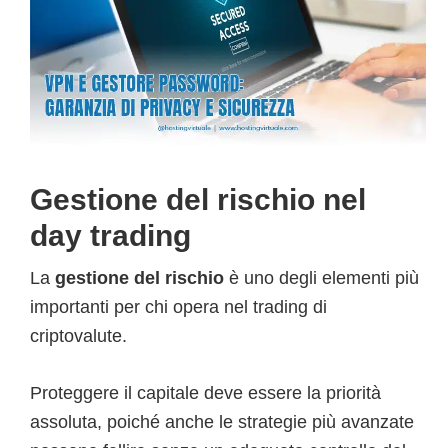
Gestione del rischio nel
day trading
La
gestione del rischio
è uno degli elementi più
importanti per chi opera nel trading di
criptovalute.
Proteggere il capitale deve essere la priorità
assoluta, poiché anche le strategie più avanzate