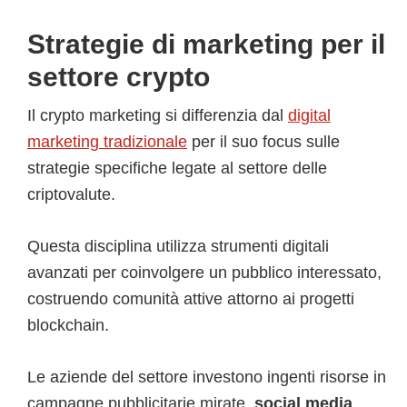
Strategie di marketing per il
settore crypto
Il crypto marketing si differenzia dal
digital
marketing tradizionale
per il suo focus sulle
strategie specifiche legate al settore delle
criptovalute.
Questa disciplina utilizza strumenti digitali
avanzati per coinvolgere un pubblico interessato,
costruendo comunità attive attorno ai progetti
blockchain.
Le aziende del settore investono ingenti risorse in
campagne pubblicitarie mirate,
social media