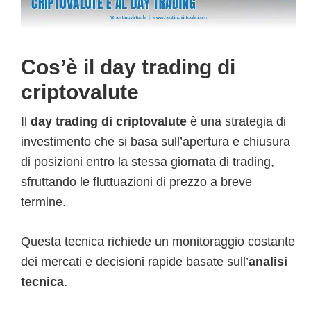
Cos’è il day trading di
criptovalute
Il
day trading di criptovalute
è una strategia di
investimento che si basa sull’apertura e chiusura
di posizioni entro la stessa giornata di trading,
sfruttando le fluttuazioni di prezzo a breve
termine.
Questa tecnica richiede un monitoraggio costante
dei mercati e decisioni rapide basate sull’
analisi
tecnica
.