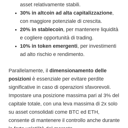
asset relativamente stabili.
30% in altcoin ad alta capitalizzazione
,
con maggiore potenziale di crescita.
20% in stablecoin
, per mantenere liquidità
e cogliere opportunità di trading.
10% in token emergenti
, per investimenti
ad alto rischio e rendimento.
Parallelamente, il
dimensionamento delle
posizioni
è essenziale per evitare perdite
significative in caso di operazioni sfavorevoli.
Impostare una posizione massima pari al 3% del
capitale totale, con una leva massima di 2x solo
su asset consolidati come BTC ed ETH,
consente di mantenere il controllo anche durante