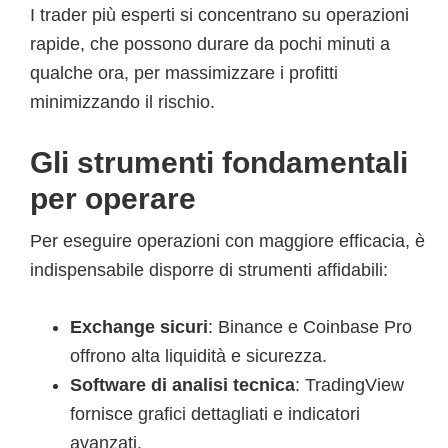
I trader più esperti si concentrano su operazioni
rapide, che possono durare da pochi minuti a
qualche ora, per massimizzare i profitti
minimizzando il rischio.
Gli strumenti fondamentali
per operare
Per eseguire operazioni con maggiore efficacia, è
indispensabile disporre di strumenti affidabili:
Exchange sicuri
: Binance e Coinbase Pro
offrono alta liquidità e sicurezza.
Software di analisi tecnica
: TradingView
fornisce grafici dettagliati e indicatori
avanzati.