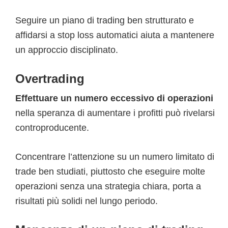
Seguire un piano di trading ben strutturato e
affidarsi a stop loss automatici aiuta a mantenere
un approccio disciplinato.
Overtrading
Effettuare un numero eccessivo di operazioni
nella speranza di aumentare i profitti può rivelarsi
controproducente.
Concentrare l’attenzione su un numero limitato di
trade ben studiati, piuttosto che eseguire molte
operazioni senza una strategia chiara, porta a
risultati più solidi nel lungo periodo.