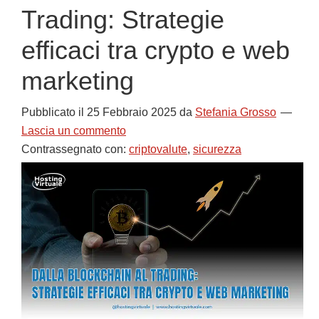
Trading: Strategie
efficaci tra crypto e web
marketing
Pubblicato il
25 Febbraio 2025
da
Stefania Grosso
Lascia un commento
Contrassegnato con:
criptovalute
,
sicurezza