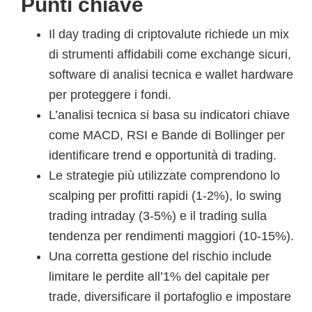
Punti chiave
Il day trading di criptovalute richiede un mix
di strumenti affidabili come exchange sicuri,
software di analisi tecnica e wallet hardware
per proteggere i fondi.
L’analisi tecnica si basa su indicatori chiave
come MACD, RSI e Bande di Bollinger per
identificare trend e opportunità di trading.
Le strategie più utilizzate comprendono lo
scalping per profitti rapidi (1-2%), lo swing
trading intraday (3-5%) e il trading sulla
tendenza per rendimenti maggiori (10-15%).
Una corretta gestione del rischio include
limitare le perdite all’1% del capitale per
trade, diversificare il portafoglio e impostare