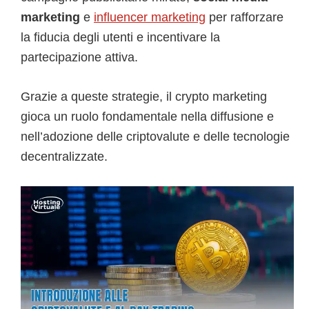
marketing
e
influencer marketing
per rafforzare
la fiducia degli utenti e incentivare la
partecipazione attiva.
Grazie a queste strategie, il crypto marketing
gioca un ruolo fondamentale nella diffusione e
nell’adozione delle criptovalute e delle tecnologie
decentralizzate.