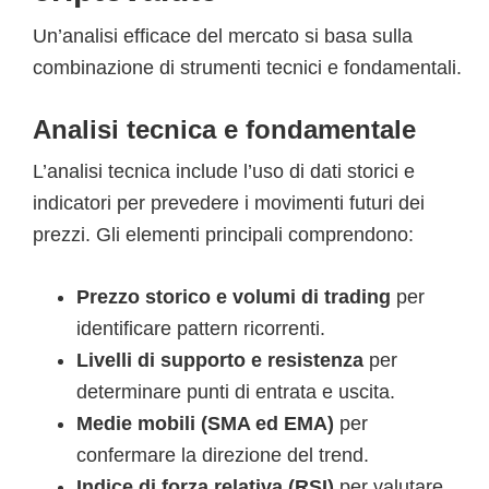
Un’analisi efficace del mercato si basa sulla
combinazione di strumenti tecnici e fondamentali.
Analisi tecnica e fondamentale
L’analisi tecnica include l’uso di dati storici e
indicatori per prevedere i movimenti futuri dei
prezzi. Gli elementi principali comprendono:
Prezzo storico e volumi di trading
per
identificare pattern ricorrenti.
Livelli di supporto e resistenza
per
determinare punti di entrata e uscita.
Medie mobili (SMA ed EMA)
per
confermare la direzione del trend.
Indice di forza relativa (RSI)
per valutare