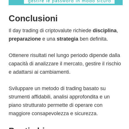
Conclusioni
Il day trading di criptovalute richiede
disciplina
,
preparazione
e una
strategia
ben definita.
Ottenere risultati nel lungo periodo dipende dalla
capacità di analizzare il mercato, gestire il rischio
e adattarsi ai cambiamenti.
Sviluppare un metodo di trading basato su
strumenti affidabili, analisi approfondita e un
piano strutturato permette di operare con
maggiore consapevolezza e sicurezza.