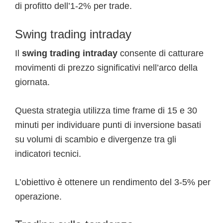
di profitto dell’1-2% per trade.
Swing trading intraday
Il
swing trading intraday
consente di catturare
movimenti di prezzo significativi nell’arco della
giornata.
Questa strategia utilizza time frame di 15 e 30
minuti per individuare punti di inversione basati
su volumi di scambio e divergenze tra gli
indicatori tecnici.
L’obiettivo è ottenere un rendimento del 3-5% per
operazione.