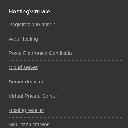
Footer
HostingVirtuale
Registrazione domini
Web Hosting
Posta Elettronica Certificata
Cloud server
Server dedicati
Virtual Private Server
Hosting reseller
Sicurezza siti web