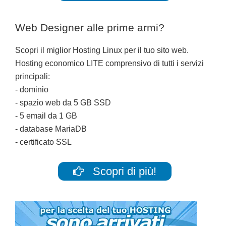
Web Designer alle prime armi?
Scopri il miglior Hosting Linux per il tuo sito web.
Hosting economico LITE comprensivo di tutti i servizi
principali:
- dominio
- spazio web da 5 GB SSD
- 5 email da 1 GB
- database MariaDB
- certificato SSL
Scopri di più!