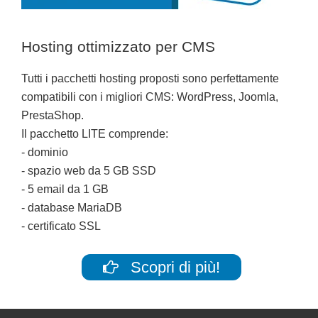
Hosting ottimizzato per CMS
Tutti i pacchetti hosting proposti sono perfettamente
compatibili con i migliori CMS: WordPress, Joomla,
PrestaShop.
Il pacchetto LITE comprende:
- dominio
- spazio web da 5 GB SSD
- 5 email da 1 GB
- database MariaDB
- certificato SSL
Scopri di più!