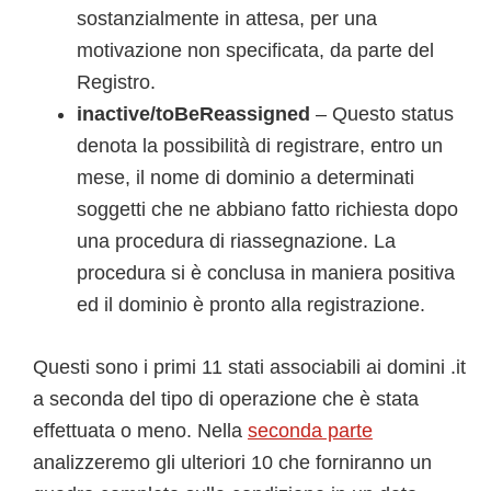
sostanzialmente in attesa, per una
motivazione non specificata, da parte del
Registro.
inactive/toBeReassigned
– Questo status
denota la possibilità di registrare, entro un
mese, il nome di dominio a determinati
soggetti che ne abbiano fatto richiesta dopo
una procedura di riassegnazione. La
procedura si è conclusa in maniera positiva
ed il dominio è pronto alla registrazione.
Questi sono i primi 11 stati associabili ai domini .it
a seconda del tipo di operazione che è stata
effettuata o meno. Nella
seconda parte
analizzeremo gli ulteriori 10 che forniranno un