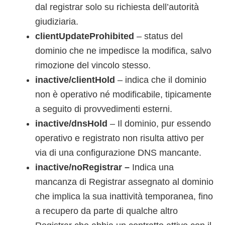
dal registrar solo su richiesta dell’autorità
giudiziaria.
clientUpdateProhibited
– status del
dominio che ne impedisce la modifica, salvo
rimozione del vincolo stesso.
inactive/clientHold
– indica che il dominio
non è operativo né modificabile, tipicamente
a seguito di provvedimenti esterni.
inactive/dnsHold
– Il dominio, pur essendo
operativo e registrato non risulta attivo per
via di una configurazione DNS mancante.
inactive/noRegistrar –
Indica una
mancanza di Registrar assegnato al dominio
che implica la sua inattività temporanea, fino
a recupero da parte di qualche altro