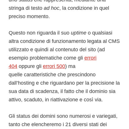
stringa di testo
ad hoc
, la condizione in quel
preciso momento.
Questo non riguarda il suo
uptime
o qualsiasi
altra condizione di funzionamento legata al CMS
utilizzato e quindi al contenuto del sito (ad
esempio problematiche come gli
errori
404
oppure gli
errori 500
) ma
quelle caratteristiche che prescindono
dall’hosting e che riguardano per la precisione la
sua data di scadenza, il fatto che il dominio sia
attivo, scaduto, in riattivazione e così via.
Gli status dei domini sono numerosi e variegati,
tanto che elencheremo i 21 diversi stati dei