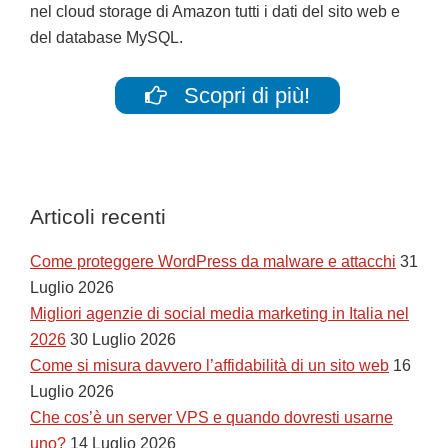
nel cloud storage di Amazon tutti i dati del sito web e
del database MySQL.
Scopri di più!
Articoli recenti
Come proteggere WordPress da malware e attacchi
31
Luglio 2026
Migliori agenzie di social media marketing in Italia nel
2026
30 Luglio 2026
Come si misura davvero l’affidabilità di un sito web
16
Luglio 2026
Che cos’è un server VPS e quando dovresti usarne
uno?
14 Luglio 2026