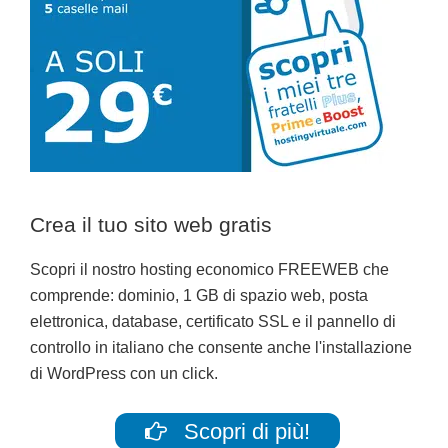
Crea il tuo sito web gratis
Scopri il nostro hosting economico FREEWEB che
comprende: dominio, 1 GB di spazio web, posta
elettronica, database, certificato SSL e il pannello di
controllo in italiano che consente anche l'installazione
di WordPress con un click.
Scopri di più!