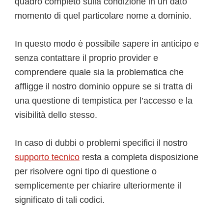
quadro completo sulla condizione in un dato
momento di quel particolare nome a dominio.
In questo modo è possibile sapere in anticipo e
senza contattare il proprio provider e
comprendere quale sia la problematica che
affligge il nostro dominio oppure se si tratta di
una questione di tempistica per l’accesso e la
visibilità dello stesso.
In caso di dubbi o problemi specifici il nostro
supporto tecnico
resta a completa disposizione
per risolvere ogni tipo di questione o
semplicemente per chiarire ulteriormente il
significato di tali codici.