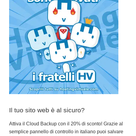
Il tuo sito web è al sicuro?
Attiva il Cloud Backup con il 20% di sconto! Grazie al
semplice pannello di controllo in italiano puoi salvare