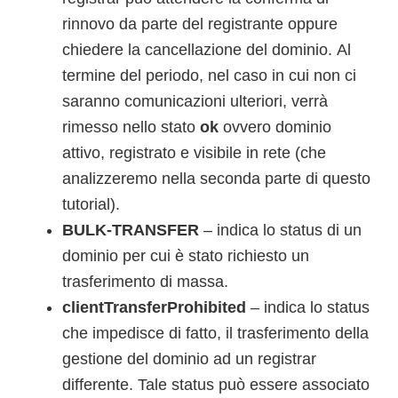
rinnovo da parte del registrante oppure
chiedere la cancellazione del dominio. Al
termine del periodo, nel caso in cui non ci
saranno comunicazioni ulteriori, verrà
rimesso nello stato
ok
ovvero dominio
attivo, registrato e visibile in rete (che
analizzeremo nella seconda parte di questo
tutorial).
BULK-TRANSFER
– indica lo status di un
dominio per cui è stato richiesto un
trasferimento di massa.
clientTransferProhibited
– indica lo status
che impedisce di fatto, il trasferimento della
gestione del dominio ad un registrar
differente. Tale status può essere associato