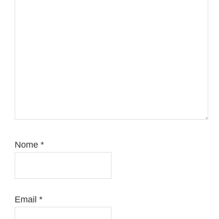
Nome
*
Email
*