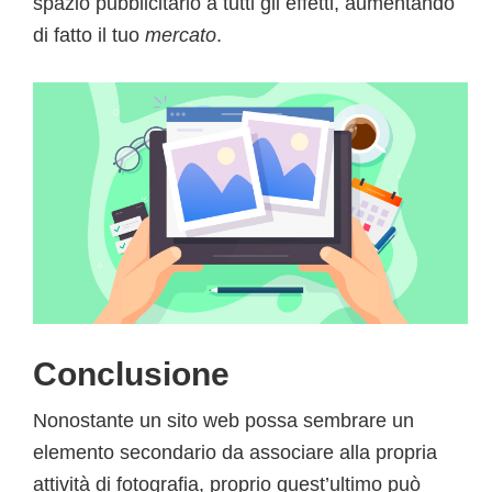
spazio pubblicitario a tutti gli effetti, aumentando
di fatto il tuo
mercato
.
Conclusione
Nonostante un sito web possa sembrare un
elemento secondario da associare alla propria
attività di fotografia, proprio quest’ultimo può