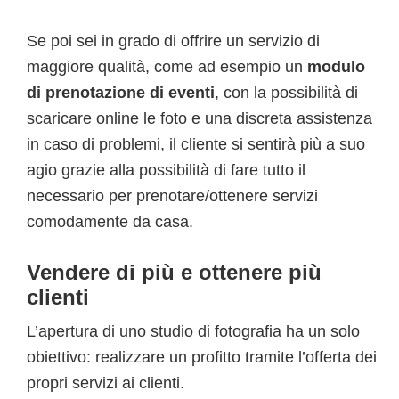
Se poi sei in grado di offrire un servizio di
maggiore qualità, come ad esempio un
modulo
di prenotazione di eventi
, con la possibilità di
scaricare online le foto e una discreta assistenza
in caso di problemi, il cliente si sentirà più a suo
agio grazie alla possibilità di fare tutto il
necessario per prenotare/ottenere servizi
comodamente da casa.
Vendere di più e ottenere più
clienti
L’apertura di uno studio di fotografia ha un solo
obiettivo: realizzare un profitto tramite l’offerta dei
propri servizi ai clienti.