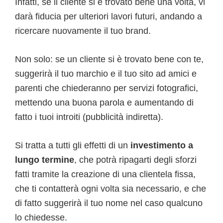
Infatti, se il cliente si è trovato bene una volta, vi
darà fiducia per ulteriori lavori futuri, andando a
ricercare nuovamente il tuo brand.
Non solo: se un cliente si è trovato bene con te,
suggerirà il tuo marchio e il tuo sito ad amici e
parenti che chiederanno per servizi fotografici,
mettendo una buona parola e aumentando di
fatto i tuoi introiti (pubblicità indiretta).
Si tratta a tutti gli effetti di un
investimento a
lungo termine
, che potrà ripagarti degli sforzi
fatti tramite la creazione di una clientela fissa,
che ti contatterà ogni volta sia necessario, e che
di fatto suggerirà il tuo nome nel caso qualcuno
lo chiedesse.