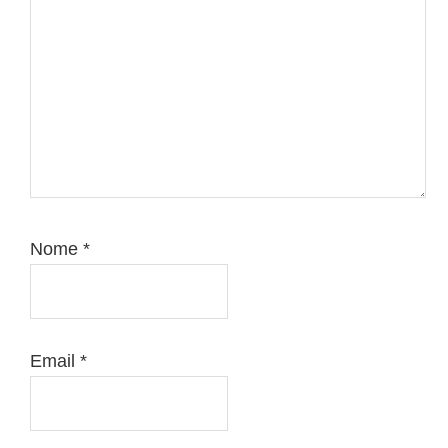
Nome
*
Email
*