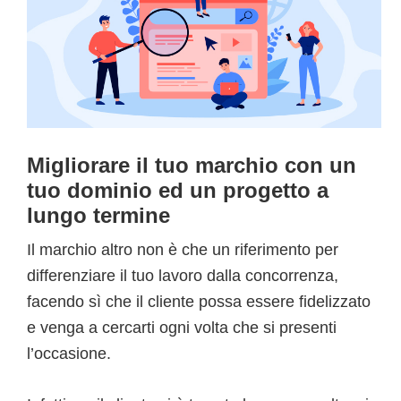
Migliorare il tuo marchio con un
tuo dominio ed un progetto a
lungo termine
Il marchio altro non è che un riferimento per
differenziare il tuo lavoro dalla concorrenza,
facendo sì che il cliente possa essere fidelizzato
e venga a cercarti ogni volta che si presenti
l’occasione.