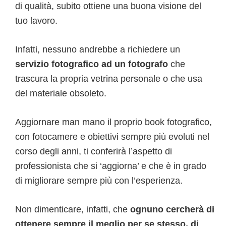
di qualità, subito ottiene una buona visione del
tuo lavoro.
Infatti, nessuno andrebbe a richiedere un
servizio fotografico ad un fotografo
che
trascura la propria vetrina personale o che usa
del materiale obsoleto.
Aggiornare man mano il proprio book fotografico,
con fotocamere e obiettivi sempre più evoluti nel
corso degli anni, ti conferirà l’aspetto di
professionista che si ‘aggiorna’ e che è in grado
di migliorare sempre più con l’esperienza.
Non dimenticare, infatti, che
ognuno cercherà di
ottenere sempre il meglio per se stesso, di