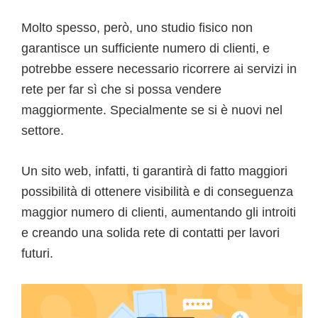
Molto spesso, però, uno studio fisico non
garantisce un sufficiente numero di clienti, e
potrebbe essere necessario ricorrere ai servizi in
rete per far sì che si possa vendere
maggiormente. Specialmente se si è nuovi nel
settore.
Un sito web, infatti, ti garantirà di fatto maggiori
possibilità di ottenere visibilità e di conseguenza
maggior numero di clienti, aumentando gli introiti
e creando una solida rete di contatti per lavori
futuri.