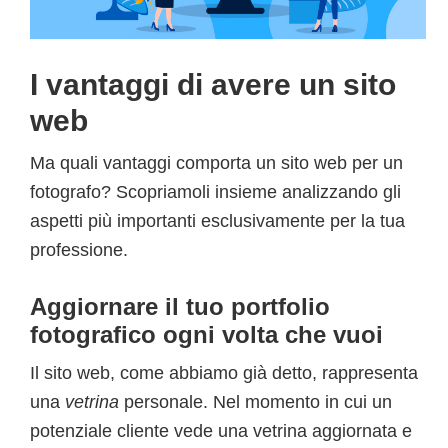
I vantaggi di avere un sito
web
Ma quali vantaggi comporta un sito web per un
fotografo? Scopriamoli insieme analizzando gli
aspetti più importanti esclusivamente per la tua
professione.
Aggiornare il tuo portfolio
fotografico ogni volta che vuoi
Il sito web, come abbiamo già detto, rappresenta
una
vetrina
personale. Nel momento in cui un
potenziale cliente vede una vetrina aggiornata e