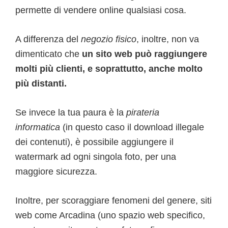
permette di vendere online qualsiasi cosa.
A differenza del
negozio fisico
, inoltre, non va
dimenticato che
un sito web può raggiungere
molti più clienti, e soprattutto, anche molto
più distanti.
Se invece la tua paura è la
pirateria
informatica
(in questo caso il download illegale
dei contenuti), è possibile aggiungere il
watermark ad ogni singola foto, per una
maggiore sicurezza.
Inoltre, per scoraggiare fenomeni del genere, siti
web come Arcadina (uno spazio web specifico,