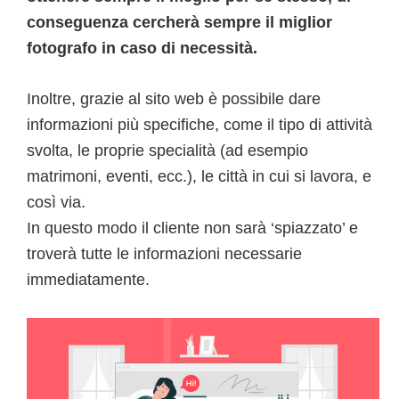
conseguenza cercherà sempre il miglior
fotografo in caso di necessità.
Inoltre, grazie al sito web è possibile dare
informazioni più specifiche, come il tipo di attività
svolta, le proprie specialità (ad esempio
matrimoni, eventi, ecc.), le città in cui si lavora, e
così via.
In questo modo il cliente non sarà ‘spiazzato’ e
troverà tutte le informazioni necessarie
immediatamente.