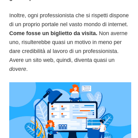
Inoltre, ogni professionista che si rispetti dispone
di un proprio portale nel vasto mondo di internet.
Come fosse un biglietto da visita.
Non averne
uno, risulterebbe quasi un motivo in meno per
dare credibilità al lavoro di un professionista.
Avere un sito web, quindi, diventa quasi un
dovere
.