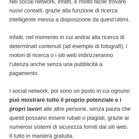
Nei social network, infatti, è molto facile trovare
nuovi contatti
, grazie alla funzione di ricerca
intelligente messa a disposizione da quest’ultimi.
Infatti, nel momento in cui andrai alla ricerca di
determinati contenuti (ad esempio di fotografi), i
motori di ricerca o i siti web indirizzeranno
l’utenza anche senza una pubblicità a
pagamento.
I social network, poi sono un posto in cui ognuno
può mostrare tutto il proprio potenziale e i
propri lavori
alle altre persone, senza paura che
questi possano essere rubati o plagiati, grazie ai
numerosi sistemi di sicurezza forniti dai siti web.
Il tutto in maniera gratuita.