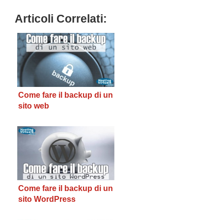
Articoli Correlati:
Come fare il backup di un
sito web
Come fare il backup di un
sito WordPress