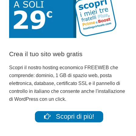
Crea il tuo sito web gratis
Scopri il nostro hosting economico FREEWEB che
comprende: dominio, 1 GB di spazio web, posta
elettronica, database, certificato SSL e il pannello di
controllo in italiano che consente anche l'installazione
di WordPress con un click.
Scopri di più!