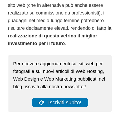
sito web (che in alternativa può anche essere
realizzato su commissione da professionisti), i
guadagni nel medio-lungo termine potrebbero
risultare decisamente elevati, rendendo di fatto
la
realizzazione di questa vetrina il miglior
investimento per il futuro
.
Per ricevere aggiornamenti sui siti web per
fotografi e sui nuovi articoli di Web Hosting,
Web Design e Web Marketing pubblicati nel
blog, iscriviti alla nostra newsletter!
Iscriviti subito!