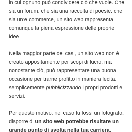
in cui ognuno può condividere ciò che vuole. Che
sia un forum, che sia una raccolta di poesie, che
sia un’e-commerce, un sito web rappresenta
comunque la piena espressione delle proprie
idee.
Nella maggior parte dei casi, un sito web non è
creato appositamente per scopi di lucro, ma
nonostante ciò, può rappresentare una buona
occasione per trarne profitto in maniera lecita,
semplicemente
pubblicizzando
i propri prodotti e
servizi.
Per questo motivo, nel caso tu fossi un fotografo,
disporre di
un sito web potrebbe risultare un
grande punto di svolta nella tua carriera.