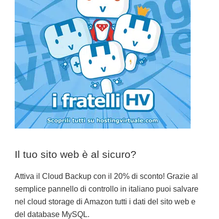
Il tuo sito web è al sicuro?
Attiva il Cloud Backup con il 20% di sconto! Grazie al
semplice pannello di controllo in italiano puoi salvare
nel cloud storage di Amazon tutti i dati del sito web e
del database MySQL.