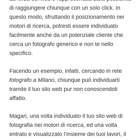
di raggiungere chiunque con un solo click. In
questo modo, sfruttando il posizionamento nei
motori di ricerca, potresti essere individuato
facilmente anche da un potenziale cliente che
cerca un fotografo generico e non te nello
specifico.
Facendo un esempio, infatti, cercando in rete
fotografo a Milano
, chiunque può individuarti
tramite il tuo sito web pur non conoscendoti
affatto.
Magari, una volta individuato il tuo sito web di
fotografia nei motori di ricerca, ed una volta
entrato e visualizzato l’insieme dei tuoi lavori, il