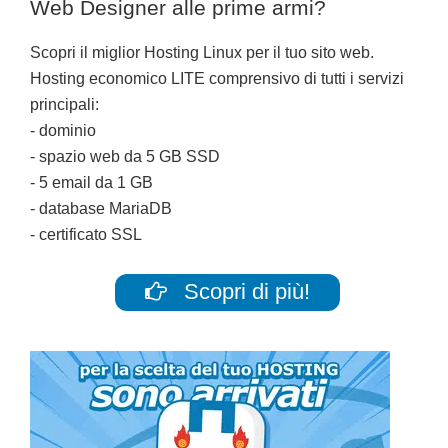
Web Designer alle prime armi?
Scopri il miglior Hosting Linux per il tuo sito web.
Hosting economico LITE comprensivo di tutti i servizi
principali:
- dominio
- spazio web da 5 GB SSD
- 5 email da 1 GB
- database MariaDB
- certificato SSL
Scopri di più!