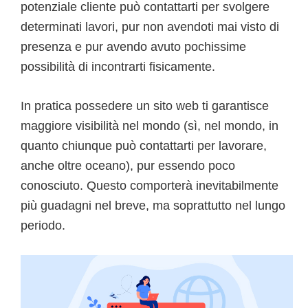
potenziale cliente può contattarti per svolgere
determinati lavori, pur non avendoti mai visto di
presenza e pur avendo avuto pochissime
possibilità di incontrarti fisicamente.
In pratica possedere un sito web ti garantisce
maggiore visibilità nel mondo (sì, nel mondo, in
quanto chiunque può contattarti per lavorare,
anche oltre oceano), pur essendo poco
conosciuto. Questo comporterà inevitabilmente
più guadagni nel breve, ma soprattutto nel lungo
periodo.