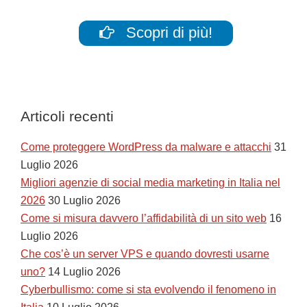
Scopri di più!
Articoli recenti
Come proteggere WordPress da malware e attacchi
31
Luglio 2026
Migliori agenzie di social media marketing in Italia nel
2026
30 Luglio 2026
Come si misura davvero l’affidabilità di un sito web
16
Luglio 2026
Che cos’è un server VPS e quando dovresti usarne
uno?
14 Luglio 2026
Cyberbullismo: come si sta evolvendo il fenomeno in