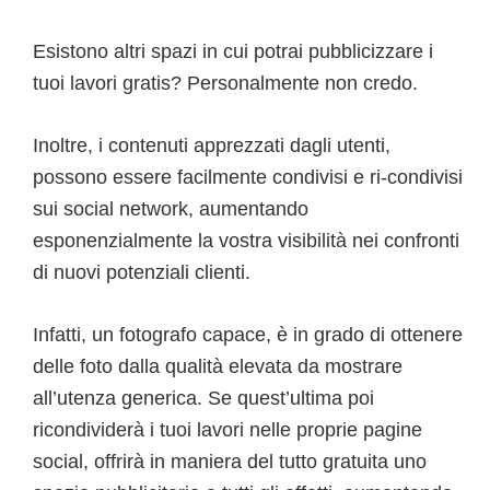
Esistono altri spazi in cui potrai pubblicizzare i
tuoi lavori gratis? Personalmente non credo.
Inoltre, i contenuti apprezzati dagli utenti,
possono essere facilmente condivisi e ri-condivisi
sui social network, aumentando
esponenzialmente la vostra visibilità nei confronti
di nuovi potenziali clienti.
Infatti, un fotografo capace, è in grado di ottenere
delle foto dalla qualità elevata da mostrare
all’utenza generica. Se quest’ultima poi
ricondividerà i tuoi lavori nelle proprie pagine
social, offrirà in maniera del tutto gratuita uno