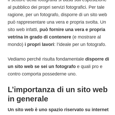
al pubblico dei propri servizi fotografici. Per tale
ragione, per un fotografo, disporre di un sito web
può rappresentare una vera e propria svolta. Un
sito web infatti,
può fornire una vera e propria
vetrina in grado di contenere
(e mostrare al
mondo)
i propri lavori
: l’ideale per un fotografo.
Vediamo perché risulta fondamentale
disporre di
un sito web se sei un fotografo
e quali pro e
contro comporta possederne uno.
L’importanza di un sito web
in generale
Un sito web è uno spazio riservato su internet