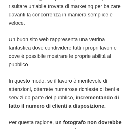
risultare un’abile trovata di marketing per balzare
davanti la concorrenza in maniera semplice e
veloce.
Un buon sito web rappresenta una vetrina
fantastica dove condividere tutti i propri lavori e
dove è possibile mostrare le proprie abilità al
pubblico.
In questo modo, se il lavoro è meritevole di
attenzioni, otterrete numerose richieste di beni e
servizi da parte del pubblico,
incrementando di
fatto il numero di clienti a disposizione.
Per questa ragione,
un fotografo non dovrebbe