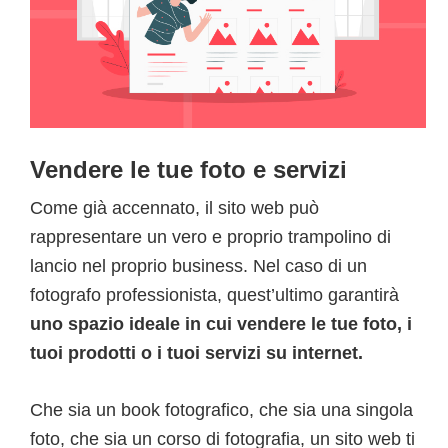
Vendere le tue foto e servizi
Come già accennato, il sito web può
rappresentare un vero e proprio trampolino di
lancio nel proprio business. Nel caso di un
fotografo professionista, quest’ultimo garantirà
uno spazio ideale in cui vendere le tue foto, i
tuoi prodotti o i tuoi servizi su internet.
Che sia un book fotografico, che sia una singola
foto, che sia un corso di fotografia, un sito web ti