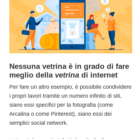
Nessuna vetrina è in grado di fare
meglio della
vetrina
di internet
Per fare un altro esempio, è possibile condividere
i propri lavori tramite un numero infinito di siti,
siano essi specifici per la fotografia (come
Arcalina o come Pinterest), siano essi dei
semplici social network.