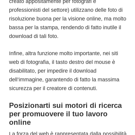
creato appositamente per fotografi e
professionisti del settore) utilizzano delle foto di
risoluzione buona per la visione online, ma molto
bassa per la stampa, rendendo di fatto inutile il
download di tali foto.
Infine, altra funzione molto importante, nei siti
web di fotografia, il tasto destro del mouse è
disabilitato, per impedire il download
dell’immagine, garantendo di fatto la massima
sicurezza per il creatore di contenuti.
Posizionarti sui motori di ricerca
per promuovere il tuo lavoro
online
La forza del web è rappresentata dalla possibilità