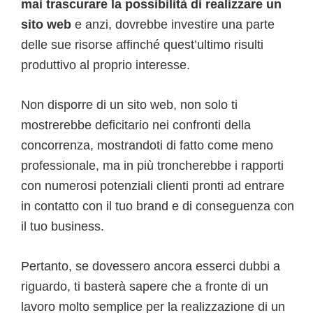
mai trascurare la possibilità di realizzare un
sito web
e anzi, dovrebbe investire una parte
delle sue risorse affinché quest’ultimo risulti
produttivo al proprio interesse.
Non disporre di un sito web, non solo ti
mostrerebbe deficitario nei confronti della
concorrenza, mostrandoti di fatto come meno
professionale, ma in più troncherebbe i rapporti
con numerosi potenziali clienti pronti ad entrare
in contatto con il tuo brand e di conseguenza con
il tuo business.
Pertanto, se dovessero ancora esserci dubbi a
riguardo, ti basterà sapere che a fronte di un
lavoro molto semplice per la realizzazione di un