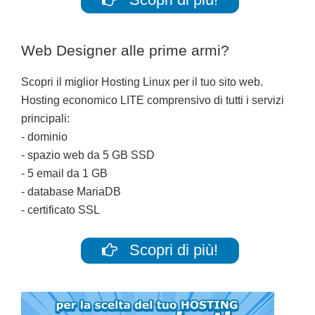
Web Designer alle prime armi?
Scopri il miglior Hosting Linux per il tuo sito web.
Hosting economico LITE comprensivo di tutti i servizi
principali:
- dominio
- spazio web da 5 GB SSD
- 5 email da 1 GB
- database MariaDB
- certificato SSL
Scopri di più!