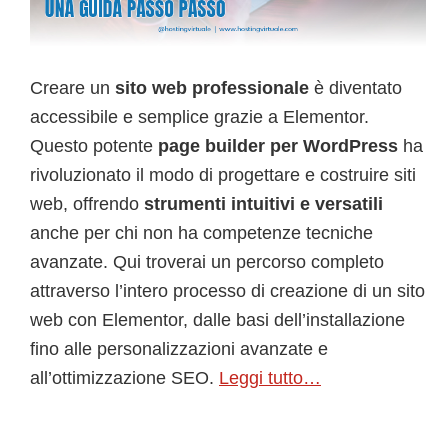
Creare un
sito web professionale
è diventato
accessibile e semplice grazie a Elementor.
Questo potente
page builder per WordPress
ha
rivoluzionato il modo di progettare e costruire siti
web, offrendo
strumenti intuitivi e versatili
anche per chi non ha competenze tecniche
avanzate. Qui troverai un percorso completo
attraverso l’intero processo di creazione di un sito
web con Elementor, dalle basi dell’installazione
fino alle personalizzazioni avanzate e
all’ottimizzazione SEO.
Leggi tutto…