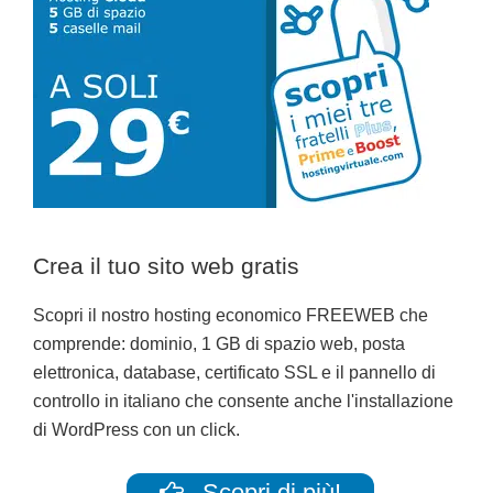
Crea il tuo sito web gratis
Scopri il nostro hosting economico FREEWEB che
comprende: dominio, 1 GB di spazio web, posta
elettronica, database, certificato SSL e il pannello di
controllo in italiano che consente anche l'installazione
di WordPress con un click.
Scopri di più!