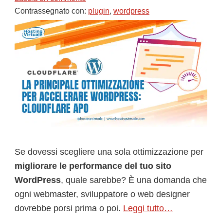
Contrassegnato con:
plugin
,
wordpress
Se dovessi scegliere una sola ottimizzazione per
migliorare le performance del tuo sito
WordPress
, quale sarebbe? È una domanda che
ogni webmaster, sviluppatore o web designer
dovrebbe porsi prima o poi.
Leggi tutto…