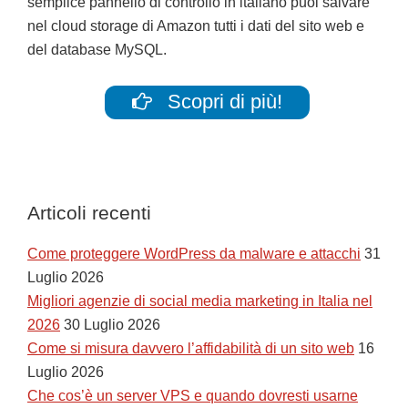
semplice pannello di controllo in italiano puoi salvare
nel cloud storage di Amazon tutti i dati del sito web e
del database MySQL.
Scopri di più!
Articoli recenti
Come proteggere WordPress da malware e attacchi
31
Luglio 2026
Migliori agenzie di social media marketing in Italia nel
2026
30 Luglio 2026
Come si misura davvero l’affidabilità di un sito web
16
Luglio 2026
Che cos’è un server VPS e quando dovresti usarne