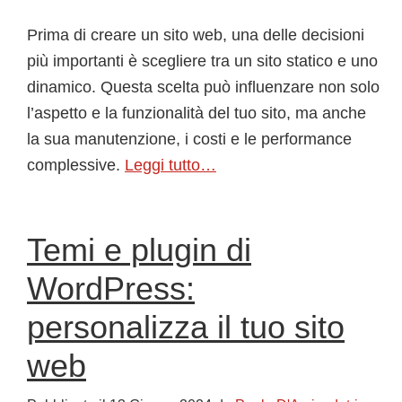
Prima di creare un sito web, una delle decisioni
più importanti è scegliere tra un sito statico e uno
dinamico. Questa scelta può influenzare non solo
l’aspetto e la funzionalità del tuo sito, ma anche
la sua manutenzione, i costi e le performance
complessive.
Leggi tutto…
Temi e plugin di
WordPress:
personalizza il tuo sito
web