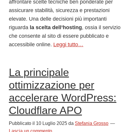
affrontare scelte tecniche ben ponderate per
assicurare stabilità, sicurezza e prestazioni
elevate. Una delle decisioni più importanti
riguarda
la scelta dell’hosting
, ossia il servizio
che consente al sito di essere pubblicato e
accessibile online.
Leggi tutto…
La principale
ottimizzazione per
accelerare WordPress:
Cloudflare APO
Pubblicato il
10 Luglio 2025
da
Stefania Grosso
Lascia un commento