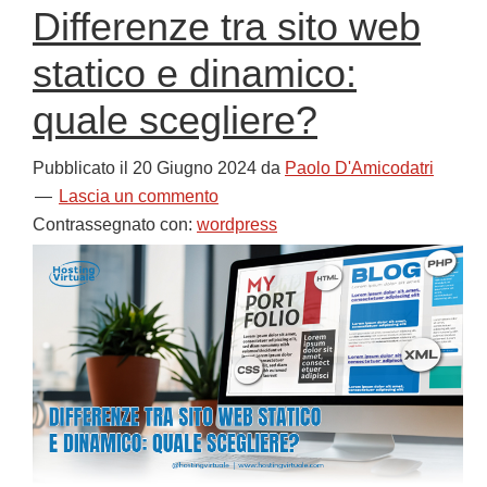
Differenze tra sito web
statico e dinamico:
quale scegliere?
Pubblicato il
20 Giugno 2024
da
Paolo D'Amicodatri
Lascia un commento
Contrassegnato con:
wordpress