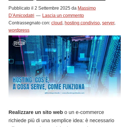
Pubblicato il
2 Settembre 2025
da
Massimo
D'Amicodatri
Lascia un commento
Contrassegnato con:
cloud
,
hosting condiviso
,
server
,
wordpress
Realizzare un sito web
o un e-commerce
richiede più di una semplice idea: è necessario