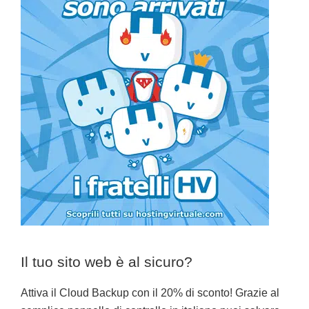
Il tuo sito web è al sicuro?
Attiva il Cloud Backup con il 20% di sconto! Grazie al