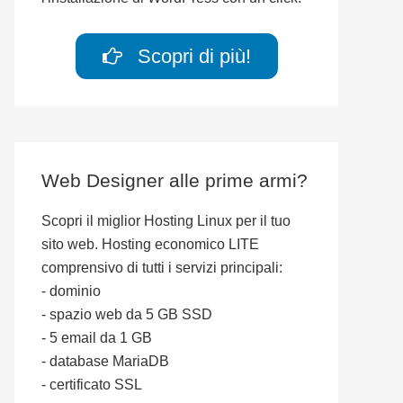
Scopri di più!
Web Designer alle prime armi?
Scopri il miglior Hosting Linux per il tuo
sito web. Hosting economico LITE
comprensivo di tutti i servizi principali:
- dominio
- spazio web da 5 GB SSD
- 5 email da 1 GB
- database MariaDB
- certificato SSL