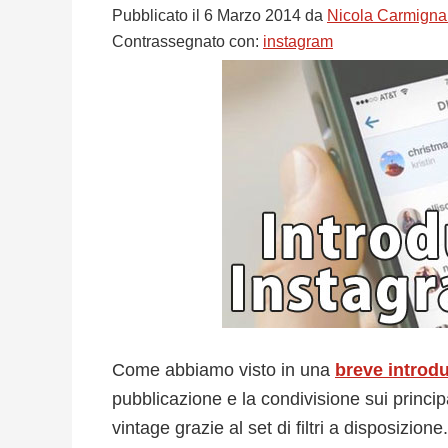
Pubblicato il
6 Marzo 2014
da
Nicola Carmigna
Contrassegnato con:
instagram
Come abbiamo visto in una
breve introd
pubblicazione e la condivisione sui princip
vintage grazie al set di filtri a disposizione.