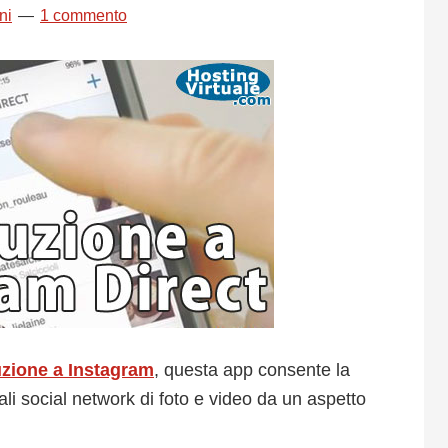
ni
1 commento
uzione a Instagram
, questa app consente la
ali social network di foto e video da un aspetto