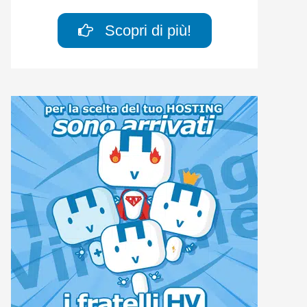
Scopri di più!