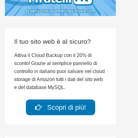
Il tuo sito web è al sicuro?
Attiva il Cloud Backup con il 20% di
sconto! Grazie al semplice pannello di
controllo in italiano puoi salvare nel cloud
storage di Amazon tutti i dati del sito web
e del database MySQL.
Scopri di più!