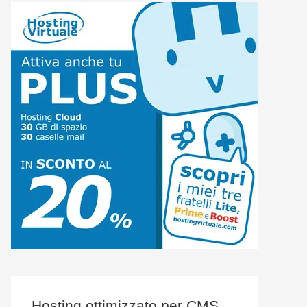
Hosting ottimizzato per CMS