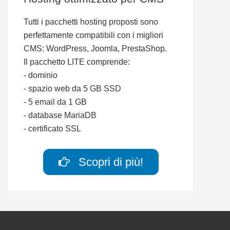
Tutti i pacchetti hosting proposti sono
perfettamente compatibili con i migliori
CMS: WordPress, Joomla, PrestaShop.
Il pacchetto LITE comprende:
- dominio
- spazio web da 5 GB SSD
- 5 email da 1 GB
- database MariaDB
- certificato SSL
Scopri di più!