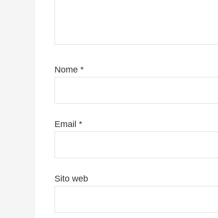
Nome
*
Email
*
Sito web