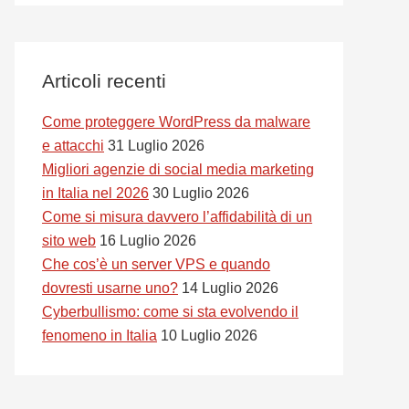
Articoli recenti
Come proteggere WordPress da malware
e attacchi
31 Luglio 2026
Migliori agenzie di social media marketing
in Italia nel 2026
30 Luglio 2026
Come si misura davvero l’affidabilità di un
sito web
16 Luglio 2026
Che cos’è un server VPS e quando
dovresti usarne uno?
14 Luglio 2026
Cyberbullismo: come si sta evolvendo il
fenomeno in Italia
10 Luglio 2026