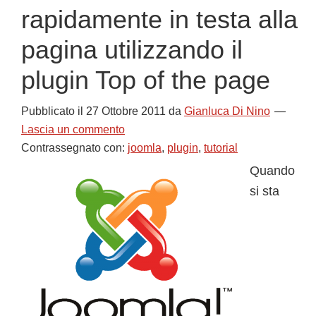
rapidamente in testa alla
pagina utilizzando il
plugin Top of the page
Pubblicato il
27 Ottobre 2011
da
Gianluca Di Nino
Lascia un commento
Contrassegnato con:
joomla
,
plugin
,
tutorial
Quando
si sta