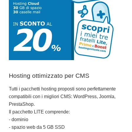
Hosting ottimizzato per CMS
Tutti i pacchetti hosting proposti sono perfettamente
compatibili con i migliori CMS: WordPress, Joomla,
PrestaShop.
Il pacchetto LITE comprende:
- dominio
- spazio web da 5 GB SSD