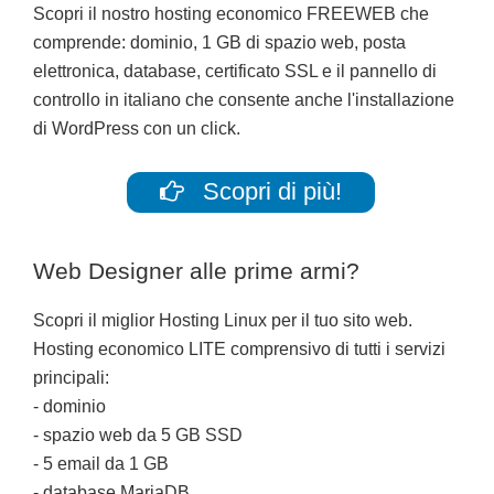
Scopri il nostro hosting economico FREEWEB che
comprende: dominio, 1 GB di spazio web, posta
elettronica, database, certificato SSL e il pannello di
controllo in italiano che consente anche l'installazione
di WordPress con un click.
Scopri di più!
Web Designer alle prime armi?
Scopri il miglior Hosting Linux per il tuo sito web.
Hosting economico LITE comprensivo di tutti i servizi
principali:
- dominio
- spazio web da 5 GB SSD
- 5 email da 1 GB
- database MariaDB