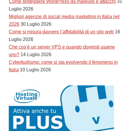
Come proteggere WordPress da malware e attacchi
31
Luglio 2026
Migliori agenzie di social media marketing in Italia nel
2026
30 Luglio 2026
Come si misura davvero l’affidabilità di un sito web
16
Luglio 2026
Che cos’è un server VPS e quando dovresti usarne
uno?
14 Luglio 2026
Cyberbullismo: come si sta evolvendo il fenomeno in
Italia
10 Luglio 2026