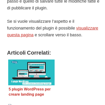
passo è quello di salvare tutte le modifiche fatte e
di pubblicare il plugin.
Se si vuole visualizzare l’aspetto e il
funzionamento del plugin è possibile
visualizzare
questa pagina
e scrollare verso il basso.
Articoli Correlati:
5 plugin WordPress per
creare landing page