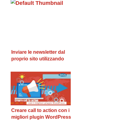
Inviare le newsletter dal
proprio sito utilizzando
Acy Mailing
Creare call to action con i
migliori plugin WordPress