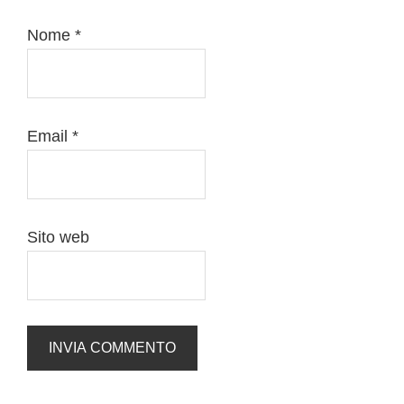
Nome
*
Email
*
Sito web