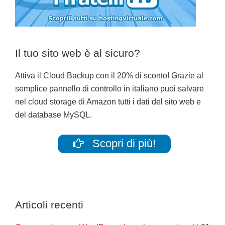
Il tuo sito web è al sicuro?
Attiva il Cloud Backup con il 20% di sconto! Grazie al
semplice pannello di controllo in italiano puoi salvare
nel cloud storage di Amazon tutti i dati del sito web e
del database MySQL.
Scopri di più!
Articoli recenti