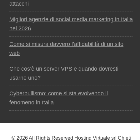
attacchi
Migliori agenzie di social media marketing in Italia
nel 2026
Come si misura davvero l’affidabilità di un sito
web
Che cos’è un server VPS e quando dovresti
usarne uno?
Cyberbullismo: come si sta evolvendo il
fenomeno in Italia
© 2026 All Rights Reserved Hosting Virtuale srl Chieti