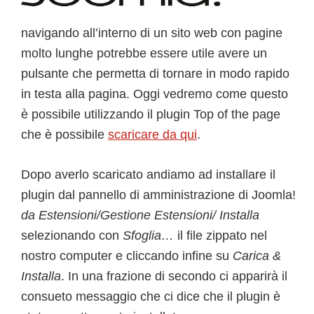
navigando all’interno di un sito web con pagine
molto lunghe potrebbe essere utile avere un
pulsante che permetta di tornare in modo rapido
in testa alla pagina. Oggi vedremo come questo
è possibile utilizzando il plugin Top of the page
che è possibile
scaricare da qui
.
Dopo averlo scaricato andiamo ad installare il
plugin dal pannello di amministrazione di Joomla!
da Estensioni/Gestione Estensioni/ Installa
selezionando con
Sfoglia…
il file zippato nel
nostro computer e cliccando infine su
Carica &
Installa
. In una frazione di secondo ci apparirà il
consueto messaggio che ci dice che il plugin è