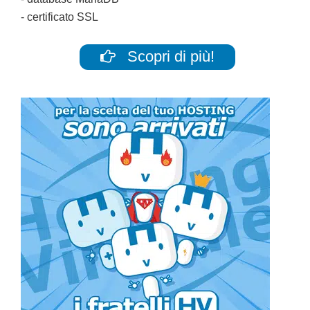
- certificato SSL
Scopri di più!