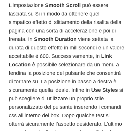
L’impostazione
Smooth Scroll
può essere
lasciata su Si in modo da ottenere quel
simpatico effetto di slittamento della risalita della
pagina con una sorta di accelerazione e poi di
frenata. In
Smooth Duration
viene settata la
durata di questo effetto in millisecondi e un valore
accettabile è 600. Successivamente, in
Link
Location
è possibile selezionare da un menu a
tendina la posizione del pulsante che consentirà
di tornare su. La posizione in basso a destra è
sicuramente quella ideale. Infine in
Use Styles
si
può scegliere di utilizzare un proprio stile
personalizzato del pulsante inserendo i comandi
css all’interno del box. Dopo qualche test si
otterrà sicuramente l’aspetto desiderato. L’ultimo