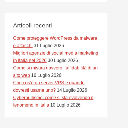
Articoli recenti
Come proteggere WordPress da malware
e attacchi
31 Luglio 2026
Migliori agenzie di social media marketing
in Italia nel 2026
30 Luglio 2026
Come si misura davvero l’affidabilità di un
sito web
16 Luglio 2026
Che cos’è un server VPS e quando
dovresti usarne uno?
14 Luglio 2026
Cyberbullismo: come si sta evolvendo il
fenomeno in Italia
10 Luglio 2026