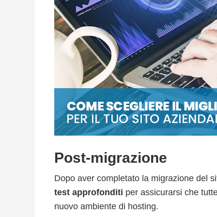
Post-migrazione
Dopo aver completato la migrazione del si
test approfonditi
per assicurarsi che tutte
nuovo ambiente di hosting.