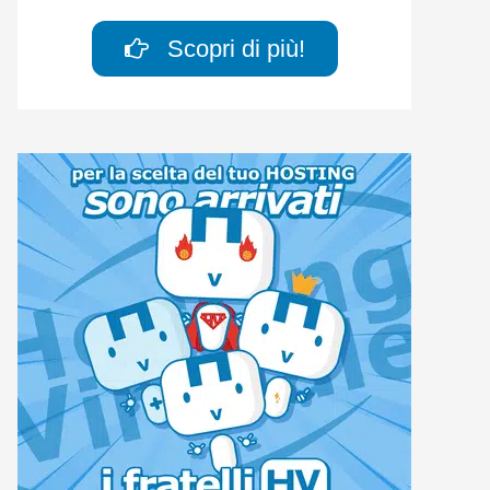
Scopri di più!