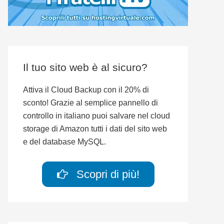
Il tuo sito web è al sicuro?
Attiva il Cloud Backup con il 20% di
sconto! Grazie al semplice pannello di
controllo in italiano puoi salvare nel cloud
storage di Amazon tutti i dati del sito web
e del database MySQL.
Scopri di più!