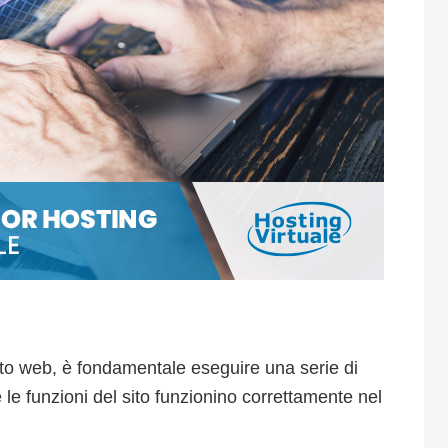
to web, è fondamentale eseguire una serie di
 le funzioni del sito funzionino correttamente nel