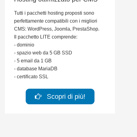
Tutti i pacchetti hosting proposti sono
perfettamente compatibili con i migliori
CMS: WordPress, Joomla, PrestaShop.
Il pacchetto LITE comprende:
- dominio
- spazio web da 5 GB SSD
- 5 email da 1 GB
- database MariaDB
- certificato SSL
Scopri di più!