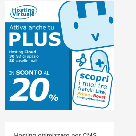
Hosting ottimizzato per CMS