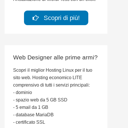
Scopri di più!
Web Designer alle prime armi?
Scopri il miglior Hosting Linux per il tuo
sito web. Hosting economico LITE
comprensivo di tutti i servizi principali:
- dominio
- spazio web da 5 GB SSD
- 5 email da 1 GB
- database MariaDB
- certificato SSL