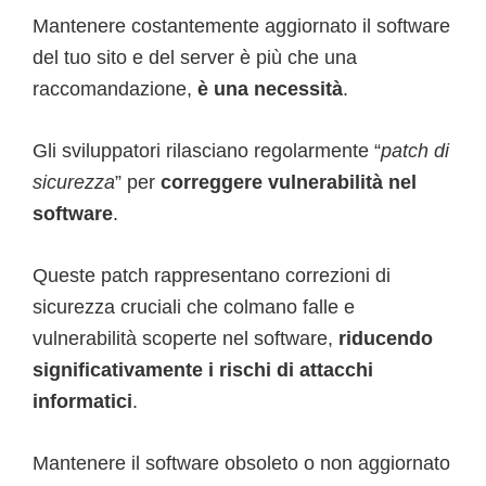
Mantenere costantemente aggiornato il software
del tuo sito e del server è più che una
raccomandazione,
è una necessità
.
Gli sviluppatori rilasciano regolarmente “
patch di
sicurezza
” per
correggere vulnerabilità nel
software
.
Queste patch rappresentano correzioni di
sicurezza cruciali che colmano falle e
vulnerabilità scoperte nel software,
riducendo
significativamente i rischi di attacchi
informatici
.
Mantenere il software obsoleto o non aggiornato