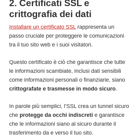
2. Certificati SSL e
crittografia dei dati
Installare un certificato SSL
rappresenta un
passo cruciale per proteggere le comunicazioni
tra il tuo sito web e i suoi visitatori.
Questo certificato è ciò che garantisce che tutte
le informazioni scambiate, inclusi dati sensibili
come informazioni personali o finanziarie, siano
crittografate e trasmesse in modo sicuro
.
In parole più semplici, l’SSL crea un tunnel sicuro
che
protegge da occhi indiscreti
e garantisce
che le informazioni siano al sicuro durante il
trasferimento da e verso il tuo sito.