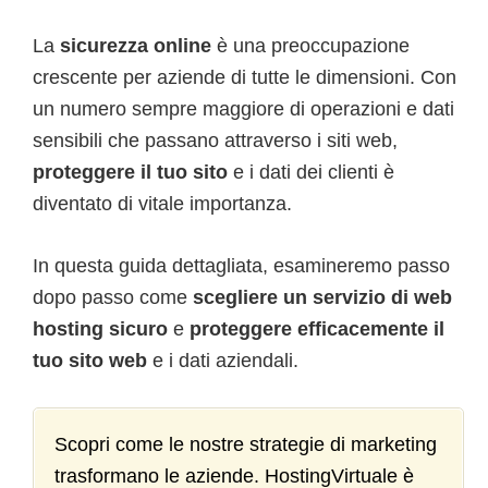
La
sicurezza online
è una preoccupazione
crescente per aziende di tutte le dimensioni.
Con
un numero sempre maggiore di operazioni e dati
sensibili che passano attraverso i siti web,
proteggere il tuo sito
e i dati dei clienti è
diventato di vitale importanza.
In questa guida dettagliata, esamineremo passo
dopo passo come
scegliere un servizio di web
hosting sicuro
e
proteggere efficacemente il
tuo sito web
e i dati aziendali.
Scopri come le nostre strategie di marketing
trasformano le aziende. HostingVirtuale è