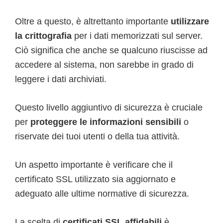
Oltre a questo, è altrettanto importante
utilizzare
la crittografia
per i dati memorizzati sul server.
Ciò significa che anche se qualcuno riuscisse ad
accedere al sistema, non sarebbe in grado di
leggere i dati archiviati.
Questo livello aggiuntivo di sicurezza è cruciale
per
proteggere le informazioni sensibili
o
riservate dei tuoi utenti o della tua attività.
Un aspetto importante è verificare che il
certificato SSL utilizzato sia aggiornato e
adeguato alle ultime normative di sicurezza.
La scelta di
certificati SSL affidabili
è