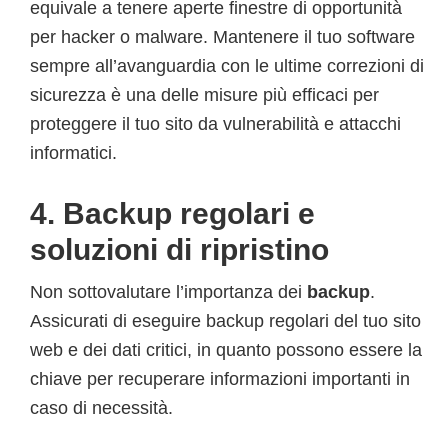
equivale a tenere aperte finestre di opportunità
per hacker o malware. Mantenere il tuo software
sempre all’avanguardia con le ultime correzioni di
sicurezza è una delle misure più efficaci per
proteggere il tuo sito da vulnerabilità e attacchi
informatici.
4. Backup regolari e
soluzioni di ripristino
Non sottovalutare l’importanza dei
backup
.
Assicurati di eseguire backup regolari del tuo sito
web e dei dati critici, in quanto possono essere la
chiave per recuperare informazioni importanti in
caso di necessità.