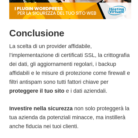
Conclusione
La scelta di un provider affidabile,
l’implementazione di certificati SSL, la crittografia
dei dati, gli aggiornamenti regolari, i backup
affidabili e le misure di protezione come firewall e
filtri antispam sono tutti fattori chiave per
proteggere il tuo sito
e i dati aziendali.
Investire nella sicurezza
non solo proteggerà la
tua azienda da potenziali minacce, ma instillerà
anche fiducia nei tuoi clienti.