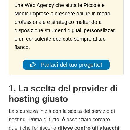
una Web Agency che aiuta le Piccole e
Medie Imprese a crescere online in modo
professionale e strategico mettendo a
disposizione strumenti digitali personalizzati
e un consulente dedicato sempre al tuo
fianco.
Parlaci del tuo progetto!
1. La scelta del provider di
hosting giusto
La sicurezza inizia con la scelta del servizio di
hosting. Prima di tutto, è essenziale cercare
quelli che forniscono
difese contro gli attacchi