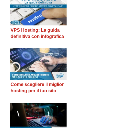
VPS Hosting: La guida
definitiva con infografica
Come scegliere il miglior
hosting per il tuo sito
aziendale