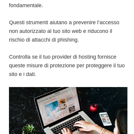
fondamentale.
Questi strumenti aiutano a prevenire l’accesso
non autorizzato al tuo sito web e riducono il
rischio di attacchi di phishing.
Controlla se il tuo provider di hosting fornisce
queste misure di protezione per proteggere il tuo
sito e i dati.