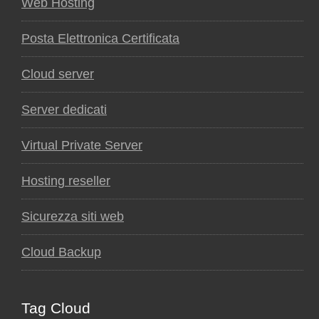
Web Hosting
Posta Elettronica Certificata
Cloud server
Server dedicati
Virtual Private Server
Hosting reseller
Sicurezza siti web
Cloud Backup
Tag Cloud