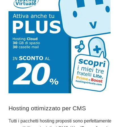
Hosting ottimizzato per CMS
Tutti i pacchetti hosting proposti sono perfettamente