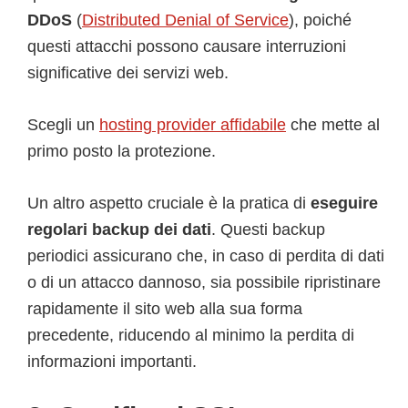
DDoS
(
Distributed Denial of Service
), poiché
questi attacchi possono causare interruzioni
significative dei servizi web.
Scegli un
hosting provider affidabile
che mette al
primo posto la protezione.
Un altro aspetto cruciale è la pratica di
eseguire
regolari backup dei dati
. Questi backup
periodici assicurano che, in caso di perdita di dati
o di un attacco dannoso, sia possibile ripristinare
rapidamente il sito web alla sua forma
precedente, riducendo al minimo la perdita di
informazioni importanti.