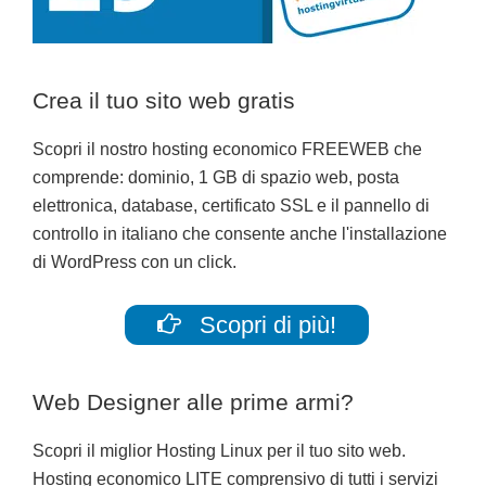
Crea il tuo sito web gratis
Scopri il nostro hosting economico FREEWEB che
comprende: dominio, 1 GB di spazio web, posta
elettronica, database, certificato SSL e il pannello di
controllo in italiano che consente anche l'installazione
di WordPress con un click.
Scopri di più!
Web Designer alle prime armi?
Scopri il miglior Hosting Linux per il tuo sito web.
Hosting economico LITE comprensivo di tutti i servizi