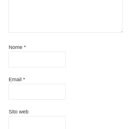
Nome
*
Email
*
Sito web