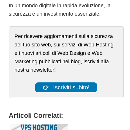
In un mondo digitale in rapida evoluzione, la
sicurezza è un investimento essenziale.
Per ricevere aggiornamenti sulla sicurezza
del tuo sito web, sui servizi di Web Hosting
e i nuovi articoli di Web Design e Web
Marketing pubblicati nel blog, iscriviti alla
nostra newsletter!
Iscriviti subito!
Articoli Correlati: