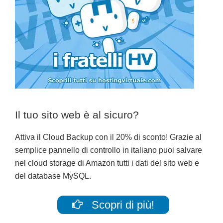
Il tuo sito web è al sicuro?
Attiva il Cloud Backup con il 20% di sconto! Grazie al
semplice pannello di controllo in italiano puoi salvare
nel cloud storage di Amazon tutti i dati del sito web e
del database MySQL.
Scopri di più!