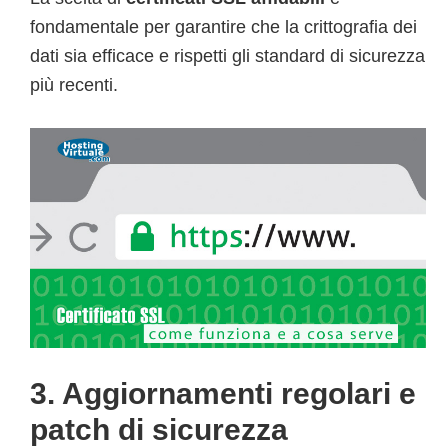
fondamentale per garantire che la crittografia dei
dati sia efficace e rispetti gli standard di sicurezza
più recenti.
3. Aggiornamenti regolari e
patch di sicurezza