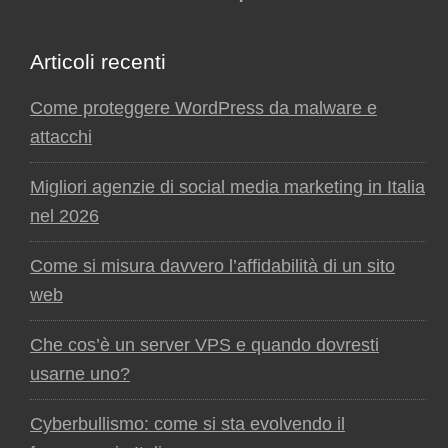
Articoli recenti
Come proteggere WordPress da malware e
attacchi
Migliori agenzie di social media marketing in Italia
nel 2026
Come si misura davvero l’affidabilità di un sito
web
Che cos’è un server VPS e quando dovresti
usarne uno?
Cyberbullismo: come si sta evolvendo il