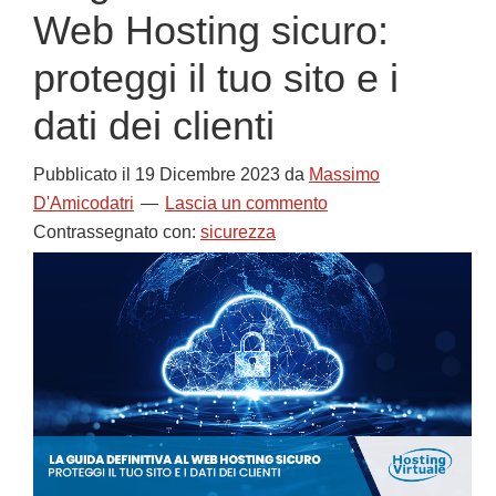
Web Hosting sicuro:
proteggi il tuo sito e i
dati dei clienti
Pubblicato il
19 Dicembre 2023
da
Massimo
D'Amicodatri
Lascia un commento
Contrassegnato con:
sicurezza