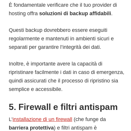
È fondamentale verificare che il tuo provider di
hosting offra
soluzioni di backup affidabili
.
Questi backup dovrebbero essere eseguiti
regolarmente e mantenuti in ambienti sicuri e
separati per garantire l’integrità dei dati.
Inoltre, è importante avere la capacità di
ripristinare facilmente i dati in caso di emergenza,
quindi assicurati che il processo di ripristino sia
semplice e accessibile.
5. Firewall e filtri antispam
L’
installazione di un firewall
(che funge da
barriera protettiva
) e filtri antispam è