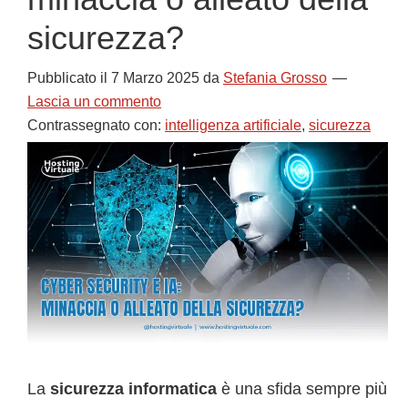
sicurezza?
Pubblicato il
7 Marzo 2025
da
Stefania Grosso
Lascia un commento
Contrassegnato con:
intelligenza artificiale
,
sicurezza
La
sicurezza informatica
è una sfida sempre più