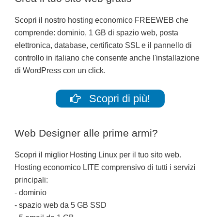
Scopri il nostro hosting economico FREEWEB che
comprende: dominio, 1 GB di spazio web, posta
elettronica, database, certificato SSL e il pannello di
controllo in italiano che consente anche l'installazione
di WordPress con un click.
Scopri di più!
Web Designer alle prime armi?
Scopri il miglior Hosting Linux per il tuo sito web.
Hosting economico LITE comprensivo di tutti i servizi
principali:
- dominio
- spazio web da 5 GB SSD