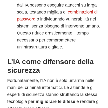
dall’IA possono eseguire attacchi su larga
scala, testando migliaia di
combinazioni di
password
o individuando vulnerabilità nei
sistemi senza bisogno di intervento umano.
Questo riduce drasticamente il tempo
necessario per compromettere
un’infrastruttura digitale.
L’IA come difensore della
sicurezza
Fortunatamente, l’IA non è solo un’arma nelle
mani dei criminali informatici. Le aziende e gli
esperti di sicurezza stanno sfruttando la stessa
tecnologia per
migliorare le difese
e rendere gli