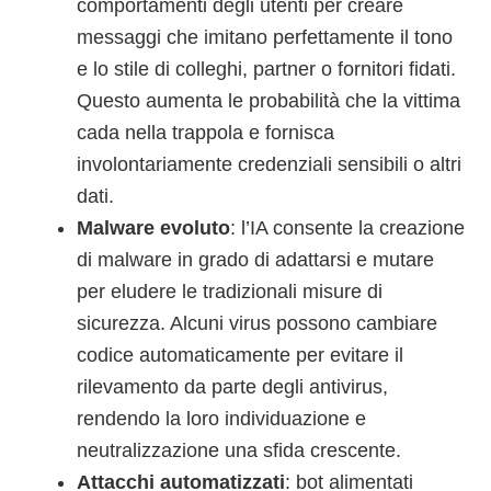
comportamenti degli utenti per creare
messaggi che imitano perfettamente il tono
e lo stile di colleghi, partner o fornitori fidati.
Questo aumenta le probabilità che la vittima
cada nella trappola e fornisca
involontariamente credenziali sensibili o altri
dati.
Malware evoluto
: l’IA consente la creazione
di malware in grado di adattarsi e mutare
per eludere le tradizionali misure di
sicurezza. Alcuni virus possono cambiare
codice automaticamente per evitare il
rilevamento da parte degli antivirus,
rendendo la loro individuazione e
neutralizzazione una sfida crescente.
Attacchi automatizzati
: bot alimentati