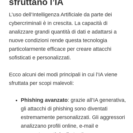
sfruttano l’IA
L’uso dell’Intelligenza Artificiale da parte dei
cybercriminali è in crescita. La capacità di
analizzare grandi quantità di dati e adattarsi a
nuove condizioni rende questa tecnologia
particolarmente efficace per creare attacchi
sofisticati e personalizzati.
Ecco alcuni dei modi principali in cui l’IA viene
sfruttata per scopi malevoli:
Phishing avanzato
: grazie all’IA generativa,
gli attacchi di phishing sono diventati
estremamente personalizzati. Gli aggressori
analizzano profili online, e-mail e