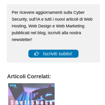
Per ricevere aggiornamenti sulla Cyber
Security, sull’IA e tutti i nuovi articoli di Web
Hosting, Web Design e Web Marketing
pubblicati nel blog, iscriviti alla nostra
newsletter!
Iscriviti subito!
Articoli Correlati: