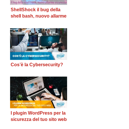
ShellShock il bug della
shell bash, nuovo allarme
sicurezza
Cos’è la Cybersecurity?
I plugin WordPress per la
sicurezza del tuo sito web