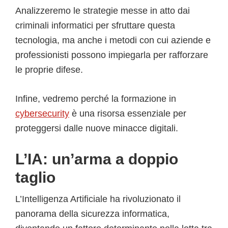
Analizzeremo le strategie messe in atto dai
criminali informatici per sfruttare questa
tecnologia, ma anche i metodi con cui aziende e
professionisti possono impiegarla per rafforzare
le proprie difese.
Infine, vedremo perché la formazione in
cybersecurity
è una risorsa essenziale per
proteggersi dalle nuove minacce digitali.
L’IA: un’arma a doppio
taglio
L’Intelligenza Artificiale ha rivoluzionato il
panorama della sicurezza informatica,