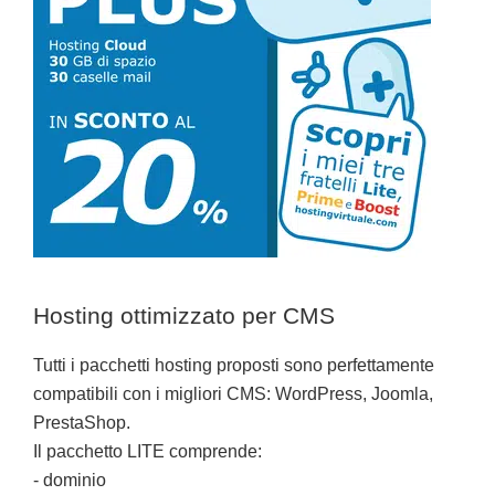
Hosting ottimizzato per CMS
Tutti i pacchetti hosting proposti sono perfettamente
compatibili con i migliori CMS: WordPress, Joomla,
PrestaShop.
Il pacchetto LITE comprende:
- dominio