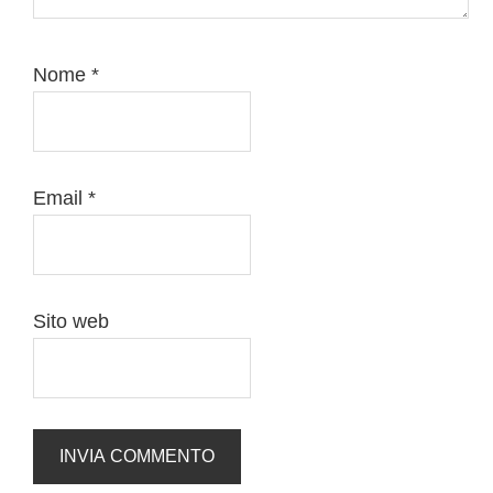
Nome
*
Email
*
Sito web