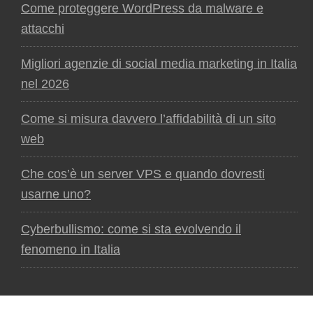
Come proteggere WordPress da malware e
attacchi
Migliori agenzie di social media marketing in Italia
nel 2026
Come si misura davvero l’affidabilità di un sito
web
Che cos’è un server VPS e quando dovresti
usarne uno?
Cyberbullismo: come si sta evolvendo il
fenomeno in Italia