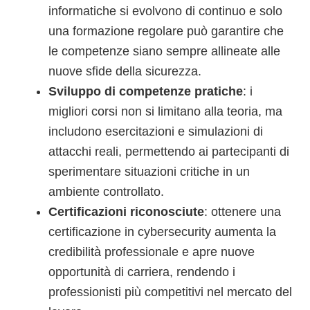
informatiche si evolvono di continuo e solo
una formazione regolare può garantire che
le competenze siano sempre allineate alle
nuove sfide della sicurezza.
Sviluppo di competenze pratiche
: i
migliori corsi non si limitano alla teoria, ma
includono esercitazioni e simulazioni di
attacchi reali, permettendo ai partecipanti di
sperimentare situazioni critiche in un
ambiente controllato.
Certificazioni riconosciute
: ottenere una
certificazione in cybersecurity aumenta la
credibilità professionale e apre nuove
opportunità di carriera, rendendo i
professionisti più competitivi nel mercato del