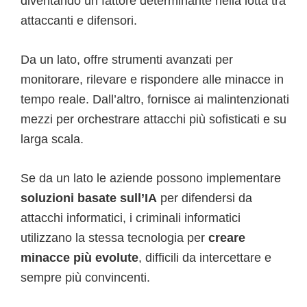
diventando un fattore determinante nella lotta tra
attaccanti e difensori.
Da un lato, offre strumenti avanzati per
monitorare, rilevare e rispondere alle minacce in
tempo reale. Dall’altro, fornisce ai malintenzionati
mezzi per orchestrare attacchi più sofisticati e su
larga scala.
Se da un lato le aziende possono implementare
soluzioni basate sull’IA
per difendersi da
attacchi informatici, i criminali informatici
utilizzano la stessa tecnologia per
creare
minacce più evolute
, difficili da intercettare e
sempre più convincenti.