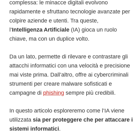
complessa: le minacce digitali evolvono
rapidamente e sfruttano tecnologie avanzate per
colpire aziende e utenti. Tra queste,
l’
Intelligenza Artificiale
(IA) gioca un ruolo
chiave, ma con un duplice volto.
Da un lato, permette di rilevare e contrastare gli
attacchi informatici con una velocità e precisione
mai viste prima. Dall’altro, offre ai cybercriminali
strumenti per creare malware sofisticati e
campagne di
phishing
sempre più credibili.
In questo articolo esploreremo come l’IA viene
utilizzata
sia per proteggere che per attaccare i
sistemi informatici
.