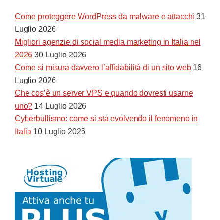
Come proteggere WordPress da malware e attacchi
31
Luglio 2026
Migliori agenzie di social media marketing in Italia nel
2026
30 Luglio 2026
Come si misura davvero l’affidabilità di un sito web
16
Luglio 2026
Che cos’è un server VPS e quando dovresti usarne
uno?
14 Luglio 2026
Cyberbullismo: come si sta evolvendo il fenomeno in
Italia
10 Luglio 2026