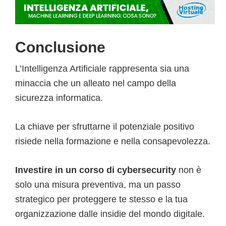
Conclusione
L’Intelligenza Artificiale rappresenta sia una
minaccia che un alleato nel campo della
sicurezza informatica.
La chiave per sfruttarne il potenziale positivo
risiede nella formazione e nella consapevolezza.
Investire in un corso di cybersecurity
non è
solo una misura preventiva, ma un passo
strategico per proteggere te stesso e la tua
organizzazione dalle insidie del mondo digitale.