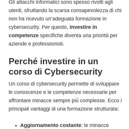
Gli attacchi informatici sono spesso rivolti agli
utenti, sfruttando la scarsa consapevolezza di chi
non ha ricevuto un’adeguata formazione in
cybersecurity. Per questo,
investire in
competenze
specifiche diventa una priorità per
aziende e professionisti.
Perché investire in un
corso di Cybersecurity
Un corso di cybersecurity permette di sviluppare
le conoscenze e le competenze necessarie per
affrontare minacce sempre più complesse. Ecco i
principali vantaggi di una formazione strutturata:
Aggiornamento costante
: le minacce