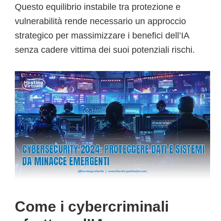
Questo equilibrio instabile tra protezione e
vulnerabilità rende necessario un approccio
strategico per massimizzare i benefici dell’IA
senza cadere vittima dei suoi potenziali rischi.
Come i cybercriminali