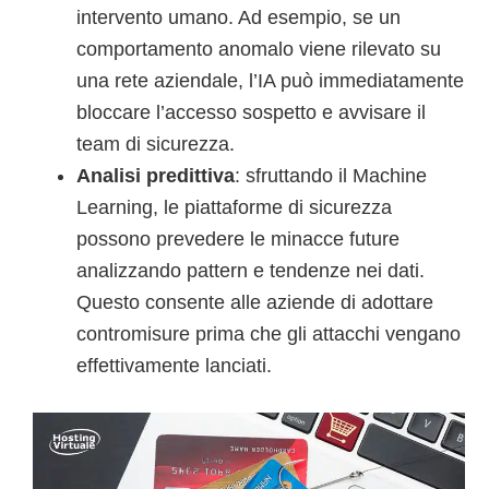
intervento umano. Ad esempio, se un
comportamento anomalo viene rilevato su
una rete aziendale, l’IA può immediatamente
bloccare l’accesso sospetto e avvisare il
team di sicurezza.
Analisi predittiva
: sfruttando il Machine
Learning, le piattaforme di sicurezza
possono prevedere le minacce future
analizzando pattern e tendenze nei dati.
Questo consente alle aziende di adottare
contromisure prima che gli attacchi vengano
effettivamente lanciati.