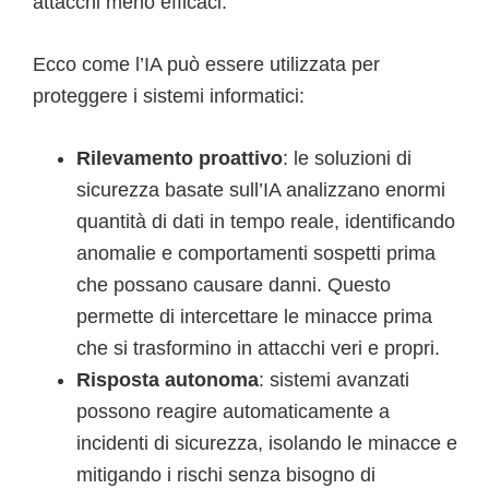
attacchi meno efficaci.
Ecco come l’IA può essere utilizzata per
proteggere i sistemi informatici:
Rilevamento proattivo
: le soluzioni di
sicurezza basate sull’IA analizzano enormi
quantità di dati in tempo reale, identificando
anomalie e comportamenti sospetti prima
che possano causare danni. Questo
permette di intercettare le minacce prima
che si trasformino in attacchi veri e propri.
Risposta autonoma
: sistemi avanzati
possono reagire automaticamente a
incidenti di sicurezza, isolando le minacce e
mitigando i rischi senza bisogno di