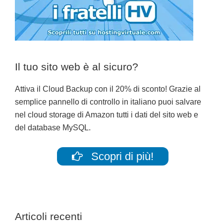
Il tuo sito web è al sicuro?
Attiva il Cloud Backup con il 20% di sconto! Grazie al
semplice pannello di controllo in italiano puoi salvare
nel cloud storage di Amazon tutti i dati del sito web e
del database MySQL.
Scopri di più!
Articoli recenti