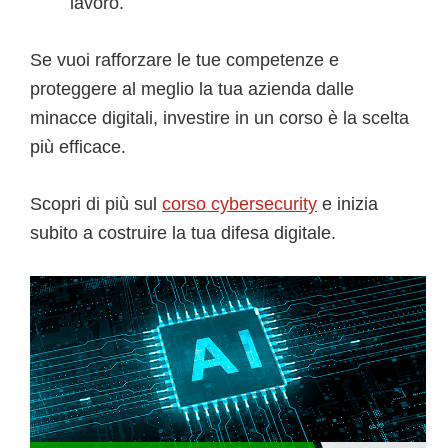
lavoro.
Se vuoi rafforzare le tue competenze e
proteggere al meglio la tua azienda dalle
minacce digitali, investire in un corso è la scelta
più efficace.
Scopri di più sul
corso cybersecurity
e inizia
subito a costruire la tua difesa digitale.