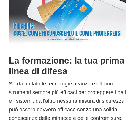
La formazione: la tua prima
linea di difesa
Se da un lato le tecnologie avanzate offrono
strumenti sempre più efficaci per proteggere i dati
e i sistemi, dall’altro nessuna misura di sicurezza
può essere davvero efficace senza una solida
conoscenza delle minacce e delle contromisure.