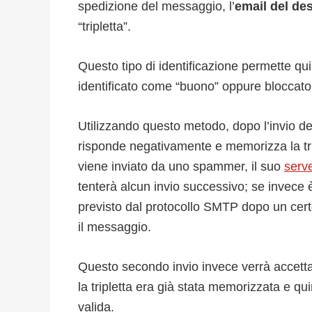
spedizione del messaggio, l’
email del des
“tripletta”.
Questo tipo di identificazione permette qui
identificato come “buono” oppure bloccato 
Utilizzando questo metodo, dopo l’invio de
risponde negativamente e memorizza la tr
viene inviato da uno spammer, il suo
serv
tenterà alcun invio successivo; se invece
previsto dal protocollo SMTP dopo un cert
il messaggio.
Questo secondo invio invece verrà accetta
la tripletta era già stata memorizzata e q
valida.