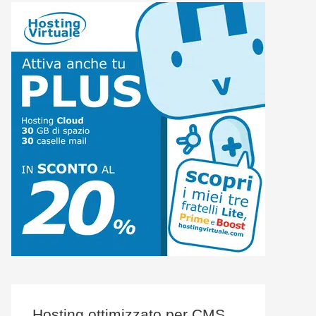
Hosting ottimizzato per CMS