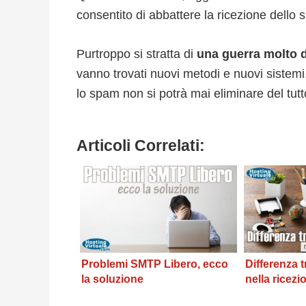
consentito di abbattere la ricezione dello s
Purtroppo si stratta di
una guerra molto d
vanno trovati nuovi metodi e nuovi sistem
lo spam non si potrà mai eliminare del tutt
Articoli Correlati:
Problemi SMTP Libero, ecco
Differenza 
la soluzione
nella ricezi