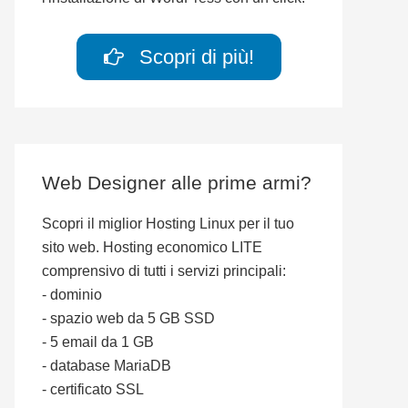
Scopri di più!
Web Designer alle prime armi?
Scopri il miglior Hosting Linux per il tuo
sito web. Hosting economico LITE
comprensivo di tutti i servizi principali:
- dominio
- spazio web da 5 GB SSD
- 5 email da 1 GB
- database MariaDB
- certificato SSL