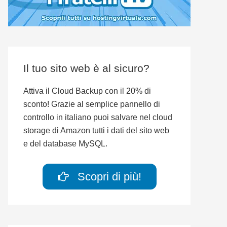
Il tuo sito web è al sicuro?
Attiva il Cloud Backup con il 20% di
sconto! Grazie al semplice pannello di
controllo in italiano puoi salvare nel cloud
storage di Amazon tutti i dati del sito web
e del database MySQL.
Scopri di più!