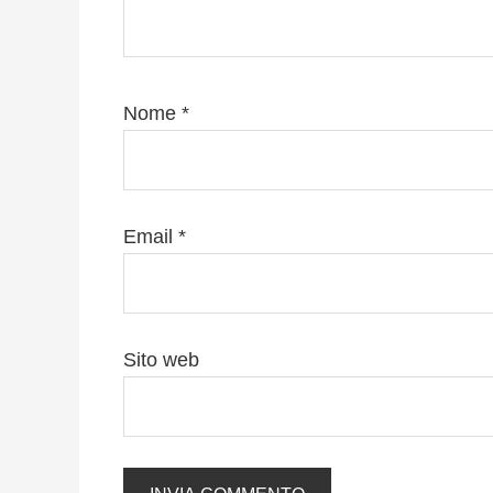
Nome
*
Email
*
Sito web