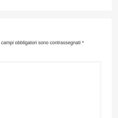
I campi obbligatori sono contrassegnati
*