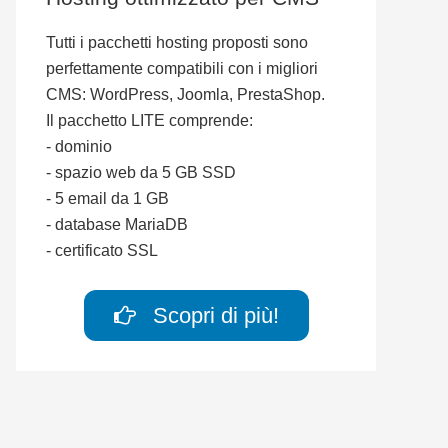
Tutti i pacchetti hosting proposti sono
perfettamente compatibili con i migliori
CMS: WordPress, Joomla, PrestaShop.
Il pacchetto LITE comprende:
- dominio
- spazio web da 5 GB SSD
- 5 email da 1 GB
- database MariaDB
- certificato SSL
Scopri di più!