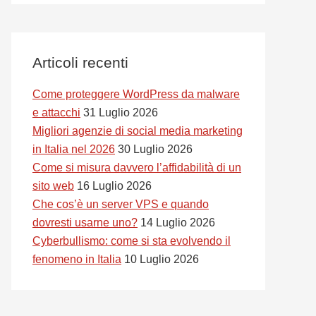
Articoli recenti
Come proteggere WordPress da malware
e attacchi
31 Luglio 2026
Migliori agenzie di social media marketing
in Italia nel 2026
30 Luglio 2026
Come si misura davvero l’affidabilità di un
sito web
16 Luglio 2026
Che cos’è un server VPS e quando
dovresti usarne uno?
14 Luglio 2026
Cyberbullismo: come si sta evolvendo il
fenomeno in Italia
10 Luglio 2026