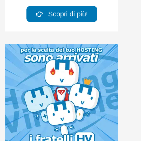
Scopri di più!