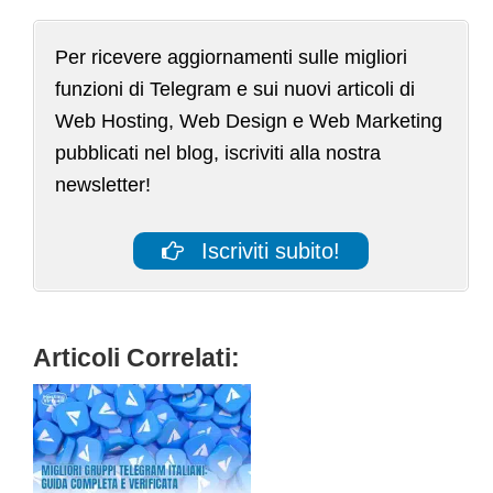
Per ricevere aggiornamenti sulle migliori
funzioni di Telegram e sui nuovi articoli di
Web Hosting, Web Design e Web Marketing
pubblicati nel blog, iscriviti alla nostra
newsletter!
Iscriviti subito!
Articoli Correlati: