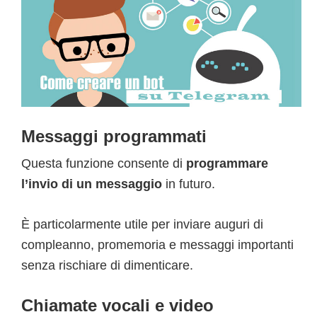
Messaggi programmati
Questa funzione consente di
programmare
l’invio di un messaggio
in futuro.
È particolarmente utile per inviare auguri di
compleanno, promemoria e messaggi importanti
senza rischiare di dimenticare.
Chiamate vocali e video