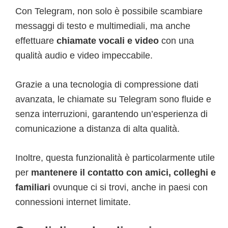
Con Telegram, non solo è possibile scambiare
messaggi di testo e multimediali, ma anche
effettuare
chiamate vocali e video
con una
qualità audio e video impeccabile.
Grazie a una tecnologia di compressione dati
avanzata, le chiamate su Telegram sono fluide e
senza interruzioni, garantendo un’esperienza di
comunicazione a distanza di alta qualità.
Inoltre, questa funzionalità è particolarmente utile
per
mantenere il contatto con amici, colleghi e
familiari
ovunque ci si trovi, anche in paesi con
connessioni internet limitate.