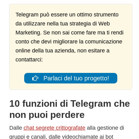
Telegram può essere un ottimo strumento
da utilizzare nella tua strategia di Web
Marketing. Se non sai come fare ma ti rendi
conto che devi migliorare la comunicazione
online della tua azienda, non esitare a
contattarci:
Parlaci del tuo progetto!
10 funzioni di Telegram che
non puoi perdere
Dalle
chat segrete crittografate
alla gestione di
gruppi e canali, dalle videochiamate ai bot