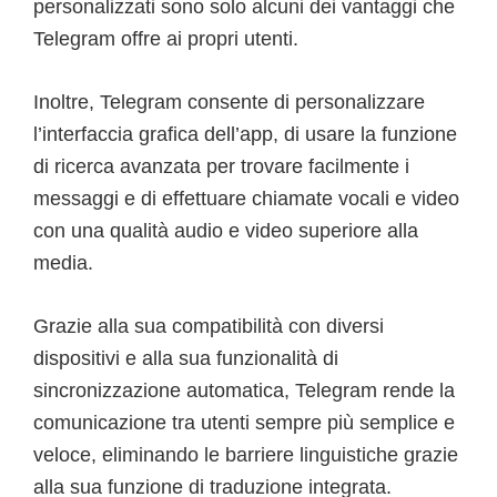
personalizzati sono solo alcuni dei vantaggi che
Telegram offre ai propri utenti.
Inoltre, Telegram consente di personalizzare
l’interfaccia grafica dell’app, di usare la funzione
di ricerca avanzata per trovare facilmente i
messaggi e di effettuare chiamate vocali e video
con una qualità audio e video superiore alla
media.
Grazie alla sua compatibilità con diversi
dispositivi e alla sua funzionalità di
sincronizzazione automatica, Telegram rende la
comunicazione tra utenti sempre più semplice e
veloce, eliminando le barriere linguistiche grazie
alla sua funzione di traduzione integrata.