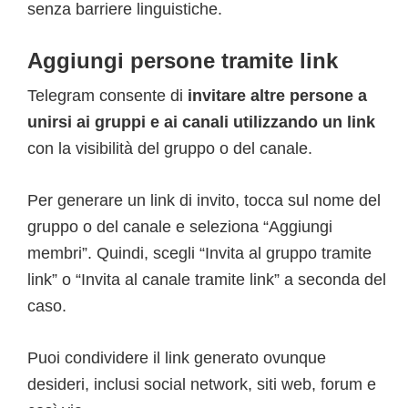
senza barriere linguistiche.
Aggiungi persone tramite link
Telegram consente di
invitare altre persone a
unirsi ai gruppi e ai canali utilizzando un link
con la visibilità del gruppo o del canale.
Per generare un link di invito, tocca sul nome del
gruppo o del canale e seleziona “Aggiungi
membri”. Quindi, scegli “Invita al gruppo tramite
link” o “Invita al canale tramite link” a seconda del
caso.
Puoi condividere il link generato ovunque
desideri, inclusi social network, siti web, forum e