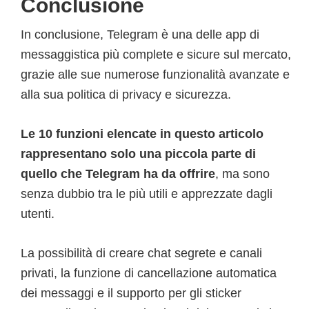
Conclusione
In conclusione, Telegram è una delle app di
messaggistica più complete e sicure sul mercato,
grazie alle sue numerose funzionalità avanzate e
alla sua politica di privacy e sicurezza.
Le 10 funzioni elencate in questo articolo
rappresentano solo una piccola parte di
quello che Telegram ha da offrire
, ma sono
senza dubbio tra le più utili e apprezzate dagli
utenti.
La possibilità di creare chat segrete e canali
privati, la funzione di cancellazione automatica
dei messaggi e il supporto per gli sticker