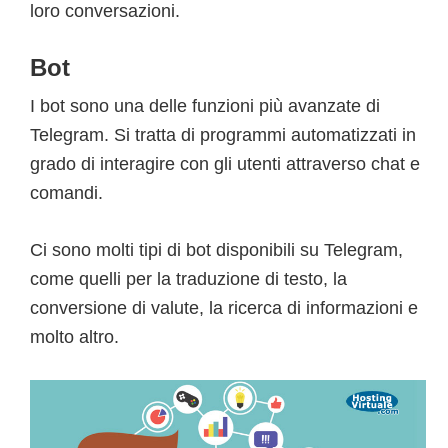
loro conversazioni.
Bot
I bot sono una delle funzioni più avanzate di
Telegram. Si tratta di programmi automatizzati in
grado di interagire con gli utenti attraverso chat e
comandi.
Ci sono molti tipi di bot disponibili su Telegram,
come quelli per la traduzione di testo, la
conversione di valute, la ricerca di informazioni e
molto altro.