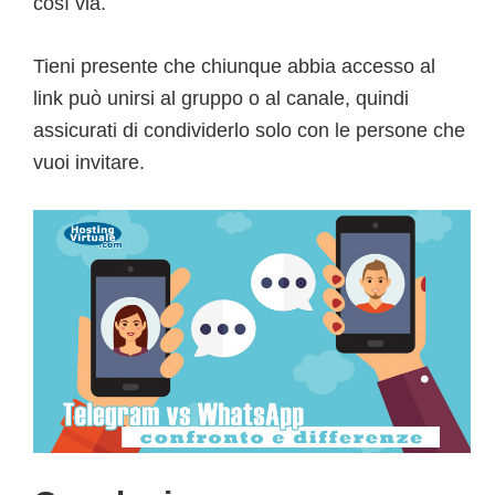
così via.
Tieni presente che chiunque abbia accesso al
link può unirsi al gruppo o al canale, quindi
assicurati di condividerlo solo con le persone che
vuoi invitare.