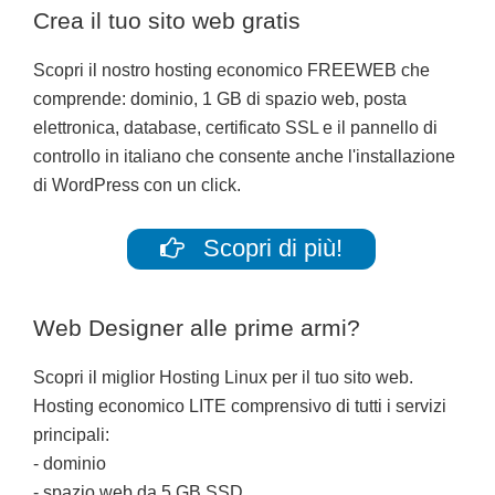
Crea il tuo sito web gratis
Scopri il nostro hosting economico FREEWEB che
comprende: dominio, 1 GB di spazio web, posta
elettronica, database, certificato SSL e il pannello di
controllo in italiano che consente anche l'installazione
di WordPress con un click.
Scopri di più!
Web Designer alle prime armi?
Scopri il miglior Hosting Linux per il tuo sito web.
Hosting economico LITE comprensivo di tutti i servizi
principali:
- dominio
- spazio web da 5 GB SSD