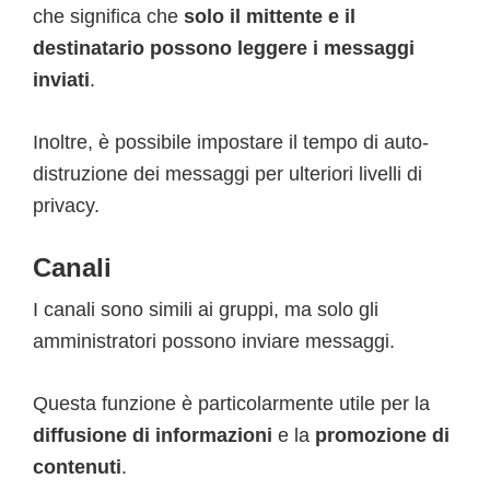
che significa che
solo il mittente e il
destinatario possono leggere i messaggi
inviati
.
Inoltre, è possibile impostare il tempo di auto-
distruzione dei messaggi per ulteriori livelli di
privacy.
Canali
I canali sono simili ai gruppi, ma solo gli
amministratori possono inviare messaggi.
Questa funzione è particolarmente utile per la
diffusione di informazioni
e la
promozione di
contenuti
.