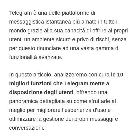
Telegram è una delle piattaforme di
messaggistica istantanea più amate in tutto il
mondo grazie alla sua capacità di offrire ai propri
utenti un ambiente sicuro e privo di rischi, senza
per questo rinunciare ad una vasta gamma di
funzionalità avanzate.
In questo articolo, analizzeremo con cura
le 10
migliori funzioni che Telegram mette a
disposizione degli utenti
, offrendo una
panoramica dettagliata su come sfruttarle al
meglio per migliorare l’esperienza d’uso e
ottimizzare la gestione dei propri messaggi e
conversazioni.