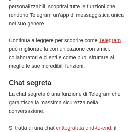
personalizzabili, scoprirai tutte le funzioni che
rendono Telegram un’app di messaggistica unica
nel suo genere.
Continua a leggere per scoprire come
Telegram
può migliorare la comunicazione con amici,
collaboratori e clienti e come puoi sfruttare al
meglio le sue incredibili funzioni.
Chat segreta
La chat segreta è una funzione di Telegram che
garantisce la massima sicurezza nella
conversazione.
Si tratta di una chat
crittografata end-to-end
, il