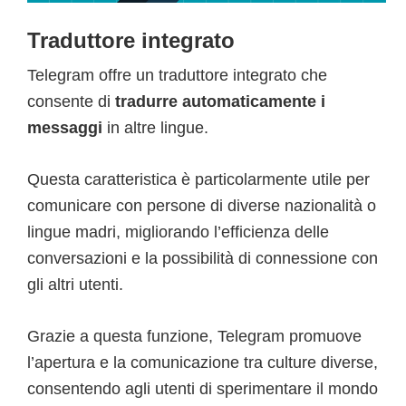
Traduttore integrato
Telegram offre un traduttore integrato che
consente di
tradurre automaticamente i
messaggi
in altre lingue.
Questa caratteristica è particolarmente utile per
comunicare con persone di diverse nazionalità o
lingue madri, migliorando l’efficienza delle
conversazioni e la possibilità di connessione con
gli altri utenti.
Grazie a questa funzione, Telegram promuove
l’apertura e la comunicazione tra culture diverse,
consentendo agli utenti di sperimentare il mondo