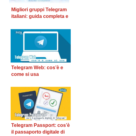
Migliori gruppi Telegram
italiani: guida completa e
verificata
Telegram Web: cos’è e
come si usa
Telegram Passport: cos’è
il passaporto digitale di