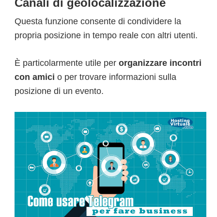
Canali di geolocalizzazione
Questa funzione consente di condividere la
propria posizione in tempo reale con altri utenti.
È particolarmente utile per
organizzare incontri
con amici
o per trovare informazioni sulla
posizione di un evento.