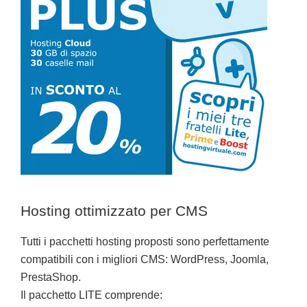
Hosting ottimizzato per CMS
Tutti i pacchetti hosting proposti sono perfettamente
compatibili con i migliori CMS: WordPress, Joomla,
PrestaShop.
Il pacchetto LITE comprende: