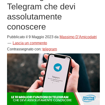
Telegram che devi
assolutamente
conoscere
Pubblicato il
9 Maggio 2023
da
Massimo D'Amicodatri
Lascia un commento
Contrassegnato con:
telegram