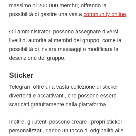
massimo di 200.000 membri, offrendo la
possibilità di gestire una vasta
community online
.
Gli amministratori possono assegnare diversi
livelli di autorità ai membri del gruppo, come la
possibilità di inviare messaggi o modificare la
descrizione del gruppo.
Sticker
Telegram offre una vasta collezione di sticker
divertenti e accattivanti, che possono essere
scaricati gratuitamente dalla piattaforma.
Inoltre, gli utenti possono creare i propri sticker
personalizzati, dando un tocco di originalità alle