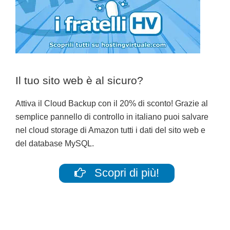
Il tuo sito web è al sicuro?
Attiva il Cloud Backup con il 20% di sconto! Grazie al
semplice pannello di controllo in italiano puoi salvare
nel cloud storage di Amazon tutti i dati del sito web e
del database MySQL.
Scopri di più!