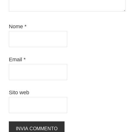
Nome
*
Email
*
Sito web