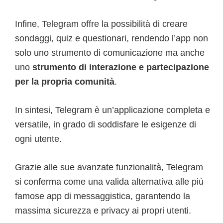
Infine, Telegram offre la possibilità di creare
sondaggi, quiz e questionari, rendendo l’app non
solo uno strumento di comunicazione ma anche
uno
strumento di interazione e partecipazione
per la propria comunità
.
In sintesi, Telegram è un’applicazione completa e
versatile, in grado di soddisfare le esigenze di
ogni utente.
Grazie alle sue avanzate funzionalità, Telegram
si conferma come una valida alternativa alle più
famose app di messaggistica, garantendo la
massima sicurezza e privacy ai propri utenti.