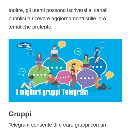
Inoltre, gli utenti possono iscriversi ai canali
pubblici e ricevere aggiornamenti sulle loro
tematiche preferite.
Gruppi
Telegram consente di creare gruppi con un