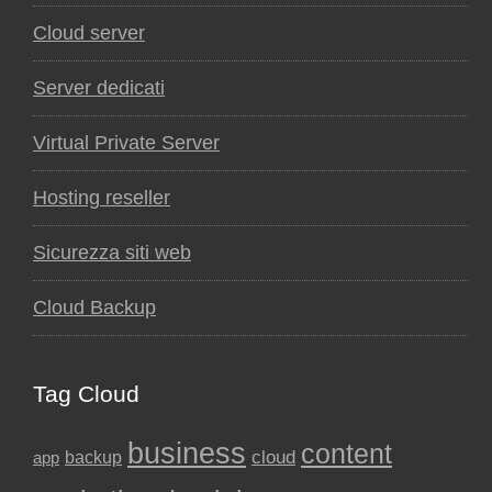
Cloud server
Server dedicati
Virtual Private Server
Hosting reseller
Sicurezza siti web
Cloud Backup
Tag Cloud
business
content
backup
cloud
app