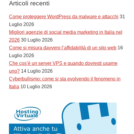
Articoli recenti
Come proteggere WordPress da malware e attacchi
31
Luglio 2026
Migliori agenzie di social media marketing in Italia nel
2026
30 Luglio 2026
Come si misura davvero l’affidabilità di un sito web
16
Luglio 2026
Che cos’è un server VPS e quando dovresti usarne
uno?
14 Luglio 2026
Cyberbullismo: come si sta evolvendo il fenomeno in
Italia
10 Luglio 2026