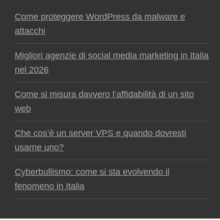
Come proteggere WordPress da malware e
attacchi
Migliori agenzie di social media marketing in Italia
nel 2026
Come si misura davvero l’affidabilità di un sito
web
Che cos’è un server VPS e quando dovresti
usarne uno?
Cyberbullismo: come si sta evolvendo il
fenomeno in Italia