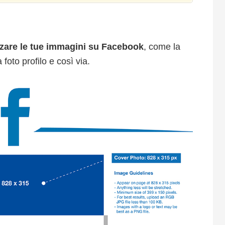
zzare le tue immagini su Facebook
, come la
foto profilo e così via.