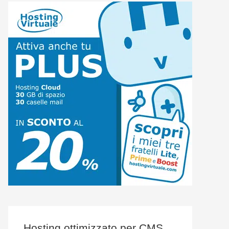
Hosting ottimizzato per CMS