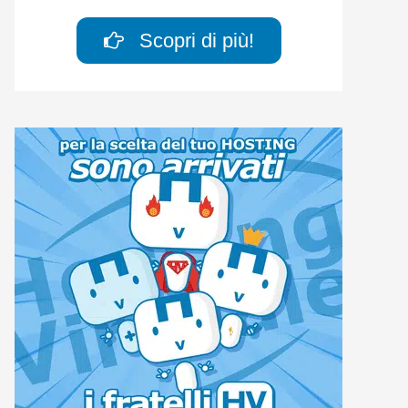
Scopri di più!