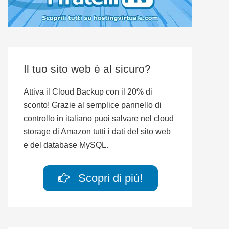
Il tuo sito web è al sicuro?
Attiva il Cloud Backup con il 20% di
sconto! Grazie al semplice pannello di
controllo in italiano puoi salvare nel cloud
storage di Amazon tutti i dati del sito web
e del database MySQL.
Scopri di più!