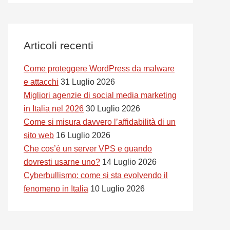
Articoli recenti
Come proteggere WordPress da malware
e attacchi
31 Luglio 2026
Migliori agenzie di social media marketing
in Italia nel 2026
30 Luglio 2026
Come si misura davvero l’affidabilità di un
sito web
16 Luglio 2026
Che cos’è un server VPS e quando
dovresti usarne uno?
14 Luglio 2026
Cyberbullismo: come si sta evolvendo il
fenomeno in Italia
10 Luglio 2026