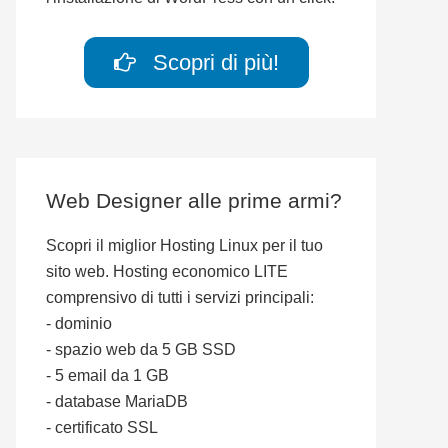
Scopri di più!
Web Designer alle prime armi?
Scopri il miglior Hosting Linux per il tuo
sito web. Hosting economico LITE
comprensivo di tutti i servizi principali:
- dominio
- spazio web da 5 GB SSD
- 5 email da 1 GB
- database MariaDB
- certificato SSL