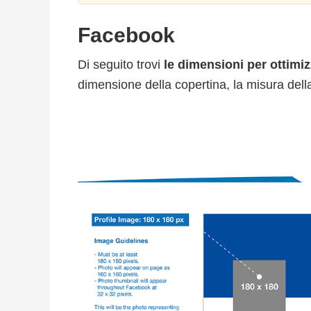
Facebook
Di seguito trovi
le dimensioni per ottimi
dimensione della copertina, la misura della 