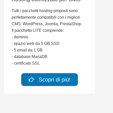
Tutti i pacchetti hosting proposti sono
perfettamente compatibili con i migliori
CMS: WordPress, Joomla, PrestaShop.
Il pacchetto LITE comprende:
- dominio
- spazio web da 5 GB SSD
- 5 email da 1 GB
- database MariaDB
- certificato SSL
Scopri di più!