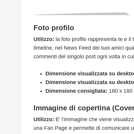
Foto profilo
Utilizzo:
la foto profilo rappresenta te e 
timeline, nel News Feed dei tuoi amici qu
commenti del singolo post ogni volta in c
Dimensione visualizzata su deskt
Dimensione visualizzata su deskt
Dimensione consigliata:
180 x 180 
Immagine di copertina (Cove
Utilizzo:
E’ l’immagine che viene visualizz
una Fan Page e permette di comunicare 