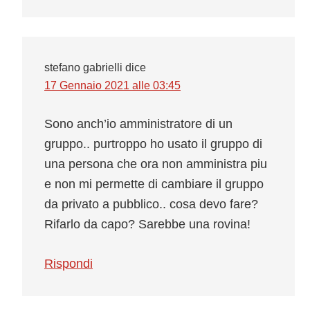
stefano gabrielli
dice
17 Gennaio 2021 alle 03:45
Sono anch’io amministratore di un
gruppo.. purtroppo ho usato il gruppo di
una persona che ora non amministra piu
e non mi permette di cambiare il gruppo
da privato a pubblico.. cosa devo fare?
Rifarlo da capo? Sarebbe una rovina!
Rispondi