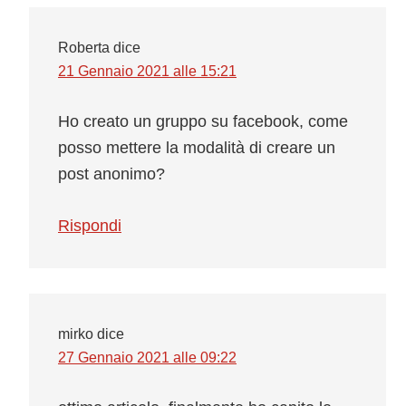
Roberta
dice
21 Gennaio 2021 alle 15:21
Ho creato un gruppo su facebook, come
posso mettere la modalità di creare un
post anonimo?
Rispondi
mirko
dice
27 Gennaio 2021 alle 09:22