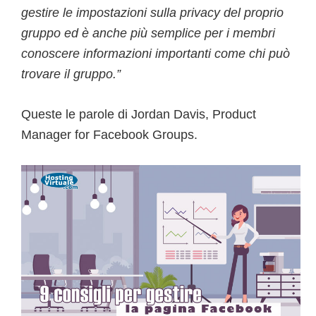
gestire le impostazioni sulla privacy del proprio
gruppo ed è anche più semplice per i membri
conoscere informazioni importanti come chi può
trovare il gruppo.”
Queste le parole di Jordan Davis, Product
Manager for Facebook Groups.