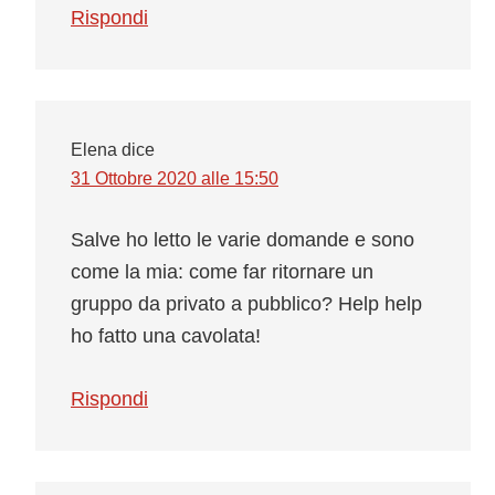
Rispondi
Elena
dice
31 Ottobre 2020 alle 15:50
Salve ho letto le varie domande e sono
come la mia: come far ritornare un
gruppo da privato a pubblico? Help help
ho fatto una cavolata!
Rispondi