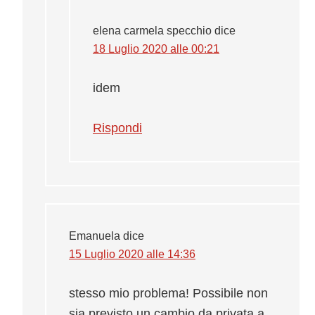
elena carmela specchio
dice
18 Luglio 2020 alle 00:21
idem
Rispondi
Emanuela
dice
15 Luglio 2020 alle 14:36
stesso mio problema! Possibile non
sia previsto un cambio da privata a