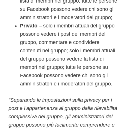
lista di membri nel gruppo; tutte le persone
su Facebook possono vedere chi sono gli
amministratori e i moderatori del gruppo;
Privato
– solo i membri attuali del gruppo
possono vedere i post dei membri del
gruppo, commentare e condividere
contenuti nel gruppo; solo i membri attuali
del gruppo possono vedere la lista di
membri nel gruppo; tutte le persone su
Facebook possono vedere chi sono gli
amministratori e i moderatori del gruppo.
“Separando le impostazioni sulla privacy per i
post e l’appartenenza al gruppo dalla rilevabilità
complessiva del gruppo, gli amministratori del
gruppo possono più facilmente comprendere e