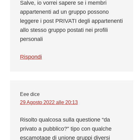
Salve, io vorrei sapere se i membri
appartenenti ad un gruppo possono
leggere i post PRIVATI degli appartenenti
allo stesso gruppo postati nei profili
personali
Rispondi
Eee
dice
29 Agosto 2022 alle 20:13
Risolto qualcosa sulla questione “da
privato a pubblico?” tipo con qualche
escamotage di unione gruppi diversi