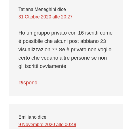
Tatiana Meneghini
dice
31 Ottobre 2020 alle 20:27
Ho un gruppo privato con 16 iscritti come
è possibile che alcuni post abbiano 23
visualizzazioni?? Se è privato non voglio
certo che vedano altre persone se non
gli iscritti ovviamente
Rispondi
Emiliano
dice
9 Novembre 2020 alle 00:49