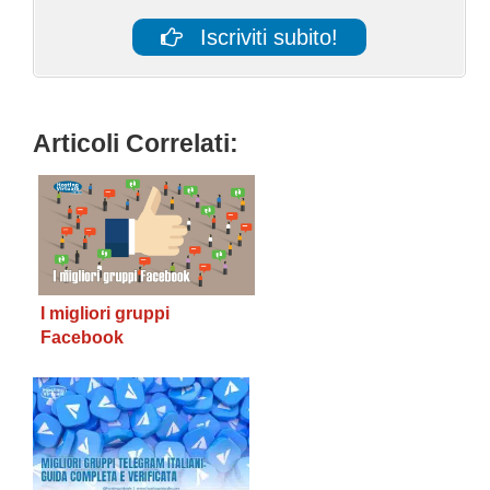
Iscriviti subito!
Articoli Correlati:
I migliori gruppi
Facebook