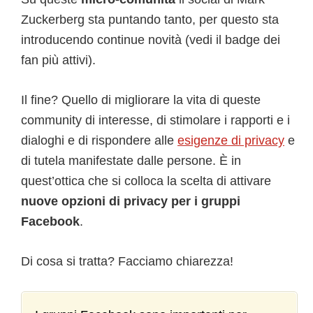
Zuckerberg sta puntando tanto, per questo sta
introducendo continue novità (vedi il badge dei
fan più attivi).
Il fine? Quello di migliorare la vita di queste
community di interesse, di stimolare i rapporti e i
dialoghi e di rispondere alle
esigenze di privacy
e
di tutela manifestate dalle persone. È in
quest’ottica che si colloca la scelta di attivare
nuove opzioni di privacy per i gruppi
Facebook
.
Di cosa si tratta? Facciamo chiarezza!