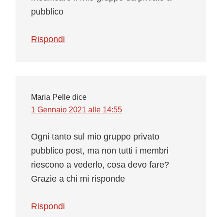
pubblico
Rispondi
Maria Pelle
dice
1 Gennaio 2021 alle 14:55
Ogni tanto sul mio gruppo privato
pubblico post, ma non tutti i membri
riescono a vederlo, cosa devo fare?
Grazie a chi mi risponde
Rispondi