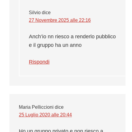
Silvio
dice
27 Novembre 2025 alle 22:16
Anch’io nn riesco a renderlo pubblico
e il gruppo ha un anno
Rispondi
Maria Pelliccioni
dice
25 Luglio 2020 alle 20:44
Ho un gruppo privato e non riesco a