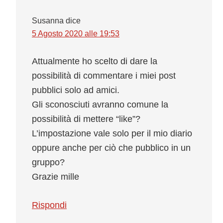
Susanna
dice
5 Agosto 2020 alle 19:53
Attualmente ho scelto di dare la
possibilità di commentare i miei post
pubblici solo ad amici.
Gli sconosciuti avranno comune la
possibilità di mettere “like”?
L’impostazione vale solo per il mio diario
oppure anche per ciò che pubblico in un
gruppo?
Grazie mille
Rispondi