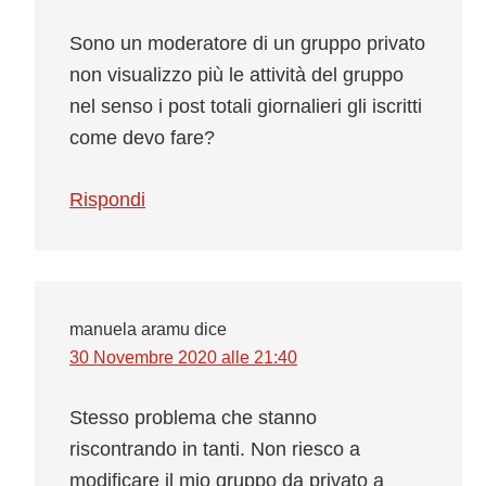
Sono un moderatore di un gruppo privato
non visualizzo più le attività del gruppo
nel senso i post totali giornalieri gli iscritti
come devo fare?
Rispondi
manuela aramu
dice
30 Novembre 2020 alle 21:40
Stesso problema che stanno
riscontrando in tanti. Non riesco a
modificare il mio gruppo da privato a