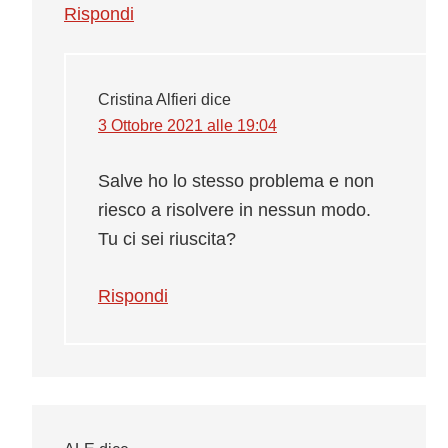
Rispondi
Cristina Alfieri
dice
3 Ottobre 2021 alle 19:04
Salve ho lo stesso problema e non
riesco a risolvere in nessun modo.
Tu ci sei riuscita?
Rispondi