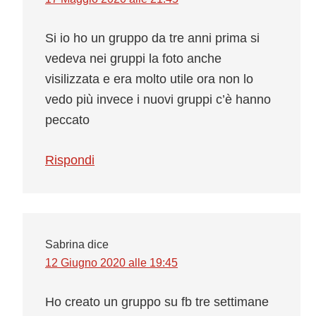
Si io ho un gruppo da tre anni prima si
vedeva nei gruppi la foto anche
visilizzata e era molto utile ora non lo
vedo più invece i nuovi gruppi c’è hanno
peccato
Rispondi
Sabrina
dice
12 Giugno 2020 alle 19:45
Ho creato un gruppo su fb tre settimane