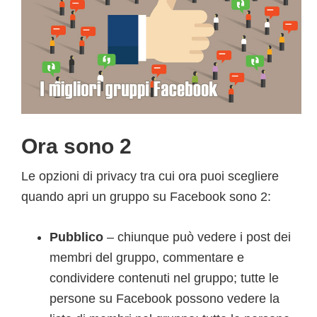
Ora sono 2
Le opzioni di privacy tra cui ora puoi scegliere
quando apri un gruppo su Facebook sono 2:
Pubblico
– chiunque può vedere i post dei
membri del gruppo, commentare e
condividere contenuti nel gruppo; tutte le
persone su Facebook possono vedere la