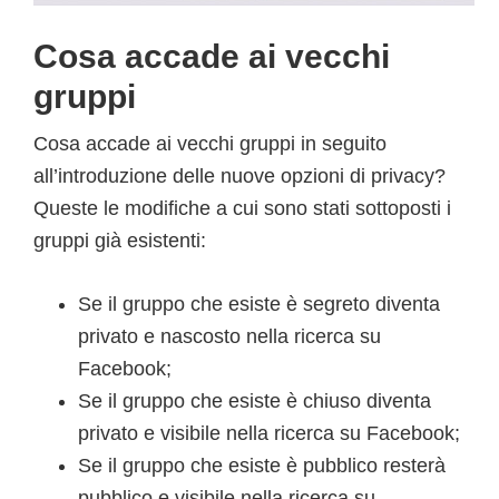
Cosa accade ai vecchi
gruppi
Cosa accade ai vecchi gruppi in seguito
all’introduzione delle nuove opzioni di privacy?
Queste le modifiche a cui sono stati sottoposti i
gruppi già esistenti:
Se il gruppo che esiste è segreto diventa
privato e nascosto nella ricerca su
Facebook;
Se il gruppo che esiste è chiuso diventa
privato e visibile nella ricerca su Facebook;
Se il gruppo che esiste è pubblico resterà
pubblico e visibile nella ricerca su