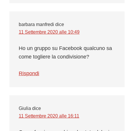
barbara manfredi
dice
11 Settembre 2020 alle 10:49
Ho un gruppo su Facebook qualcuno sa
come togliere la condivisione?
Rispondi
Giulia
dice
11 Settembre 2020 alle 16:11