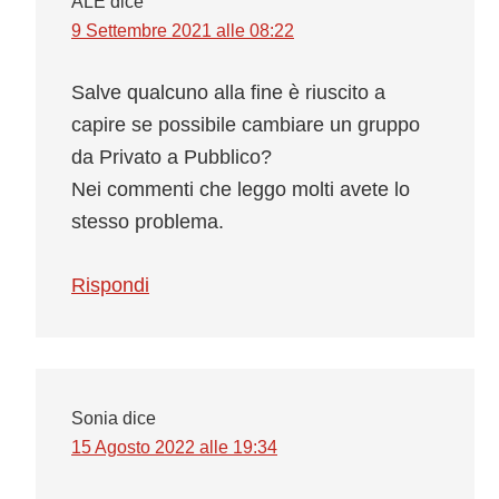
ALE
dice
9 Settembre 2021 alle 08:22
Salve qualcuno alla fine è riuscito a
capire se possibile cambiare un gruppo
da Privato a Pubblico?
Nei commenti che leggo molti avete lo
stesso problema.
Rispondi
Sonia
dice
15 Agosto 2022 alle 19:34