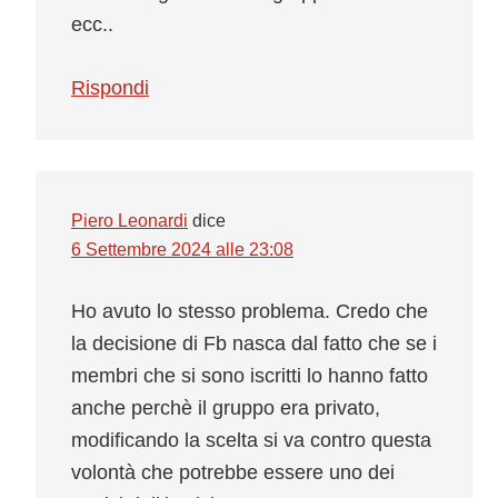
ecc..
Rispondi
Piero Leonardi
dice
6 Settembre 2024 alle 23:08
Ho avuto lo stesso problema. Credo che
la decisione di Fb nasca dal fatto che se i
membri che si sono iscritti lo hanno fatto
anche perchè il gruppo era privato,
modificando la scelta si va contro questa
volontà che potrebbe essere uno dei