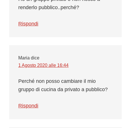
renderlo pubblico..perché?
Rispondi
Maria
dice
1 Agosto 2020 alle 16:44
Perché non posso cambiare il mio
gruppo di cucina da privato a pubblico?
Rispondi