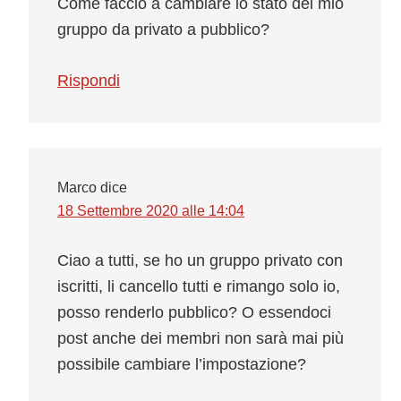
Come faccio a cambiare lo stato del mio
gruppo da privato a pubblico?
Rispondi
Marco
dice
18 Settembre 2020 alle 14:04
Ciao a tutti, se ho un gruppo privato con
iscritti, li cancello tutti e rimango solo io,
posso renderlo pubblico? O essendoci
post anche dei membri non sarà mai più
possibile cambiare l’impostazione?