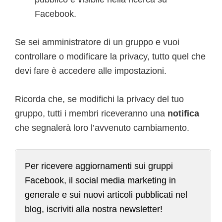
Facebook.
Se sei amministratore di un gruppo e vuoi
controllare o modificare la privacy, tutto quel che
devi fare è accedere alle impostazioni.
Ricorda che, se modifichi la privacy del tuo
gruppo, tutti i membri riceveranno una
notifica
che segnalerà loro l’avvenuto cambiamento.
Per ricevere aggiornamenti sui gruppi
Facebook, il social media marketing in
generale e sui nuovi articoli pubblicati nel
blog, iscriviti alla nostra newsletter!