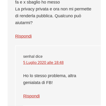
fa e x sbaglio ho messo
La privacy privata e ora non mi permette
di renderla pubblica. Qualcuno può
aiutarmi?
Rispondi
senhal
dice
5 Luglio 2020 alle 18:48
Ho lo stesso problema, altra
genialata di FB!
Rispondi