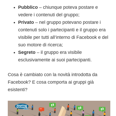
Pubblico
– chiunque poteva postare e
vedere i contenuti del gruppo;
Privato
– nel gruppo potevano postare i
contenuti solo i partecipanti e il gruppo era
visibile per tutti all’interno di Facebook e del
suo motore di ricerca;
Segreto
– il gruppo era visibile
esclusivamente ai suoi partecipanti.
Cosa è cambiato con la novità introdotta da
Facebook? E cosa comporta ai gruppi già
esistenti?