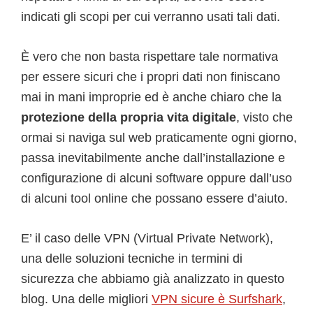
indicati gli scopi per cui verranno usati tali dati.
È vero che non basta rispettare tale normativa
per essere sicuri che i propri dati non finiscano
mai in mani improprie ed è anche chiaro che la
protezione della propria vita digitale
, visto che
ormai si naviga sul web praticamente ogni giorno,
passa inevitabilmente anche dall’installazione e
configurazione di alcuni software oppure dall’uso
di alcuni tool online che possano essere d’aiuto.
E’ il caso delle VPN (Virtual Private Network),
una delle soluzioni tecniche in termini di
sicurezza che abbiamo già analizzato in questo
blog. Una delle migliori
VPN sicure è Surfshark
,