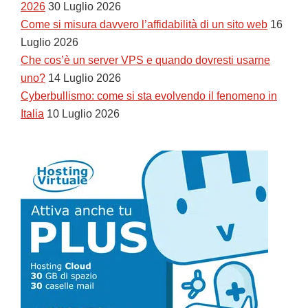
2026
30 Luglio 2026
Come si misura davvero l’affidabilità di un sito web
16
Luglio 2026
Che cos’è un server VPS e quando dovresti usarne
uno?
14 Luglio 2026
Cyberbullismo: come si sta evolvendo il fenomeno in
Italia
10 Luglio 2026