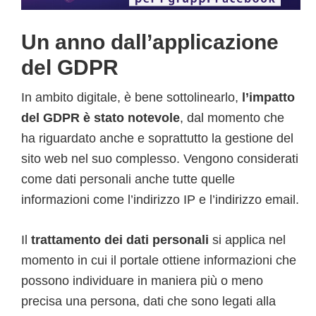
Un anno dall’applicazione
del GDPR
In ambito digitale, è bene sottolinearlo,
l’impatto
del GDPR è stato notevole
, dal momento che
ha riguardato anche e soprattutto la gestione del
sito web nel suo complesso. Vengono considerati
come dati personali anche tutte quelle
informazioni come l’indirizzo IP e l’indirizzo email.
Il
trattamento dei dati personali
si applica nel
momento in cui il portale ottiene informazioni che
possono individuare in maniera più o meno
precisa una persona, dati che sono legati alla