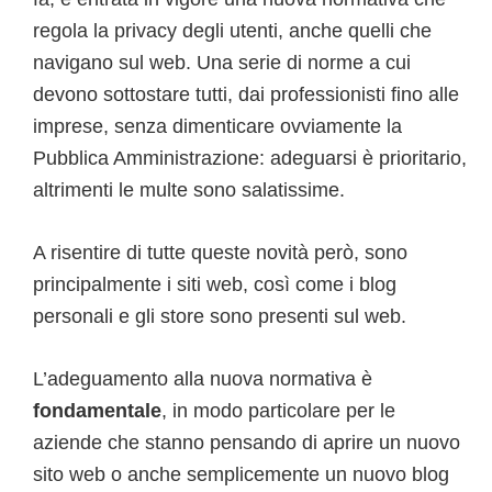
regola la privacy degli utenti, anche quelli che
navigano sul web. Una serie di norme a cui
devono sottostare tutti, dai professionisti fino alle
imprese, senza dimenticare ovviamente la
Pubblica Amministrazione: adeguarsi è prioritario,
altrimenti le multe sono salatissime.
A risentire di tutte queste novità però, sono
principalmente i siti web, così come i blog
personali e gli store sono presenti sul web.
L’adeguamento alla nuova normativa è
fondamentale
, in modo particolare per le
aziende che stanno pensando di aprire un nuovo
sito web o anche semplicemente un nuovo blog