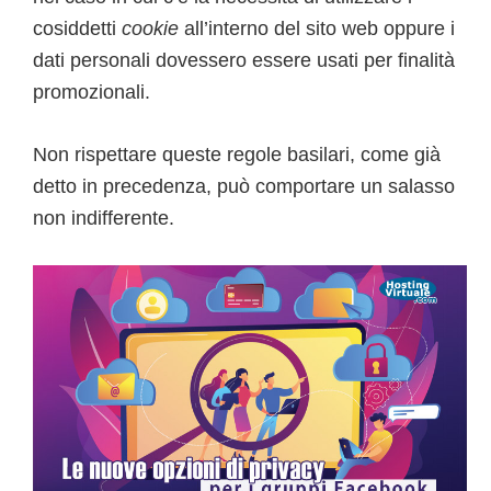
cosiddetti
cookie
all’interno del sito web oppure i
dati personali dovessero essere usati per finalità
promozionali.
Non rispettare queste regole basilari, come già
detto in precedenza, può comportare un salasso
non indifferente.