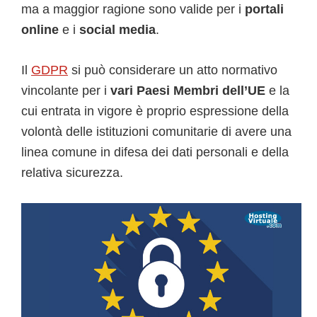
ma a maggior ragione sono valide per i
portali
online
e i
social media
.
Il
GDPR
si può considerare un atto normativo
vincolante per i
vari Paesi Membri dell’UE
e la
cui entrata in vigore è proprio espressione della
volontà delle istituzioni comunitarie di avere una
linea comune in difesa dei dati personali e della
relativa sicurezza.