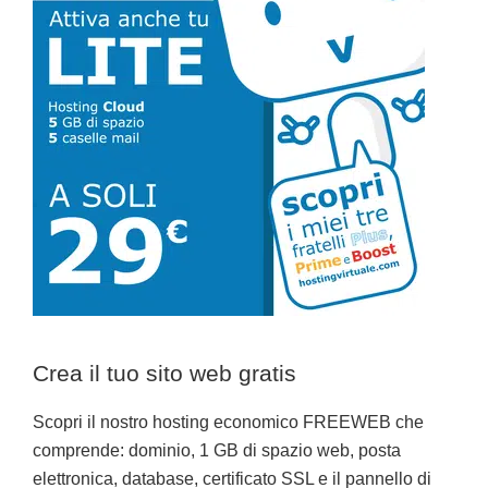
primaria
Crea il tuo sito web gratis
Scopri il nostro hosting economico FREEWEB che
comprende: dominio, 1 GB di spazio web, posta
elettronica, database, certificato SSL e il pannello di