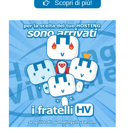
Scopri di più!