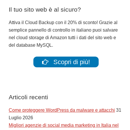
Il tuo sito web è al sicuro?
Attiva il Cloud Backup con il 20% di sconto! Grazie al
semplice pannello di controllo in italiano puoi salvare
nel cloud storage di Amazon tutti i dati del sito web e
del database MySQL.
Scopri di più!
Articoli recenti
Come proteggere WordPress da malware e attacchi
31
Luglio 2026
Migliori agenzie di social media marketing in Italia nel