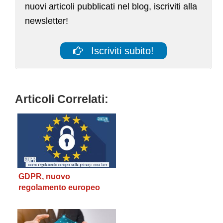
nuovi articoli pubblicati nel blog, iscriviti alla
newsletter!
Iscriviti subito!
Articoli Correlati:
GDPR, nuovo
regolamento europeo
sulla privacy: cosa fare