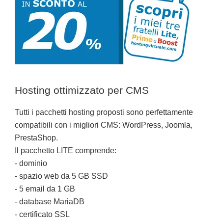
Hosting ottimizzato per CMS
Tutti i pacchetti hosting proposti sono perfettamente
compatibili con i migliori CMS: WordPress, Joomla,
PrestaShop.
Il pacchetto LITE comprende:
- dominio
- spazio web da 5 GB SSD
- 5 email da 1 GB
- database MariaDB
- certificato SSL