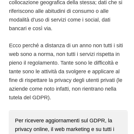
collocazione geografica della stessa; dati che si
riferiscono alle abitudini di consumo o alle
modalità d’uso di servizi come i social, dati
bancari e così via.
Ecco perché a distanza di un anno non tutti i siti
web sono a norma, non tutti i servizi rispetta in
pieno il regolamento. Tante sono le difficoltà e
tante sono le attività da svolgere e applicare al
fine di rispettare la privacy degli utenti privati (le
aziende come noto infatti, non rientrano nella
tutela del GDPR).
Per ricevere aggiornamenti sul GDPR, la
privacy online, il web marketing e su tutti i