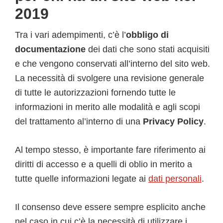
2019
Tra i vari adempimenti, c’è l’
obbligo di
documentazione
dei dati che sono stati acquisiti
e che vengono conservati all’interno del sito web.
La necessità di svolgere una revisione generale
di tutte le autorizzazioni fornendo tutte le
informazioni in merito alle modalità e agli scopi
del trattamento al’interno di una
Privacy Policy
.
Al tempo stesso, è importante fare riferimento ai
diritti di accesso e a quelli di oblio in merito a
tutte quelle informazioni legate ai
dati personali
.
Il consenso deve essere sempre esplicito anche
nel caso in cui c’è la necessità di utilizzare i