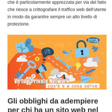
che è particolarmente apprezzata per via del fatto
che riesce a crittografare il traffico web dell’utente
in modo da garantire sempre un alto livello di
protezione.
Gli obblighi da adempiere
per chi ha un sito web nel