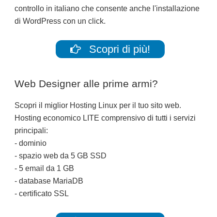
controllo in italiano che consente anche l'installazione
di WordPress con un click.
Scopri di più!
Web Designer alle prime armi?
Scopri il miglior Hosting Linux per il tuo sito web.
Hosting economico LITE comprensivo di tutti i servizi
principali:
- dominio
- spazio web da 5 GB SSD
- 5 email da 1 GB
- database MariaDB
- certificato SSL