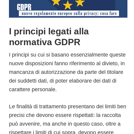
I principi legati alla
normativa GDPR
I principi su cui si basano essenzialmente queste
nuove disposizioni fanno riferimento al divieto, in
mancanza di autorizzazione da parte del titolare
dei suddetti dati, di poter elaborare dei dati di
carattere personale.
Le finalità di trattamento presentano dei limiti ben
precisi che devono essere rispettati: la raccolta
può avvenire, ma anche in questo caso, oltre a
rispettare i limiti di cui sopra, devono essere