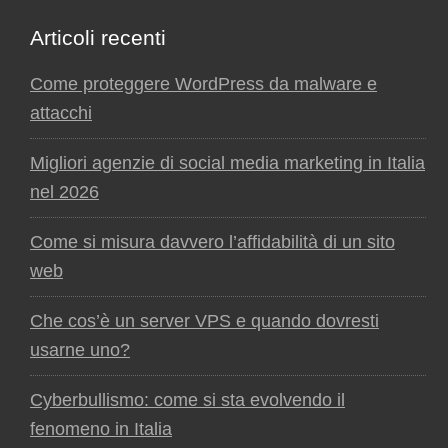
Articoli recenti
Come proteggere WordPress da malware e
attacchi
Migliori agenzie di social media marketing in Italia
nel 2026
Come si misura davvero l’affidabilità di un sito
web
Che cos’è un server VPS e quando dovresti
usarne uno?
Cyberbullismo: come si sta evolvendo il
fenomeno in Italia