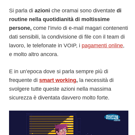
Si parla di
azioni
che oramai sono diventate
di
routine nella quotidianità di moltissime
persone,
come l’invio di e-mail magari contenenti
dati sensibili, la condivisione di file con il team di
lavoro, le telefonate in VOIP, i
pagamenti online
,
e molto altro ancora.
E in un’epoca dove si parla sempre più di
frequente di
smart working
,
la necessità di
svolgere tutte queste azioni nella massima
sicurezza è diventata davvero molto forte.