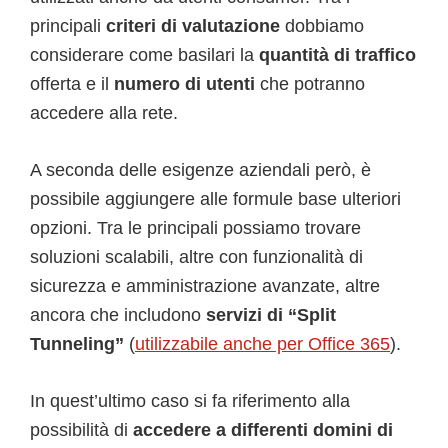
principali
criteri di valutazione
dobbiamo
considerare come basilari la
quantità di traffico
offerta e il
numero di utenti
che potranno
accedere alla rete.
A seconda delle esigenze aziendali però, è
possibile aggiungere alle formule base ulteriori
opzioni. Tra le principali possiamo trovare
soluzioni scalabili, altre con funzionalità di
sicurezza e amministrazione avanzate, altre
ancora che includono
servizi di “Split
Tunneling”
(
utilizzabile anche per Office 365
).
In quest’ultimo caso si fa riferimento alla
possibilità di
accedere a differenti domini di