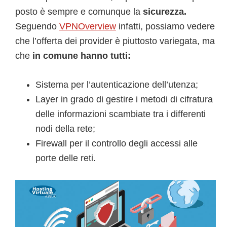
posto è sempre e comunque la
sicurezza.
Seguendo
VPNOverview
infatti, possiamo vedere
che l’offerta dei provider è piuttosto variegata, ma
che
in comune hanno tutti:
Sistema per l’autenticazione dell’utenza;
Layer in grado di gestire i metodi di cifratura
delle informazioni scambiate tra i differenti
nodi della rete;
Firewall per il controllo degli accessi alle
porte delle reti.