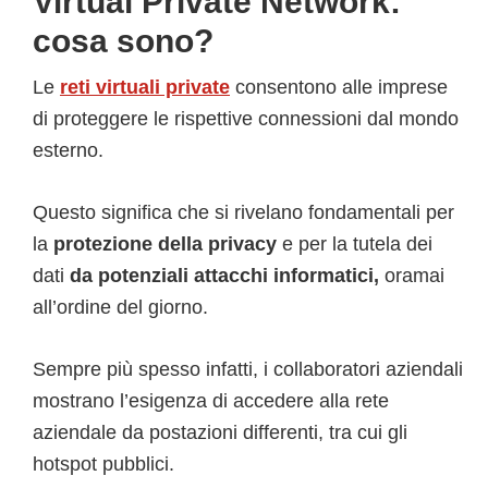
Virtual Private Network:
cosa sono?
Le
reti virtuali private
consentono alle imprese
di proteggere le rispettive connessioni dal mondo
esterno.
Questo significa che si rivelano fondamentali per
la
protezione della privacy
e per la tutela dei
dati
da potenziali attacchi informatici,
oramai
all’ordine del giorno.
Sempre più spesso infatti, i collaboratori aziendali
mostrano l’esigenza di accedere alla rete
aziendale da postazioni differenti, tra cui gli
hotspot pubblici.