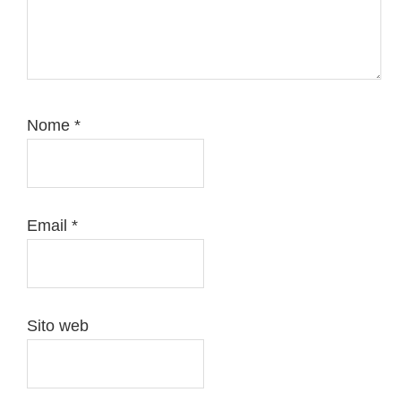
Nome
*
Email
*
Sito web