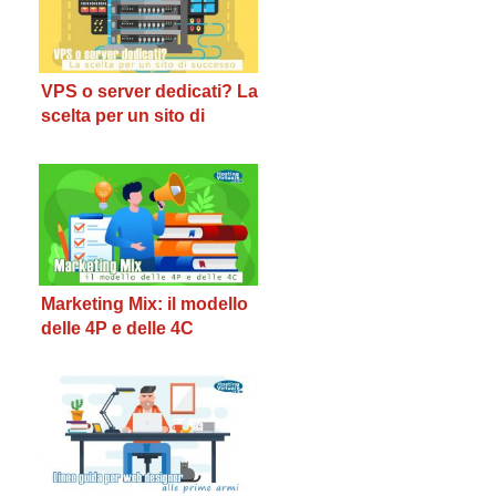
VPS o server dedicati? La
scelta per un sito di
successo
Marketing Mix: il modello
delle 4P e delle 4C