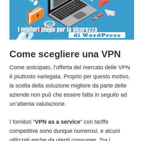
Come scegliere una VPN
Come anticipato, l’offerta del mercato delle VPN
è piuttosto variegata. Proprio per questo motivo,
la scelta della soluzione migliore da parte delle
aziende non può che essere fatta in seguito ad
un’attenta valutazione.
I
fornitori “
VPN as a service
“
con tariffe
competitive sono dunque numerosi, e alcuni
utilizzati anche da utenti consumer. Tra i