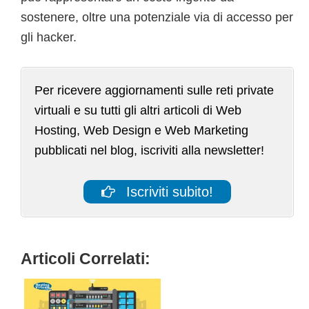
sostenere, oltre una potenziale via di accesso per
gli hacker.
Per ricevere aggiornamenti sulle reti private
virtuali e su tutti gli altri articoli di Web
Hosting, Web Design e Web Marketing
pubblicati nel blog, iscriviti alla newsletter!
Iscriviti subito!
Articoli Correlati: