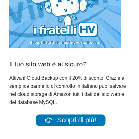
Il tuo sito web è al sicuro?
Attiva il Cloud Backup con il 20% di sconto! Grazie al
semplice pannello di controllo in italiano puoi salvare
nel cloud storage di Amazon tutti i dati del sito web e
del database MySQL.
Scopri di più!