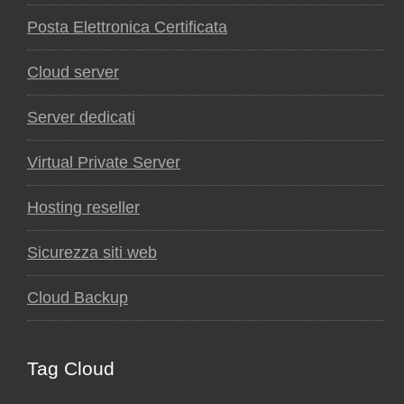
Posta Elettronica Certificata
Cloud server
Server dedicati
Virtual Private Server
Hosting reseller
Sicurezza siti web
Cloud Backup
Tag Cloud