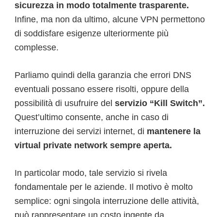
sicurezza in modo totalmente trasparente.
Infine, ma non da ultimo, alcune VPN permettono
di soddisfare esigenze ulteriormente più
complesse.
Parliamo quindi della garanzia che errori DNS
eventuali possano essere risolti, oppure della
possibilità di usufruire del
servizio “Kill Switch”.
Quest’ultimo consente, anche in caso di
interruzione dei servizi internet, di
mantenere la
virtual private network sempre aperta.
In particolar modo, tale servizio si rivela
fondamentale per le aziende. Il motivo è molto
semplice: ogni singola interruzione delle attività,
può rappresentare un costo ingente da