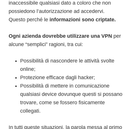
inaccessibile qualsiasi dato a coloro che non
possiedono l’autorizzazione ad accedervi.
Questo perché le
informazioni sono criptate.
Ogni azienda dovrebbe utilizzare una VPN
per
alcune “semplici” ragioni, tra cui:
Possibilità di nascondere le attività svolte
online;
Protezione efficace dagli hacker;
Possibilità di mettere in comunicazione
qualsiasi device dovunque questi si possano
trovare, come se fossero fisicamente
collegati.
In tutti queste situazioni, la parola messa al primo