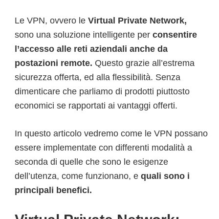
Le VPN, ovvero le
Virtual Private Network,
sono una soluzione intelligente per
consentire
l’accesso alle reti aziendali anche da
postazioni remote.
Questo grazie all’estrema
sicurezza offerta, ed alla flessibilità.
Senza
dimenticare che parliamo di prodotti piuttosto
economici se rapportati ai vantaggi offerti.
In questo articolo vedremo come le VPN possano
essere implementate con differenti modalità a
seconda di quelle che sono le esigenze
dell’utenza, come funzionano, e
quali sono i
principali benefici.