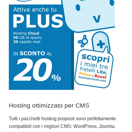
Hosting ottimizzato per CMS
Tutti i pacchetti hosting proposti sono perfettamente
compatibili con i migliori CMS: WordPress, Joomla,