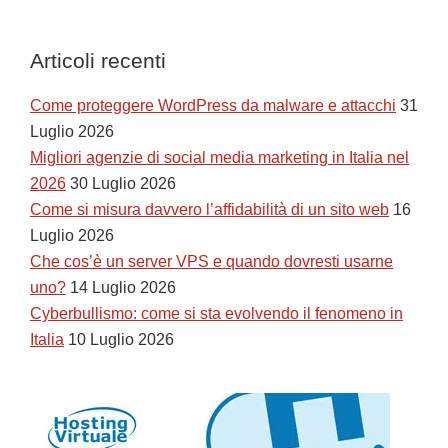
Articoli recenti
Come proteggere WordPress da malware e attacchi
31
Luglio 2026
Migliori agenzie di social media marketing in Italia nel
2026
30 Luglio 2026
Come si misura davvero l’affidabilità di un sito web
16
Luglio 2026
Che cos’è un server VPS e quando dovresti usarne
uno?
14 Luglio 2026
Cyberbullismo: come si sta evolvendo il fenomeno in
Italia
10 Luglio 2026