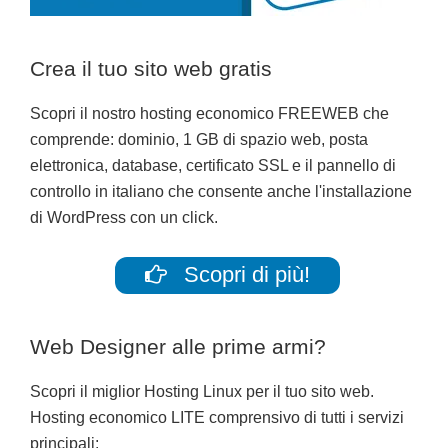
Crea il tuo sito web gratis
Scopri il nostro hosting economico FREEWEB che
comprende: dominio, 1 GB di spazio web, posta
elettronica, database, certificato SSL e il pannello di
controllo in italiano che consente anche l'installazione
di WordPress con un click.
Scopri di più!
Web Designer alle prime armi?
Scopri il miglior Hosting Linux per il tuo sito web.
Hosting economico LITE comprensivo di tutti i servizi
principali: