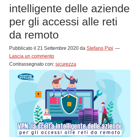
intelligente delle aziende
per gli accessi alle reti
da remoto
Pubblicato il
21 Settembre 2020
da
Stefano Pipi
Lascia un commento
Contrassegnato con:
sicurezza