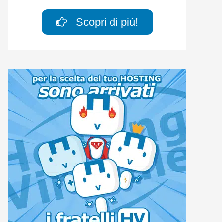
Scopri di più!