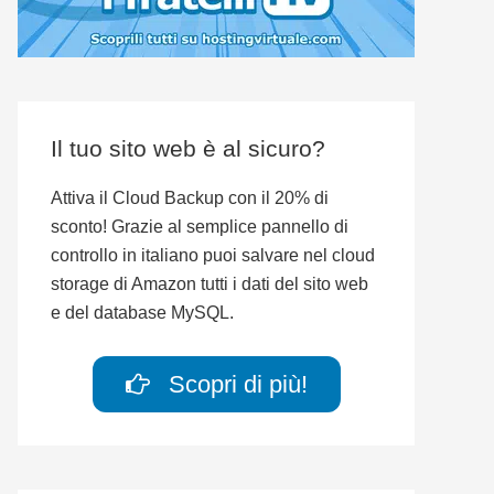
Il tuo sito web è al sicuro?
Attiva il Cloud Backup con il 20% di
sconto! Grazie al semplice pannello di
controllo in italiano puoi salvare nel cloud
storage di Amazon tutti i dati del sito web
e del database MySQL.
Scopri di più!