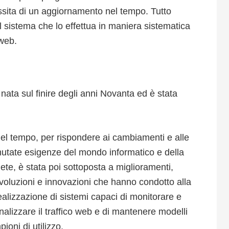
ssita di un aggiornamento nel tempo. Tutto
il sistema che lo effettua in maniera sistematica
 web.
nata sul finire degli anni Novanta ed è stata
el tempo, per rispondere ai cambiamenti e alle
utate esigenze del mondo informatico e della
ete, è stata poi sottoposta a miglioramenti,
voluzioni e innovazioni che hanno condotto alla
ealizzazione di sistemi capaci di monitorare e
nalizzare il traffico web e di mantenere modelli
ioni di utilizzo.