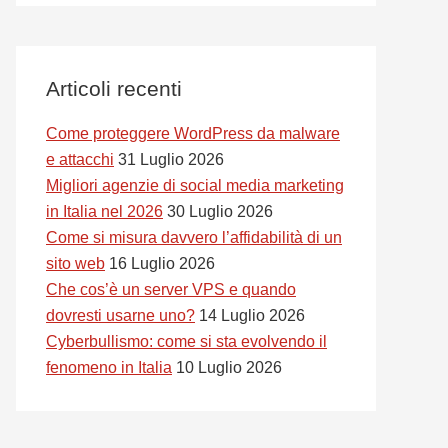
Articoli recenti
Come proteggere WordPress da malware
e attacchi
31 Luglio 2026
Migliori agenzie di social media marketing
in Italia nel 2026
30 Luglio 2026
Come si misura davvero l’affidabilità di un
sito web
16 Luglio 2026
Che cos’è un server VPS e quando
dovresti usarne uno?
14 Luglio 2026
Cyberbullismo: come si sta evolvendo il
fenomeno in Italia
10 Luglio 2026