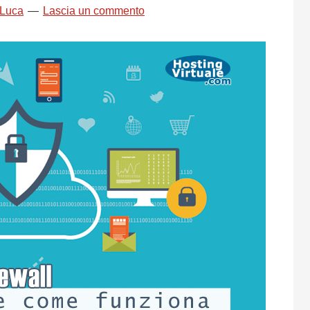
 Luca
Lascia un commento