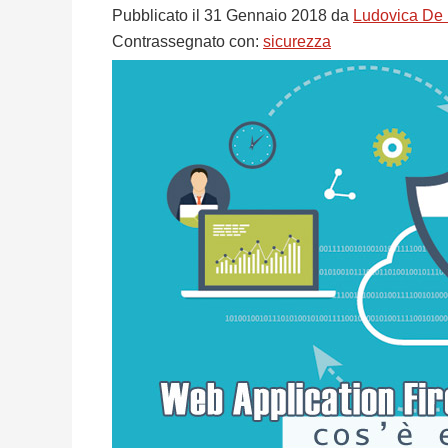
Pubblicato il
31 Gennaio 2018
da
Ludovica De
Contrassegnato con:
sicurezza