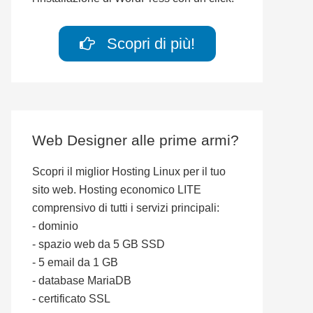
Scopri di più!
Web Designer alle prime armi?
Scopri il miglior Hosting Linux per il tuo
sito web. Hosting economico LITE
comprensivo di tutti i servizi principali:
- dominio
- spazio web da 5 GB SSD
- 5 email da 1 GB
- database MariaDB
- certificato SSL