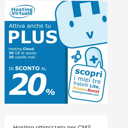
Hosting ottimizzato per CMS