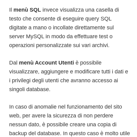
Il
menù SQL
invece visualizza una casella di
testo che consente di eseguire query SQL
digitate a mano o incollate direttamente sul
server MySQL in modo da effettuare test o
operazioni personalizzate sui vari archivi.
Dal
menù Account Utenti
è possibile
visualizzare, aggiungere e modificare tutti i dati e
i privilegi degli utenti che avranno accesso ai
singoli database.
In caso di anomalie nel funzionamento del sito
web, per avere la sicurezza di non perdere
nessun dato, è possibile creare una copia di
backup del database. In questo caso è molto utile