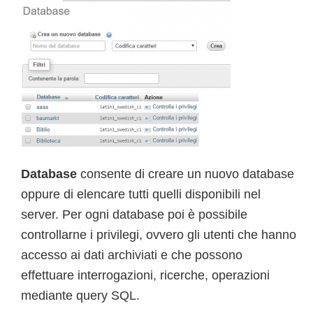
Database
consente di creare un nuovo database
oppure di elencare tutti quelli disponibili nel
server. Per ogni database poi è possibile
controllarne i privilegi, ovvero gli utenti che hanno
accesso ai dati archiviati e che possono
effettuare interrogazioni, ricerche, operazioni
mediante query SQL.