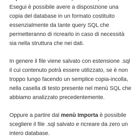
Esegui è possibile avere a disposizione una
copia del database in un formato costituito
essenzialmente da tante query SQL che
permetteranno di ricrearlo in caso di necessità
sia nella struttura che nei dati.
In genere il file viene salvato con estensione .sql
il cui contenuto potrà essere utilizzato, se è non
troppo lungo facendo un semplice copia-incolla,
nella casella di testo presente nel menù SQL che
abbiamo analizzato precedentemente.
Oppure a partire dal
menù Importa
è possibile
scegliere il file .sql salvato e ricreare da zero un
intero database.