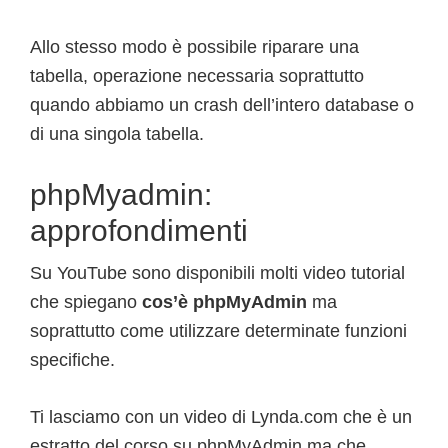
Allo stesso modo è possibile riparare una
tabella, operazione necessaria soprattutto
quando abbiamo un crash dell’intero database o
di una singola tabella.
phpMyadmin:
approfondimenti
Su YouTube sono disponibili molti video tutorial
che spiegano
cos’è phpMyAdmin
ma
soprattutto come utilizzare determinate funzioni
specifiche.
Ti lasciamo con un video di Lynda.com che è un
estratto del corso su phpMyAdmin ma che