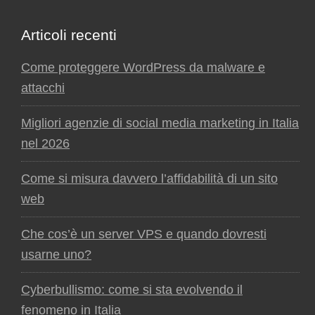
Articoli recenti
Come proteggere WordPress da malware e
attacchi
Migliori agenzie di social media marketing in Italia
nel 2026
Come si misura davvero l’affidabilità di un sito
web
Che cos’è un server VPS e quando dovresti
usarne uno?
Cyberbullismo: come si sta evolvendo il
fenomeno in Italia