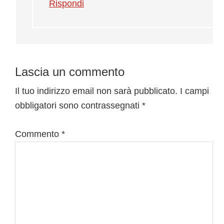
Rispondi
Lascia un commento
Il tuo indirizzo email non sarà pubblicato.
I campi
obbligatori sono contrassegnati
*
Commento
*