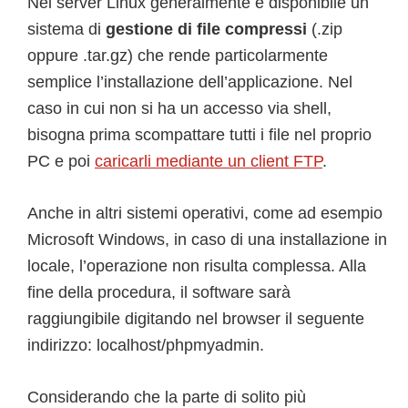
Nei server Linux generalmente è disponibile un
sistema di
gestione di file compressi
(.zip
oppure .tar.gz) che rende particolarmente
semplice l’installazione dell’applicazione. Nel
caso in cui non si ha un accesso via shell,
bisogna prima scompattare tutti i file nel proprio
PC e poi
caricarli mediante un client FTP
.
Anche in altri sistemi operativi, come ad esempio
Microsoft Windows, in caso di una installazione in
locale, l’operazione non risulta complessa. Alla
fine della procedura, il software sarà
raggiungibile digitando nel browser il seguente
indirizzo: localhost/phpmyadmin.
Considerando che la parte di solito più