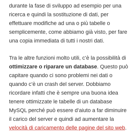
durante la fase di sviluppo ad esempio per una
ricerca e quindi la sostituzione di dati, per
effettuare modifiche ad una o più tabelle o
semplicemente, come abbiamo già visto, per fare
una copia immediata di tutti i nostri dati.
Tra le altre funzioni molto utili, c’è la possibilità di
ottimizzare o riparare un database
. Questo può
capitare quando ci sono problemi nei dati o
quando c’è un crash del server. Dobbiamo
ricordare infatti che è sempre una buona idea
tenere ottimizzate le tabelle di un database
MySQL perché può essere d’aiuto a far diminuire
il carico del server e quindi ad aumentare la
velocità di caricamento delle pagine del sito web
.