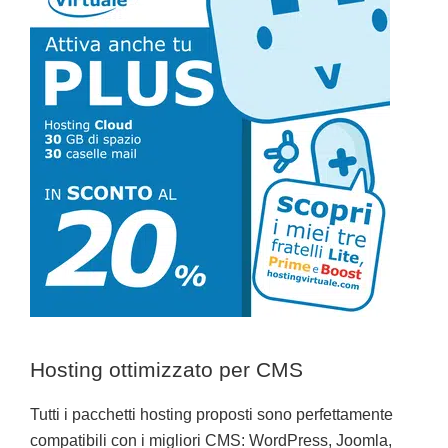
Hosting ottimizzato per CMS
Tutti i pacchetti hosting proposti sono perfettamente
compatibili con i migliori CMS: WordPress, Joomla,