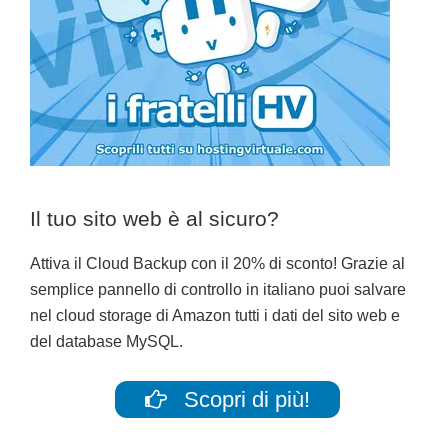
Il tuo sito web è al sicuro?
Attiva il Cloud Backup con il 20% di sconto! Grazie al
semplice pannello di controllo in italiano puoi salvare
nel cloud storage di Amazon tutti i dati del sito web e
del database MySQL.
Scopri di più!