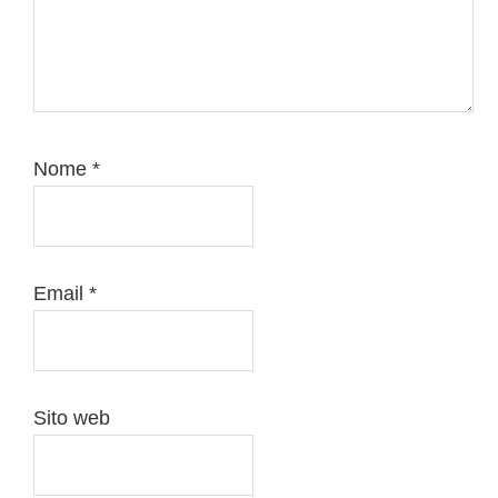
Nome
*
Email
*
Sito web