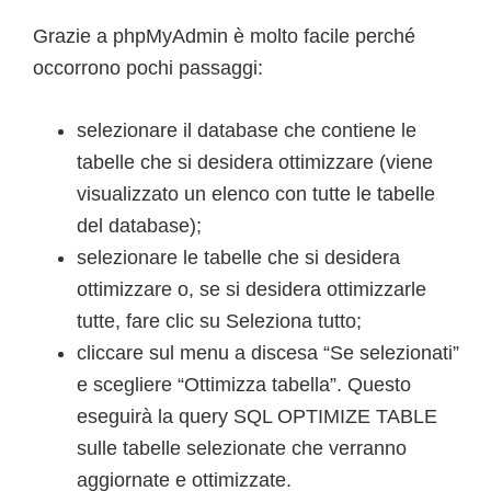
Grazie a phpMyAdmin è molto facile perché
occorrono pochi passaggi:
selezionare il database che contiene le
tabelle che si desidera ottimizzare (viene
visualizzato un elenco con tutte le tabelle
del database);
selezionare le tabelle che si desidera
ottimizzare o, se si desidera ottimizzarle
tutte, fare clic su Seleziona tutto;
cliccare sul menu a discesa “Se selezionati”
e scegliere “Ottimizza tabella”. Questo
eseguirà la query SQL OPTIMIZE TABLE
sulle tabelle selezionate che verranno
aggiornate e ottimizzate.