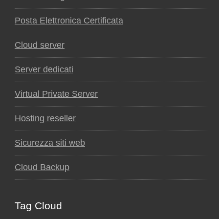
Posta Elettronica Certificata
Cloud server
Server dedicati
Virtual Private Server
Hosting reseller
Sicurezza siti web
Cloud Backup
Tag Cloud