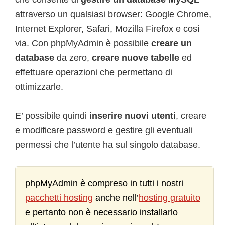
attraverso un qualsiasi browser: Google Chrome,
Internet Explorer, Safari, Mozilla Firefox e così
via. Con phpMyAdmin è possibile
creare un
database
da zero,
creare nuove tabelle
ed
effettuare operazioni che permettano di
ottimizzarle.
E’ possibile quindi
inserire nuovi utenti
, creare
e modificare password e gestire gli eventuali
permessi che l’utente ha sul singolo database.
phpMyAdmin è compreso in tutti i nostri
pacchetti hosting
anche nell’
hosting gratuito
e pertanto non è necessario installarlo