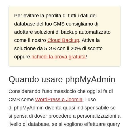
Per evitare la perdita di tutti i dati del
database del tuo CMS consigliamo di
adottare soluzioni di backup automatizzato
come il nostro
Cloud Backup
. Attiva la
soluzione da 5 GB con il 20% di sconto
oppure
richiedi la prova gratuita
!
Quando usare phpMyAdmin
Considerando l’uso massiccio che oggi si fa di
CMS come
WordPress o Joomla
, l’uso
di phpMyAdmin diventa quasi indispensabile se
si pensa di dover procedere a personalizzazioni a
livello di database, se si vogliono effettuare query