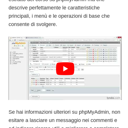
descrive perfettamente le caratteristiche
principali, i menù e le operazioni di base che
consente di svolgere.
Se hai informazioni ulteriori su phpMyAdmin, non
esitare a lasciare un messaggio nei commenti e