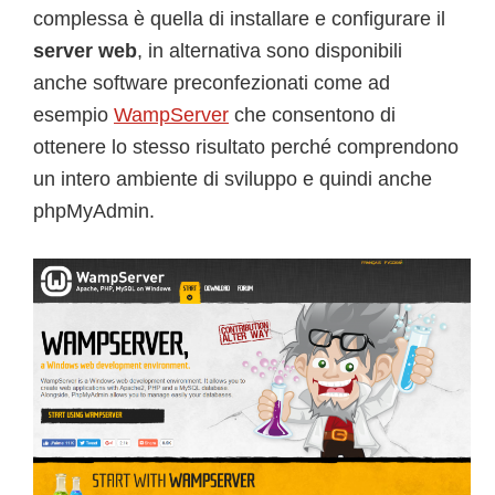
complessa è quella di installare e configurare il
server web
, in alternativa sono disponibili
anche software preconfezionati come ad
esempio
WampServer
che consentono di
ottenere lo stesso risultato perché comprendono
un intero ambiente di sviluppo e quindi anche
phpMyAdmin.