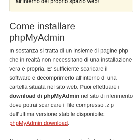
all’interno del proprio spazio web!
Come installare
phpMyAdmin
In sostanza si tratta di un insieme di pagine php
che in realtà non necessitano di una installazione
vera e propria. E’ sufficiente scaricare il
software e decomprimerlo all’interno di una
cartella situata nel sito web. Puoi effettuare il
download di phpMyAdmin
nel sito di riferimento
dove potrai scaricare il file compresso .zip
dell’ultima versione stabile disponibile:
phpMyAdmin download
.