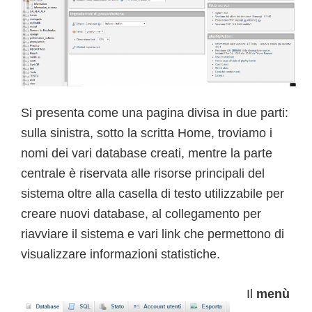
Si presenta come una pagina divisa in due parti:
sulla sinistra, sotto la scritta Home, troviamo i
nomi dei vari database creati, mentre la parte
centrale è riservata alle risorse principali del
sistema oltre alla casella di testo utilizzabile per
creare nuovi database, al collegamento per
riavviare il sistema e vari link che permettono di
visualizzare informazioni statistiche.
Il
menù