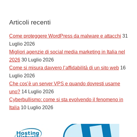
Articoli recenti
Come proteggere WordPress da malware e attacchi
31
Luglio 2026
Migliori agenzie di social media marketing in Italia nel
2026
30 Luglio 2026
Come si misura davvero l’affidabilità di un sito web
16
Luglio 2026
Che cos’è un server VPS e quando dovresti usarne
uno?
14 Luglio 2026
Cyberbullismo: come si sta evolvendo il fenomeno in
Italia
10 Luglio 2026