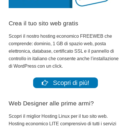
Crea il tuo sito web gratis
Scopri il nostro hosting economico FREEWEB che
comprende: dominio, 1 GB di spazio web, posta
elettronica, database, certificato SSL e il pannello di
controllo in italiano che consente anche l'installazione
di WordPress con un click.
Scopri di più!
Web Designer alle prime armi?
Scopri il miglior Hosting Linux per il tuo sito web.
Hosting economico LITE comprensivo di tutti i servizi