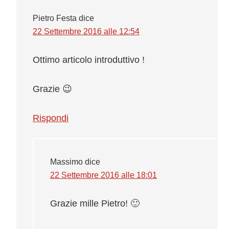
lettore
Pietro Festa
dice
22 Settembre 2016 alle 12:54
Ottimo articolo introduttivo !
Grazie 😉
Rispondi
Massimo
dice
22 Settembre 2016 alle 18:01
Grazie mille Pietro! 🙂