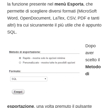
la funzione presente nel
menù Esporta
, che
permette di scegliere diversi formati (MicroSoft
Word, OpenDocument, LaTex, CSV, PDF e tanti
altri) tra cui sicuramente il più utile che è appunto
SQL.
Dopo
aver
scelto il
Metodo
di
esportazione
, una volta premuto il pulsante