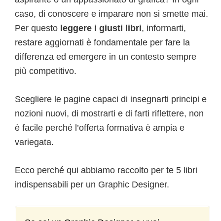
caso, di conoscere e imparare non si smette mai.
Per questo
leggere i giusti libri
, informarti,
restare aggiornati è fondamentale per fare la
differenza ed emergere in un contesto sempre
più competitivo.
Scegliere le pagine capaci di insegnarti principi e
nozioni nuovi, di mostrarti e di farti riflettere, non
è facile perché l’offerta formativa è ampia e
variegata.
Ecco perché qui abbiamo raccolto per te 5 libri
indispensabili per un Graphic Designer.