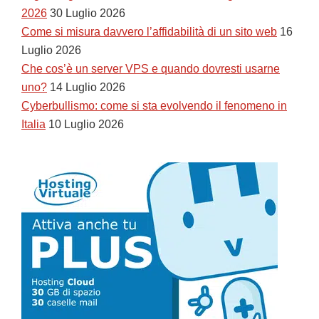
2026
30 Luglio 2026
Come si misura davvero l’affidabilità di un sito web
16
Luglio 2026
Che cos’è un server VPS e quando dovresti usarne
uno?
14 Luglio 2026
Cyberbullismo: come si sta evolvendo il fenomeno in
Italia
10 Luglio 2026