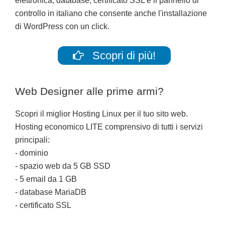
elettronica, database, certificato SSL e il pannello di
controllo in italiano che consente anche l'installazione
di WordPress con un click.
Scopri di più!
Web Designer alle prime armi?
Scopri il miglior Hosting Linux per il tuo sito web.
Hosting economico LITE comprensivo di tutti i servizi
principali:
- dominio
- spazio web da 5 GB SSD
- 5 email da 1 GB
- database MariaDB
- certificato SSL