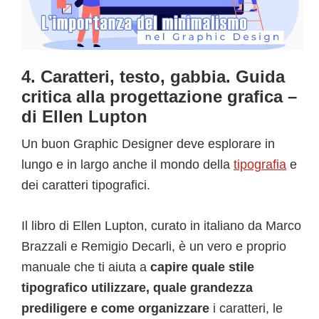
4. Caratteri, testo, gabbia. Guida
critica alla progettazione grafica –
di Ellen Lupton
Un buon Graphic Designer deve esplorare in
lungo e in largo anche il mondo della
tipografia
e
dei caratteri tipografici.
Il libro di Ellen Lupton, curato in italiano da Marco
Brazzali e Remigio Decarli, è un vero e proprio
manuale che ti aiuta a
capire quale stile
tipografico utilizzare, quale grandezza
prediligere e come organizzare
i caratteri, le