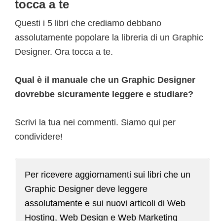
tocca a te
Questi i 5 libri che crediamo debbano
assolutamente popolare la libreria di un Graphic
Designer. Ora tocca a te.
Qual è il manuale che un Graphic Designer
dovrebbe sicuramente leggere e studiare?
Scrivi la tua nei commenti. Siamo qui per
condividere!
Per ricevere aggiornamenti sui libri che un
Graphic Designer deve leggere
assolutamente e sui nuovi articoli di Web
Hosting, Web Design e Web Marketing