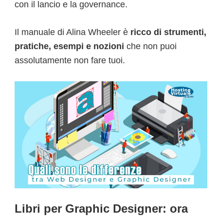
con il lancio e la governance.
Il manuale di Alina Wheeler è
ricco di strumenti,
pratiche, esempi e nozioni
che non puoi
assolutamente non fare tuoi.
Libri per Graphic Designer: ora