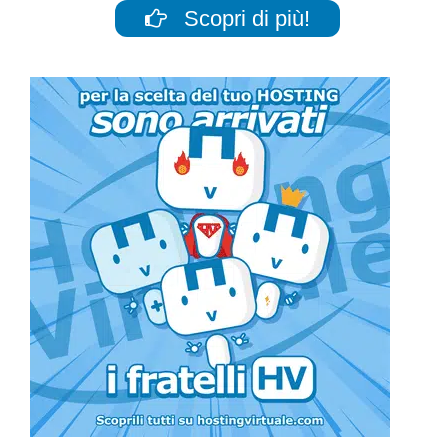
Scopri di più!