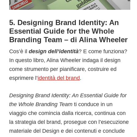
5. Designing Brand Identity: An
Essential Guide for the Whole
Branding Team – di Alina Wheeler
Cos’è il
design dell’identità
? E come funziona?
In questo libro, Alina Wheeler indaga il design
come strumento per pianificare, costruire ed
esprimere l’
identità del brand
.
Designing Brand Identity: An Essential Guide for
the Whole Branding Team
ti conduce in un
viaggio che comincia dalla ricerca, continua con
la strategia del brand, prosegue con l’esecuzione
materiale del Design e dei contenuti e conclude