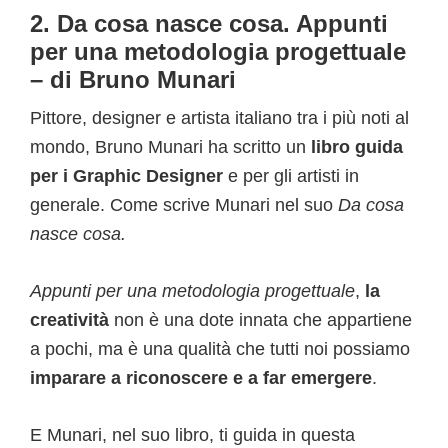
2. Da cosa nasce cosa. Appunti
per una metodologia progettuale
– di Bruno Munari
Pittore, designer e artista italiano tra i più noti al
mondo, Bruno Munari ha scritto un
libro guida
per i Graphic Designer
e per gli artisti in
generale. Come scrive Munari nel suo
Da cosa
nasce cosa.
Appunti per una metodologia progettuale
,
la
creatività
non è una dote innata che appartiene
a pochi, ma è una qualità che tutti noi possiamo
imparare a riconoscere e a far emergere
.
E Munari, nel suo libro, ti guida in questa