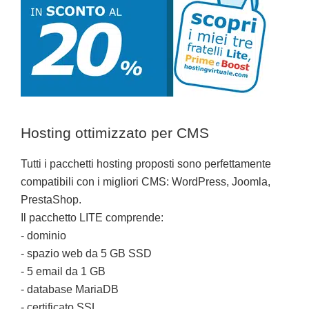
Hosting ottimizzato per CMS
Tutti i pacchetti hosting proposti sono perfettamente
compatibili con i migliori CMS: WordPress, Joomla,
PrestaShop.
Il pacchetto LITE comprende:
- dominio
- spazio web da 5 GB SSD
- 5 email da 1 GB
- database MariaDB
- certificato SSL