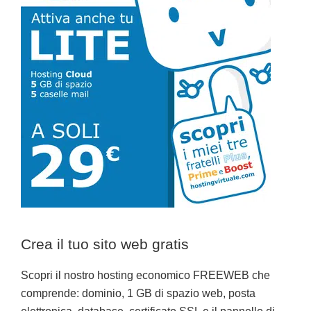
primaria
Crea il tuo sito web gratis
Scopri il nostro hosting economico FREEWEB che
comprende: dominio, 1 GB di spazio web, posta