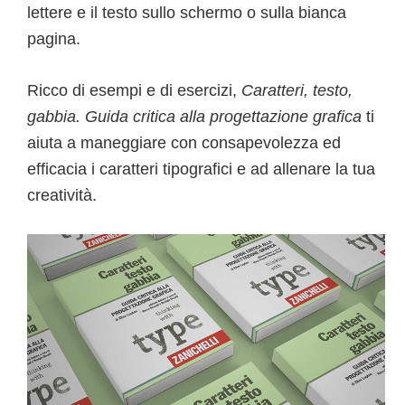
lettere e il testo sullo schermo o sulla bianca
pagina.
Ricco di esempi e di esercizi,
Caratteri, testo,
gabbia. Guida critica alla progettazione grafica
ti
aiuta a maneggiare con consapevolezza ed
efficacia i caratteri tipografici e ad allenare la tua
creatività.