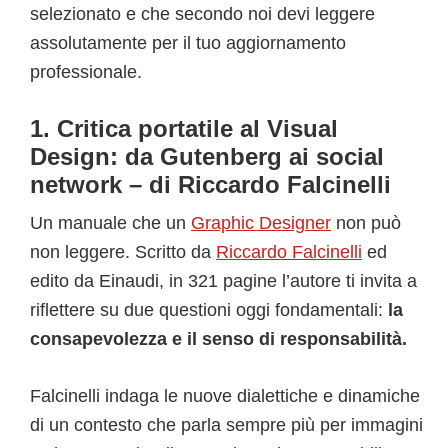
selezionato e che secondo noi devi leggere
assolutamente per il tuo aggiornamento
professionale.
1. Critica portatile al Visual
Design: da Gutenberg ai social
network – di Riccardo Falcinelli
Un manuale che un
Graphic Designer
non può
non leggere. Scritto da
Riccardo Falcinelli
ed
edito da Einaudi, in 321 pagine l’autore ti invita a
riflettere su due questioni oggi fondamentali:
la
consapevolezza e il senso di responsabilità.
Falcinelli indaga le nuove dialettiche e dinamiche
di un contesto che parla sempre più per immagini