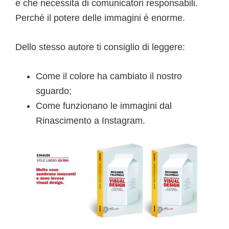
e che necessita di comunicatori responsabili.
Perché il potere delle immagini è enorme.
Dello stesso autore ti consiglio di leggere:
Come il colore ha cambiato il nostro
sguardo;
Come funzionano le immagini dal
Rinascimento a Instagram.