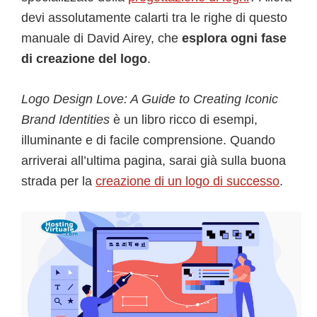
devi assolutamente calarti tra le righe di questo
manuale di David Airey, che
esplora ogni fase
di creazione del logo
.
Logo Design Love: A Guide to Creating Iconic
Brand Identities
è un libro ricco di esempi,
illuminante e di facile comprensione. Quando
arriverai all’ultima pagina, sarai già sulla buona
strada per la
creazione di un logo di successo
.