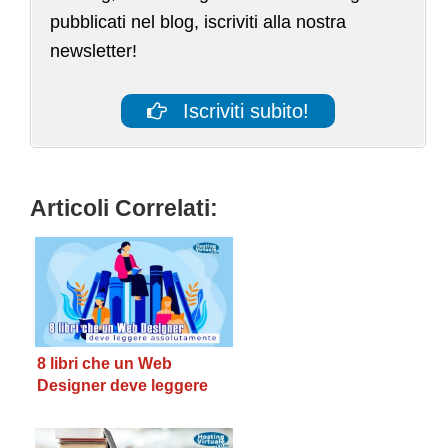
pubblicati nel blog, iscriviti alla nostra
newsletter!
Iscriviti subito!
Articoli Correlati:
8 libri che un Web
Designer deve leggere
assolutamente