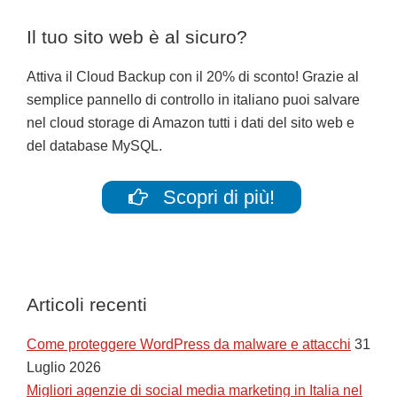
Il tuo sito web è al sicuro?
Attiva il Cloud Backup con il 20% di sconto! Grazie al
semplice pannello di controllo in italiano puoi salvare
nel cloud storage di Amazon tutti i dati del sito web e
del database MySQL.
Scopri di più!
Articoli recenti
Come proteggere WordPress da malware e attacchi
31
Luglio 2026
Migliori agenzie di social media marketing in Italia nel