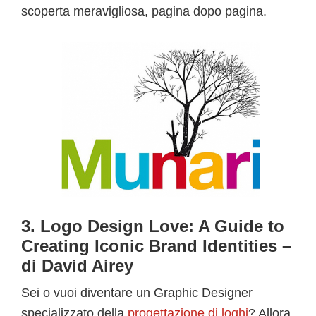
scoperta meravigliosa, pagina dopo pagina.
3. Logo Design Love: A Guide to
Creating Iconic Brand Identities –
di David Airey
Sei o vuoi diventare un Graphic Designer
specializzato della
progettazione di loghi
? Allora