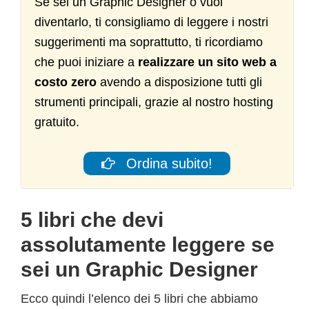
Se sei un Graphic Designer o vuoi
diventarlo, ti consigliamo di leggere i nostri
suggerimenti ma soprattutto, ti ricordiamo
che puoi iniziare a
realizzare un sito web a
costo zero
avendo a disposizione tutti gli
strumenti principali, grazie al nostro hosting
gratuito.
Ordina subito!
5 libri che devi
assolutamente leggere se
sei un Graphic Designer
Ecco quindi l’elenco dei 5 libri che abbiamo