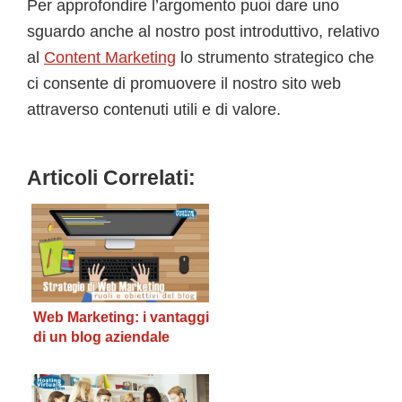
Per approfondire l’argomento puoi dare uno
sguardo anche al nostro post introduttivo, relativo
al
Content Marketing
lo strumento strategico che
ci consente di promuovere il nostro sito web
attraverso contenuti utili e di valore.
Articoli Correlati:
Web Marketing: i vantaggi
di un blog aziendale