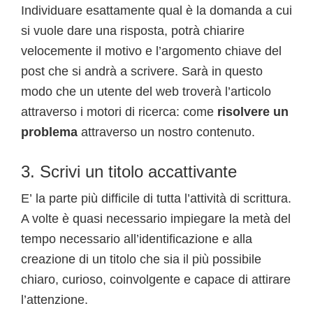
Individuare esattamente qual è la domanda a cui
si vuole dare una risposta, potrà chiarire
velocemente il motivo e l’argomento chiave del
post che si andrà a scrivere. Sarà in questo
modo che un utente del web troverà l’articolo
attraverso i motori di ricerca: come
risolvere un
problema
attraverso un nostro contenuto.
3. Scrivi un titolo accattivante
E’ la parte più difficile di tutta l’attività di scrittura.
A volte è quasi necessario impiegare la metà del
tempo necessario all’identificazione e alla
creazione di un titolo che sia il più possibile
chiaro, curioso, coinvolgente e capace di attirare
l’attenzione.