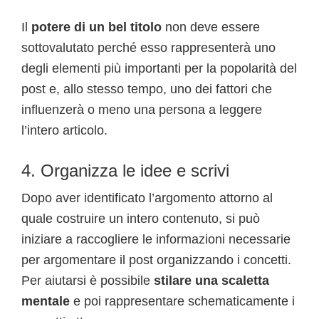
Il
potere di un bel titolo
non deve essere
sottovalutato perché esso rappresenterà uno
degli elementi più importanti per la popolarità del
post e, allo stesso tempo, uno dei fattori che
influenzerà o meno una persona a leggere
l’intero articolo.
4. Organizza le idee e scrivi
Dopo aver identificato l’argomento attorno al
quale costruire un intero contenuto, si può
iniziare a raccogliere le informazioni necessarie
per argomentare il post organizzando i concetti.
Per aiutarsi è possibile
stilare una scaletta
mentale
e poi rappresentare schematicamente i