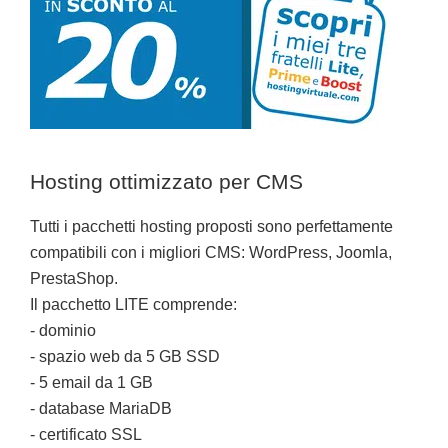
Hosting ottimizzato per CMS
Tutti i pacchetti hosting proposti sono perfettamente
compatibili con i migliori CMS: WordPress, Joomla,
PrestaShop.
Il pacchetto LITE comprende:
- dominio
- spazio web da 5 GB SSD
- 5 email da 1 GB
- database MariaDB
- certificato SSL