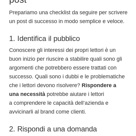
Prepariamo una checklist da seguire per scrivere
un post di successo in modo semplice e veloce.
1. Identifica il pubblico
Conoscere gli interessi dei propri lettori è un
buon inizio per riuscire a stabilire quali sono gli
argomenti che potrebbero essere trattati con
successo. Quali sono i dubbi e le problematiche
che i lettori devono risolvere?
Rispondere a
una necessità
potrebbe aiutare i lettori
a comprendere le capacità dell’azienda e
avvicinarli al brand come clienti.
2. Rispondi a una domanda