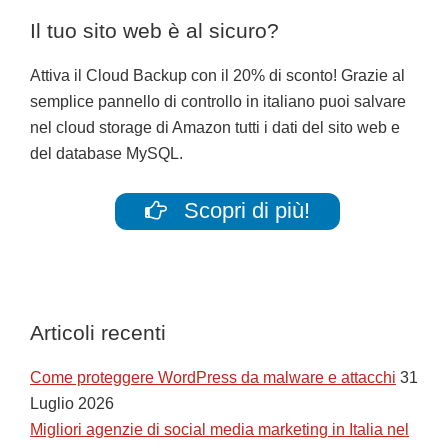
Il tuo sito web è al sicuro?
Attiva il Cloud Backup con il 20% di sconto! Grazie al
semplice pannello di controllo in italiano puoi salvare
nel cloud storage di Amazon tutti i dati del sito web e
del database MySQL.
Scopri di più!
Articoli recenti
Come proteggere WordPress da malware e attacchi
31
Luglio 2026
Migliori agenzie di social media marketing in Italia nel