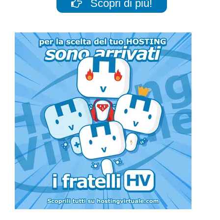
Scopri di più!