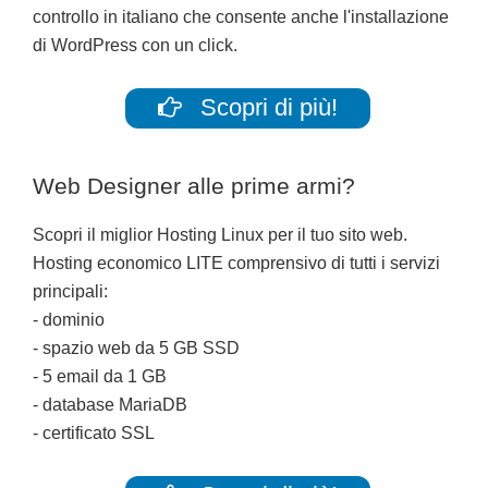
controllo in italiano che consente anche l'installazione
di WordPress con un click.
Scopri di più!
Web Designer alle prime armi?
Scopri il miglior Hosting Linux per il tuo sito web.
Hosting economico LITE comprensivo di tutti i servizi
principali:
- dominio
- spazio web da 5 GB SSD
- 5 email da 1 GB
- database MariaDB
- certificato SSL