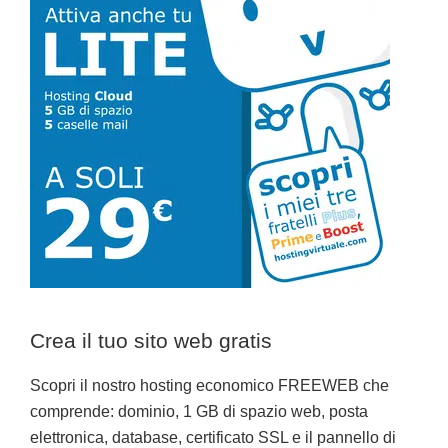
primaria
Crea il tuo sito web gratis
Scopri il nostro hosting economico FREEWEB che
comprende: dominio, 1 GB di spazio web, posta
elettronica, database, certificato SSL e il pannello di