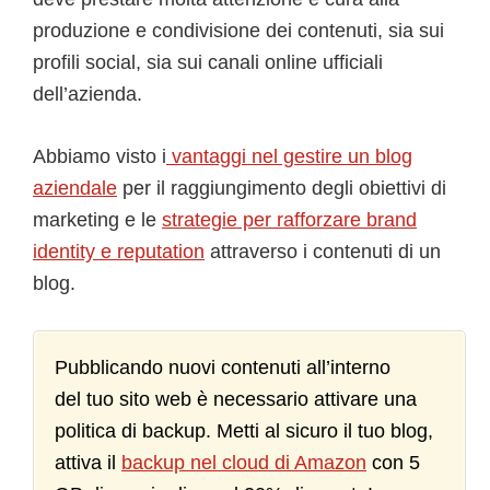
produzione e condivisione dei contenuti, sia sui
profili social, sia sui canali online ufficiali
dell’azienda.
Abbiamo visto i
vantaggi nel gestire un blog
aziendale
per il raggiungimento degli obiettivi di
marketing e le
strategie per rafforzare brand
identity e reputation
attraverso i contenuti di un
blog.
Pubblicando nuovi contenuti all’interno
del tuo sito web è necessario attivare una
politica di backup. Metti al sicuro il tuo blog,
attiva il
backup nel cloud di Amazon
con 5