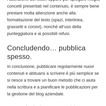
concetti presentati nel contenuto, è sempre bene
prestare molta attenzione anche alla
formattazione del testo (spazi, interlinea,
grassetti e corsivi), nonché all’uso della
punteggiatura e ai possibili refusi.
Concludendo… pubblica
spesso.
In conclusione, pubblicare regolarmente nuovi
contenuti e abituarsi a scrivere è più semplice se
si riesce a trovare un buon metodo che ci aiuta
nella scrittura e a pianificare le pubblicazioni per
la gestione del blog aziendale.