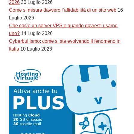
2026
30 Luglio 2026
Come si misura davvero l’affidabilità di un sito web
16
Luglio 2026
Che cos’è un server VPS e quando dovresti usarne
uno?
14 Luglio 2026
Cyberbullismo: come si sta evolvendo il fenomeno in
Italia
10 Luglio 2026