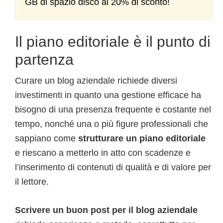
GB di spazio disco al 20% di sconto!
Il piano editoriale è il punto di
partenza
Curare un blog aziendale richiede diversi
investimenti in quanto una gestione efficace ha
bisogno di una presenza frequente e costante nel
tempo, nonché una o più figure professionali che
sappiano come
strutturare un piano editoriale
e riescano a metterlo in atto con scadenze e
l’inserimento di contenuti di qualità e di valore per
il lettore.
Scrivere un buon post per il blog aziendale