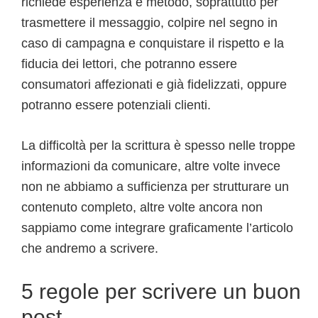
richiede esperienza e metodo, soprattutto per
trasmettere il messaggio, colpire nel segno in
caso di campagna e conquistare il rispetto e la
fiducia dei lettori, che potranno essere
consumatori affezionati e già fidelizzati, oppure
potranno essere potenziali clienti.
La difficoltà per la scrittura è spesso nelle troppe
informazioni da comunicare, altre volte invece
non ne abbiamo a sufficienza per strutturare un
contenuto completo, altre volte ancora non
sappiamo come integrare graficamente l’articolo
che andremo a scrivere.
5 regole per scrivere un buon
post