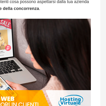
utenti cosa possono aspettarsi dalla tua azienda
e della concorrenza
.