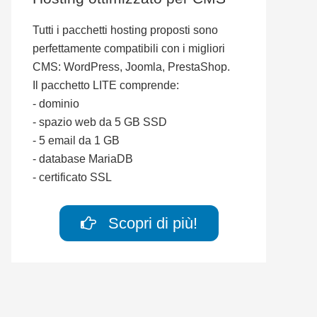
Tutti i pacchetti hosting proposti sono
perfettamente compatibili con i migliori
CMS: WordPress, Joomla, PrestaShop.
Il pacchetto LITE comprende:
- dominio
- spazio web da 5 GB SSD
- 5 email da 1 GB
- database MariaDB
- certificato SSL
Scopri di più!