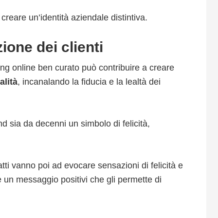
reare un’identità aziendale distintiva.
ione dei clienti
ng online ben curato può contribuire a creare
alità
, incanalando la fiducia e la lealtà dei
 sia da decenni un simbolo di felicità,
tti vanno poi ad evocare sensazioni di felicità e
 un messaggio positivi che gli permette di