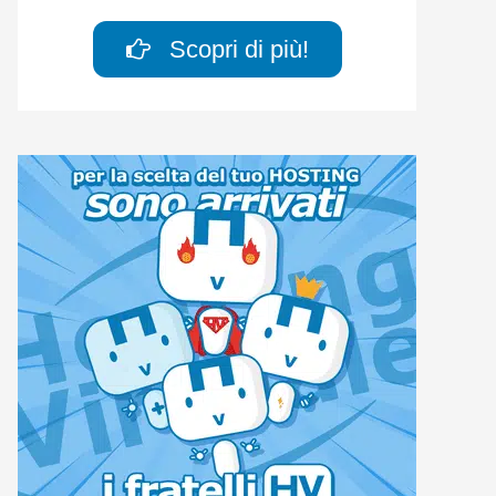
Scopri di più!