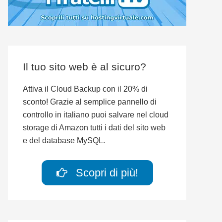
Il tuo sito web è al sicuro?
Attiva il Cloud Backup con il 20% di
sconto! Grazie al semplice pannello di
controllo in italiano puoi salvare nel cloud
storage di Amazon tutti i dati del sito web
e del database MySQL.
Scopri di più!