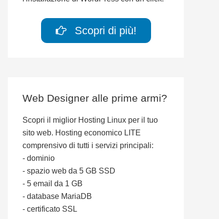
Scopri di più!
Web Designer alle prime armi?
Scopri il miglior Hosting Linux per il tuo
sito web. Hosting economico LITE
comprensivo di tutti i servizi principali:
- dominio
- spazio web da 5 GB SSD
- 5 email da 1 GB
- database MariaDB
- certificato SSL