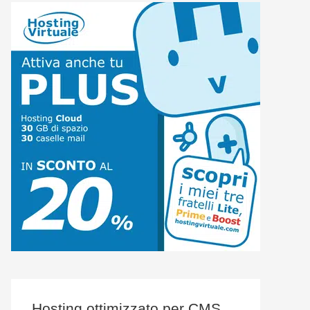
Hosting ottimizzato per CMS