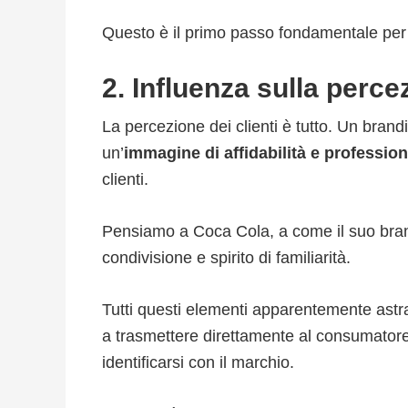
Questo è il primo passo fondamentale per c
2. Influenza sulla percez
La percezione dei clienti è tutto.
Un brandi
un’
immagine di affidabilità e profession
clienti.
Pensiamo a Coca Cola, a come il suo brand
condivisione e spirito di familiarità.
Tutti questi elementi apparentemente astra
a trasmettere direttamente al consumatore
identificarsi con il marchio.