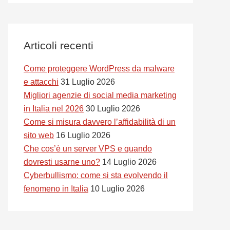
Articoli recenti
Come proteggere WordPress da malware
e attacchi
31 Luglio 2026
Migliori agenzie di social media marketing
in Italia nel 2026
30 Luglio 2026
Come si misura davvero l’affidabilità di un
sito web
16 Luglio 2026
Che cos’è un server VPS e quando
dovresti usarne uno?
14 Luglio 2026
Cyberbullismo: come si sta evolvendo il
fenomeno in Italia
10 Luglio 2026