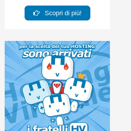
Scopri di più!