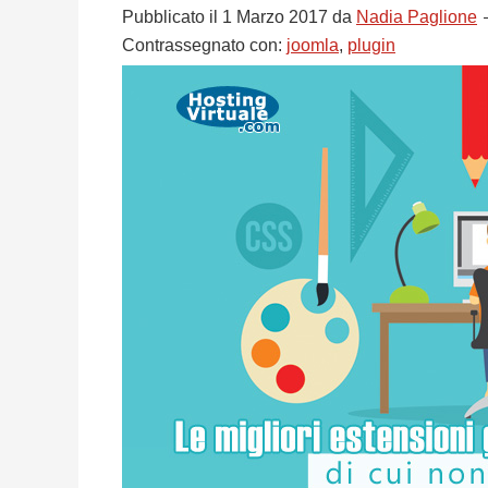
Pubblicato il
1 Marzo 2017
da
Nadia Paglione
Contrassegnato con:
joomla
,
plugin