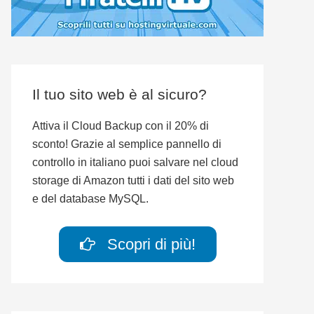
Il tuo sito web è al sicuro?
Attiva il Cloud Backup con il 20% di
sconto! Grazie al semplice pannello di
controllo in italiano puoi salvare nel cloud
storage di Amazon tutti i dati del sito web
e del database MySQL.
Scopri di più!