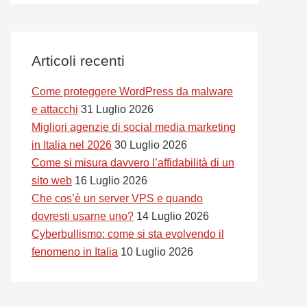
Articoli recenti
Come proteggere WordPress da malware
e attacchi
31 Luglio 2026
Migliori agenzie di social media marketing
in Italia nel 2026
30 Luglio 2026
Come si misura davvero l’affidabilità di un
sito web
16 Luglio 2026
Che cos’è un server VPS e quando
dovresti usarne uno?
14 Luglio 2026
Cyberbullismo: come si sta evolvendo il
fenomeno in Italia
10 Luglio 2026