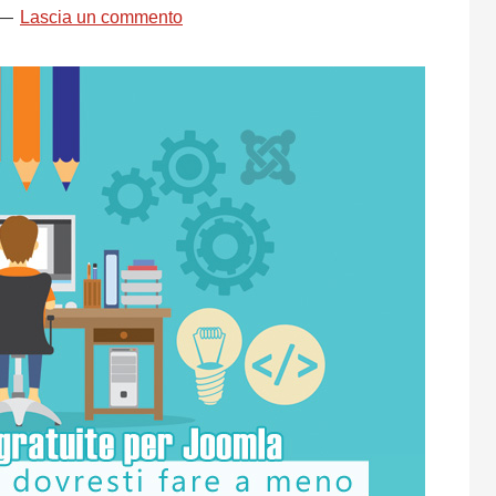
Lascia un commento