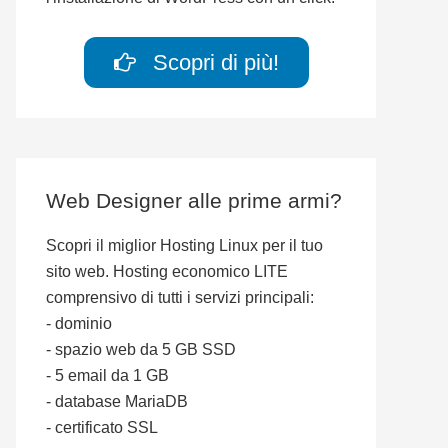
Scopri di più!
Web Designer alle prime armi?
Scopri il miglior Hosting Linux per il tuo
sito web. Hosting economico LITE
comprensivo di tutti i servizi principali:
- dominio
- spazio web da 5 GB SSD
- 5 email da 1 GB
- database MariaDB
- certificato SSL