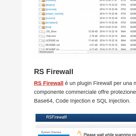
RS Firewall
RS Firewall
è un plugin Firewall per un
componente commerciale offre protezione
Base64, Code Injection e SQL Injection.