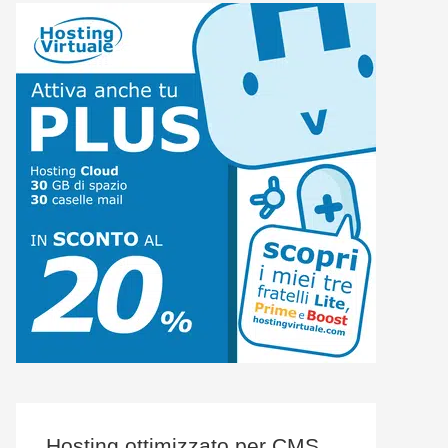
Hosting ottimizzato per CMS