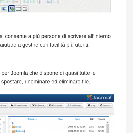
i consente a più persone di scrivere all’interno
tare a gestire con facilità più utenti.
per Joomla che dispone di quasi tutte le
, spostare, rinominare ed eliminare file.