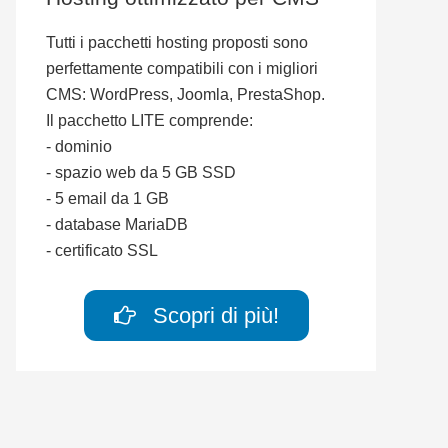
Tutti i pacchetti hosting proposti sono
perfettamente compatibili con i migliori
CMS: WordPress, Joomla, PrestaShop.
Il pacchetto LITE comprende:
- dominio
- spazio web da 5 GB SSD
- 5 email da 1 GB
- database MariaDB
- certificato SSL
Scopri di più!