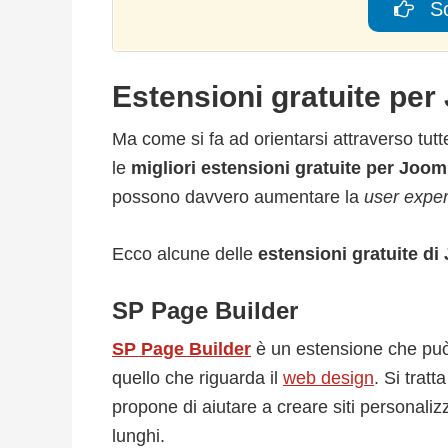
Sc
Estensioni gratuite per
Ma come si fa ad orientarsi attraverso tutt
le
migliori estensioni gratuite per Joom
possono davvero aumentare la
user expe
Ecco alcune delle
estensioni gratuite di
SP Page Builder
SP Page Builder
è un estensione che può 
quello che riguarda il
web design
. Si trat
propone di aiutare a creare siti personaliz
lunghi.