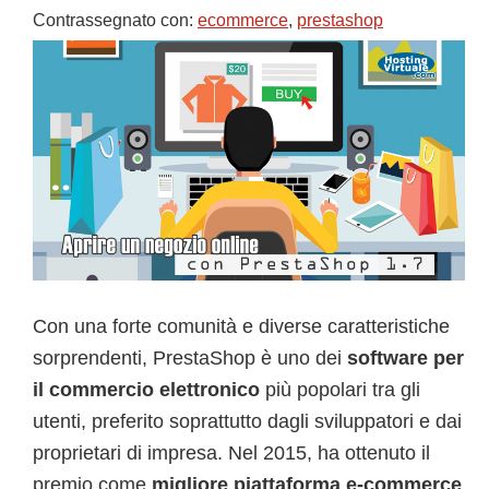
Contrassegnato con:
ecommerce
,
prestashop
Con una forte comunità e diverse caratteristiche
sorprendenti, PrestaShop è uno dei
software per
il commercio elettronico
più popolari tra gli
utenti, preferito soprattutto dagli sviluppatori e dai
proprietari di impresa. Nel 2015, ha ottenuto il
premio come
migliore piattaforma e-commerce