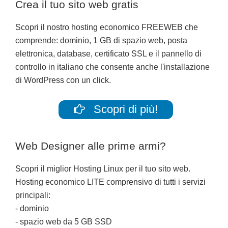
Crea il tuo sito web gratis
Scopri il nostro hosting economico FREEWEB che
comprende: dominio, 1 GB di spazio web, posta
elettronica, database, certificato SSL e il pannello di
controllo in italiano che consente anche l'installazione
di WordPress con un click.
Scopri di più!
Web Designer alle prime armi?
Scopri il miglior Hosting Linux per il tuo sito web.
Hosting economico LITE comprensivo di tutti i servizi
principali:
- dominio
- spazio web da 5 GB SSD