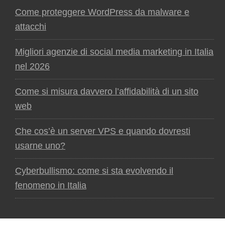
Come proteggere WordPress da malware e
attacchi
Migliori agenzie di social media marketing in Italia
nel 2026
Come si misura davvero l’affidabilità di un sito
web
Che cos’è un server VPS e quando dovresti
usarne uno?
Cyberbullismo: come si sta evolvendo il
fenomeno in Italia