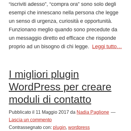
“iscriviti adesso”, “compra ora” sono solo degli
esempi che innescano nella persona che legge
un senso di urgenza, curiosità e opportunità.
Funzionano meglio quando sono precedute da
un messaggio diretto ed efficace che risponde
proprio ad un bisogno di chi legge.
Leggi tutto…
I migliori plugin
WordPress per creare
moduli di contatto
Pubblicato il
11 Maggio 2017
da
Nadia Paglione
Lascia un commento
Contrassegnato con:
plugin
,
wordpress