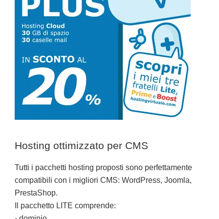
Hosting ottimizzato per CMS
Tutti i pacchetti hosting proposti sono perfettamente
compatibili con i migliori CMS: WordPress, Joomla,
PrestaShop.
Il pacchetto LITE comprende:
- dominio