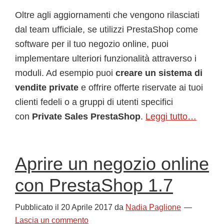
Oltre agli aggiornamenti che vengono rilasciati
dal team ufficiale, se utilizzi PrestaShop come
software per il tuo negozio online, puoi
implementare ulteriori funzionalità attraverso i
moduli. Ad esempio puoi
creare un sistema di
vendite private
e offrire offerte riservate ai tuoi
clienti fedeli o a gruppi di utenti specifici
con
Private
Sales PrestaShop
.
Leggi tutto…
Aprire un negozio online
con PrestaShop 1.7
Pubblicato il
20 Aprile 2017
da
Nadia Paglione
Lascia un commento