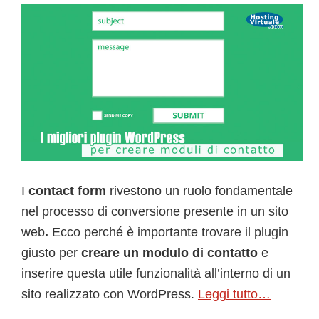
I
contact form
rivestono un ruolo fondamentale
nel processo di conversione presente in un sito
web
.
Ecco perché è importante trovare il plugin
giusto per
creare un modulo di contatto
e
inserire questa utile funzionalità all’interno di un
sito realizzato con WordPress.
Leggi tutto…