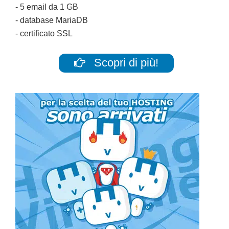
- 5 email da 1 GB
- database MariaDB
- certificato SSL
Scopri di più!