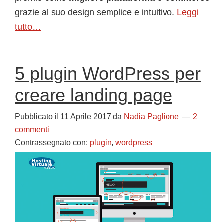
grazie al suo design semplice e intuitivo.
Leggi
tutto…
5 plugin WordPress per
creare landing page
Pubblicato il
11 Aprile 2017
da
Nadia Paglione
2
commenti
Contrassegnato con:
plugin
,
wordpress