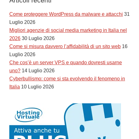
Articoli recenti
Come proteggere WordPress da malware e attacchi
31
Luglio 2026
Migliori agenzie di social media marketing in Italia nel
2026
30 Luglio 2026
Come si misura davvero l’affidabilità di un sito web
16
Luglio 2026
Che cos’è un server VPS e quando dovresti usarne
uno?
14 Luglio 2026
Cyberbullismo: come si sta evolvendo il fenomeno in
Italia
10 Luglio 2026