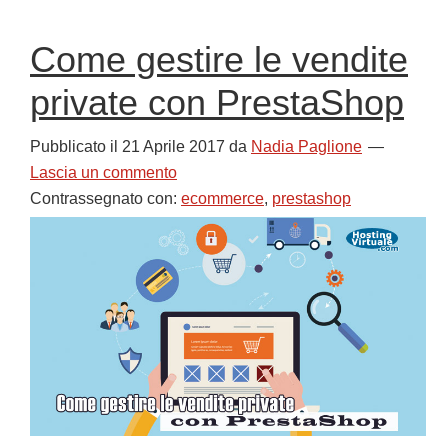
Come gestire le vendite
private con PrestaShop
Pubblicato il
21 Aprile 2017
da
Nadia Paglione
Lascia un commento
Contrassegnato con:
ecommerce
,
prestashop