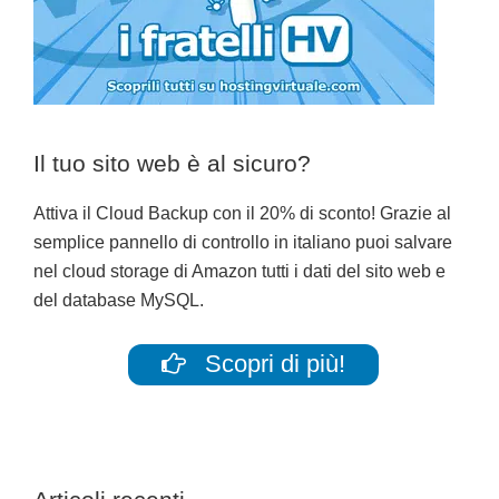
Il tuo sito web è al sicuro?
Attiva il Cloud Backup con il 20% di sconto! Grazie al
semplice pannello di controllo in italiano puoi salvare
nel cloud storage di Amazon tutti i dati del sito web e
del database MySQL.
Scopri di più!