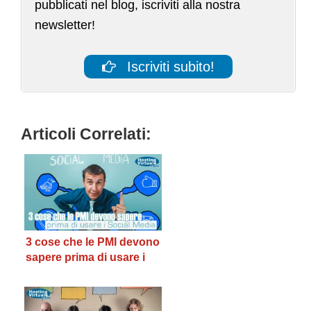
pubblicati nel blog, iscriviti alla nostra
newsletter!
Iscriviti subito!
Articoli Correlati:
3 cose che le PMI devono
sapere prima di usare i
Social Media