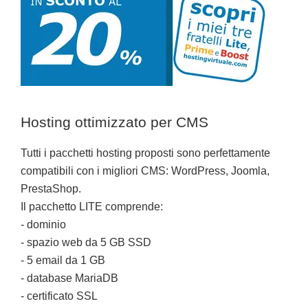
Hosting ottimizzato per CMS
Tutti i pacchetti hosting proposti sono perfettamente
compatibili con i migliori CMS: WordPress, Joomla,
PrestaShop.
Il pacchetto LITE comprende:
- dominio
- spazio web da 5 GB SSD
- 5 email da 1 GB
- database MariaDB
- certificato SSL