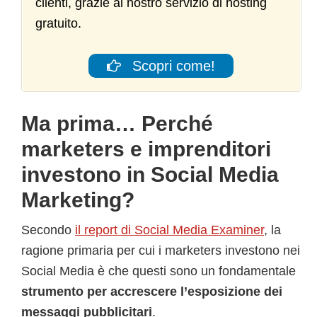
clienti, grazie al nostro servizio di hosting
gratuito.
Scopri come!
Ma prima… Perché
marketers e imprenditori
investono in Social Media
Marketing?
Secondo
il report di Social Media Examiner
, la
ragione primaria per cui i marketers investono nei
Social Media è che questi sono un fondamentale
strumento per accrescere l’esposizione dei
messaggi pubblicitari
.