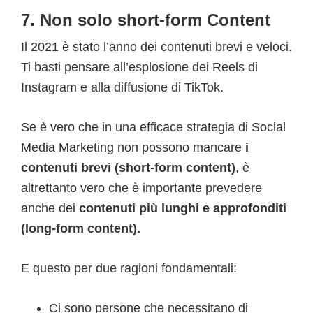
7. Non solo short-form Content
Il 2021 è stato l’anno dei contenuti brevi e veloci.
Ti basti pensare all’esplosione dei Reels di
Instagram e alla diffusione di TikTok.
Se è vero che in una efficace strategia di Social
Media Marketing non possono mancare
i
contenuti brevi (short-form content)
, è
altrettanto vero che è importante prevedere
anche dei
contenuti più lunghi e approfonditi
(long-form content).
E questo per due ragioni fondamentali:
Ci sono persone che necessitano di