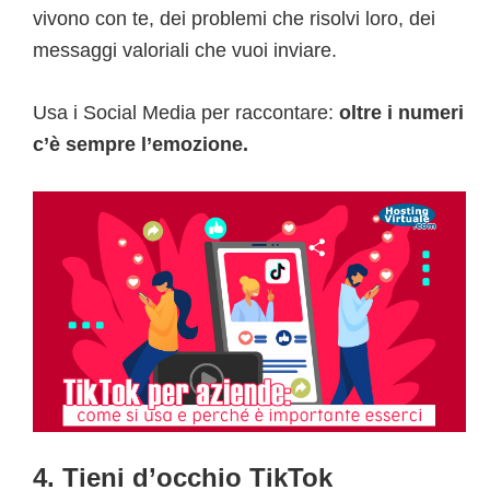
vivono con te, dei problemi che risolvi loro, dei
messaggi valoriali che vuoi inviare.
Usa i Social Media per raccontare:
oltre i numeri
c’è sempre l’emozione.
4. Tieni d’occhio TikTok