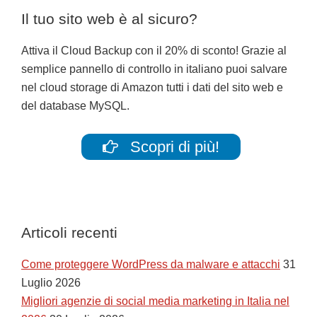
Il tuo sito web è al sicuro?
Attiva il Cloud Backup con il 20% di sconto! Grazie al
semplice pannello di controllo in italiano puoi salvare
nel cloud storage di Amazon tutti i dati del sito web e
del database MySQL.
Scopri di più!
Articoli recenti
Come proteggere WordPress da malware e attacchi
31
Luglio 2026
Migliori agenzie di social media marketing in Italia nel