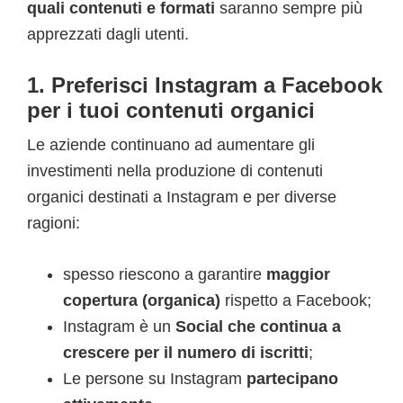
quali contenuti e formati
saranno sempre più
apprezzati dagli utenti.
1. Preferisci Instagram a Facebook
per i tuoi contenuti organici
Le aziende continuano ad aumentare gli
investimenti nella produzione di contenuti
organici destinati a Instagram e per diverse
ragioni:
spesso riescono a garantire
maggior
copertura (organica)
rispetto a Facebook;
Instagram è un
Social che continua a
crescere per il numero di iscritti
;
Le persone su Instagram
partecipano