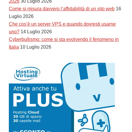
2026
30 Luglio 2026
Come si misura davvero l’affidabilità di un sito web
16
Luglio 2026
Che cos’è un server VPS e quando dovresti usarne
uno?
14 Luglio 2026
Cyberbullismo: come si sta evolvendo il fenomeno in
Italia
10 Luglio 2026