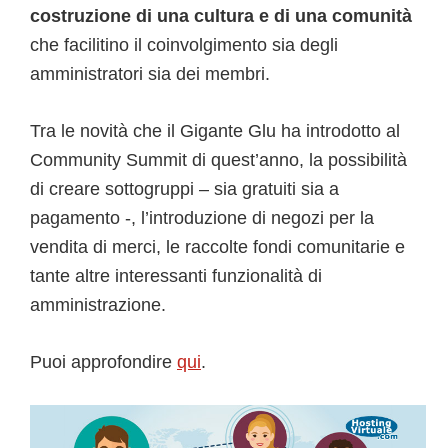
costruzione di una cultura e di una comunità
che facilitino il coinvolgimento sia degli
amministratori sia dei membri.
Tra le novità che il Gigante Glu ha introdotto al
Community Summit di quest’anno, la possibilità
di creare sottogruppi – sia gratuiti sia a
pagamento -, l’introduzione di negozi per la
vendita di merci, le raccolte fondi comunitarie e
tante altre interessanti funzionalità di
amministrazione.
Puoi approfondire
qui
.