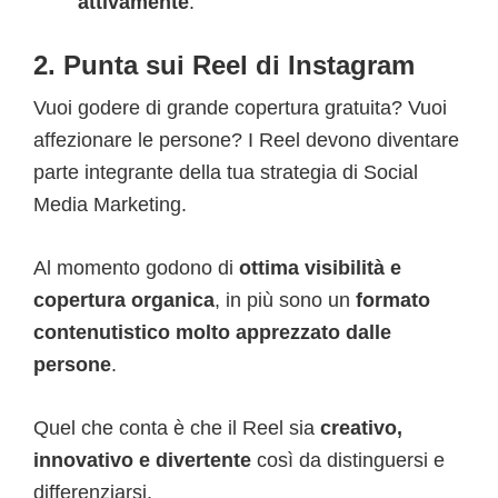
attivamente
.
2. Punta sui Reel di Instagram
Vuoi godere di grande copertura gratuita? Vuoi
affezionare le persone? I Reel devono diventare
parte integrante della tua strategia di Social
Media Marketing.
Al momento godono di
ottima visibilità e
copertura organica
, in più sono un
formato
contenutistico molto apprezzato dalle
persone
.
Quel che conta è che il Reel sia
creativo,
innovativo e divertente
così da distinguersi e
differenziarsi.