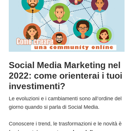
Social Media Marketing nel
2022: come orienterai i tuoi
investimenti?
Le evoluzioni e i cambiamenti sono all’ordine del
giorno quando si parla di Social Media.
Conoscere i trend, le trasformazioni e le novità è