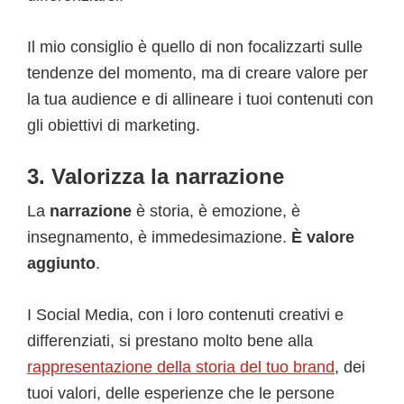
Il mio consiglio è quello di non focalizzarti sulle
tendenze del momento, ma di creare valore per
la tua audience e di allineare i tuoi contenuti con
gli obiettivi di marketing.
3. Valorizza la narrazione
La
narrazione
è storia, è emozione, è
insegnamento, è immedesimazione.
È valore
aggiunto
.
I Social Media, con i loro contenuti creativi e
differenziati, si prestano molto bene alla
rappresentazione della storia del tuo brand
, dei
tuoi valori, delle esperienze che le persone