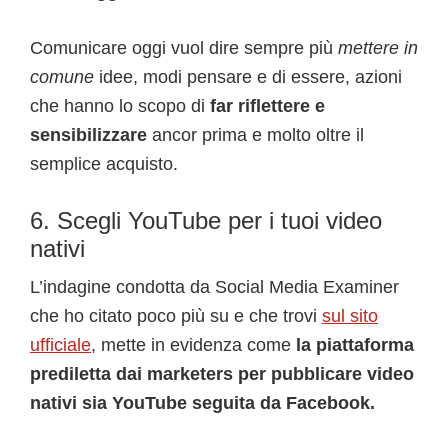
Comunicare oggi vuol dire sempre più
mettere in
comune
idee, modi pensare e di essere, azioni
che hanno lo scopo di
far riflettere e
sensibilizzare
ancor prima e molto oltre il
semplice acquisto.
6. Scegli YouTube per i tuoi video
nativi
L’indagine condotta da Social Media Examiner
che ho citato poco più su e che trovi
sul sito
ufficiale
, mette in evidenza come
la piattaforma
prediletta dai marketers per pubblicare video
nativi sia YouTube seguita da Facebook.