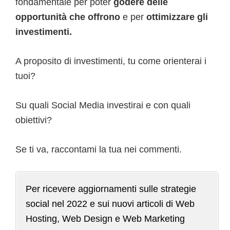
fondamentale per poter
godere delle
opportunità che offrono
e per
ottimizzare gli
investimenti.
A proposito di investimenti, tu come orienterai i
tuoi?
Su quali Social Media investirai e con quali
obiettivi?
Se ti va, raccontami la tua nei commenti.
Per ricevere aggiornamenti sulle strategie
social nel 2022 e sui nuovi articoli di Web
Hosting, Web Design e Web Marketing