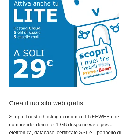
primaria
Crea il tuo sito web gratis
Scopri il nostro hosting economico FREEWEB che
comprende: dominio, 1 GB di spazio web, posta
elettronica, database, certificato SSL e il pannello di