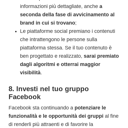
informazioni più dettagliate, anche
a
seconda della fase di avvicinamento al
brand in cui si trovano
;
Le piattaforme social premiano i contenuti
che intrattengono le persone sulla
piattaforma stessa. Se il tuo contenuto è
ben progettato e realizzato,
sarai premiato
dagli algoritmi e otterrai maggior
visibilità
.
8. Investi nel tuo gruppo
Facebook
Facebook sta continuando a
potenziare le
funzionalità e le opportunità dei gruppi
al fine
di renderli più attraenti e di favorire la