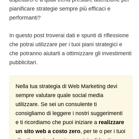
pianificare strategie sempre più efficaci e
performanti?
In questo post troverai dati e spunti di riflessione
che potrai utilizzare per i tuoi piani strategici e
che potranno aiutarti a ottimizzare gli investimenti
pubblicitari.
Nella tua strategia di Web Marketing devi
sempre valutare quale social media
utilizzare. Se sei un consulente ti
consigliamo di leggere i nostri suggerimenti
e ti ricordiamo che puoi iniziare a
realizzare
un sito web a costo zero
, per te o per i tuoi