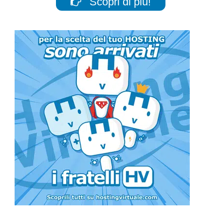
Scopri di più!