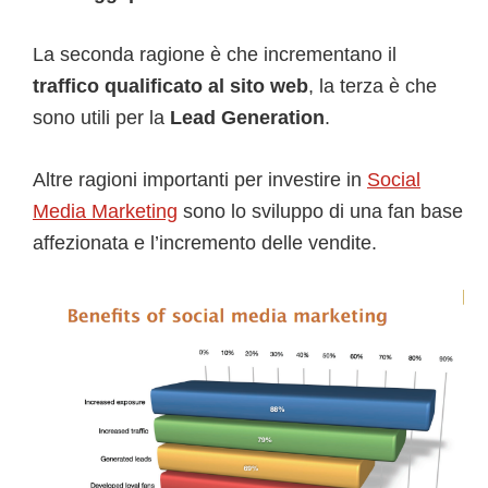
La seconda ragione è che incrementano il
traffico qualificato al sito web
, la terza è che
sono utili per la
Lead Generation
.
Altre ragioni importanti per investire in
Social
Media Marketing
sono lo sviluppo di una fan base
affezionata e l’incremento delle vendite.