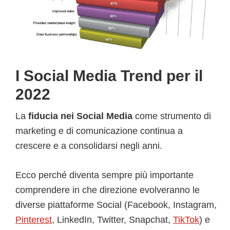
I Social Media Trend per il
2022
La
fiducia nei Social Media
come strumento di
marketing e di comunicazione continua a
crescere e a consolidarsi negli anni.
Ecco perché diventa sempre più importante
comprendere in che direzione evolveranno le
diverse piattaforme Social (Facebook, Instagram,
Pinterest
, LinkedIn, Twitter, Snapchat,
TikTok
) e