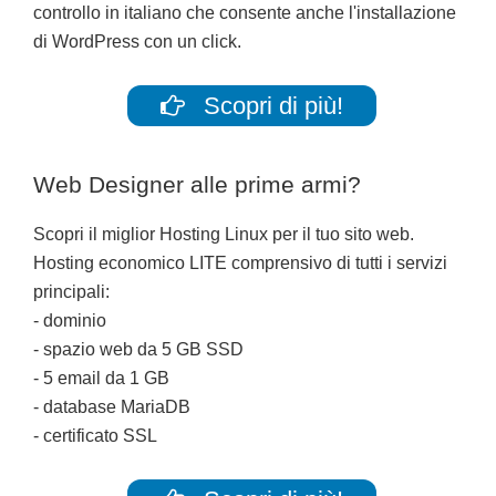
controllo in italiano che consente anche l'installazione
di WordPress con un click.
Scopri di più!
Web Designer alle prime armi?
Scopri il miglior Hosting Linux per il tuo sito web.
Hosting economico LITE comprensivo di tutti i servizi
principali:
- dominio
- spazio web da 5 GB SSD
- 5 email da 1 GB
- database MariaDB
- certificato SSL