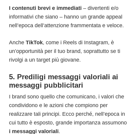
I contenuti brevi e immediati
– divertenti e/o
informativi che siano – hanno un grande appeal
nell’epoca dell’attenzione frammentata e veloce.
Anche
TikTok
, come i Reels di Instagram, è
un’opportunità per il tuo brand, soprattutto se ti
rivolgi a un target più giovane.
5. Prediligi messaggi valoriali ai
messaggi pubblicitari
I brand sono quello che comunicano, i valori che
condividono e le azioni che compiono per
realizzare tali principi. Ecco perché, nell’epoca in
cui tutto è esposto, grande importanza assumono
i messaggi valoriali
.