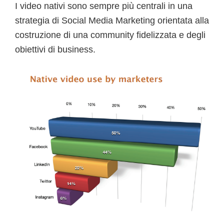
I video nativi sono sempre più centrali in una
strategia di Social Media Marketing orientata alla
costruzione di una community fidelizzata e degli
obiettivi di business.