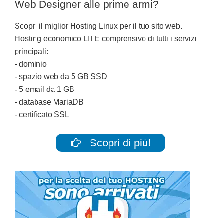
Web Designer alle prime armi?
Scopri il miglior Hosting Linux per il tuo sito web.
Hosting economico LITE comprensivo di tutti i servizi
principali:
- dominio
- spazio web da 5 GB SSD
- 5 email da 1 GB
- database MariaDB
- certificato SSL
Scopri di più!