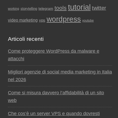
tutorial
tools
twitter
storytelling
telegram
working
wordpress
video marketing
vps
youtube
Articoli recenti
Come proteggere WordPress da malware e
attacchi
Migliori agenzie di social media marketing in Italia
nel 2026
Come si misura davvero l’affidabilità di un sito
web
Che cos’è un server VPS e quando dovresti