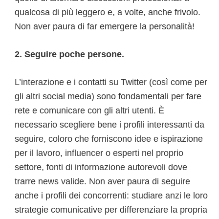
qualcosa di più leggero e, a volte, anche frivolo.
Non aver paura di far emergere la personalità!
2. Seguire poche persone.
L’interazione e i contatti su Twitter (così come per
gli altri social media) sono fondamentali per fare
rete e comunicare con gli altri utenti. È
necessario scegliere bene i profili interessanti da
seguire, coloro che forniscono idee e ispirazione
per il lavoro, influencer o esperti nel proprio
settore, fonti di informazione autorevoli dove
trarre news valide. Non aver paura di seguire
anche i profili dei concorrenti: studiare anzi le loro
strategie comunicative per differenziare la propria