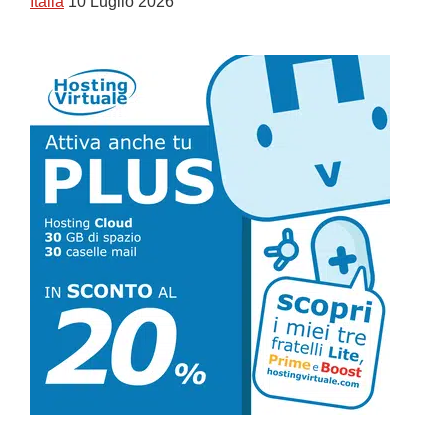
Italia
10 Luglio 2026