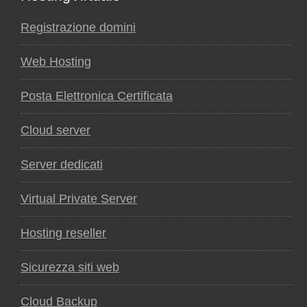
Registrazione domini
Web Hosting
Posta Elettronica Certificata
Cloud server
Server dedicati
Virtual Private Server
Hosting reseller
Sicurezza siti web
Cloud Backup