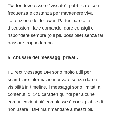
Twitter deve essere “vissuto”: pubblicare con
frequenza e costanza per mantenere viva
l’attenzione dei follower. Partecipare alle
discussioni, fare domande, dare consigli e
rispondere sempre (o il più possibile) senza far
passare troppo tempo.
5. Abusare dei messaggi privati.
I Direct Message DM sono molto utili per
scambiare informazioni private senza darne
visibilità in timeline. I messaggi sono limitati a
contenuti di 140 caratteri quindi per alcune
comunicazioni più complesse è consigliabile di
non usare i DM ma rimandare a mezzi più