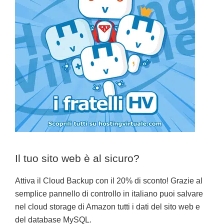
Il tuo sito web è al sicuro?
Attiva il Cloud Backup con il 20% di sconto! Grazie al
semplice pannello di controllo in italiano puoi salvare
nel cloud storage di Amazon tutti i dati del sito web e
del database MySQL.