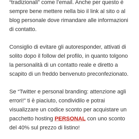
“tradizionali” come l’email. Anche per questo è
sempre bene mettere nella bio il link al sito o al
blog personale dove rimandare alle informazioni
di contatto.
Consiglio di evitare gli autoresponder, attivati di
solito dopo il follow del profilo, in quanto tolgono
la personalità di un contatto reale e diretto a
scapito di un freddo benvenuto preconfezionato.
Se “Twitter e personal branding: attenzione agli
errori!” ti è piaciuto, condividilo e potrai
visualizzare un codice sconto per acquistare un
pacchetto hosting
PERSONAL
con uno sconto
del 40% sul prezzo di listino!