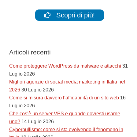
Scopri di più!
Articoli recenti
Come proteggere WordPress da malware e attacchi
31
Luglio 2026
Migliori agenzie di social media marketing in Italia nel
2026
30 Luglio 2026
Come si misura davvero l’affidabilità di un sito web
16
Luglio 2026
Che cos’è un server VPS e quando dovresti usarne
uno?
14 Luglio 2026
Cyberbullismo: come si sta evolvendo il fenomeno in