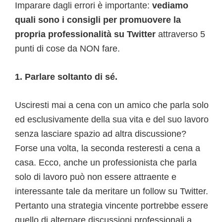
Imparare dagli errori è importante:
vediamo
quali sono i consigli per promuovere la
propria professionalità su Twitter
attraverso 5
punti di cose da NON fare.
1. Parlare soltanto di sé.
Usciresti mai a cena con un amico che parla solo
ed esclusivamente della sua vita e del suo lavoro
senza lasciare spazio ad altra discussione?
Forse una volta, la seconda resteresti a cena a
casa. Ecco, anche un professionista che parla
solo di lavoro può non essere attraente e
interessante tale da meritare un follow su Twitter.
Pertanto una strategia vincente portrebbe essere
quello di alternare discussioni professionali a