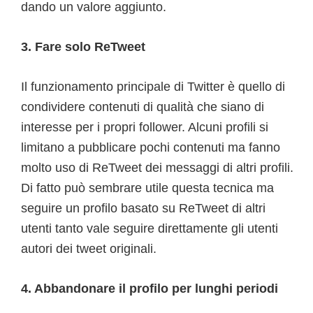
dando un valore aggiunto.
3. Fare solo ReTweet
Il funzionamento principale di Twitter è quello di
condividere contenuti di qualità che siano di
interesse per i propri follower. Alcuni profili si
limitano a pubblicare pochi contenuti ma fanno
molto uso di ReTweet dei messaggi di altri profili.
Di fatto può sembrare utile questa tecnica ma
seguire un profilo basato su ReTweet di altri
utenti tanto vale seguire direttamente gli utenti
autori dei tweet originali.
4. Abbandonare il profilo per lunghi periodi