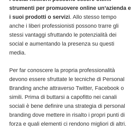
strumenti per promuovere online un’azienda e
i suoi prodotti o servizi
. Allo stesso tempo
anche i liberi professionisti possono trarre gli
stessi vantaggi sfruttando le potenzialità dei
social e aumentando la presenza su questi
media.
Per far conoscere la propria professionalità
devono essere sfruttate le tecniche di Personal
Branding anche attraverso Twitter, Facebook o
simili. Prima di buttarsi a capofitto nei canali
sociali è bene definire una strategia di personal
branding dove mettere in risalto i propri punti di
forza e quali elementi ci rendono migliori di altri.