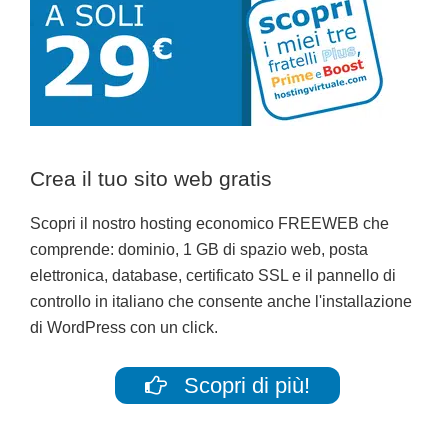
Crea il tuo sito web gratis
Scopri il nostro hosting economico FREEWEB che
comprende: dominio, 1 GB di spazio web, posta
elettronica, database, certificato SSL e il pannello di
controllo in italiano che consente anche l'installazione
di WordPress con un click.
Scopri di più!