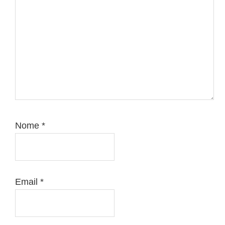
Nome
*
Email
*