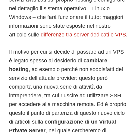
nel dettaglio il sistema operativo – Linux o
Windows – che farà funzionare il tutto: maggiori
informazioni sono state esposte nel nostro
articolo sulle
differenze tra server dedicati e VPS
.
Il motivo per cui si decide di passare ad un VPS
è legato spesso al desiderio di
cambiare
hosting
, ad esempio perché non soddisfatti del
servizio dell’attuale provider: questo però
comporta una nuova serie di attività da
intraprendere, tra cui riuscire ad utilizzare SSH
per accedere alla macchina remota. Ed è proprio
questo il punto di partenza di questo nuovo ciclo
di articoli sulla
configurazione di un Virtual
Private Server
, nel quale cercheremo di