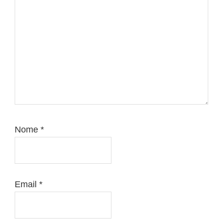
Nome
*
Email
*