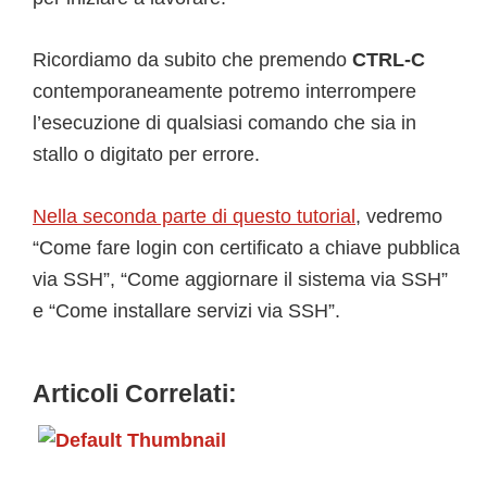
Ricordiamo da subito che premendo
CTRL-C
contemporaneamente potremo interrompere
l’esecuzione di qualsiasi comando che sia in
stallo o digitato per errore.
Nella seconda parte di questo tutorial
, vedremo
“Come fare login con certificato a chiave pubblica
via SSH”, “Come aggiornare il sistema via SSH”
e “Come installare servizi via SSH”.
Articoli Correlati: