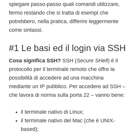
spiegare passo-passo quali comandi utilizzare,
fermo restando che si tratta di esempi che
potrebbero, nella pratica, differire leggermente
come sintassi.
#1 Le basi ed il login via SSH
Cosa significa SSH?
SSH (
Secure SHell
) è il
protocollo per il terminale remoto che offre la
possibilità di accedere ad una macchina
mediante un IP pubblico. Per accedere ad SSH –
che lavora di norma sulla porta 22 – vanno bene:
il terminale nativo di Linux;
il terminale nativo del Mac (che è UNIX-
based);