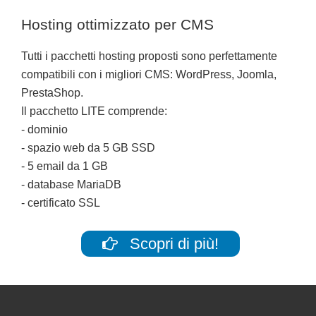
Hosting ottimizzato per CMS
Tutti i pacchetti hosting proposti sono perfettamente
compatibili con i migliori CMS: WordPress, Joomla,
PrestaShop.
Il pacchetto LITE comprende:
- dominio
- spazio web da 5 GB SSD
- 5 email da 1 GB
- database MariaDB
- certificato SSL
Scopri di più!