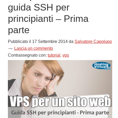
guida SSH per
principianti – Prima
parte
Pubblicato il
17 Settembre 2014
da
Salvatore Capolupo
Lascia un commento
Contrassegnato con:
tutorial
,
vps