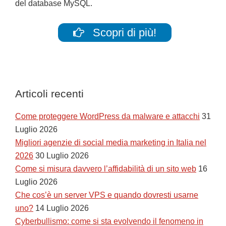
del database MySQL.
Scopri di più!
Articoli recenti
Come proteggere WordPress da malware e attacchi
31
Luglio 2026
Migliori agenzie di social media marketing in Italia nel
2026
30 Luglio 2026
Come si misura davvero l’affidabilità di un sito web
16
Luglio 2026
Che cos’è un server VPS e quando dovresti usarne
uno?
14 Luglio 2026
Cyberbullismo: come si sta evolvendo il fenomeno in