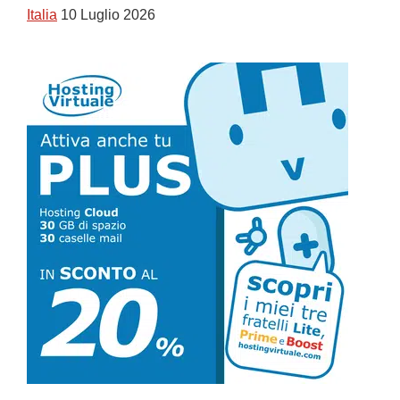
Italia
10 Luglio 2026