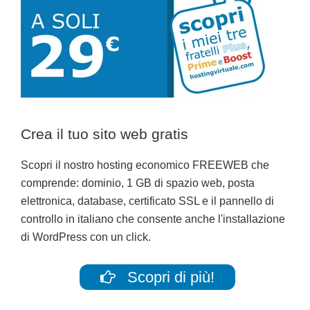
Crea il tuo sito web gratis
Scopri il nostro hosting economico FREEWEB che
comprende: dominio, 1 GB di spazio web, posta
elettronica, database, certificato SSL e il pannello di
controllo in italiano che consente anche l'installazione
di WordPress con un click.
Scopri di più!