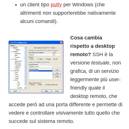
un client tipo
putty
per Windows (che
altrimenti non supporterebbe nativamente
alcuni comandi).
Cosa cambia
rispetto a desktop
remoto?
SSH è la
versione
testuale
, non
grafica, di un servizio
leggermente più user-
friendly quale il
desktop remoto, che
accede però ad una porta differente e permette di
vedere e controllare
visivamente
tutto quello che
succede sul sistema remoto.