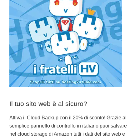
Il tuo sito web è al sicuro?
Attiva il Cloud Backup con il 20% di sconto! Grazie al
semplice pannello di controllo in italiano puoi salvare
nel cloud storage di Amazon tutti i dati del sito web e