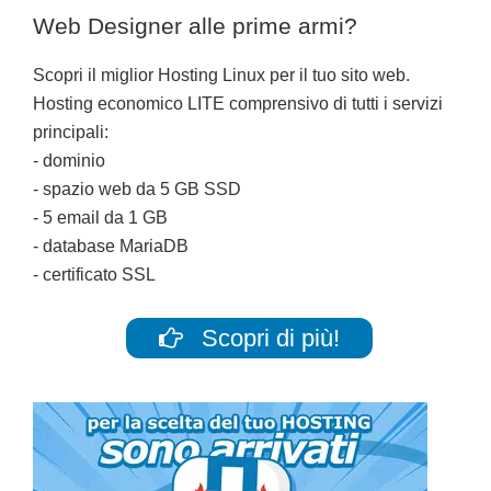
Web Designer alle prime armi?
Scopri il miglior Hosting Linux per il tuo sito web.
Hosting economico LITE comprensivo di tutti i servizi
principali:
- dominio
- spazio web da 5 GB SSD
- 5 email da 1 GB
- database MariaDB
- certificato SSL
Scopri di più!