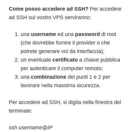
Come posso accedere ad SSH?
Per accedere
ad SSH sul vostro VPS serviranno:
una
username
ed una
password
di root
(che dovrebbe fornire il provider o che
potrete generare voi da interfaccia);
un eventuale
certificato
a chiave pubblica
per autenticare il computer remoto;
una
combinazione
dei punti 1 e 2 per
lavorare nella massima sicurezza.
Per accedere ad SSH, si digita nella finestra del
terminale:
ssh username@IP