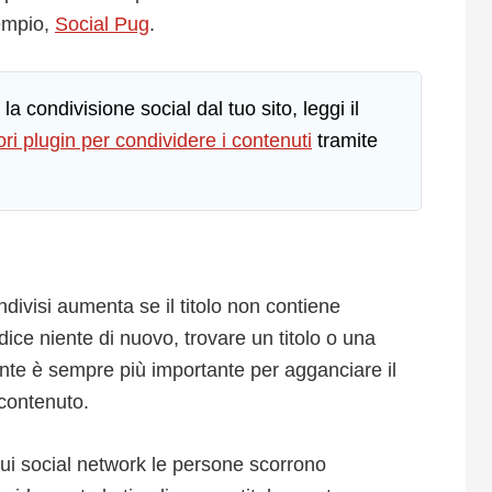
sempio,
Social Pug
.
 condivisione social dal tuo sito, leggi il
ori plugin per condividere i contenuti
tramite
divisi aumenta se il titolo non contiene
 dice niente di nuovo, trovare un titolo o una
ante è sempre più importante per agganciare il
 contenuto.
ui social network le persone scorrono