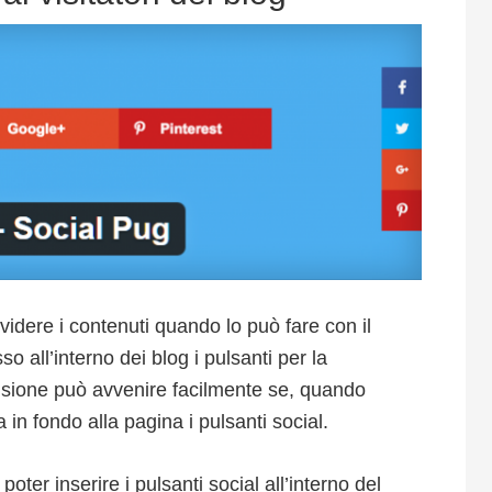
videre i contenuti quando lo può fare con il
 all’interno dei blog i pulsanti per la
visione può avvenire facilmente se, quando
a in fondo alla pagina i pulsanti social.
poter inserire i pulsanti social all’interno del