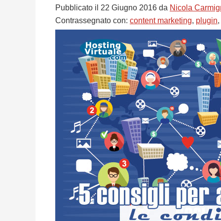
Pubblicato il
22 Giugno 2016
da
Nicola Carmig
Contrassegnato con:
content marketing
,
plugin