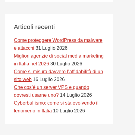
Articoli recenti
Come proteggere WordPress da malware
e attacchi
31 Luglio 2026
Migliori agenzie di social media marketing
in Italia nel 2026
30 Luglio 2026
Come si misura davvero l’affidabilità di un
sito web
16 Luglio 2026
Che cos’è un server VPS e quando
dovresti usarne uno?
14 Luglio 2026
Cyberbullismo: come si sta evolvendo il
fenomeno in Italia
10 Luglio 2026