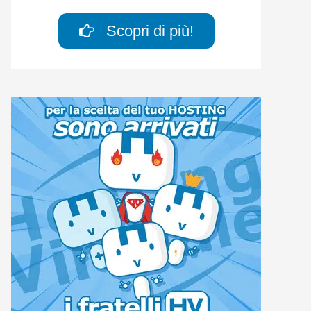
Scopri di più!