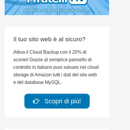
Il tuo sito web è al sicuro?
Attiva il Cloud Backup con il 20% di
sconto! Grazie al semplice pannello di
controllo in italiano puoi salvare nel cloud
storage di Amazon tutti i dati del sito web
e del database MySQL.
Scopri di più!