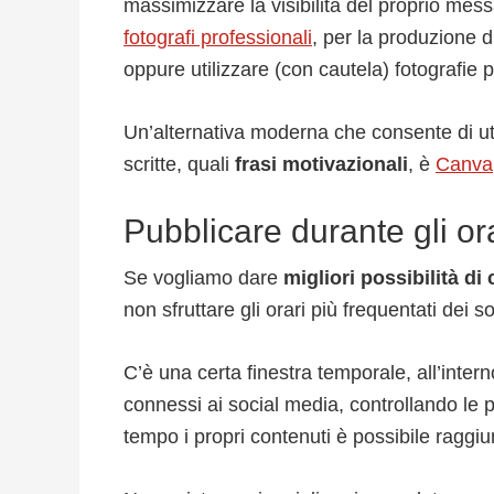
massimizzare la visibilità del proprio mess
fotografi professionali
, per la produzione di
oppure utilizzare (con cautela) fotografie 
Un’alternativa moderna che consente di util
scritte, quali
frasi motivazionali
, è
Canva
Pubblicare durante gli or
Se vogliamo dare
migliori possibilità di
non sfruttare gli orari più frequentati dei 
C’è una certa finestra temporale, all’inter
connessi ai social media, controllando le 
tempo i propri contenuti è possibile raggiu