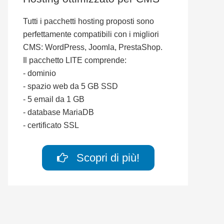
Tutti i pacchetti hosting proposti sono
perfettamente compatibili con i migliori
CMS: WordPress, Joomla, PrestaShop.
Il pacchetto LITE comprende:
- dominio
- spazio web da 5 GB SSD
- 5 email da 1 GB
- database MariaDB
- certificato SSL
Scopri di più!