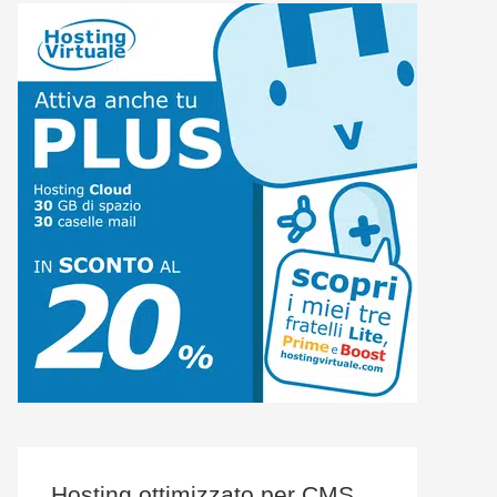
Hosting ottimizzato per CMS