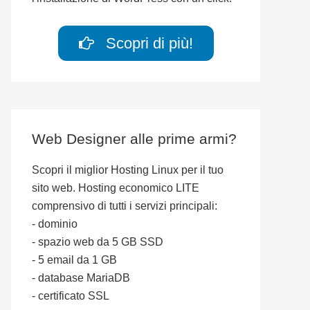
Scopri di più!
Web Designer alle prime armi?
Scopri il miglior Hosting Linux per il tuo
sito web. Hosting economico LITE
comprensivo di tutti i servizi principali:
- dominio
- spazio web da 5 GB SSD
- 5 email da 1 GB
- database MariaDB
- certificato SSL