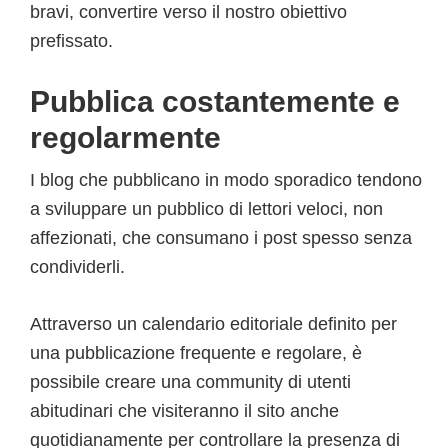
bravi, convertire verso il nostro obiettivo
prefissato.
Pubblica costantemente e
regolarmente
I blog che pubblicano in modo sporadico tendono
a sviluppare un pubblico di lettori veloci, non
affezionati, che consumano i post spesso senza
condividerli.
Attraverso un calendario editoriale definito per
una pubblicazione frequente e regolare, è
possibile creare una community di utenti
abitudinari che visiteranno il sito anche
quotidianamente per controllare la presenza di