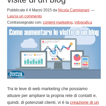
Pubblicato il
4 Marzo 2015
da
Nicola Carmignani
Lascia un commento
Contrassegnato con:
content marketing
,
infografica
Tra le leve di web marketing che possiamo
attuare per ampliare la propria rete di contatti e,
quindi, di potenziali clienti, vi è la
creazione di un