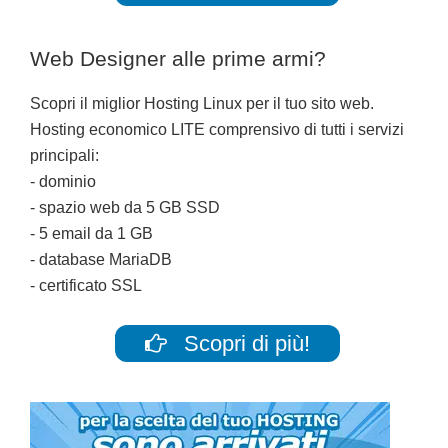
Web Designer alle prime armi?
Scopri il miglior Hosting Linux per il tuo sito web.
Hosting economico LITE comprensivo di tutti i servizi
principali:
- dominio
- spazio web da 5 GB SSD
- 5 email da 1 GB
- database MariaDB
- certificato SSL
Scopri di più!