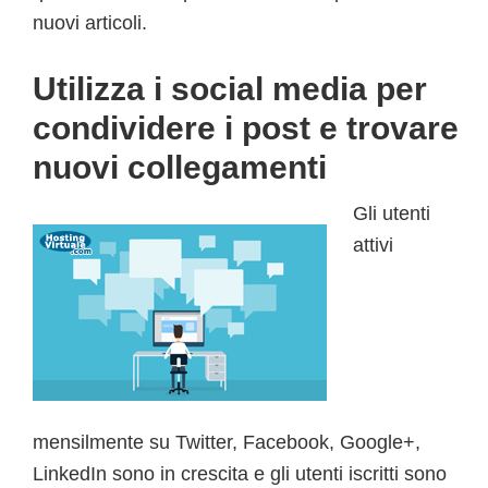
nuovi articoli.
Utilizza i social media per
condividere i post e trovare
nuovi collegamenti
Gli utenti
attivi
mensilmente su Twitter, Facebook, Google+,
LinkedIn sono in crescita e gli utenti iscritti sono