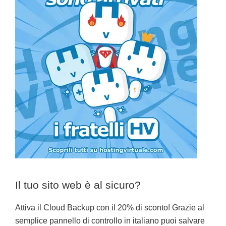
Il tuo sito web è al sicuro?
Attiva il Cloud Backup con il 20% di sconto! Grazie al
semplice pannello di controllo in italiano puoi salvare