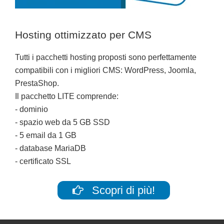
Hosting ottimizzato per CMS
Tutti i pacchetti hosting proposti sono perfettamente
compatibili con i migliori CMS: WordPress, Joomla,
PrestaShop.
Il pacchetto LITE comprende:
- dominio
- spazio web da 5 GB SSD
- 5 email da 1 GB
- database MariaDB
- certificato SSL
Scopri di più!