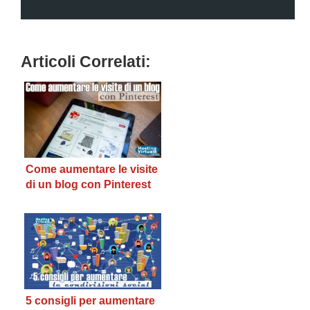
Articoli Correlati:
Come aumentare le visite
di un blog con Pinterest
5 consigli per aumentare