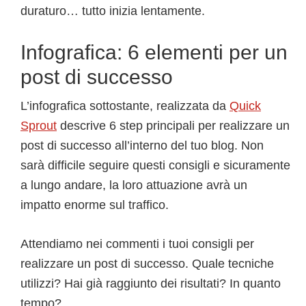
duraturo… tutto inizia lentamente.
Infografica: 6 elementi per un
post di successo
L’infografica sottostante, realizzata da
Quick
Sprout
descrive 6 step principali per realizzare un
post di successo all’interno del tuo blog. Non
sarà difficile seguire questi consigli e sicuramente
a lungo andare, la loro attuazione avrà un
impatto enorme sul traffico.
Attendiamo nei commenti i tuoi consigli per
realizzare un post di successo. Quale tecniche
utilizzi? Hai già raggiunto dei risultati? In quanto
tempo?