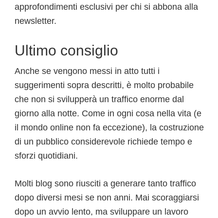
approfondimenti esclusivi per chi si abbona alla
newsletter.
Ultimo consiglio
Anche se vengono messi in atto tutti i
suggerimenti sopra descritti, è molto probabile
che non si svilupperà un traffico enorme dal
giorno alla notte. Come in ogni cosa nella vita (e
il mondo online non fa eccezione), la costruzione
di un pubblico considerevole richiede tempo e
sforzi quotidiani.
Molti blog sono riusciti a generare tanto traffico
dopo diversi mesi se non anni. Mai scoraggiarsi
dopo un avvio lento, ma sviluppare un lavoro