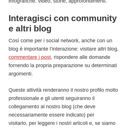
infografiche, video, storie, approfondimenti.
Interagisci con community
e altri blog
Così come per i social network, anche con un
blog è importante l’interazione: visitare altri blog,
commentare i post
, rispondere alle domande
fornendo la propria preparazione su determinati
argomenti.
Queste attività renderanno il nostro profilo molto
professionale e gli utenti seguiranno il
collegamento al nostro blog (che deve
necessariamente essere indicato) per
visitarlo, per leggere i nostri articoli e, se siamo