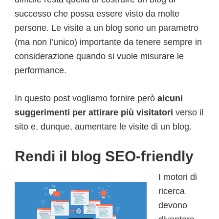
successo che possa essere visto da molte
persone. Le visite a un blog sono un parametro
(ma non l’unico) importante da tenere sempre in
considerazione quando si vuole misurare le
performance.
In questo post vogliamo fornire però
alcuni
suggerimenti per attirare più visitatori
verso il
sito e, dunque, aumentare le visite di un blog.
Rendi il blog SEO-friendly
I motori di
ricerca
devono