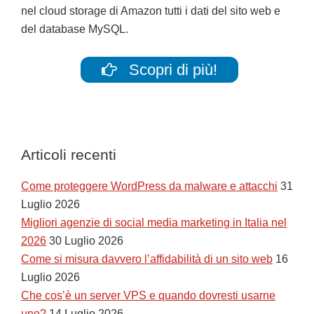
nel cloud storage di Amazon tutti i dati del sito web e
del database MySQL.
Scopri di più!
Articoli recenti
Come proteggere WordPress da malware e attacchi
31
Luglio 2026
Migliori agenzie di social media marketing in Italia nel
2026
30 Luglio 2026
Come si misura davvero l’affidabilità di un sito web
16
Luglio 2026
Che cos’è un server VPS e quando dovresti usarne
uno?
14 Luglio 2026