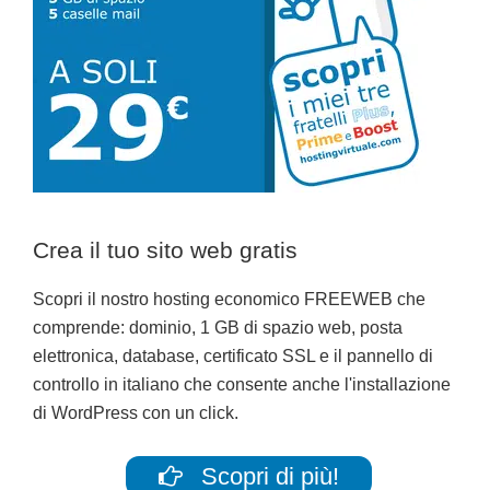
Crea il tuo sito web gratis
Scopri il nostro hosting economico FREEWEB che
comprende: dominio, 1 GB di spazio web, posta
elettronica, database, certificato SSL e il pannello di
controllo in italiano che consente anche l'installazione
di WordPress con un click.
Scopri di più!