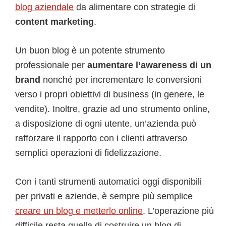
blog aziendale
da alimentare con strategie di
content marketing
.
Un buon blog è un potente strumento
professionale per
aumentare l’awareness di un
brand
nonché per incrementare le conversioni
verso i propri obiettivi di business (in genere, le
vendite). Inoltre, grazie ad uno strumento online,
a disposizione di ogni utente, un’azienda può
rafforzare il rapporto con i clienti attraverso
semplici operazioni di fidelizzazione.
Con i tanti strumenti automatici oggi disponibili
per privati e aziende, è sempre più semplice
creare un blog e metterlo online
. L’operazione più
difficile resta quella di costruire un blog di