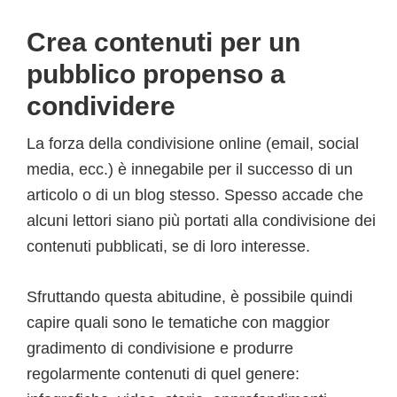
Crea contenuti per un
pubblico propenso a
condividere
La forza della condivisione online (email, social
media, ecc.) è innegabile per il successo di un
articolo o di un blog stesso. Spesso accade che
alcuni lettori siano più portati alla condivisione dei
contenuti pubblicati, se di loro interesse.
Sfruttando questa abitudine, è possibile quindi
capire quali sono le tematiche con maggior
gradimento di condivisione e produrre
regolarmente contenuti di quel genere: