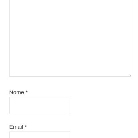
Nome
*
Email
*