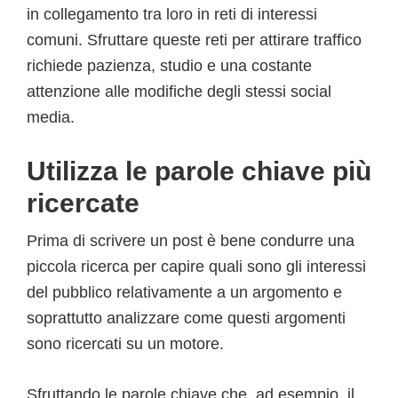
in collegamento tra loro in reti di interessi
comuni. Sfruttare queste reti per attirare traffico
richiede pazienza, studio e una costante
attenzione alle modifiche degli stessi social
media.
Utilizza le parole chiave più
ricercate
Prima di scrivere un post è bene condurre una
piccola ricerca per capire quali sono gli interessi
del pubblico relativamente a un argomento e
soprattutto analizzare come questi argomenti
sono ricercati su un motore.
Sfruttando le parole chiave che, ad esempio, il