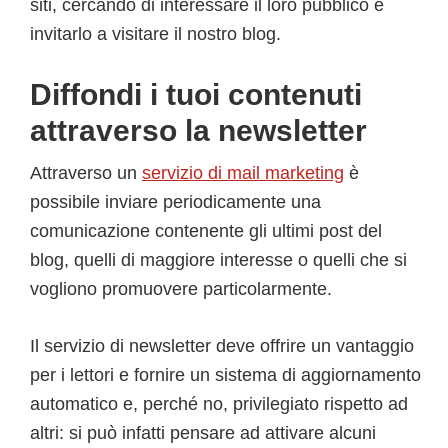
siti, cercando di interessare il loro pubblico e
invitarlo a visitare il nostro blog.
Diffondi i tuoi contenuti
attraverso la newsletter
Attraverso un
servizio di mail marketing
è
possibile inviare periodicamente una
comunicazione contenente gli ultimi post del
blog, quelli di maggiore interesse o quelli che si
vogliono promuovere particolarmente.
Il servizio di newsletter deve offrire un vantaggio
per i lettori e fornire un sistema di aggiornamento
automatico e, perché no, privilegiato rispetto ad
altri: si può infatti pensare ad attivare alcuni