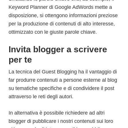
Keyword Planner di Google AdWords mette a
disposizione, si ottengono informazioni preziose
per la produzione di contenuti di alto interesse,
ottimizzato con le giuste parole chiave.
Invita blogger a scrivere
per te
La tecnica del Guest Blogging ha il vantaggio di
far produrre contenuti a persone esterne al blog
su tematiche specifiche e di condividere il post
attraverso le reti degli autori.
In alternativa è possibile richiedere ad altri
blogger di pubblicare i nostri contenuti sui loro