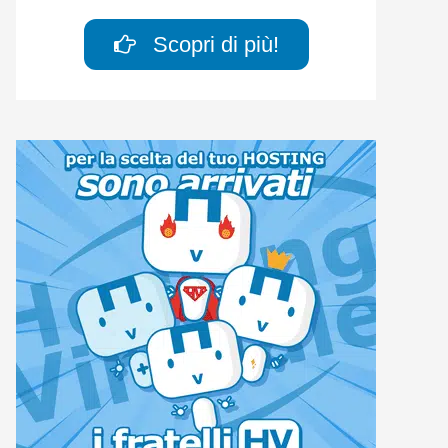
Scopri di più!