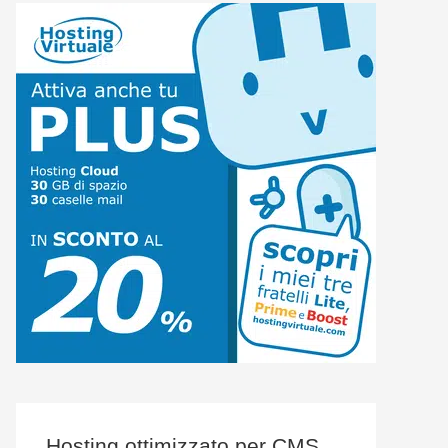
Hosting ottimizzato per CMS