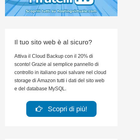
Il tuo sito web è al sicuro?
Attiva il Cloud Backup con il 20% di
sconto! Grazie al semplice pannello di
controllo in italiano puoi salvare nel cloud
storage di Amazon tutti i dati del sito web
e del database MySQL.
Scopri di più!