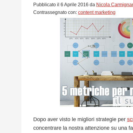
Pubblicato il
6 Aprile 2016
da
Nicola Carmigna
Contrassegnato con:
content marketing
Dopo aver visto le migliori strategie per
sc
concentrare la nostra attenzione su una f