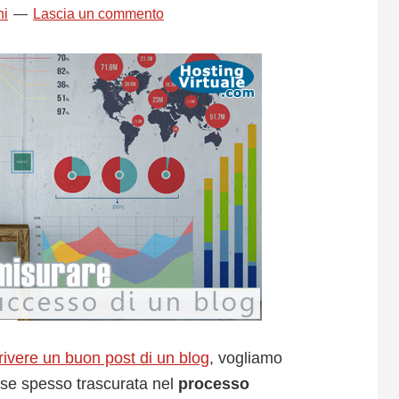
ni
Lascia un commento
rivere un buon post di un blog
, vogliamo
ase spesso trascurata nel
processo