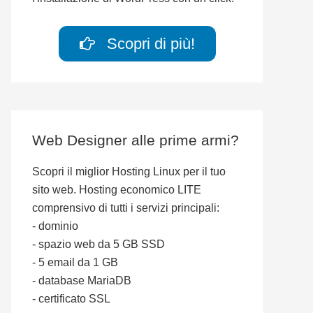
Scopri di più!
Web Designer alle prime armi?
Scopri il miglior Hosting Linux per il tuo
sito web. Hosting economico LITE
comprensivo di tutti i servizi principali:
- dominio
- spazio web da 5 GB SSD
- 5 email da 1 GB
- database MariaDB
- certificato SSL