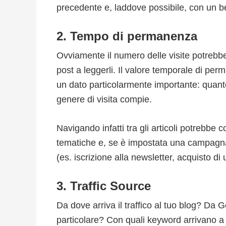
precedente e, laddove possibile, con un b
2. Tempo di permanenza
Ovviamente il numero delle visite potrebbe
post a leggerli. Il valore temporale di perm
un dato particolarmente importante: quant
genere di visita compie.
Navigando infatti tra gli articoli potrebbe 
tematiche e, se è impostata una campagna 
(es. iscrizione alla newsletter, acquisto di 
3. Traffic Source
Da dove arriva il traffico al tuo blog? Da 
particolare? Con quali keyword arrivano a v