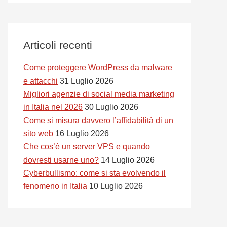
Articoli recenti
Come proteggere WordPress da malware
e attacchi
31 Luglio 2026
Migliori agenzie di social media marketing
in Italia nel 2026
30 Luglio 2026
Come si misura davvero l’affidabilità di un
sito web
16 Luglio 2026
Che cos’è un server VPS e quando
dovresti usarne uno?
14 Luglio 2026
Cyberbullismo: come si sta evolvendo il
fenomeno in Italia
10 Luglio 2026