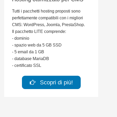
Tutti i pacchetti hosting proposti sono
perfettamente compatibili con i migliori
CMS: WordPress, Joomla, PrestaShop.
Il pacchetto LITE comprende:
- dominio
- spazio web da 5 GB SSD
- 5 email da 1 GB
- database MariaDB
- certificato SSL
Scopri di più!