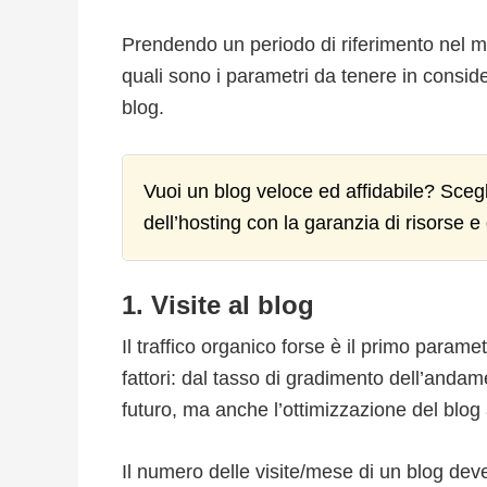
Prendendo un periodo di riferimento nel 
quali sono i parametri da tenere in consid
blog.
Vuoi un blog veloce ed affidabile? Scegli
dell’hosting con la garanzia di risorse e 
1. Visite al blog
Il traffico organico forse è il primo param
fattori: dal tasso di gradimento dell’andame
futuro, ma anche l’ottimizzazione del blog 
Il numero delle visite/mese di un blog de