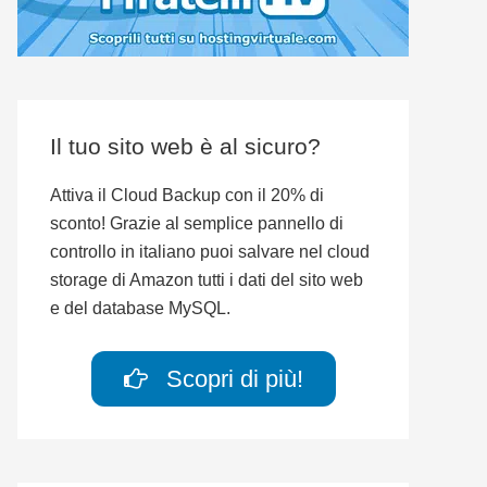
Il tuo sito web è al sicuro?
Attiva il Cloud Backup con il 20% di
sconto! Grazie al semplice pannello di
controllo in italiano puoi salvare nel cloud
storage di Amazon tutti i dati del sito web
e del database MySQL.
Scopri di più!