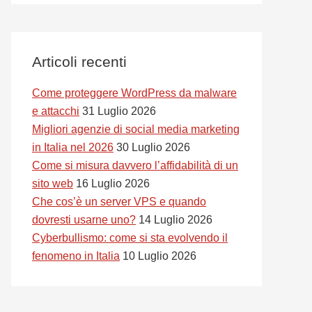
Articoli recenti
Come proteggere WordPress da malware
e attacchi
31 Luglio 2026
Migliori agenzie di social media marketing
in Italia nel 2026
30 Luglio 2026
Come si misura davvero l’affidabilità di un
sito web
16 Luglio 2026
Che cos’è un server VPS e quando
dovresti usarne uno?
14 Luglio 2026
Cyberbullismo: come si sta evolvendo il
fenomeno in Italia
10 Luglio 2026