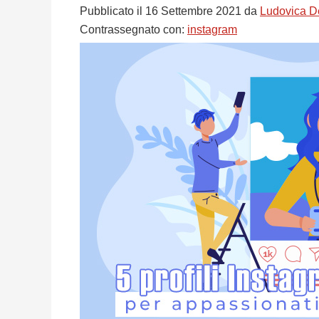
Pubblicato il
16 Settembre 2021
da
Ludovica D
Contrassegnato con:
instagram