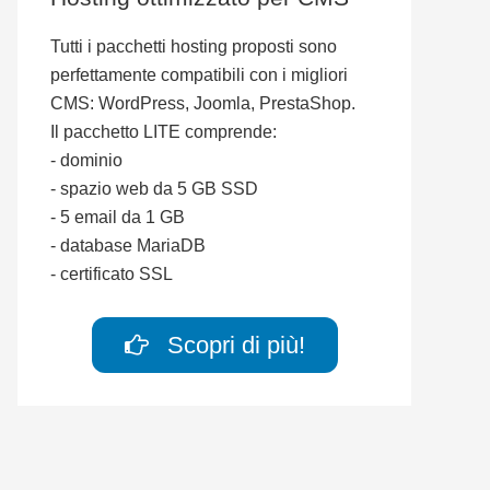
Tutti i pacchetti hosting proposti sono
perfettamente compatibili con i migliori
CMS: WordPress, Joomla, PrestaShop.
Il pacchetto LITE comprende:
- dominio
- spazio web da 5 GB SSD
- 5 email da 1 GB
- database MariaDB
- certificato SSL
Scopri di più!