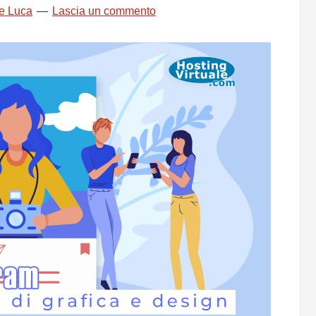
e Luca
Lascia un commento