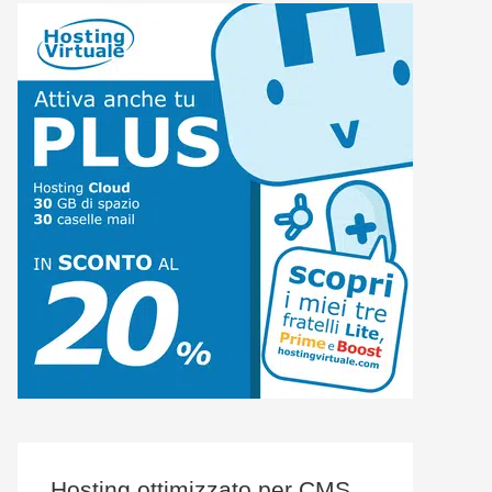
Hosting ottimizzato per CMS