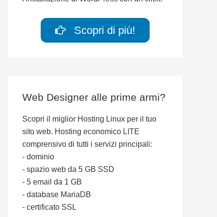
Scopri di più!
Web Designer alle prime armi?
Scopri il miglior Hosting Linux per il tuo
sito web. Hosting economico LITE
comprensivo di tutti i servizi principali:
- dominio
- spazio web da 5 GB SSD
- 5 email da 1 GB
- database MariaDB
- certificato SSL