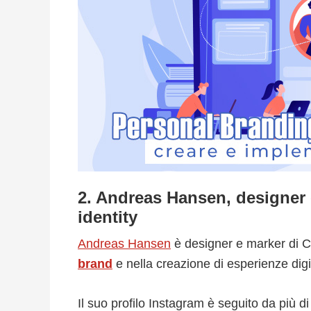
2. Andreas Hansen, designer 
identity
Andreas Hansen
è designer e marker di 
brand
e nella creazione di esperienze digit
Il suo profilo Instagram è seguito da più di