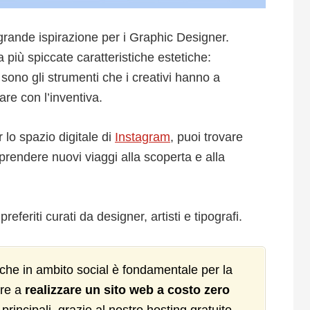
grande ispirazione per i Graphic Designer.
ha più spiccate caratteristiche estetiche:
 sono gli strumenti che i creativi hanno a
are con l’inventiva.
 lo spazio digitale di
Instagram
, puoi trovare
raprendere nuovi viaggi alla scoperta e alla
referiti curati da designer, artisti e tipografi.
che in ambito social è fondamentale per la
re a
realizzare un sito web a costo zero