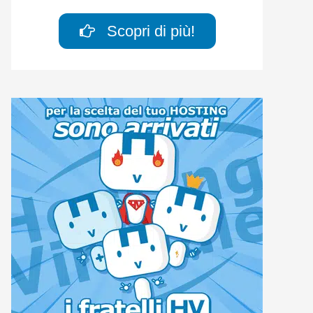
Scopri di più!