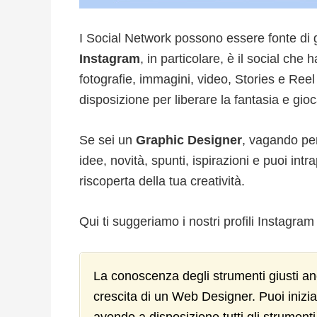
I Social Network possono essere fonte di 
Instagram
, in particolare, è il social che 
fotografie, immagini, video, Stories e Reel
disposizione per liberare la fantasia e gioc
Se sei un
Graphic Designer
, vagando per
idee, novità, spunti, ispirazioni e puoi int
riscoperta della tua creatività.
Qui ti suggeriamo i nostri profili Instagram p
La conoscenza degli strumenti giusti an
crescita di un Web Designer. Puoi inizia