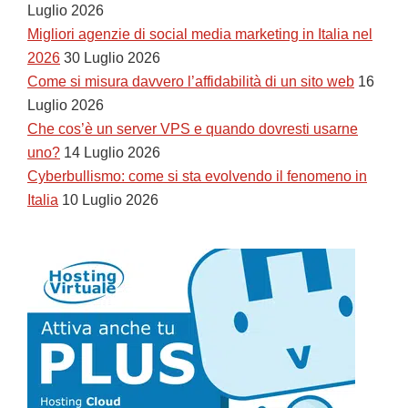
Luglio 2026
Migliori agenzie di social media marketing in Italia nel
2026
30 Luglio 2026
Come si misura davvero l’affidabilità di un sito web
16
Luglio 2026
Che cos’è un server VPS e quando dovresti usarne
uno?
14 Luglio 2026
Cyberbullismo: come si sta evolvendo il fenomeno in
Italia
10 Luglio 2026