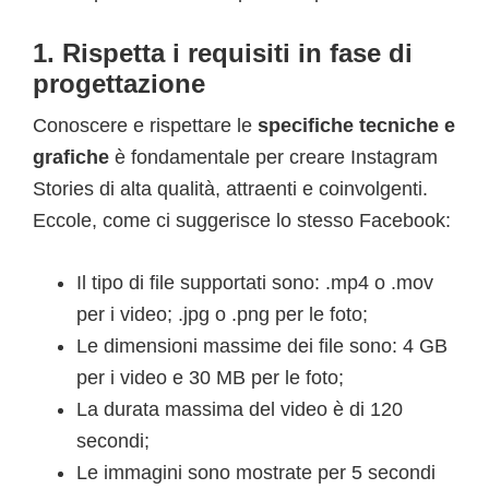
1. Rispetta i requisiti in fase di
progettazione
Conoscere e rispettare le
specifiche tecniche e
grafiche
è fondamentale per creare Instagram
Stories di alta qualità, attraenti e coinvolgenti.
Eccole, come ci suggerisce lo stesso Facebook:
Il tipo di file supportati sono: .mp4 o .mov
per i video; .jpg o .png per le foto;
Le dimensioni massime dei file sono: 4 GB
per i video e 30 MB per le foto;
La durata massima del video è di 120
secondi;
Le immagini sono mostrate per 5 secondi