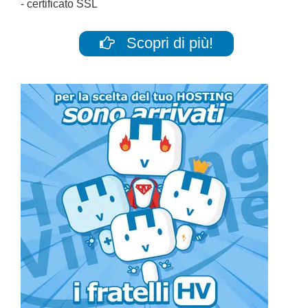
- certificato SSL
Scopri di più!