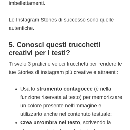
imbellettamenti.
Le Instagram Stories di successo sono quelle
autentiche.
5. Conosci questi trucchetti
creativi per i testi?
Ti svelo 3 pratici e veloci trucchetti per rendere le
tue Stories di Instagram più creative e attraenti:
Usa lo
strumento contagocce
(è nella
funzione riservata al testo) per memorizzare
un colore presente nell’immagine e
utilizzarlo anche nel contenuto testuale;
Crea un’ombra nel testo
, scrivendo la