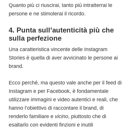
Quanto più ci riuscirai, tanto più intratterrai le
persone e ne stimolerai il ricordo.
4. Punta sull’autenticità più che
sulla perfezione
Una caratteristica vincente delle Instagram
Stories è quella di aver avvicinato le persone ai
brand.
Ecco perché, ma questo vale anche per il feed di
Instagram e per Facebook, è fondamentale
utilizzare immagini e video autentici e reali, che
hanno l’obiettivo di raccontare il brand, di
renderlo familiare e
vicino
, piuttosto che di
esaltarlo con evidenti finzioni e inutili