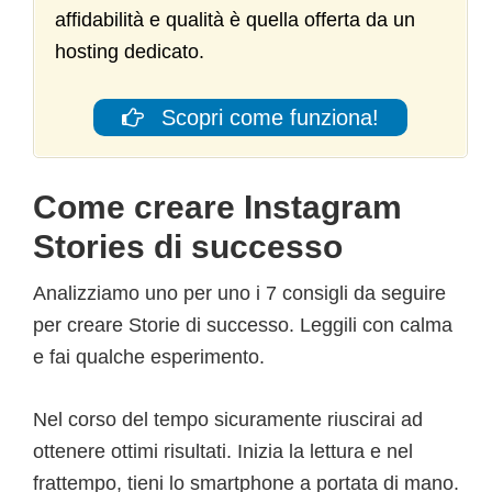
affidabilità e qualità è quella offerta da un
hosting dedicato.
Scopri come funziona!
Come creare Instagram
Stories di successo
Analizziamo uno per uno i 7 consigli da seguire
per creare Storie di successo. Leggili con calma
e fai qualche esperimento.
Nel corso del tempo sicuramente riuscirai ad
ottenere ottimi risultati. Inizia la lettura e nel
frattempo, tieni lo smartphone a portata di mano.