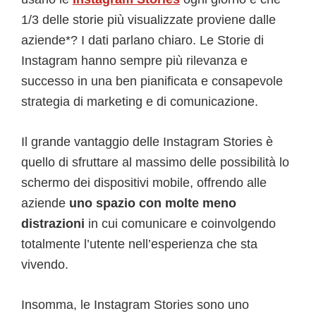
1/3 delle storie più visualizzate proviene dalle
aziende*? I dati parlano chiaro. Le Storie di
Instagram hanno sempre più rilevanza e
successo in una ben pianificata e consapevole
strategia di marketing e di comunicazione.
Il grande vantaggio delle Instagram Stories è
quello di sfruttare al massimo delle possibilità lo
schermo dei dispositivi mobile, offrendo alle
aziende
uno spazio con molte meno
distrazioni
in cui comunicare e coinvolgendo
totalmente l’utente nell’esperienza che sta
vivendo.
Insomma, le Instagram Stories sono uno