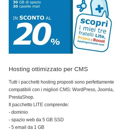
Hosting ottimizzato per CMS
Tutti i pacchetti hosting proposti sono perfettamente
compatibili con i migliori CMS: WordPress, Joomla,
PrestaShop.
Il pacchetto LITE comprende:
- dominio
- spazio web da 5 GB SSD
- 5 email da 1 GB