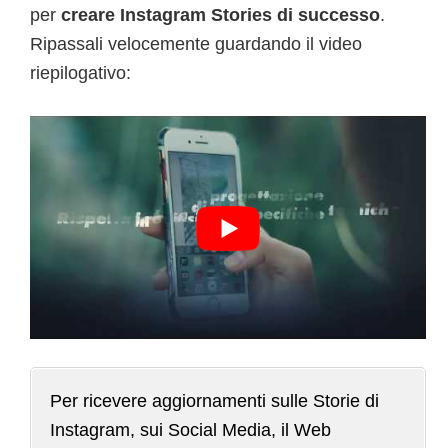
per
creare Instagram Stories di successo
.
Ripassali velocemente guardando il video
riepilogativo:
Per ricevere aggiornamenti sulle Storie di
Instagram, sui Social Media, il Web