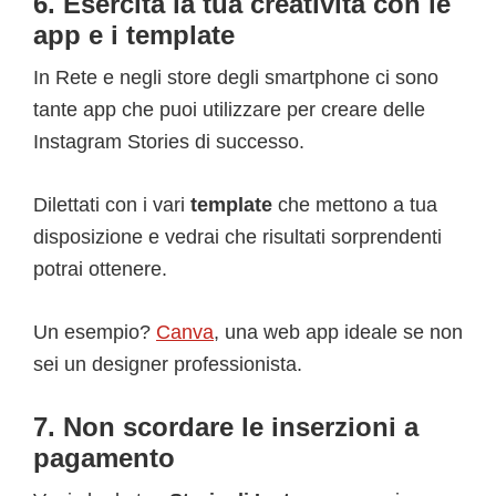
6. Esercita la tua creatività con le
app e i template
In Rete e negli store degli smartphone ci sono
tante app che puoi utilizzare per creare delle
Instagram Stories di successo.
Dilettati con i vari
template
che mettono a tua
disposizione e vedrai che risultati sorprendenti
potrai ottenere.
Un esempio?
Canva
, una web app ideale se non
sei un designer professionista.
7. Non scordare le inserzioni a
pagamento