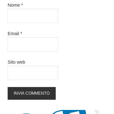
Nome
*
Email
*
Sito web