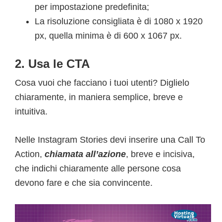
per impostazione predefinita;
La risoluzione consigliata è di 1080 x 1920
px, quella minima è di 600 x 1067 px.
2. Usa le CTA
Cosa vuoi che facciano i tuoi utenti? Diglielo
chiaramente, in maniera semplice, breve e
intuitiva.
Nelle Instagram Stories devi inserire una Call To
Action,
chiamata all’azione
, breve e incisiva,
che indichi chiaramente alle persone cosa
devono fare e che sia convincente.