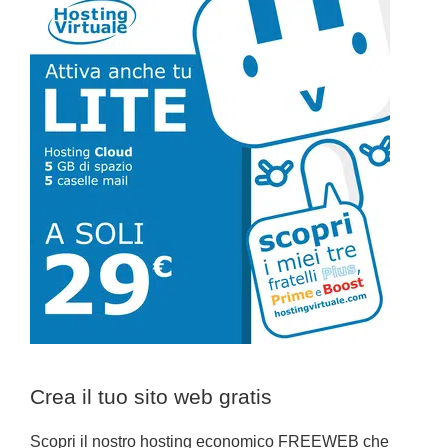
Barra
laterale
primaria
Crea il tuo sito web gratis
Scopri il nostro hosting economico FREEWEB che