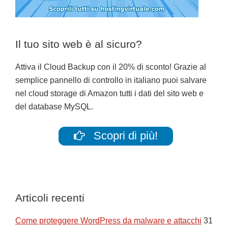
Il tuo sito web è al sicuro?
Attiva il Cloud Backup con il 20% di sconto! Grazie al
semplice pannello di controllo in italiano puoi salvare
nel cloud storage di Amazon tutti i dati del sito web e
del database MySQL.
Scopri di più!
Articoli recenti
Come proteggere WordPress da malware e attacchi
31