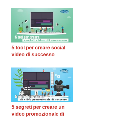
come funzionano
5 tool per creare social
video di successo
5 segreti per creare un
video promozionale di
successo