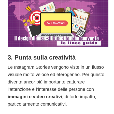
3. Punta sulla creatività
Le Instagram Stories vengono viste in un flusso
visuale molto veloce ed eterogeneo. Per questo
diventa ancor più importante catturare
l’attenzione e l’interesse delle persone con
immagini e video creativi
, di forte impatto,
particolarmente comunicativi.