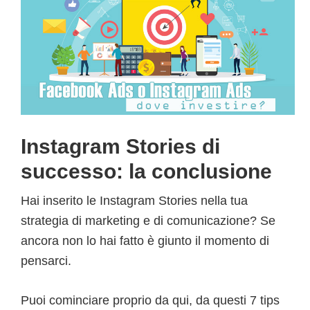
Instagram Stories di
successo: la conclusione
Hai inserito le Instagram Stories nella tua
strategia di marketing e di comunicazione? Se
ancora non lo hai fatto è giunto il momento di
pensarci.
Puoi cominciare proprio da qui, da questi 7 tips