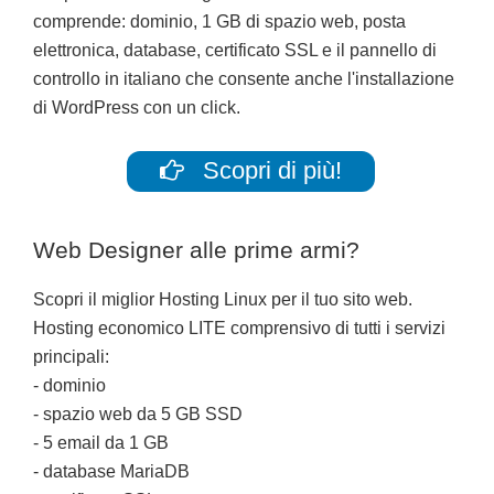
comprende: dominio, 1 GB di spazio web, posta
elettronica, database, certificato SSL e il pannello di
controllo in italiano che consente anche l'installazione
di WordPress con un click.
Scopri di più!
Web Designer alle prime armi?
Scopri il miglior Hosting Linux per il tuo sito web.
Hosting economico LITE comprensivo di tutti i servizi
principali:
- dominio
- spazio web da 5 GB SSD
- 5 email da 1 GB
- database MariaDB