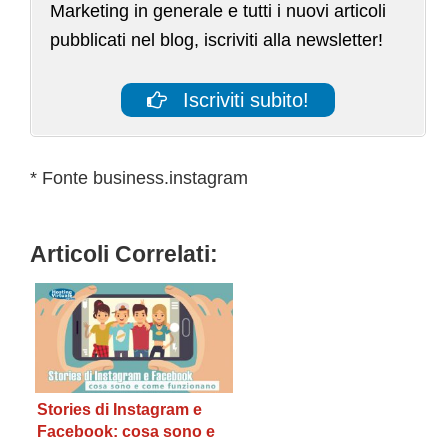
Marketing in generale e tutti i nuovi articoli
pubblicati nel blog, iscriviti alla newsletter!
Iscriviti subito!
* Fonte business.instagram
Articoli Correlati:
Stories di Instagram e
Facebook: cosa sono e