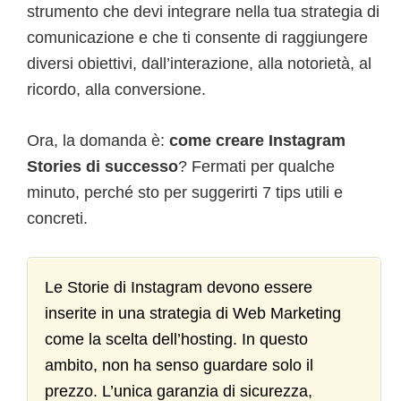
strumento che devi integrare nella tua strategia di
comunicazione e che ti consente di raggiungere
diversi obiettivi, dall’interazione, alla notorietà, al
ricordo, alla conversione.
Ora, la domanda è:
come creare Instagram
Stories di successo
? Fermati per qualche
minuto, perché sto per suggerirti 7 tips utili e
concreti.
Le Storie di Instagram devono essere
inserite in una strategia di Web Marketing
come la scelta dell’hosting. In questo
ambito, non ha senso guardare solo il
prezzo. L’unica garanzia di sicurezza,