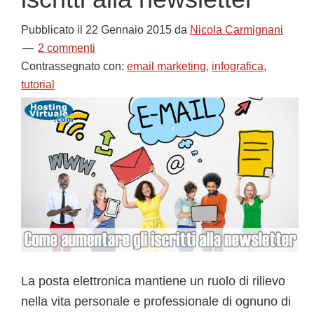
Pubblicato il
22 Gennaio 2015
da
Nicola Carmignani
2 commenti
Contrassegnato con:
email marketing
,
infografica
,
tutorial
La posta elettronica mantiene un ruolo di rilievo
nella vita personale e professionale di ognuno di