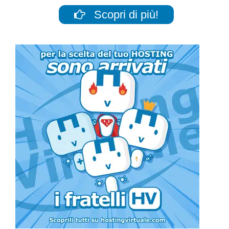
Scopri di più!