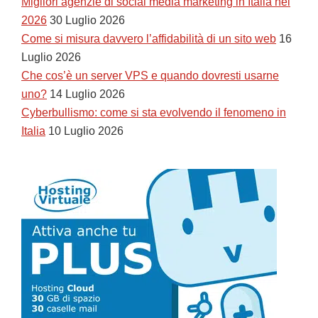
Migliori agenzie di social media marketing in Italia nel
2026
30 Luglio 2026
Come si misura davvero l’affidabilità di un sito web
16
Luglio 2026
Che cos’è un server VPS e quando dovresti usarne
uno?
14 Luglio 2026
Cyberbullismo: come si sta evolvendo il fenomeno in
Italia
10 Luglio 2026