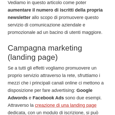
Vediamo in questo articolo come poter
aumentare il numero di iscritti della propria
newsletter
allo scopo di promuovere questo
servizio di comunicazione aziendale e
promozionale ad un bacino di utenti maggiore.
Campagna marketing
(landing page)
Se a tutti gli effetti vogliamo promuovere un
proprio servizio attraverso la rete, sfruttiamo i
mezzi che i principali canali online ci mettono a
disposizione per fare advertising:
Google
Adwords
e
Facebook Ads
sono due esempi.
Attraverso la
creazione di una landing page
dedicata, con un modulo di iscrizione, si può