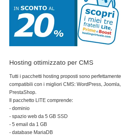
Hosting ottimizzato per CMS
Tutti i pacchetti hosting proposti sono perfettamente
compatibili con i migliori CMS: WordPress, Joomla,
PrestaShop.
Il pacchetto LITE comprende:
- dominio
- spazio web da 5 GB SSD
- 5 email da 1 GB
- database MariaDB