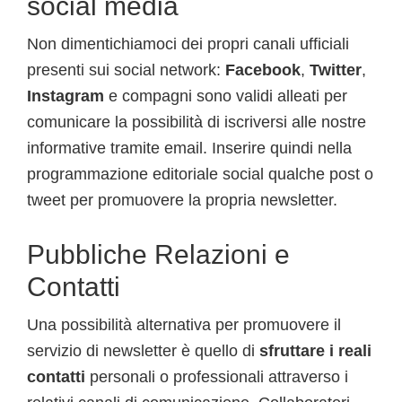
social media
Non dimentichiamoci dei propri canali ufficiali
presenti sui social network:
Facebook
,
Twitter
,
Instagram
e compagni sono validi alleati per
comunicare la possibilità di iscriversi alle nostre
informative tramite email. Inserire quindi nella
programmazione editoriale social qualche post o
tweet per promuovere la propria newsletter.
Pubbliche Relazioni e
Contatti
Una possibilità alternativa per promuovere il
servizio di newsletter è quello di
sfruttare i reali
contatti
personali o professionali attraverso i