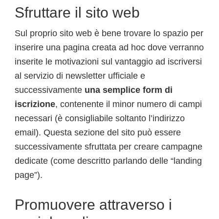
Sfruttare il sito web
Sul proprio sito web è bene trovare lo spazio per
inserire una pagina creata ad hoc dove verranno
inserite le motivazioni sul vantaggio ad iscriversi
al servizio di newsletter ufficiale e
successivamente
una semplice form di
iscrizione
, contenente il minor numero di campi
necessari (è consigliabile soltanto l’indirizzo
email). Questa sezione del sito può essere
successivamente sfruttata per creare campagne
dedicate (come descritto parlando delle “landing
page”).
Promuovere attraverso i