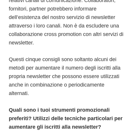
relativi canali di comunicazione. Collaboratori,
fornitori, partner potrebbero informare
dell’esistenza del nostro servizio di newsletter
attraverso i loro canali. Non è da escludere una
collaborazione cross promotion con altri servizi di
newsletter.
Questi cinque consigli sono soltanto alcuni dei
metodi per aumentare il numero degli iscritti alla
propria newsletter che possono essere utilizzati
anche in combinazione o periodicamente
alternati.
Quali sono i tuoi strumenti promozionali
preferiti? Utilizzi delle tecniche particolari per
aumentare gli iscritti alla newsletter?