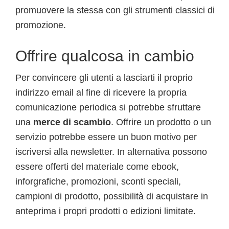
promuovere la stessa con gli strumenti classici di
promozione.
Offrire qualcosa in cambio
Per convincere gli utenti a lasciarti il proprio
indirizzo email al fine di ricevere la propria
comunicazione periodica si potrebbe sfruttare
una
merce di scambio
. Offrire un prodotto o un
servizio potrebbe essere un buon motivo per
iscriversi alla newsletter. In alternativa possono
essere offerti del materiale come ebook,
inforgrafiche, promozioni, sconti speciali,
campioni di prodotto, possibilità di acquistare in
anteprima i propri prodotti o edizioni limitate.