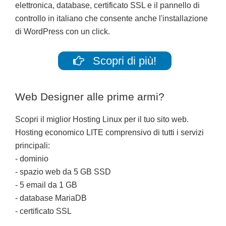
elettronica, database, certificato SSL e il pannello di
controllo in italiano che consente anche l'installazione
di WordPress con un click.
Scopri di più!
Web Designer alle prime armi?
Scopri il miglior Hosting Linux per il tuo sito web.
Hosting economico LITE comprensivo di tutti i servizi
principali:
- dominio
- spazio web da 5 GB SSD
- 5 email da 1 GB
- database MariaDB
- certificato SSL