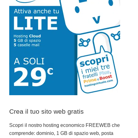
laterale
primaria
Crea il tuo sito web gratis
Scopri il nostro hosting economico FREEWEB che
comprende: dominio, 1 GB di spazio web, posta