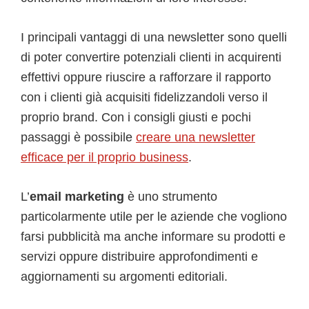
I principali vantaggi di una newsletter sono quelli
di poter convertire potenziali clienti in acquirenti
effettivi oppure riuscire a rafforzare il rapporto
con i clienti già acquisiti fidelizzandoli verso il
proprio brand. Con i consigli giusti e pochi
passaggi è possibile
creare una newsletter
efficace per il proprio business
.
L’
email marketing
è uno strumento
particolarmente utile per le aziende che vogliono
farsi pubblicità ma anche informare su prodotti e
servizi oppure distribuire approfondimenti e
aggiornamenti su argomenti editoriali.