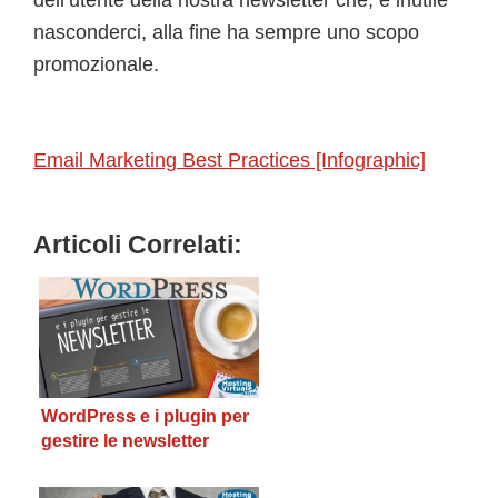
nasconderci, alla fine ha sempre uno scopo
promozionale.
Email Marketing Best Practices [Infographic]
Articoli Correlati:
WordPress e i plugin per
gestire le newsletter