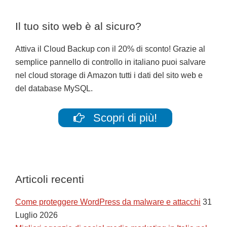
Il tuo sito web è al sicuro?
Attiva il Cloud Backup con il 20% di sconto! Grazie al
semplice pannello di controllo in italiano puoi salvare
nel cloud storage di Amazon tutti i dati del sito web e
del database MySQL.
Scopri di più!
Articoli recenti
Come proteggere WordPress da malware e attacchi
31
Luglio 2026