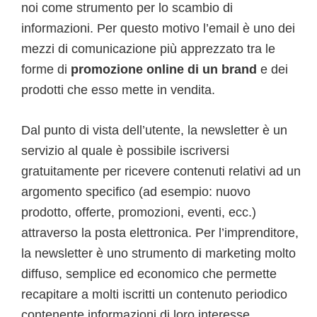
noi come strumento per lo scambio di
informazioni. Per questo motivo l’email è uno dei
mezzi di comunicazione più apprezzato tra le
forme di
promozione online di un brand
e dei
prodotti che esso mette in vendita.
Dal punto di vista dell’utente, la newsletter è un
servizio al quale è possibile iscriversi
gratuitamente per ricevere contenuti relativi ad un
argomento specifico (ad esempio: nuovo
prodotto, offerte, promozioni, eventi, ecc.)
attraverso la posta elettronica. Per l’imprenditore,
la newsletter è uno strumento di marketing molto
diffuso, semplice ed economico che permette
recapitare a molti iscritti un contenuto periodico
contenente informazioni di loro interesse.