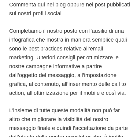
Commenta qui nel blog oppure nei post pubblicati
sui nostri profili social.
Completiamo il nostro posto con l’ausilio di una
infografica che mostra in maniera semplice quali
sono le best practices relative all’email
marketing. Ulteriori consigli per ottimizzare le
nostre campagne informative a partire
dall’oggetto del messaggio, all’impostazione
grafica, al contenuto, all’inserimento delle call to
action, all’ottimizzazione per il mobile e così via.
L’insieme di tutte queste modalità non può far
altro che migliorare la visibilità del nostro
messaggio finale e quindi l’accettazione da parte
dell’utente della nostra newsletter che, è inutile