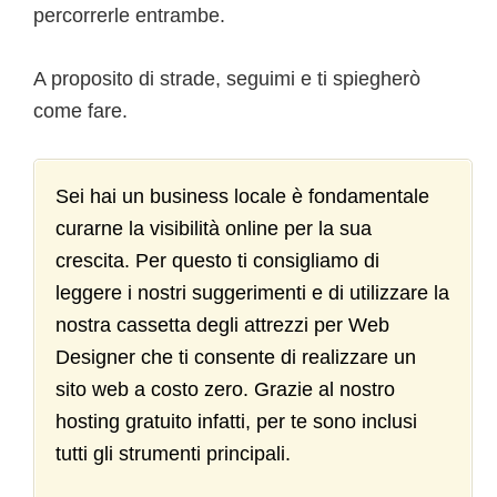
percorrerle entrambe.
A proposito di strade, seguimi e ti spiegherò
come fare.
Sei hai un business locale è fondamentale
curarne la visibilità online per la sua
crescita. Per questo ti consigliamo di
leggere i nostri suggerimenti e di utilizzare la
nostra cassetta degli attrezzi per Web
Designer che ti consente di realizzare un
sito web a costo zero. Grazie al nostro
hosting gratuito infatti, per te sono inclusi
tutti gli strumenti principali.