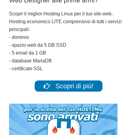
Web Designer alle prime armi?
Scopri il miglior Hosting Linux per il tuo sito web.
Hosting economico LITE comprensivo di tutti i servizi
principali:
- dominio
- spazio web da 5 GB SSD
- 5 email da 1 GB
- database MariaDB
- certificato SSL
Scopri di più!