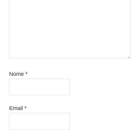
Nome
*
Email
*