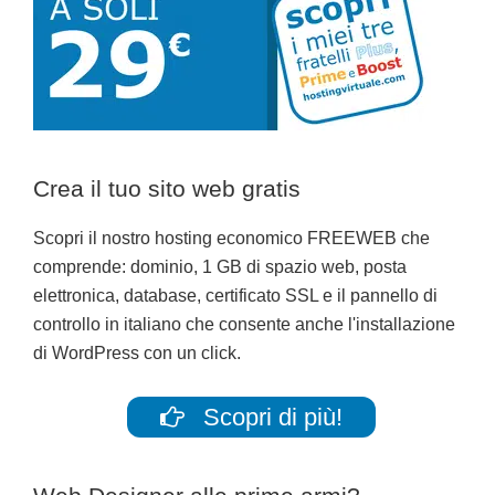
Crea il tuo sito web gratis
Scopri il nostro hosting economico FREEWEB che
comprende: dominio, 1 GB di spazio web, posta
elettronica, database, certificato SSL e il pannello di
controllo in italiano che consente anche l'installazione
di WordPress con un click.
Scopri di più!