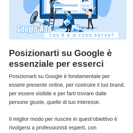
Posizionarti su Google è
essenziale per esserci
Posizionarti su Google è fondamentale per
essere presente online, per costruire il tuo brand,
per essere visibile e per farti trovare dalle
persone giuste, quelle di tuo interesse.
Il miglior modo per riuscire in quest’obiettivo è
rivolgersi a professionisti esperti, con