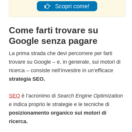
Scopri come!
Come farti trovare su
Google senza pagare
La prima strada che devi percorrere per farti
trovare su Google – e, in generale, sui motori di
ricerca – consiste nell’investire in un’efficace
strategia SEO.
SEO
è l’acronimo di
Search Engine Optimization
e indica proprio le strategie e le tecniche di
posizionamento organico sui motori di
ricerca.