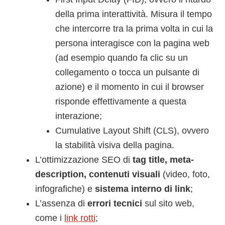
della prima interattività. Misura il tempo
che intercorre tra la prima volta in cui la
persona interagisce con la pagina web
(ad esempio quando fa clic su un
collegamento o tocca un pulsante di
azione) e il momento in cui il browser
risponde effettivamente a questa
interazione;
Cumulative Layout Shift (CLS), ovvero
la stabilità visiva della pagina.
L’ottimizzazione SEO di
tag title, meta-
description, contenuti visuali
(video, foto,
infografiche) e
sistema interno di link
;
L’assenza di
errori tecnici
sul sito web,
come i
link rotti
;