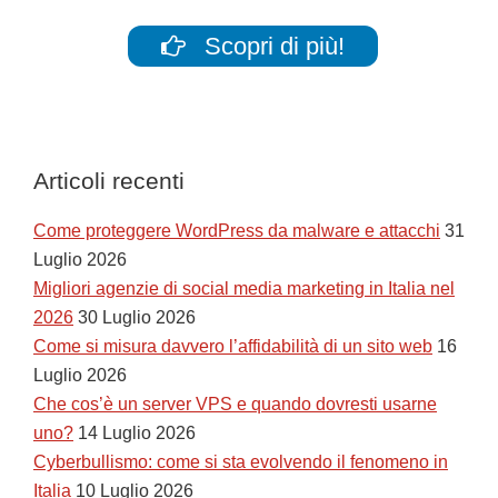
Scopri di più!
Articoli recenti
Come proteggere WordPress da malware e attacchi
31
Luglio 2026
Migliori agenzie di social media marketing in Italia nel
2026
30 Luglio 2026
Come si misura davvero l’affidabilità di un sito web
16
Luglio 2026
Che cos’è un server VPS e quando dovresti usarne
uno?
14 Luglio 2026
Cyberbullismo: come si sta evolvendo il fenomeno in
Italia
10 Luglio 2026