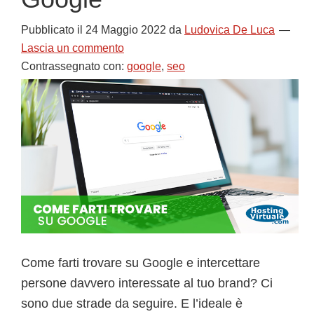
Pubblicato il
24 Maggio 2022
da
Ludovica De Luca
Lascia un commento
Contrassegnato con:
google
,
seo
Come farti trovare su Google e intercettare
persone davvero interessate al tuo brand? Ci
sono due strade da seguire. E l’ideale è