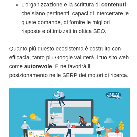
L’organizzazione e la scrittura di
contenuti
che siano pertinenti, capaci di intercettare le
giuste domande, di fornire le migliori
risposte e ottimizzati in ottica SEO.
Quanto più questo ecosistema è costruito con
efficacia, tanto più Google valuterà il tuo sito web
come
autorevole
. E ne favorirà il
posizionamento nelle SERP dei motori di ricerca.