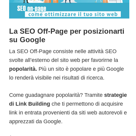
La SEO Off-Page per posizionarti
su Google
La SEO Off-Page consiste nelle attività SEO
svolte all’esterno del sito web per favorirne la
popolarità.
Più un sito è popolare e più Google
lo renderà visibile nei risultati di ricerca.
Come guadagnare popolarità? Tramite
strategie
di Link Building
che ti permettono di acquisire
link in entrata provenienti da siti web autorevoli e
apprezzati da Google.