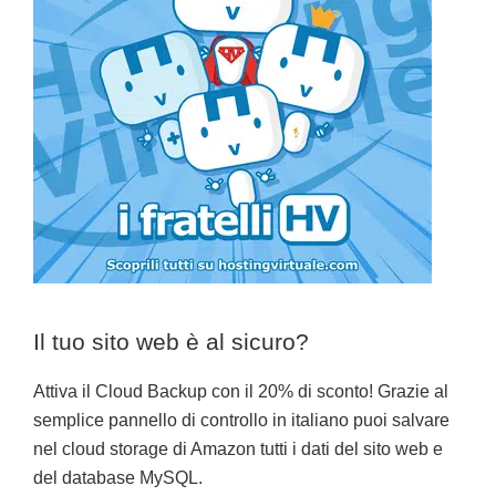
Il tuo sito web è al sicuro?
Attiva il Cloud Backup con il 20% di sconto! Grazie al
semplice pannello di controllo in italiano puoi salvare
nel cloud storage di Amazon tutti i dati del sito web e
del database MySQL.