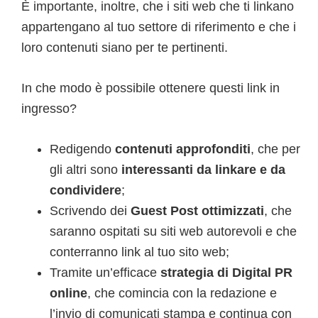
È importante, inoltre, che i siti web che ti linkano
appartengano al tuo settore di riferimento e che i
loro contenuti siano per te pertinenti.
In che modo è possibile ottenere questi link in
ingresso?
Redigendo
contenuti approfonditi
, che per
gli altri sono
interessanti da linkare e da
condividere
;
Scrivendo dei
Guest Post ottimizzati
, che
saranno ospitati su siti web autorevoli e che
conterranno link al tuo sito web;
Tramite un’efficace
strategia di Digital PR
online
, che comincia con la redazione e
l’invio di comunicati stampa e continua con