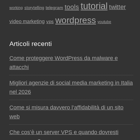
tutorial
tools
twitter
storytelling
telegram
working
wordpress
video marketing
vps
youtube
Articoli recenti
Come proteggere WordPress da malware e
attacchi
Migliori agenzie di social media marketing in Italia
nel 2026
Come si misura davvero l’affidabilità di un sito
web
Che cos’è un server VPS e quando dovresti