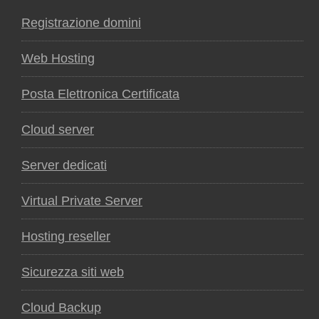
Registrazione domini
Web Hosting
Posta Elettronica Certificata
Cloud server
Server dedicati
Virtual Private Server
Hosting reseller
Sicurezza siti web
Cloud Backup