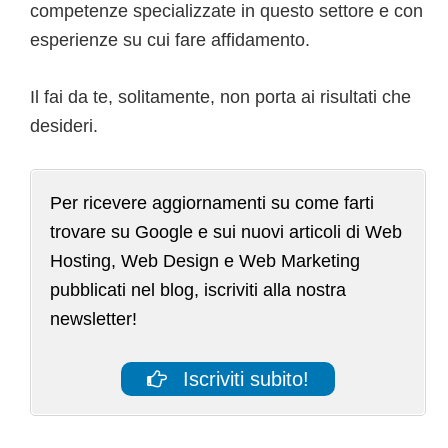
competenze specializzate in questo settore e con
esperienze su cui fare affidamento.
Il fai da te, solitamente, non porta ai risultati che
desideri.
Per ricevere aggiornamenti su come farti
trovare su Google e sui nuovi articoli di Web
Hosting, Web Design e Web Marketing
pubblicati nel blog, iscriviti alla nostra
newsletter!
Iscriviti subito!