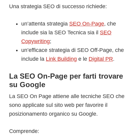
Una strategia SEO di successo richiede:
un’attenta strategia
SEO On-Page
, che
include sia la SEO Tecnica sia il
SEO
Copywriting
;
un’efficace strategia di SEO Off-Page, che
include la
Link Building
e le
Digital PR
.
La SEO On-Page per farti trovare
su Google
La SEO On Page attiene alle tecniche SEO che
sono applicate sul sito web per favorire il
posizionamento organico su Google.
Comprende: