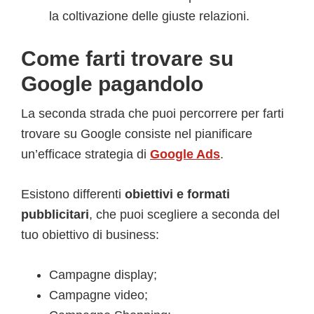
la coltivazione delle giuste relazioni.
Come farti trovare su
Google pagandolo
La seconda strada che puoi percorrere per farti
trovare su Google consiste nel pianificare
un’efficace strategia di
Google Ads
.
Esistono differenti
obiettivi e formati
pubblicitari
, che puoi scegliere a seconda del
tuo obiettivo di business:
Campagne display;
Campagne video;