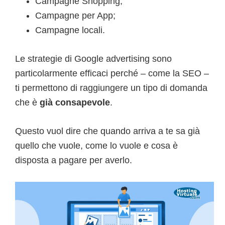
Campagne Shopping;
Campagne per App;
Campagne locali.
Le strategie di Google advertising sono
particolarmente efficaci perché – come la SEO –
ti permettono di raggiungere un tipo di domanda
che è
già consapevole
.
Questo vuol dire che quando arriva a te sa già
quello che vuole, come lo vuole e cosa è
disposta a pagare per averlo.