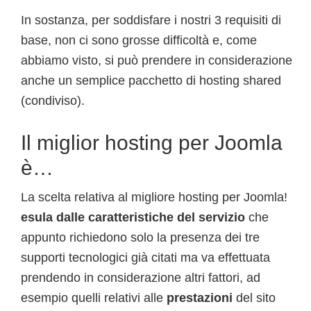
In sostanza, per soddisfare i nostri 3 requisiti di
base, non ci sono grosse difficoltà e, come
abbiamo visto, si può prendere in considerazione
anche un semplice pacchetto di hosting shared
(condiviso).
Il miglior hosting per Joomla
è…
La scelta relativa al migliore hosting per Joomla!
esula dalle caratteristiche del servizio
che
appunto richiedono solo la presenza dei tre
supporti tecnologici già citati ma va effettuata
prendendo in considerazione altri fattori, ad
esempio quelli relativi alle
prestazioni
del sito