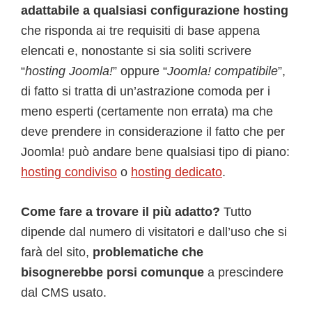
adattabile a qualsiasi configurazione hosting
che risponda ai tre requisiti di base appena
elencati e, nonostante si sia soliti scrivere
“
hosting Joomla!
” oppure “
Joomla! compatibile
”,
di fatto si tratta di un’astrazione comoda per i
meno esperti (certamente non errata) ma che
deve prendere in considerazione il fatto che per
Joomla! può andare bene qualsiasi tipo di piano:
hosting condiviso
o
hosting dedicato
.
Come fare a trovare il più adatto?
Tutto
dipende dal numero di visitatori e dall’uso che si
farà del sito,
problematiche che
bisognerebbe porsi comunque
a prescindere
dal CMS usato.