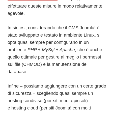
effettuare queste misure in modo relativamente
agevole.
In sintesi, considerando che il CMS Joomla! è
stato sviluppato e testato in ambiente Linux, si
opta quasi sempre per configurarlo in un
ambiente
PHP + MySql + Apache
, che è anche
quello ottimale per gestire al meglio i permessi
sui file (CHMOD) e la manutenzione del
database.
Infine – possiamo aggiungere con un certo grado
di sicurezza – scegliendo quasi sempre un
hosting condiviso (per siti medio-piccoli)
e hosting cloud (per siti Joomla! con molti