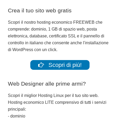
Crea il tuo sito web gratis
Scopri il nostro hosting economico FREEWEB che
comprende: dominio, 1 GB di spazio web, posta
elettronica, database, certificato SSL e il pannello di
controllo in italiano che consente anche l'installazione
di WordPress con un click.
Scopri di più!
Web Designer alle prime armi?
Scopri il miglior Hosting Linux per il tuo sito web.
Hosting economico LITE comprensivo di tutti i servizi
principali:
- dominio