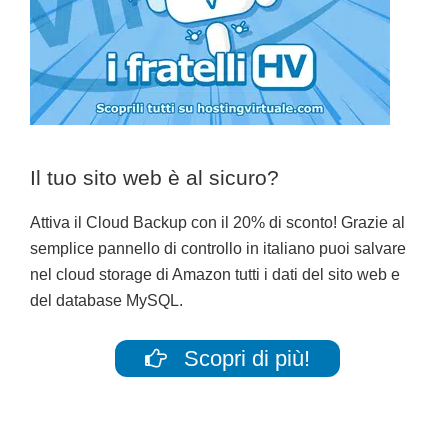
Il tuo sito web è al sicuro?
Attiva il Cloud Backup con il 20% di sconto! Grazie al
semplice pannello di controllo in italiano puoi salvare
nel cloud storage di Amazon tutti i dati del sito web e
del database MySQL.
Scopri di più!