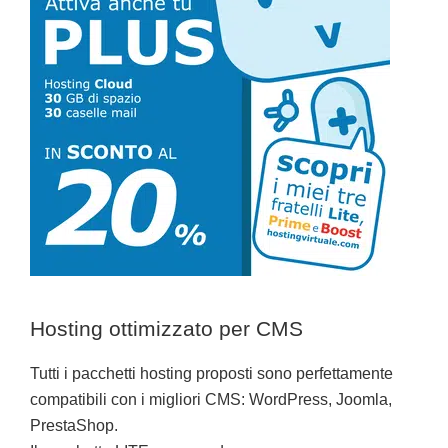
Hosting ottimizzato per CMS
Tutti i pacchetti hosting proposti sono perfettamente
compatibili con i migliori CMS: WordPress, Joomla,
PrestaShop.