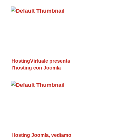
HostingVirtuale presenta
l’hosting con Joomla
Hosting Joomla, vediamo