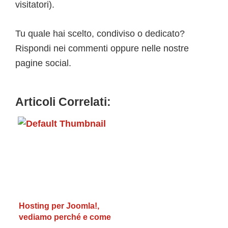
visitatori).
Tu quale hai scelto, condiviso o dedicato?
Rispondi nei commenti oppure nelle nostre
pagine social.
Articoli Correlati:
Hosting per Joomla!,
vediamo perché e come
acquistarlo