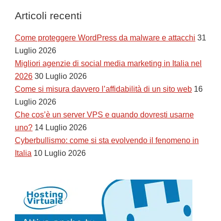
Articoli recenti
Come proteggere WordPress da malware e attacchi
31
Luglio 2026
Migliori agenzie di social media marketing in Italia nel
2026
30 Luglio 2026
Come si misura davvero l’affidabilità di un sito web
16
Luglio 2026
Che cos’è un server VPS e quando dovresti usarne
uno?
14 Luglio 2026
Cyberbullismo: come si sta evolvendo il fenomeno in
Italia
10 Luglio 2026