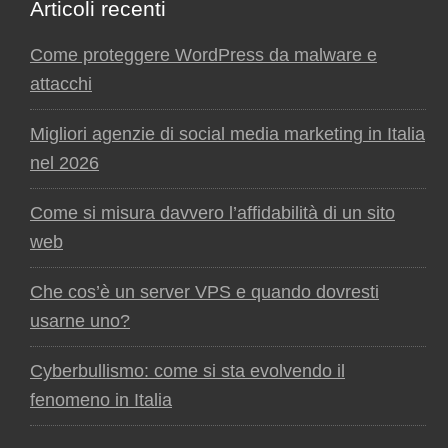
Articoli recenti
Come proteggere WordPress da malware e
attacchi
Migliori agenzie di social media marketing in Italia
nel 2026
Come si misura davvero l’affidabilità di un sito
web
Che cos’è un server VPS e quando dovresti
usarne uno?
Cyberbullismo: come si sta evolvendo il
fenomeno in Italia