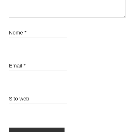
Nome
*
Email
*
Sito web