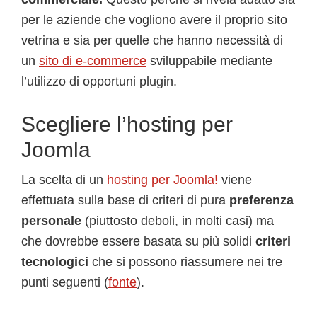
per le aziende che vogliono avere il proprio sito
vetrina e sia per quelle che hanno necessità di
un
sito di e-commerce
sviluppabile mediante
l’utilizzo di opportuni plugin.
Scegliere l’hosting per
Joomla
La scelta di un
hosting per Joomla!
viene
effettuata sulla base di criteri di pura
preferenza
personale
(piuttosto deboli, in molti casi) ma
che dovrebbe essere basata su più solidi
criteri
tecnologici
che si possono riassumere nei tre
punti seguenti (
fonte
).